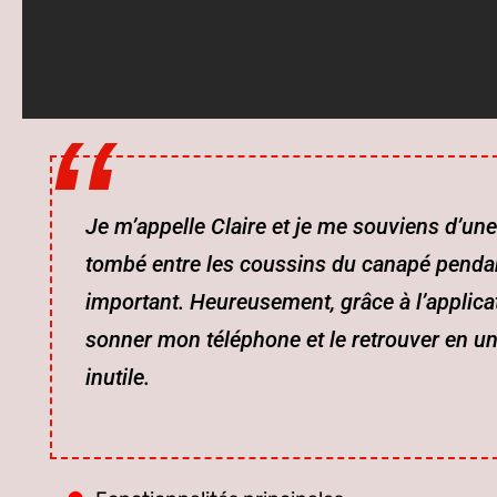
Je m’appelle Claire et je me souviens d’un
tombé entre les coussins du canapé pendan
important. Heureusement, grâce à l’applicati
sonner mon téléphone et le retrouver en un
inutile.