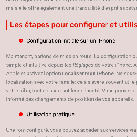
mais elle offre également une tranquillité d’esprit substan
Les étapes pour configurer et utili
Configuration initiale sur un iPhone
Maintenant, parlons de mise en route. La configuration du
simple et intuitive depuis les
Réglages
de votre iPhone. 
Apple et activez l’option
Localiser mon iPhone
. Ne sous
localisation avec votre famille; cela s’avère souvent uti
votre tribu, tout en assurant leur sécurité. Vous pouvez a
informé des changements de position de vos appareils.
Utilisation pratique
Une fois configuré, vous pouvez accéder aux services via