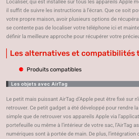
Localiser, qui est installée sur tous les appareils Apple
il suffit de suivre les instructions à l’écran. Que ce soit
votre propre maison, avoir plusieurs options de récupéra
se contente pas de localiser votre téléphone ici et mainte
définir la meilleure approche pour récupérer votre précieu
Les alternatives et compatibilités 
Produits compatibles
Les objets avec AirTag
Le petit mais puissant AirTag d’Apple peut être fixé sur 
retrouver. Ce petit gadget a été développé pour rendre la
simple que de retrouver vos appareils Apple via l’applicat
portefeuille ou même à l’intérieur de votre sac, l’AirTa
numériques sont à portée de main. De plus, l’intégration 