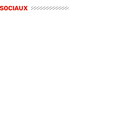
 SOCIAUX