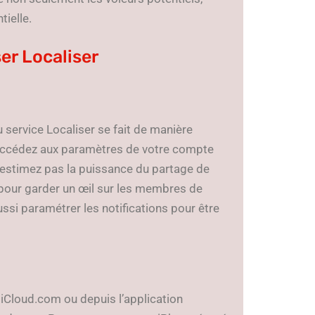
tielle.
ser Localiser
 service Localiser se fait de manière
Accédez aux paramètres de votre compte
-estimez pas la puissance du partage de
le pour garder un œil sur les membres de
ussi paramétrer les notifications pour être
 iCloud.com ou depuis l’application