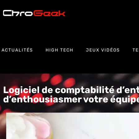
ACTUALITÉS
HIGH TECH
JEUX VIDÉOS
TE
Logiciel de comptabilité d’en
d’enthousiasmer votre équipe