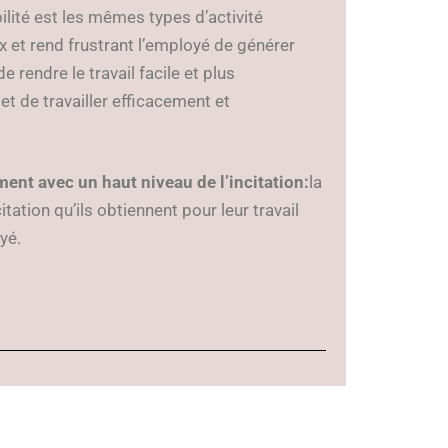
lité est les mêmes types d’activité
 et rend frustrant l’employé de générer
e rendre le travail facile et plus
et de travailler efficacement et
ement avec
un haut niveau de l’incitation:
la
itation qu’ils obtiennent pour leur travail
yé.