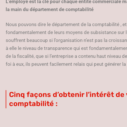
L’employé est la clé pour chaque entité commerciale mai
la main du département de comptabilité
Nous pouvons dire le département de la comptabilité , 
fondamentalement de leurs moyens de subsistance sur le re
souffrent beaucoup si l’organisation n’est pas la croissan
à elle le niveau de transparence qui est fondamentaleme
de la fiscalité, que si l’entreprise a contenu haut niveau 
foi à eux, ils peuvent facilement relais qui peut générer l
Cinq façons d’obtenir l’intérêt de
comptabilité :