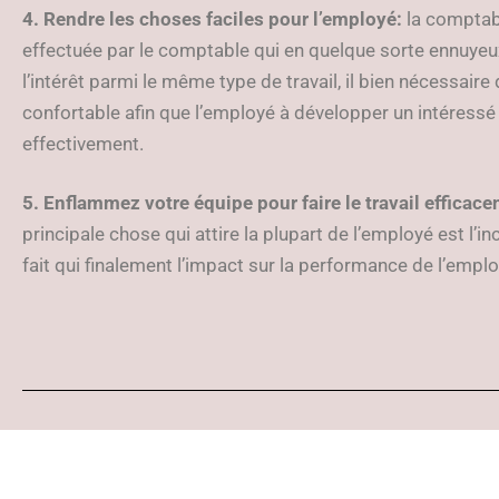
4. Rendre les choses faciles pour l’employé:
la comptabi
effectuée par le comptable qui en quelque sorte ennuyeux
l’intérêt parmi le même type de travail, il bien nécessaire d
confortable afin que l’employé à développer un intéressé 
effectivement.
5. Enflammez votre équipe pour faire le travail efficac
principale chose qui attire la plupart de l’employé est l’inc
fait qui finalement l’impact sur la performance de l’emplo