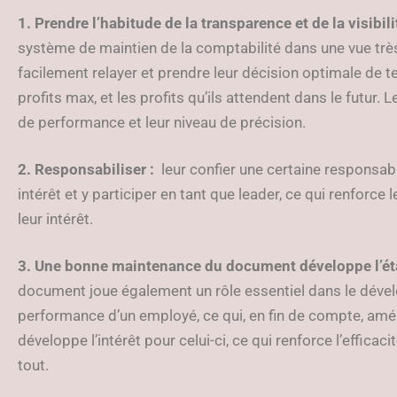
1. Prendre l’habitude de la transparence et de la visibili
système de maintien de la comptabilité dans une vue très 
facilement relayer et prendre leur décision optimale de t
profits max, et les profits qu’ils attendent dans le futur.
de performance et leur niveau de précision.
2. Responsabiliser :
leur confier une certaine responsabil
intérêt et y participer en tant que leader, ce qui renforce
leur intérêt.
3. Une bonne maintenance du document développe l’état
document joue également un rôle essentiel dans le dével
performance d’un employé, ce qui, en fin de compte, amé
développe l’intérêt pour celui-ci, ce qui renforce l’efficacit
tout.