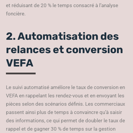
et réduisant de 20 % le temps consacré à l’analyse
foncière.
2. Automatisation des
relances et conversion
VEFA
Le suivi automatisé améliore le taux de conversion en
VEFA en rappelant les rendez-vous et en envoyant les
pièces selon des scénarios définis. Les commerciaux
passent ainsi plus de temps à convaincre qu’à saisir
des informations, ce qui permet de doubler le taux de
rappel et de gagner 30 % de temps sur la gestion