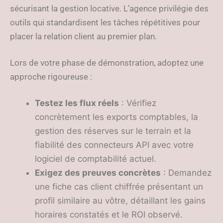
sécurisant la gestion locative. L’agence privilégie des
outils qui standardisent les tâches répétitives pour
placer la relation client au premier plan.
Lors de votre phase de démonstration, adoptez une
approche rigoureuse :
Testez les flux réels
: Vérifiez
concrètement les exports comptables, la
gestion des réserves sur le terrain et la
fiabilité des connecteurs API avec votre
logiciel de comptabilité actuel.
Exigez des preuves concrètes
: Demandez
une fiche cas client chiffrée présentant un
profil similaire au vôtre, détaillant les gains
horaires constatés et le ROI observé.