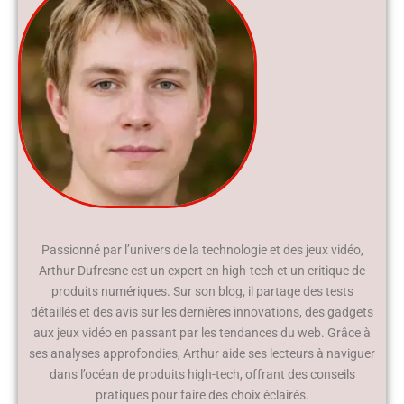
Passionné par l’univers de la technologie et des jeux vidéo,
Arthur Dufresne est un expert en high-tech et un critique de
produits numériques. Sur son blog, il partage des tests
détaillés et des avis sur les dernières innovations, des gadgets
aux jeux vidéo en passant par les tendances du web. Grâce à
ses analyses approfondies, Arthur aide ses lecteurs à naviguer
dans l’océan de produits high-tech, offrant des conseils
pratiques pour faire des choix éclairés.