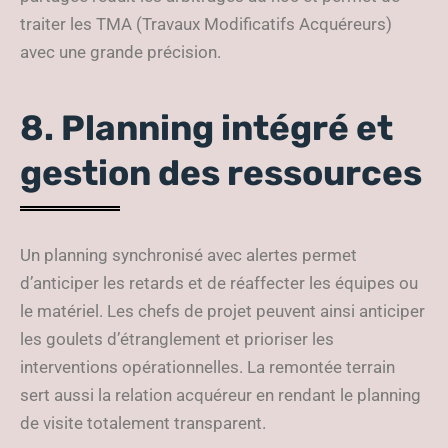
traiter les TMA (Travaux Modificatifs Acquéreurs)
avec une grande précision.
8. Planning intégré et
gestion des ressources
Un planning synchronisé avec alertes permet
d’anticiper les retards et de réaffecter les équipes ou
le matériel. Les chefs de projet peuvent ainsi anticiper
les goulets d’étranglement et prioriser les
interventions opérationnelles. La remontée terrain
sert aussi la relation acquéreur en rendant le planning
de visite totalement transparent.