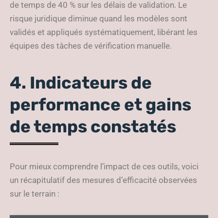
de temps de 40 % sur les délais de validation. Le
risque juridique diminue quand les modèles sont
validés et appliqués systématiquement, libérant les
équipes des tâches de vérification manuelle.
4. Indicateurs de
performance et gains
de temps constatés
Pour mieux comprendre l’impact de ces outils, voici
un récapitulatif des mesures d’efficacité observées
sur le terrain :