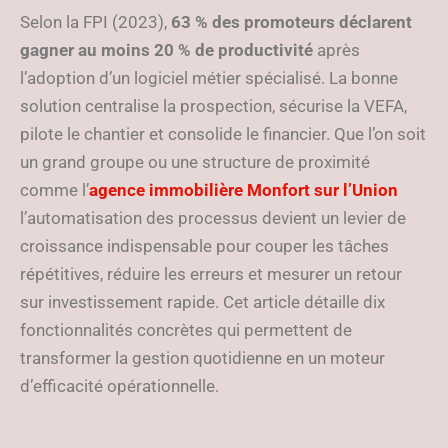
gagner du temps
Selon la FPI (2023),
63 % des promoteurs déclarent
gagner au moins 20 % de productivité
après
l’adoption d’un logiciel métier spécialisé. La bonne
solution centralise la prospection, sécurise la VEFA,
pilote le chantier et consolide le financier. Que l’on soit
un grand groupe ou une structure de proximité
comme l’
agence immobilière Monfort sur l’Union
l’automatisation des processus devient un levier de
croissance indispensable pour couper les tâches
répétitives, réduire les erreurs et mesurer un retour
sur investissement rapide. Cet article détaille dix
fonctionnalités concrètes qui permettent de
transformer la gestion quotidienne en un moteur
d’efficacité opérationnelle.