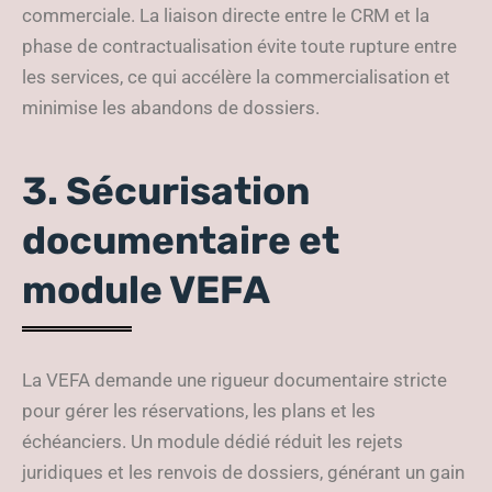
commerciale. La liaison directe entre le CRM et la
phase de contractualisation évite toute rupture entre
les services, ce qui accélère la commercialisation et
minimise les abandons de dossiers.
3. Sécurisation
documentaire et
module VEFA
La VEFA demande une rigueur documentaire stricte
pour gérer les réservations, les plans et les
échéanciers. Un module dédié réduit les rejets
juridiques et les renvois de dossiers, générant un gain