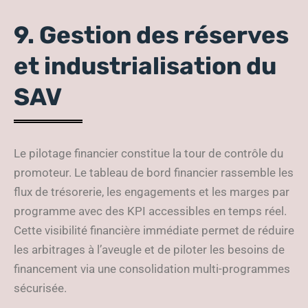
9. Gestion des réserves
et industrialisation du
SAV
Le pilotage financier constitue la tour de contrôle du
promoteur. Le tableau de bord financier rassemble les
flux de trésorerie, les engagements et les marges par
programme avec des KPI accessibles en temps réel.
Cette visibilité financière immédiate permet de réduire
les arbitrages à l’aveugle et de piloter les besoins de
financement via une consolidation multi-programmes
sécurisée.