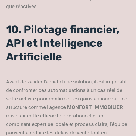
que réactives.
10. Pilotage financier,
API et Intelligence
Artificielle
Avant de valider l’achat d’une solution, il est impératif
de confronter ces automatisations à un cas réel de
votre activité pour confirmer les gains annoncés. Une
structure comme l’agence
MONFORT IMMOBILIER
mise sur cette efficacité opérationnelle : en
combinant expertise locale et process clairs, l’équipe
parvient à réduire les délais de vente tout en