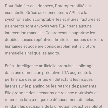
Pour fluidifier ces données, l’interopérabilité est
essentielle. Grâce aux connecteurs API et à la
synchronisation comptable, les écritures, factures et
paiements sont envoyés vers l’ERP sans aucune
intervention manuelle. Ce processus supprime les
doubles saisies répétitives, limite les risques d’erreurs
humaines et accélère considérablement la clôture
mensuelle ainsi que les audits.
Enfin, l’intelligence artificielle propulse le pilotage
dans une dimension prédictive. L’IA augmente la
pertinence des priorités en détectant les risques
latents sur le planning ou les retards de paiements.
Elle propose des scénarios de relance optimisés et
repère les lots à risque de dépassement de délai,
rendant les décisions de la direction proactives plutôt