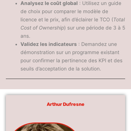
Analysez le coût global
: Utilisez un guide
de choix pour comparer le modèle de
licence et le prix, afin d’éclairer le TCO (
Total
Cost of Ownership
) sur une période de 3 à 5
ans.
Validez les indicateurs
: Demandez une
démonstration sur un programme existant
pour confirmer la pertinence des KPI et des
seuils d’acceptation de la solution.
Arthur Dufresne