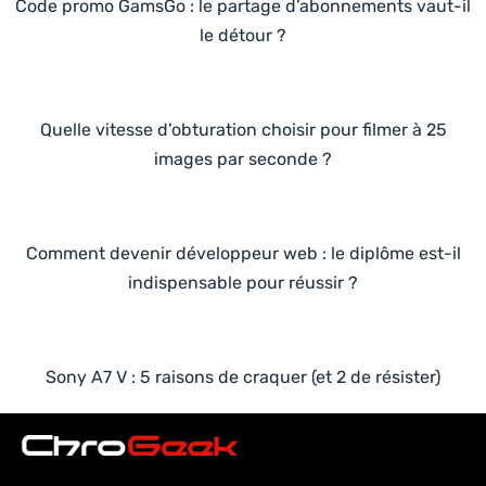
Code promo GamsGo : le partage d’abonnements vaut-il
le détour ?
Quelle vitesse d’obturation choisir pour filmer à 25
images par seconde ?
Comment devenir développeur web : le diplôme est-il
indispensable pour réussir ?
Sony A7 V : 5 raisons de craquer (et 2 de résister)