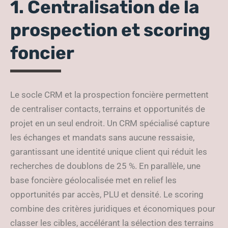
1. Centralisation de la
prospection et scoring
foncier
Le socle CRM et la prospection foncière permettent
de centraliser contacts, terrains et opportunités de
projet en un seul endroit. Un CRM spécialisé capture
les échanges et mandats sans aucune ressaisie,
garantissant une identité unique client qui réduit les
recherches de doublons de 25 %. En parallèle, une
base foncière géolocalisée met en relief les
opportunités par accès, PLU et densité. Le scoring
combine des critères juridiques et économiques pour
classer les cibles, accélérant la sélection des terrains