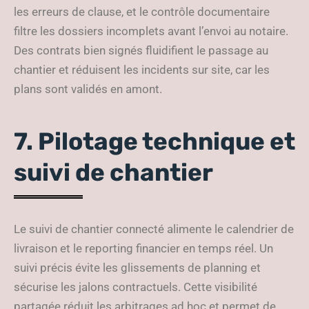
les erreurs de clause, et le contrôle documentaire
filtre les dossiers incomplets avant l’envoi au notaire.
Des contrats bien signés fluidifient le passage au
chantier et réduisent les incidents sur site, car les
plans sont validés en amont.
7. Pilotage technique et
suivi de chantier
Le suivi de chantier connecté alimente le calendrier de
livraison et le reporting financier en temps réel. Un
suivi précis évite les glissements de planning et
sécurise les jalons contractuels. Cette visibilité
partagée réduit les arbitrages ad hoc et permet de