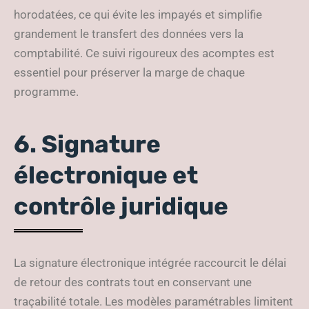
horodatées, ce qui évite les impayés et simplifie
grandement le transfert des données vers la
comptabilité. Ce suivi rigoureux des acomptes est
essentiel pour préserver la marge de chaque
programme.
6. Signature
électronique et
contrôle juridique
La signature électronique intégrée raccourcit le délai
de retour des contrats tout en conservant une
traçabilité totale. Les modèles paramétrables limitent