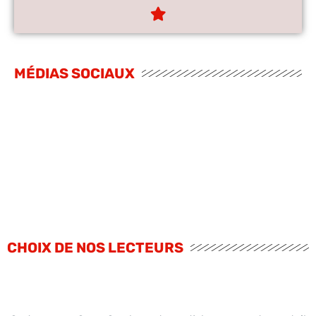
MÉDIAS SOCIAUX
CHOIX DE NOS LECTEURS