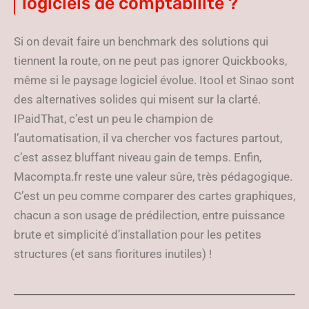
logiciels de comptabilité ?
Si on devait faire un benchmark des solutions qui
tiennent la route, on ne peut pas ignorer Quickbooks,
même si le paysage logiciel évolue. Itool et Sinao sont
des alternatives solides qui misent sur la clarté.
IPaidThat, c’est un peu le champion de
l’automatisation, il va chercher vos factures partout,
c’est assez bluffant niveau gain de temps. Enfin,
Macompta.fr reste une valeur sûre, très pédagogique.
C’est un peu comme comparer des cartes graphiques,
chacun a son usage de prédilection, entre puissance
brute et simplicité d’installation pour les petites
structures (et sans fioritures inutiles) !