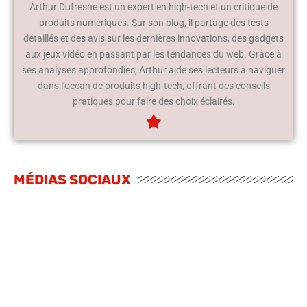
Arthur Dufresne est un expert en high-tech et un critique de
produits numériques. Sur son blog, il partage des tests
détaillés et des avis sur les dernières innovations, des gadgets
aux jeux vidéo en passant par les tendances du web. Grâce à
ses analyses approfondies, Arthur aide ses lecteurs à naviguer
dans l’océan de produits high-tech, offrant des conseils
pratiques pour faire des choix éclairés.
MÉDIAS SOCIAUX