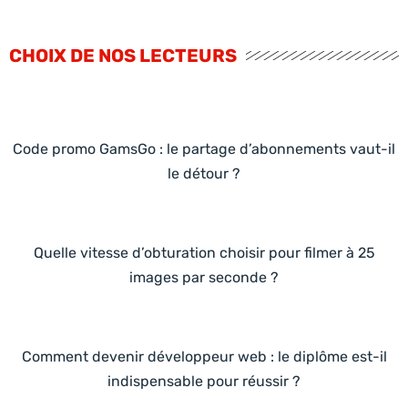
CHOIX DE NOS LECTEURS
Code promo GamsGo : le partage d’abonnements vaut-il
le détour ?
Quelle vitesse d’obturation choisir pour filmer à 25
images par seconde ?
Comment devenir développeur web : le diplôme est-il
indispensable pour réussir ?