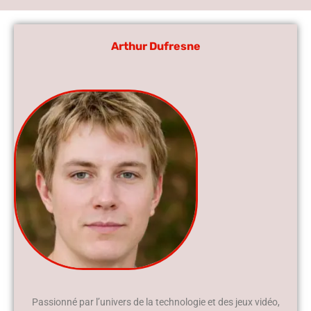
Arthur Dufresne
Passionné par l’univers de la technologie et des jeux vidéo,