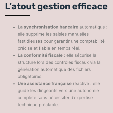
L’atout gestion efficace
La synchronisation bancaire
automatique :
elle supprime les saisies manuelles
fastidieuses pour garantir une comptabilité
précise et fiable en temps réel.
La conformité fiscale
: elle sécurise la
structure lors des contrôles fiscaux via la
génération automatique des fichiers
obligatoires.
Une assistance française
réactive : elle
guide les dirigeants vers une autonomie
complète sans nécessiter d’expertise
technique préalable.