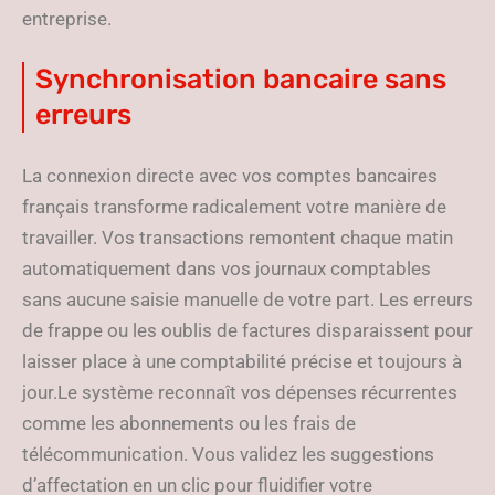
entreprise.
Synchronisation bancaire sans
erreurs
La connexion directe avec vos comptes bancaires
français transforme radicalement votre manière de
travailler. Vos transactions remontent chaque matin
automatiquement dans vos journaux comptables
sans aucune saisie manuelle de votre part. Les erreurs
de frappe ou les oublis de factures disparaissent pour
laisser place à une comptabilité précise et toujours à
jour.Le système reconnaît vos dépenses récurrentes
comme les abonnements ou les frais de
télécommunication. Vous validez les suggestions
d’affectation en un clic pour fluidifier votre