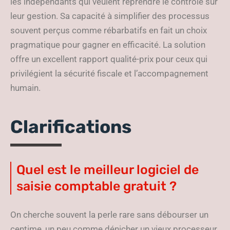
les indépendants qui veulent reprendre le contrôle sur
leur gestion. Sa capacité à simplifier des processus
souvent perçus comme rébarbatifs en fait un choix
pragmatique pour gagner en efficacité. La solution
offre un excellent rapport qualité-prix pour ceux qui
privilégient la sécurité fiscale et l’accompagnement
humain.
Clarifications
Quel est le meilleur logiciel de
saisie comptable gratuit ?
On cherche souvent la perle rare sans débourser un
centime, un peu comme dénicher un vieux processeur