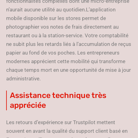
fonctionnalités complexes dont une micro-entreprise
n’aurait aucune utilité au quotidien.L’application
mobile disponible sur les stores permet de
photographier vos notes de frais directement au
restaurant ou à la station-service. Votre comptabilité
ne subit plus les retards liés à l’accumulation de reçus
papier au fond de vos poches. Les entrepreneurs
modernes apprécient cette mobilité qui transforme
chaque temps mort en une opportunité de mise à jour
administrative.
Assistance technique très
appréciée
Les retours d’expérience sur Trustpilot mettent
souvent en avant la qualité du support client basé en