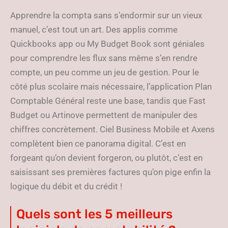
Apprendre la compta sans s’endormir sur un vieux
manuel, c’est tout un art. Des applis comme
Quickbooks app ou My Budget Book sont géniales
pour comprendre les flux sans même s’en rendre
compte, un peu comme un jeu de gestion. Pour le
côté plus scolaire mais nécessaire, l’application Plan
Comptable Général reste une base, tandis que Fast
Budget ou Artinove permettent de manipuler des
chiffres concrètement. Ciel Business Mobile et Axens
complètent bien ce panorama digital. C’est en
forgeant qu’on devient forgeron, ou plutôt, c’est en
saisissant ses premières factures qu’on pige enfin la
logique du débit et du crédit !
Quels sont les 5 meilleurs