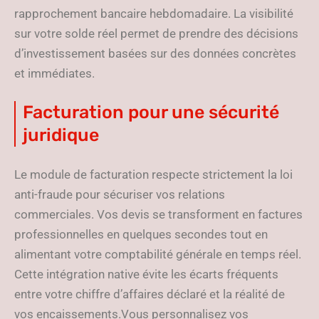
rapprochement bancaire hebdomadaire. La visibilité
sur votre solde réel permet de prendre des décisions
d’investissement basées sur des données concrètes
et immédiates.
Facturation pour une sécurité
juridique
Le module de facturation respecte strictement la loi
anti-fraude pour sécuriser vos relations
commerciales. Vos devis se transforment en factures
professionnelles en quelques secondes tout en
alimentant votre comptabilité générale en temps réel.
Cette intégration native évite les écarts fréquents
entre votre chiffre d’affaires déclaré et la réalité de
vos encaissements.Vous personnalisez vos