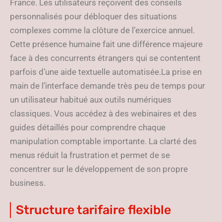
France. Les utilisateurs reçoivent des conseils
personnalisés pour débloquer des situations
complexes comme la clôture de l’exercice annuel.
Cette présence humaine fait une différence majeure
face à des concurrents étrangers qui se contentent
parfois d’une aide textuelle automatisée.La prise en
main de l’interface demande très peu de temps pour
un utilisateur habitué aux outils numériques
classiques. Vous accédez à des webinaires et des
guides détaillés pour comprendre chaque
manipulation comptable importante. La clarté des
menus réduit la frustration et permet de se
concentrer sur le développement de son propre
business.
Structure tarifaire flexible