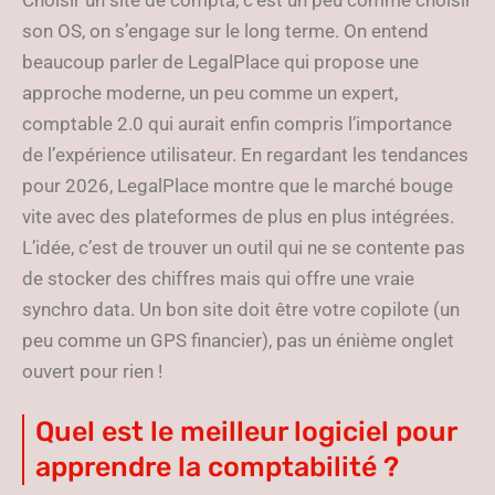
Choisir un site de compta, c’est un peu comme choisir
son OS, on s’engage sur le long terme. On entend
beaucoup parler de LegalPlace qui propose une
approche moderne, un peu comme un expert,
comptable 2.0 qui aurait enfin compris l’importance
de l’expérience utilisateur. En regardant les tendances
pour 2026, LegalPlace montre que le marché bouge
vite avec des plateformes de plus en plus intégrées.
L’idée, c’est de trouver un outil qui ne se contente pas
de stocker des chiffres mais qui offre une vraie
synchro data. Un bon site doit être votre copilote (un
peu comme un GPS financier), pas un énième onglet
ouvert pour rien !
Quel est le meilleur logiciel pour
apprendre la comptabilité ?