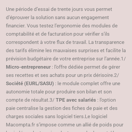
Une période d’essai de trente jours vous permet
d’éprouver la solution sans aucun engagement
financier. Vous testez l’ergonomie des modules de
comptabilité et de facturation pour vérifier s’ils
correspondent à votre flux de travail. La transparence
des tarifs élimine les mauvaises surprises et facilite la
prévision budgétaire de votre entreprise sur l’année.1/
Micro-entrepreneur
: l’offre dédiée permet de gérer
ses recettes et ses achats pour un prix dérisoire.2/
Société (EURL/SASU)
: le module complet offre une
autonomie totale pour produire son bilan et son
compte de résultat.3/
TPE avec salariés
: l’option
paie centralise la gestion des fiches de paie et des
charges sociales sans logiciel tiers.Le logiciel
Macompta.fr s’impose comme un allié de poids pour