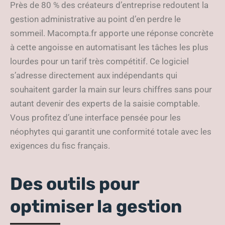
Près de 80 % des créateurs d’entreprise redoutent la
gestion administrative au point d’en perdre le
sommeil. Macompta.fr apporte une réponse concrète
à cette angoisse en automatisant les tâches les plus
lourdes pour un tarif très compétitif. Ce logiciel
s’adresse directement aux indépendants qui
souhaitent garder la main sur leurs chiffres sans pour
autant devenir des experts de la saisie comptable.
Vous profitez d’une interface pensée pour les
néophytes qui garantit une conformité totale avec les
exigences du fisc français.
Des outils pour
optimiser la gestion