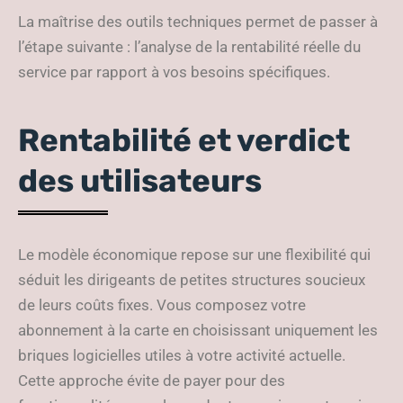
La maîtrise des outils techniques permet de passer à
l’étape suivante : l’analyse de la rentabilité réelle du
service par rapport à vos besoins spécifiques.
Rentabilité et verdict
des utilisateurs
Le modèle économique repose sur une flexibilité qui
séduit les dirigeants de petites structures soucieux
de leurs coûts fixes. Vous composez votre
abonnement à la carte en choisissant uniquement les
briques logicielles utiles à votre activité actuelle.
Cette approche évite de payer pour des