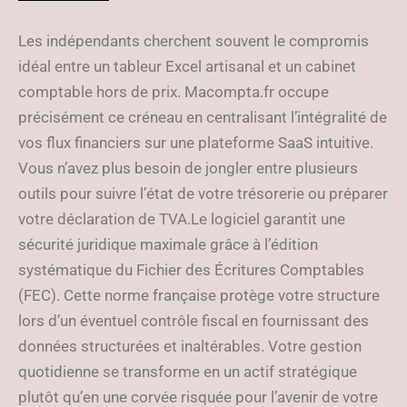
Les indépendants cherchent souvent le compromis
idéal entre un tableur Excel artisanal et un cabinet
comptable hors de prix. Macompta.fr occupe
précisément ce créneau en centralisant l’intégralité de
vos flux financiers sur une plateforme SaaS intuitive.
Vous n’avez plus besoin de jongler entre plusieurs
outils pour suivre l’état de votre trésorerie ou préparer
votre déclaration de TVA.Le logiciel garantit une
sécurité juridique maximale grâce à l’édition
systématique du Fichier des Écritures Comptables
(FEC). Cette norme française protège votre structure
lors d’un éventuel contrôle fiscal en fournissant des
données structurées et inaltérables. Votre gestion
quotidienne se transforme en un actif stratégique
plutôt qu’en une corvée risquée pour l’avenir de votre