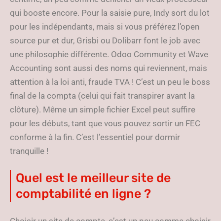
qui booste encore. Pour la saisie pure, Indy sort du lot
pour les indépendants, mais si vous préférez l’open
source pur et dur, Grisbi ou Dolibarr font le job avec
une philosophie différente. Odoo Community et Wave
Accounting sont aussi des noms qui reviennent, mais
attention à la loi anti, fraude TVA ! C’est un peu le boss
final de la compta (celui qui fait transpirer avant la
clôture). Même un simple fichier Excel peut suffire
pour les débuts, tant que vous pouvez sortir un FEC
conforme à la fin. C’est l’essentiel pour dormir
tranquille !
Quel est le meilleur site de
comptabilité en ligne ?