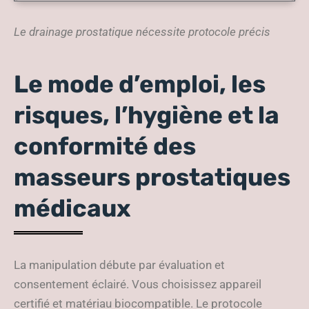
Le drainage prostatique nécessite protocole précis
Le mode d’emploi, les
risques, l’hygiène et la
conformité des
masseurs prostatiques
médicaux
La manipulation débute par évaluation et
consentement éclairé. Vous choisissez appareil
certifié et matériau biocompatible. Le protocole