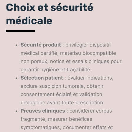
Choix et sécurité
médicale
Sécurité produit
: privilégier dispositif
médical certifié, matériau biocompatible
non poreux, notice et essais cliniques pour
garantir hygiène et traçabilité.
Sélection patient
: évaluer indications,
exclure suspicion tumorale, obtenir
consentement éclairé et validation
urologique avant toute prescription.
Preuves cliniques
: considérer corpus
fragmenté, mesurer bénéfices
symptomatiques, documenter effets et