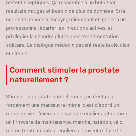
restent sceptiques. Ça ressemble à un beta test,
résultats mitigés et besoin de plus de données. Si la
curiosité pousse à essayer, mieux vaut en parler à un
professionnel, écarter les infections actives, et
privilégier la sécurité plutôt que l’expérimentation
solitaire. Le dialogue médecin patient reste la clé, clair
et simple.
Comment stimuler la prostate
naturellement ?
Stimuler la prostate naturellement, ce n’est pas
forcément une manœuvre intime, c’est d’abord un
mode de vie. L’exercice physique régulier agit comme
un firmware de maintenance, marche, natation, vélo,
même trente minutes régulières peuvent réduire le