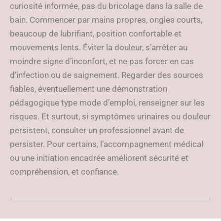
curiosité informée, pas du bricolage dans la salle de
bain. Commencer par mains propres, ongles courts,
beaucoup de lubrifiant, position confortable et
mouvements lents. Éviter la douleur, s’arrêter au
moindre signe d’inconfort, et ne pas forcer en cas
d’infection ou de saignement. Regarder des sources
fiables, éventuellement une démonstration
pédagogique type mode d’emploi, renseigner sur les
risques. Et surtout, si symptômes urinaires ou douleur
persistent, consulter un professionnel avant de
persister. Pour certains, l’accompagnement médical
ou une initiation encadrée améliorent sécurité et
compréhension, et confiance.