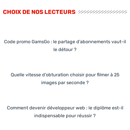
CHOIX DE NOS LECTEURS
Code promo GamsGo : le partage d’abonnements vaut-il
le détour ?
Quelle vitesse d’obturation choisir pour filmer à 25
images par seconde ?
Comment devenir développeur web : le diplôme est-il
indispensable pour réussir ?