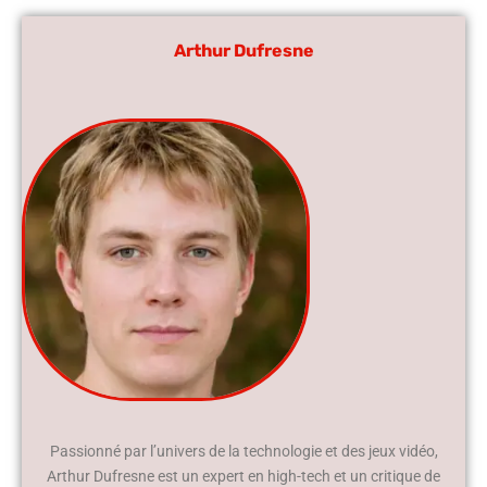
Arthur Dufresne
Passionné par l’univers de la technologie et des jeux vidéo,
Arthur Dufresne est un expert en high-tech et un critique de