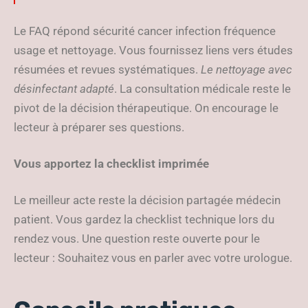
Le FAQ répond sécurité cancer infection fréquence
usage et nettoyage. Vous fournissez liens vers études
résumées et revues systématiques.
Le nettoyage avec
désinfectant adapté
. La consultation médicale reste le
pivot de la décision thérapeutique. On encourage le
lecteur à préparer ses questions.
Vous apportez la checklist imprimée
Le meilleur acte reste la décision partagée médecin
patient. Vous gardez la checklist technique lors du
rendez vous. Une question reste ouverte pour le
lecteur : Souhaitez vous en parler avec votre urologue.