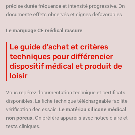
précise durée fréquence et intensité progressive. On
documente effets observés et signes défavorables.
Le marquage CE médical rassure
Le guide d’achat et critères
techniques pour différencier
dispositif médical et produit de
loisir
Vous repérez documentation technique et certificats
disponibles. La fiche technique téléchargeable facilite
vérification des essais.
Le matériau silicone médical
non poreux
. On préfère appareils avec notice claire et
tests cliniques.