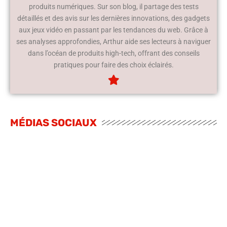
produits numériques. Sur son blog, il partage des tests
détaillés et des avis sur les dernières innovations, des gadgets
aux jeux vidéo en passant par les tendances du web. Grâce à
ses analyses approfondies, Arthur aide ses lecteurs à naviguer
dans l’océan de produits high-tech, offrant des conseils
pratiques pour faire des choix éclairés.
MÉDIAS SOCIAUX