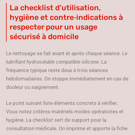
La checklist d’utilisation,
hygiène et contre‑indications à
respecter pour un usage
sécurisé à domicile
Le nettoyage se fait avant et après chaque séance.
Le
lubrifiant hydrosoluble compatible silicone
. La
fréquence typique reste deux à trois séances
hebdomadaires. On stoppe immédiatement en cas de
douleur ou saignement.
Le point suivant liste éléments concrets à vérifier.
Vous notez critères matériels modes opératoires et
hygiène. La checklist sert de support pour la
consultation médicale. On imprime et apporte la fiche