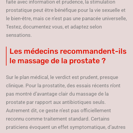
faite avec information et prudence, la stimulation
prostatique peut être bénéfique pour la vie sexuelle et
le bien-être, mais ce n’est pas une panacée universelle,
Testez, documentez vous, et adaptez selon
sensations.
Les médecins recommandent-ils
le massage de la prostate ?
Sur le plan médical, le verdict est prudent, presque
clinique. Pour la prostatite, des essais récents n’ont
pas montré d’avantage clair du massage de la
prostate par rapport aux antibiotiques seuls.
Autrement dit, ce geste n’est pas officiellement
reconnu comme traitement standard. Certains
praticiens évoquent un effet symptomatique, d’autres