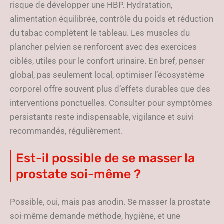
risque de développer une HBP. Hydratation,
alimentation équilibrée, contrôle du poids et réduction
du tabac complètent le tableau. Les muscles du
plancher pelvien se renforcent avec des exercices
ciblés, utiles pour le confort urinaire. En bref, penser
global, pas seulement local, optimiser l’écosystème
corporel offre souvent plus d’effets durables que des
interventions ponctuelles. Consulter pour symptômes
persistants reste indispensable, vigilance et suivi
recommandés, régulièrement.
Est-il possible de se masser la
prostate soi-même ?
Possible, oui, mais pas anodin. Se masser la prostate
soi-même demande méthode, hygiène, et une