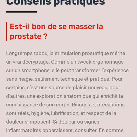
Conseils pratiques
Est-il bon de se masser la
prostate ?
Longtemps tabou, la stimulation prostatique mérite
un vrai décryptage. Comme un tweak ergonomique
sur un smartphone, elle peut transformer l’expérience
sans magie, seulement technique et pratique. Pour
certains, c’est une source de plaisir nouveau, pour
d’autres, une exploration anatomique qui enrichit la
connaissance de son corps. Risques et précautions
sont réels, hygiène, lubrification, et respect de la
douleur s’imposent. Si douleur ou signes
inflammatoires apparaissent, consulter. En somme,