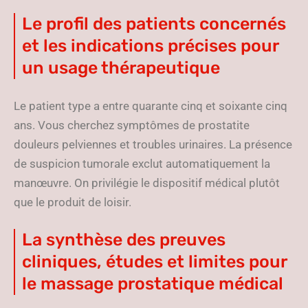
Le profil des patients concernés
et les indications précises pour
un usage thérapeutique
Le patient type a entre quarante cinq et soixante cinq
ans. Vous cherchez symptômes de prostatite
douleurs pelviennes et troubles urinaires. La présence
de suspicion tumorale exclut automatiquement la
manœuvre. On privilégie le dispositif médical plutôt
que le produit de loisir.
La synthèse des preuves
cliniques, études et limites pour
le massage prostatique médical