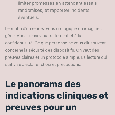
limiter promesses en attendant essais
randomisés, et rapporter incidents
éventuels.
Le matin d’un rendez vous urologique on imagine la
gêne. Vous pensez au traitement et à la
confidentialité. Ce que personne ne vous dit souvent
concerne la sécurité des dispositifs. On veut des
preuves claires et un protocole simple. La lecture qui
suit vise à éclairer choix et précautions.
Le panorama des
indications cliniques et
preuves pour un