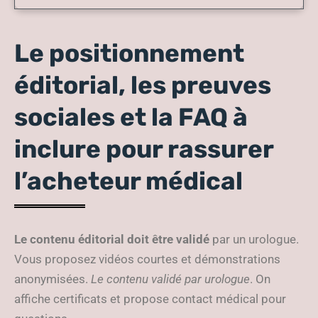
Le positionnement
éditorial, les preuves
sociales et la FAQ à
inclure pour rassurer
l’acheteur médical
Le contenu éditorial doit être validé
par un urologue.
Vous proposez vidéos courtes et démonstrations
anonymisées.
Le contenu validé par urologue
. On
affiche certificats et propose contact médical pour