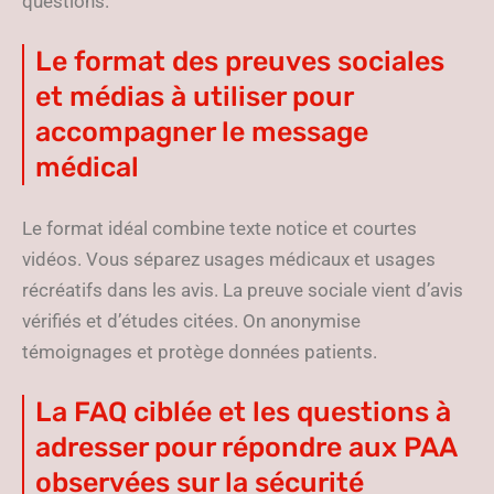
questions.
Le format des preuves sociales
et médias à utiliser pour
accompagner le message
médical
Le format idéal combine texte notice et courtes
vidéos. Vous séparez usages médicaux et usages
récréatifs dans les avis. La preuve sociale vient d’avis
vérifiés et d’études citées. On anonymise
témoignages et protège données patients.
La FAQ ciblée et les questions à
adresser pour répondre aux PAA
observées sur la sécurité