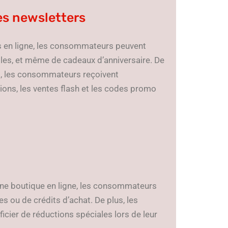
des newsletters
s en ligne, les consommateurs peuvent
lles, et même de cadeaux d’anniversaire. De
, les consommateurs reçoivent
ions, les ventes flash et les codes promo
ne boutique en ligne, les consommateurs
ou de crédits d’achat. De plus, les
ier de réductions spéciales lors de leur