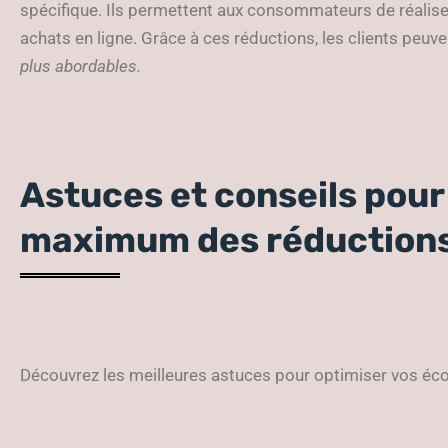
spécifique. Ils permettent aux consommateurs de réalise
achats en ligne. Grâce à ces réductions, les clients peuv
plus abordables.
Astuces et conseils pour 
maximum des réduction
Découvrez les meilleures astuces pour optimiser vos éco