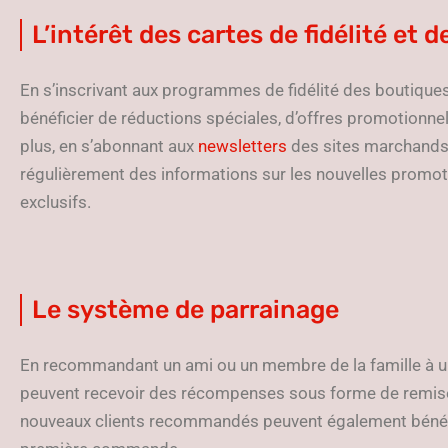
L’intérêt des cartes de fidélité et 
En s’inscrivant aux programmes de fidélité des boutique
bénéficier de réductions spéciales, d’offres promotionne
plus, en s’abonnant aux
newsletters
des sites marchands
régulièrement des informations sur les nouvelles promot
exclusifs.
Le système de parrainage
En recommandant un ami ou un membre de la famille à u
peuvent recevoir des récompenses sous forme de remises 
nouveaux clients recommandés peuvent également bénéfic