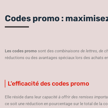
Codes promo : maximisez
Les codes promo
sont des
combinaisons de lettres, de c
réductions ou des avantages spéciaux lors des achats en
L’efficacité des codes promo
Elle réside dans leur
capacité à offrir des remises importa
ce soit une réduction en pourcentage sur le total de la 