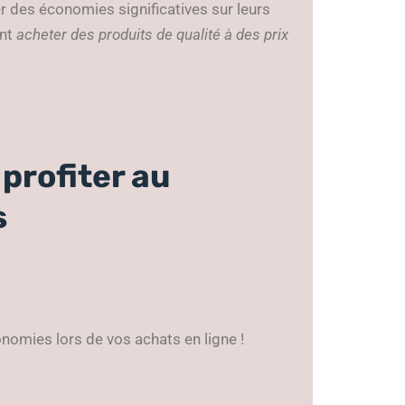
r des économies significatives sur leurs
ent
acheter des produits de qualité à des prix
profiter au
s
nomies lors de vos achats en ligne !