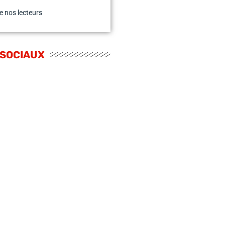
e nos lecteurs
 SOCIAUX