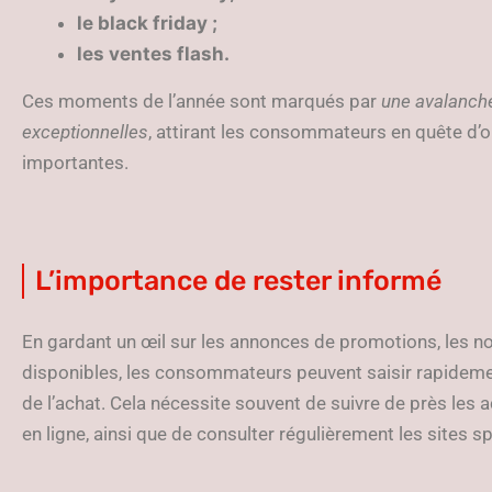
le black friday ;
les ventes flash.
Ces moments de l’année sont marqués par
une avalanch
exceptionnelles
, attirant les consommateurs en quête d’
importantes.
L’importance de rester informé
En gardant un œil sur les annonces de promotions, les n
disponibles, les consommateurs peuvent saisir rapideme
de l’achat. Cela nécessite souvent de suivre de près les 
en ligne, ainsi que de consulter régulièrement les sites sp