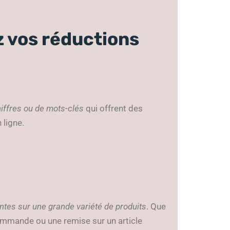
 vos réductions
hiffres ou de mots-clés
qui offrent des
 ligne.
ntes sur une grande variété de produits
. Que
commande ou une remise sur un article