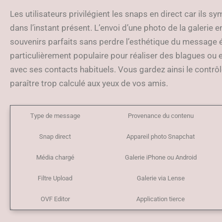
Les utilisateurs privilégient les snaps en direct car ils s
dans l’instant présent. L’envoi d’une photo de la galerie
souvenirs parfaits sans perdre l’esthétique du message 
particulièrement populaire pour réaliser des blagues ou
avec ses contacts habituels. Vous gardez ainsi le contrôl
paraître trop calculé aux yeux de vos amis.
Type de message
Provenance du contenu
Snap direct
Appareil photo Snapchat
Média chargé
Galerie iPhone ou Android
Filtre Upload
Galerie via Lense
OVF Editor
Application tierce