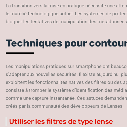
La transition vers la mise en pratique nécessite une atten
le marché technologique actuel. Les systèmes de protec
bloquer les tentatives de manipulation des métadonnées 
Techniques pour contour
Les manipulations pratiques sur smartphone ont beauco
s’adapter aux nouvelles sécurités. Il existe aujourd’hui
exploitent les fonctionnalités natives des filtres ou des ap
consiste à tromper le système d’identification des médias 
comme une capture instantanée. Ces astuces demandent so
créés par la communauté des développeurs de Lenses.
Utiliser les filtres de type lense