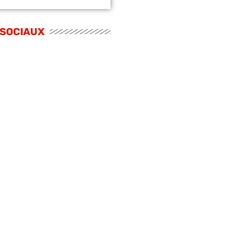
 SOCIAUX