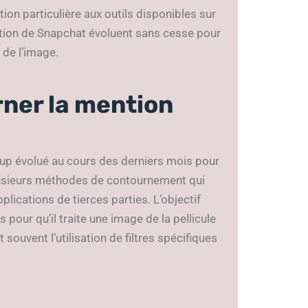
tion particulière aux outils disponibles sur
tion de Snapchat évoluent sans cesse pour
de l’image.
ner la mention
up évolué au cours des derniers mois pour
 plusieurs méthodes de contournement qui
plications de tierces parties. L’objectif
pour qu’il traite une image de la pellicule
uvent l’utilisation de filtres spécifiques