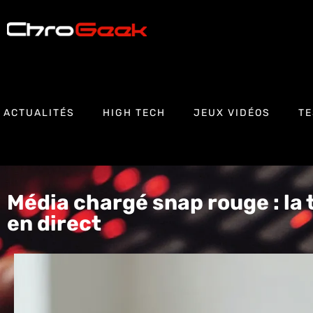
ACTUALITÉS
HIGH TECH
JEUX VIDÉOS
TE
Média chargé snap rouge : la 
en direct