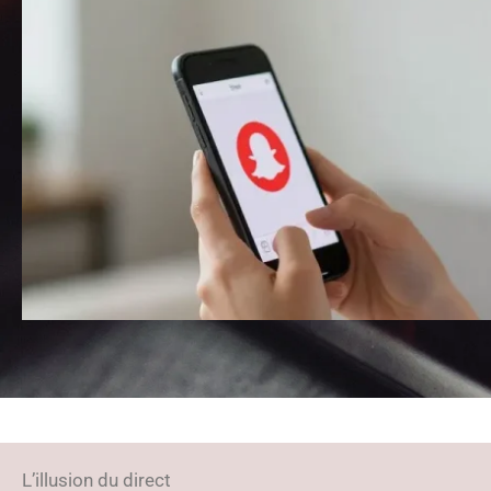
L’illusion du direct