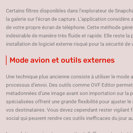
Certains filtres disponibles dans l’explorateur de Snap
la galerie sur l’écran de capture. L’application considère
de votre propre écran de téléphone. Cette méthode gén
indésirable de manière très fluide et rapide. Elle reste la
installation de logiciel externe risqué pour la sécurité de
Mode avion et outils externes
Une technique plus ancienne consiste à utiliser le mode 
processus d’envoi. Des outils comme OVF Editor permett
métadonnées d’une image avant son importation sur la p
spécialisées offrent une grande flexibilité pour ajuster le
vos destinataires. Vous devez cependant rester vigilant 
social qui peuvent rendre ces outils inefficaces du jour a