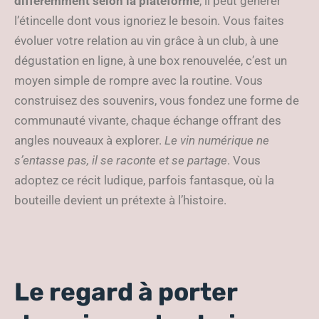
différemment selon la plateforme
, il peut générer
l’étincelle dont vous ignoriez le besoin. Vous faites
évoluer votre relation au vin grâce à un club, à une
dégustation en ligne, à une box renouvelée, c’est un
moyen simple de rompre avec la routine. Vous
construisez des souvenirs, vous fondez une forme de
communauté vivante, chaque échange offrant des
angles nouveaux à explorer.
Le vin numérique ne
s’entasse pas, il se raconte et se partage
. Vous
adoptez ce récit ludique, parfois fantasque, où la
bouteille devient un prétexte à l’histoire.
Le regard à porter