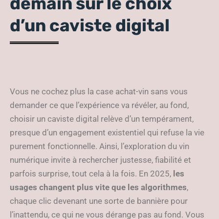
demain sur le choix
d’un caviste digital
Vous ne cochez plus la case achat-vin sans vous
demander ce que l’expérience va révéler, au fond,
choisir un caviste digital relève d’un tempérament,
presque d’un engagement existentiel qui refuse la vie
purement fonctionnelle. Ainsi, l’exploration du vin
numérique invite à rechercher justesse, fiabilité et
parfois surprise, tout cela à la fois. En 2025,
les
usages changent plus vite que les algorithmes
,
chaque clic devenant une sorte de bannière pour
l’inattendu, ce qui ne vous dérange pas au fond. Vous