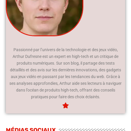
Passionné par l’univers de la technologie et des jeux vidéo,
Arthur Dufresne est un expert en high-tech et un critique de
produits numériques. Sur son blog, il partage des tests
détaillés et des avis sur les dernières innovations, des gadgets
aux jeux vidéo en passant par les tendances du web. Grâce à
ses analyses approfondies, Arthur aide ses lecteurs à naviguer
dans l’océan de produits high-tech, offrant des conseils
pratiques pour faire des choix éclairés.
MÉDIAS SOCIAUX