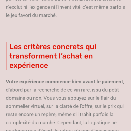
n’exclut ni l’exigence ni l’inventivité, c’est même parfois
le jeu favori du marché.
Les critères concrets qui
transforment l’achat en
expérience
Votre expérience commence bien avant le paiement
,
d’abord par la recherche de ce vin rare, issu du petit
domaine ou non. Vous vous appuyez sur le flair du
sommelier virtuel, sur la clarté de l’offre, sur le prix qui
reste encore un repère, même s’il trahit parfois la
complexité du marché. Cependant, la logistique ne
pardonne pas d’écart, le retour n’a rien d’accessoire,