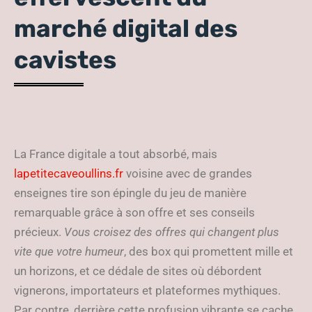
marché digital des
cavistes
La France digitale a tout absorbé, mais
lapetitecaveoullins.fr
voisine avec de grandes
enseignes tire son épingle du jeu de manière
remarquable grâce à son offre et ses conseils
précieux.
Vous croisez des offres qui changent plus
vite que votre humeur
, des box qui promettent mille et
un horizons, et ce dédale de sites où débordent
vignerons, importateurs et plateformes mythiques.
Par contre, derrière cette profusion vibrante se cache