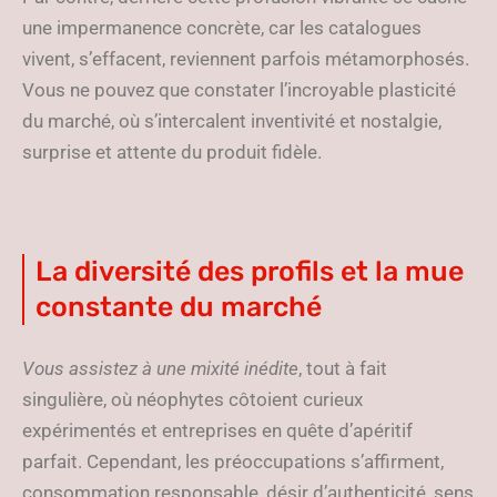
une impermanence concrète, car les catalogues
vivent, s’effacent, reviennent parfois métamorphosés.
Vous ne pouvez que constater l’incroyable plasticité
du marché, où s’intercalent inventivité et nostalgie,
surprise et attente du produit fidèle.
La diversité des profils et la mue
constante du marché
Vous assistez à une mixité inédite
, tout à fait
singulière, où néophytes côtoient curieux
expérimentés et entreprises en quête d’apéritif
parfait. Cependant, les préoccupations s’affirment,
consommation responsable, désir d’authenticité, sens