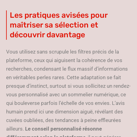
Les pratiques avisées pour
maîtriser sa sélection et
découvrir davantage
Vous utilisez sans scrupule les filtres précis de la
plateforme, ceux qui aiguisent la cohérence de vos
recherches, condensant le flux massif d’informations
en véritables perles rares. Cette adaptation se fait
presque d’instinct, surtout si vous sollicitez un rendez-
vous personnalisé avec un sommelier numérique, ce
qui bouleverse parfois l’échelle de vos envies. L’avis
humain prend ici une dimension aiguë, révélant des
cuvées oubliées, des tendances à peine effleurées
ailleurs.
Le conseil personnalisé résonne