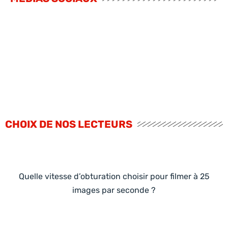
CHOIX DE NOS LECTEURS
Quelle vitesse d’obturation choisir pour filmer à 25
images par seconde ?