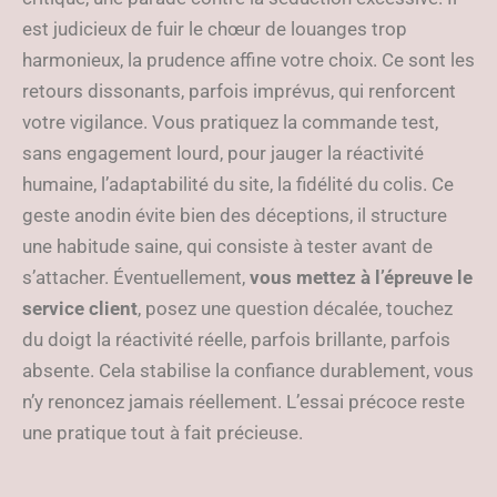
est judicieux de fuir le chœur de louanges trop
harmonieux, la prudence affine votre choix. Ce sont les
retours dissonants, parfois imprévus, qui renforcent
votre vigilance. Vous pratiquez la commande test,
sans engagement lourd, pour jauger la réactivité
humaine, l’adaptabilité du site, la fidélité du colis. Ce
geste anodin évite bien des déceptions, il structure
une habitude saine, qui consiste à tester avant de
s’attacher. Éventuellement,
vous mettez à l’épreuve le
service client
, posez une question décalée, touchez
du doigt la réactivité réelle, parfois brillante, parfois
absente. Cela stabilise la confiance durablement, vous
n’y renoncez jamais réellement. L’essai précoce reste
une pratique tout à fait précieuse.