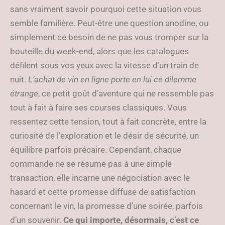
sans vraiment savoir pourquoi cette situation vous
semble familière. Peut-être une question anodine, ou
simplement ce besoin de ne pas vous tromper sur la
bouteille du week-end, alors que les catalogues
défilent sous vos yeux avec la vitesse d’un train de
nuit.
L’achat de vin en ligne porte en lui ce dilemme
étrange
, ce petit goût d’aventure qui ne ressemble pas
tout à fait à faire ses courses classiques. Vous
ressentez cette tension, tout à fait concrète, entre la
curiosité de l’exploration et le désir de sécurité, un
équilibre parfois précaire. Cependant, chaque
commande ne se résume pas à une simple
transaction, elle incarne une négociation avec le
hasard et cette promesse diffuse de satisfaction
concernant le vin, la promesse d’une soirée, parfois
d’un souvenir.
Ce qui importe, désormais, c’est ce