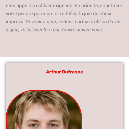
êtes appelé à cultiver exigence et curiosité, construire
votre propre parcours et redéfinir la joie du choix
imprévu.
Devenir acteur, testeur, parfois trublion du vin
digital, voilà l’aventure qui s’ouvre devant vous
.
Arthur Dufresne