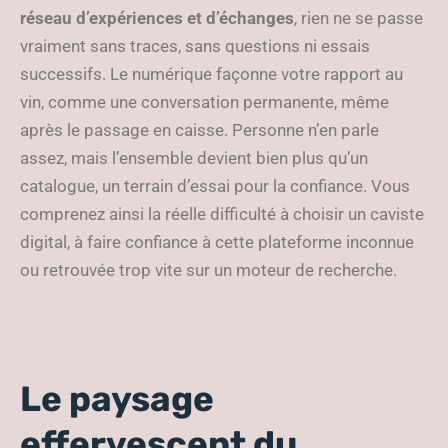
réseau d’expériences et d’échanges
, rien ne se passe
vraiment sans traces, sans questions ni essais
successifs. Le numérique façonne votre rapport au
vin, comme une conversation permanente, même
après le passage en caisse. Personne n’en parle
assez, mais l’ensemble devient bien plus qu’un
catalogue, un terrain d’essai pour la confiance. Vous
comprenez ainsi la réelle difficulté à choisir un caviste
digital, à faire confiance à cette plateforme inconnue
ou retrouvée trop vite sur un moteur de recherche.
Le paysage
effervescent du