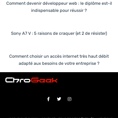
Comment devenir développeur web : le diplôme est-il
indispensable pour réussir ?
Sony A7 V : 5 raisons de craquer (et 2 de résister)
Comment choisir un accès internet très haut débit
adapté aux besoins de votre entreprise ?