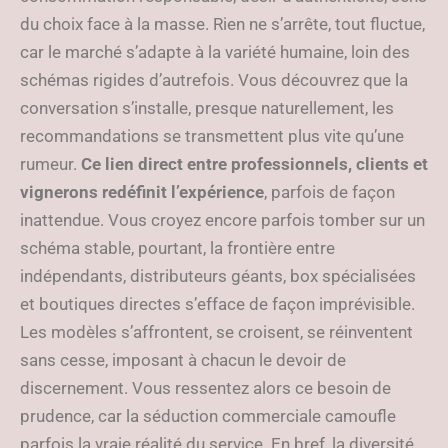
du choix face à la masse. Rien ne s’arrête, tout fluctue,
car le marché s’adapte à la variété humaine, loin des
schémas rigides d’autrefois. Vous découvrez que la
conversation s’installe, presque naturellement, les
recommandations se transmettent plus vite qu’une
rumeur.
Ce lien direct entre professionnels, clients et
vignerons redéfinit l’expérience
, parfois de façon
inattendue. Vous croyez encore parfois tomber sur un
schéma stable, pourtant, la frontière entre
indépendants, distributeurs géants, box spécialisées
et boutiques directes s’efface de façon imprévisible.
Les modèles s’affrontent, se croisent, se réinventent
sans cesse, imposant à chacun le devoir de
discernement. Vous ressentez alors ce besoin de
prudence, car la séduction commerciale camoufle
parfois la vraie réalité du service. En bref, la diversité