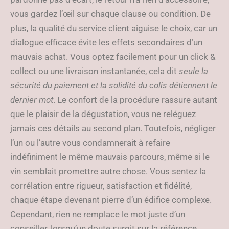
vous gardez l’œil sur chaque clause ou condition. De
plus, la qualité du service client aiguise le choix, car un
dialogue efficace évite les effets secondaires d’un
mauvais achat. Vous optez facilement pour un click &
collect ou une livraison instantanée, cela dit
seule la
sécurité du paiement et la solidité du colis détiennent le
dernier mot
. Le confort de la procédure rassure autant
que le plaisir de la dégustation, vous ne reléguez
jamais ces détails au second plan. Toutefois, négliger
l’un ou l’autre vous condamnerait à refaire
indéfiniment le même mauvais parcours, même si le
vin semblait promettre autre chose. Vous sentez la
corrélation entre rigueur, satisfaction et fidélité,
chaque étape devenant pierre d’un édifice complexe.
Cependant, rien ne remplace le mot juste d’un
conseiller, lorsqu’un doute surgit sur la référence