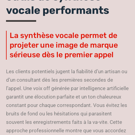
vocale performants
La synthèse vocale permet de
projeter une image de marque
sérieuse dès le premier appel
Les clients potentiels jugent la fiabilité d’un artisan ou
d’un consultant dès les premières secondes de
l’appel. Une voix off générée par intelligence artificielle
garantit une élocution parfaite et un ton chaleureux
constant pour chaque correspondant. Vous évitez les
bruits de fond ou les hésitations qui parasitent
souvent les enregistrements faits à la va-vite. Cette
approche professionnelle montre que vous accordez