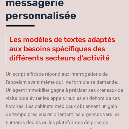
messagerie
personnalisée
Les modèles de textes adaptés
aux besoins spécifiques des
différents secteurs d’activité
Un script efficace répond aux interrogations de
l’appelant avant même qu’il ne formule sa demande.
Un agent immobilier gagne à préciser ses créneaux de
visite pour éviter les appels inutiles en dehors de ces
horaires. Les cabinets médicaux obtiennent un gain
de temps précieux en orientant les urgences vers les
numéros dédiés ou les plateformes de prise de