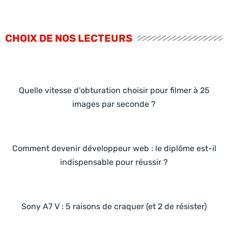
CHOIX DE NOS LECTEURS
Quelle vitesse d’obturation choisir pour filmer à 25
images par seconde ?
Comment devenir développeur web : le diplôme est-il
indispensable pour réussir ?
Sony A7 V : 5 raisons de craquer (et 2 de résister)