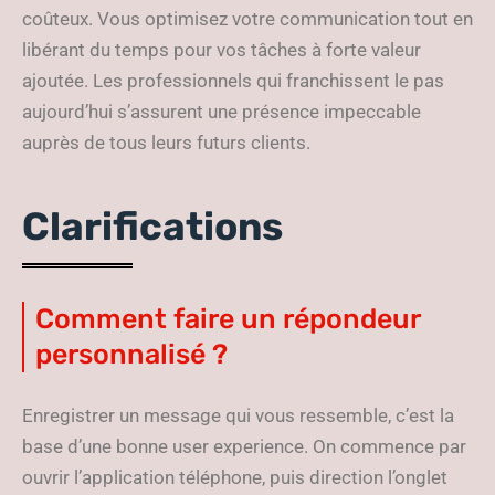
coûteux. Vous optimisez votre communication tout en
libérant du temps pour vos tâches à forte valeur
ajoutée. Les professionnels qui franchissent le pas
aujourd’hui s’assurent une présence impeccable
auprès de tous leurs futurs clients.
Clarifications
Comment faire un répondeur
personnalisé ?
Enregistrer un message qui vous ressemble, c’est la
base d’une bonne user experience. On commence par
ouvrir l’application téléphone, puis direction l’onglet