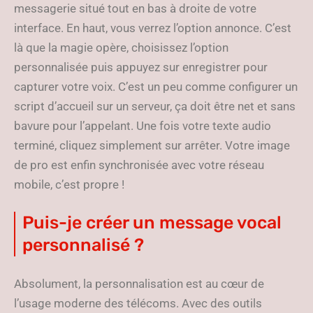
messagerie situé tout en bas à droite de votre
interface. En haut, vous verrez l’option annonce. C’est
là que la magie opère, choisissez l’option
personnalisée puis appuyez sur enregistrer pour
capturer votre voix. C’est un peu comme configurer un
script d’accueil sur un serveur, ça doit être net et sans
bavure pour l’appelant. Une fois votre texte audio
terminé, cliquez simplement sur arrêter. Votre image
de pro est enfin synchronisée avec votre réseau
mobile, c’est propre !
Puis-je créer un message vocal
personnalisé ?
Absolument, la personnalisation est au cœur de
l’usage moderne des télécoms. Avec des outils