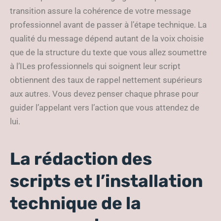
transition assure la cohérence de votre message
professionnel avant de passer à l’étape technique. La
qualité du message dépend autant de la voix choisie
que de la structure du texte que vous allez soumettre
à l’ILes professionnels qui soignent leur script
obtiennent des taux de rappel nettement supérieurs
aux autres. Vous devez penser chaque phrase pour
guider l’appelant vers l’action que vous attendez de
lui.
La rédaction des
scripts et l’installation
technique de la