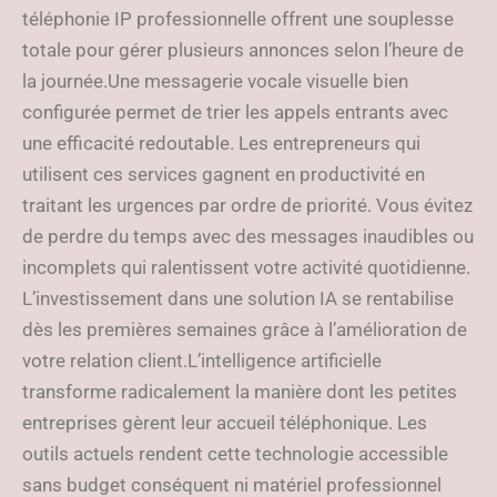
téléphonie IP professionnelle offrent une souplesse
totale pour gérer plusieurs annonces selon l’heure de
la journée.Une messagerie vocale visuelle bien
configurée permet de trier les appels entrants avec
une efficacité redoutable. Les entrepreneurs qui
utilisent ces services gagnent en productivité en
traitant les urgences par ordre de priorité. Vous évitez
de perdre du temps avec des messages inaudibles ou
incomplets qui ralentissent votre activité quotidienne.
L’investissement dans une solution IA se rentabilise
dès les premières semaines grâce à l’amélioration de
votre relation client.L’intelligence artificielle
transforme radicalement la manière dont les petites
entreprises gèrent leur accueil téléphonique. Les
outils actuels rendent cette technologie accessible
sans budget conséquent ni matériel professionnel