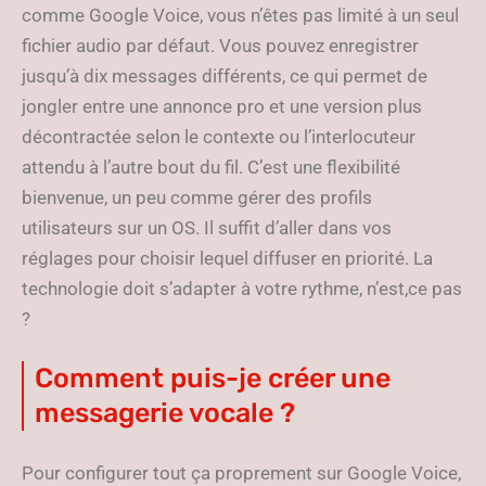
comme Google Voice, vous n’êtes pas limité à un seul
fichier audio par défaut. Vous pouvez enregistrer
jusqu’à dix messages différents, ce qui permet de
jongler entre une annonce pro et une version plus
décontractée selon le contexte ou l’interlocuteur
attendu à l’autre bout du fil. C’est une flexibilité
bienvenue, un peu comme gérer des profils
utilisateurs sur un OS. Il suffit d’aller dans vos
réglages pour choisir lequel diffuser en priorité. La
technologie doit s’adapter à votre rythme, n’est,ce pas
?
Comment puis-je créer une
messagerie vocale ?
Pour configurer tout ça proprement sur Google Voice,