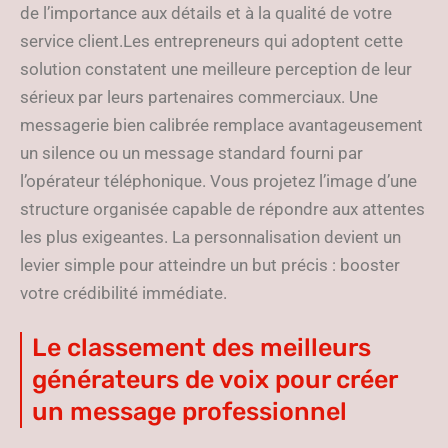
de l’importance aux détails et à la qualité de votre
service client.Les entrepreneurs qui adoptent cette
solution constatent une meilleure perception de leur
sérieux par leurs partenaires commerciaux. Une
messagerie bien calibrée remplace avantageusement
un silence ou un message standard fourni par
l’opérateur téléphonique. Vous projetez l’image d’une
structure organisée capable de répondre aux attentes
les plus exigeantes. La personnalisation devient un
levier simple pour atteindre un but précis : booster
votre crédibilité immédiate.
Le classement des meilleurs
générateurs de voix pour créer
un message professionnel