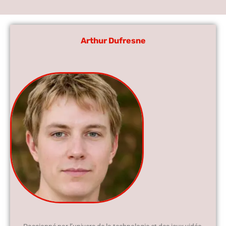
Arthur Dufresne