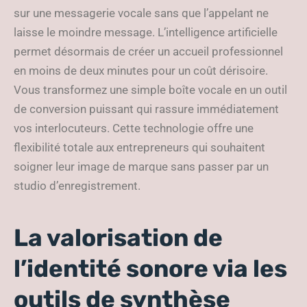
sur une messagerie vocale sans que l’appelant ne
laisse le moindre message. L’intelligence artificielle
permet désormais de créer un accueil professionnel
en moins de deux minutes pour un coût dérisoire.
Vous transformez une simple boîte vocale en un outil
de conversion puissant qui rassure immédiatement
vos interlocuteurs. Cette technologie offre une
flexibilité totale aux entrepreneurs qui souhaitent
soigner leur image de marque sans passer par un
studio d’enregistrement.
La valorisation de
l’identité sonore via les
outils de synthèse