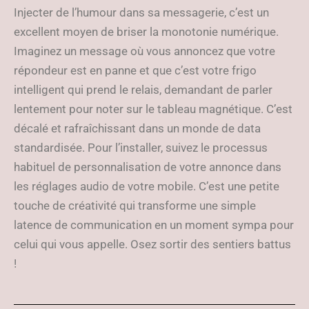
Injecter de l’humour dans sa messagerie, c’est un
excellent moyen de briser la monotonie numérique.
Imaginez un message où vous annoncez que votre
répondeur est en panne et que c’est votre frigo
intelligent qui prend le relais, demandant de parler
lentement pour noter sur le tableau magnétique. C’est
décalé et rafraîchissant dans un monde de data
standardisée. Pour l’installer, suivez le processus
habituel de personnalisation de votre annonce dans
les réglages audio de votre mobile. C’est une petite
touche de créativité qui transforme une simple
latence de communication en un moment sympa pour
celui qui vous appelle. Osez sortir des sentiers battus
!