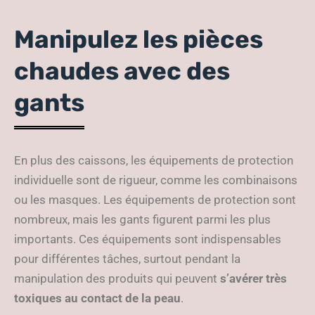
Manipulez les pièces
chaudes avec des
gants
En plus des caissons, les équipements de protection
individuelle sont de rigueur, comme les combinaisons
ou les masques. Les équipements de protection sont
nombreux, mais les gants figurent parmi les plus
importants. Ces équipements sont indispensables
pour différentes tâches, surtout pendant la
manipulation des produits qui peuvent
s’avérer très
toxiques au contact de la peau
.