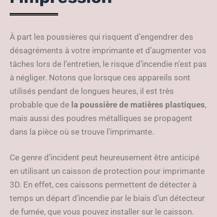
À part les poussières qui risquent d’engendrer des
désagréments à votre imprimante et d’augmenter vos
tâches lors de l’entretien, le risque d’incendie n’est pas
à négliger. Notons que lorsque ces appareils sont
utilisés pendant de longues heures, il est très
probable que de
la poussière de matières plastiques
,
mais aussi des poudres métalliques se propagent
dans la pièce où se trouve l’imprimante.
Ce genre d’incident peut heureusement être anticipé
en utilisant un caisson de protection pour imprimante
3D. En effet, ces caissons permettent de détecter à
temps un départ d’incendie par le biais d’un détecteur
de fumée, que vous pouvez installer sur le caisson.