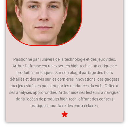
Passionné par l’univers de la technologie et des jeux vidéo,
Arthur Dufresne est un expert en high-tech et un critique de
produits numériques. Sur son blog, il partage des tests
détaillés et des avis sur les dernières innovations, des gadgets
aux jeux vidéo en passant par les tendances du web. Grâce à
ses analyses approfondies, Arthur aide ses lecteurs à naviguer
dans l’océan de produits high-tech, offrant des conseils
pratiques pour faire des choix éclairés.