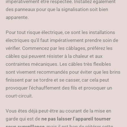
impérativement être respectée. Installez également
des panneaux pour que la signalisation soit bien
apparente.
Pour tout risque électrique, ce sont les installations
électriques qu’il faut impérativement prendre soin de
vérifier. Commencez par les câblages, préférez les
câbles qui peuvent résister à la chaleur et aux
contraintes mécaniques. Les câbles très flexibles
sont vivement recommandés pour éviter que les brins
finissent par se tordre et se casser, car cela peut
provoquer l’échauffement des fils et provoquer un
court-circuit.
Vous êtes déjà peut-être au courant de la mise en
garde qui est de
ne pas laisser l’appareil tourner
sous surveillance
, mais il est bon de réitérer cette