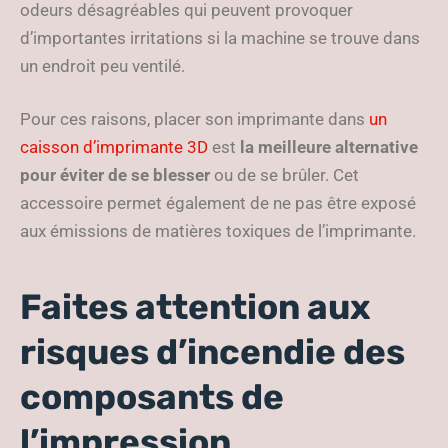
odeurs désagréables qui peuvent provoquer
d’importantes irritations si la machine se trouve dans
un endroit peu ventilé.
Pour ces raisons, placer son imprimante dans
un
caisson d’imprimante 3D
est
la meilleure alternative
pour éviter de se blesser
ou de se brûler. Cet
accessoire permet également de ne pas être exposé
aux émissions de matières toxiques de l’imprimante.
Faites attention aux
risques d’incendie des
composants de
l’impression