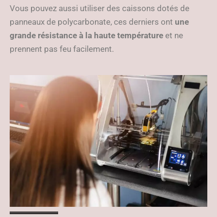
Vous pouvez aussi utiliser des caissons dotés de
panneaux de polycarbonate, ces derniers ont
une
grande résistance à la haute température
et ne
prennent pas feu facilement.