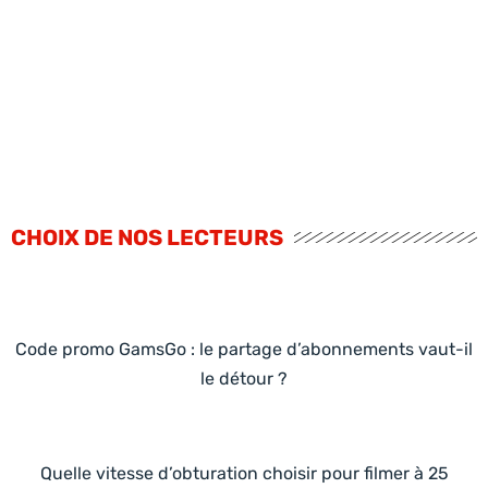
CHOIX DE NOS LECTEURS
Code promo GamsGo : le partage d’abonnements vaut-il
le détour ?
Quelle vitesse d’obturation choisir pour filmer à 25