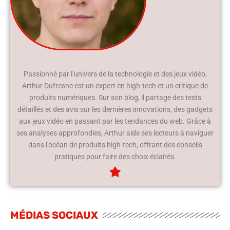
Passionné par l’univers de la technologie et des jeux vidéo,
Arthur Dufresne est un expert en high-tech et un critique de
produits numériques. Sur son blog, il partage des tests
détaillés et des avis sur les dernières innovations, des gadgets
aux jeux vidéo en passant par les tendances du web. Grâce à
ses analyses approfondies, Arthur aide ses lecteurs à naviguer
dans l’océan de produits high-tech, offrant des conseils
pratiques pour faire des choix éclairés.
MÉDIAS SOCIAUX