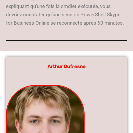
expliquant qu’une fois la cmdlet exécutée, vous
devriez constater qu’une session PowerShell Skype
for Business Online se reconnecte après 60 minutes.
Arthur Dufresne