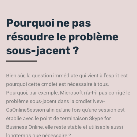
Pourquoi ne pas
résoudre le problème
sous-jacent ?
Bien sûr, la question immédiate qui vient à l’esprit est
pourquoi cette cmdlet est nécessaire à tous.
Pourquoi, par exemple, Microsoft n’a-t-il pas corrigé le
problème sous-jacent dans la cmdlet New-
CsOnlineSession afin qu’une fois qu’une session est
établie avec le point de terminaison Skype for
Business Online, elle reste stable et utilisable aussi
longtemps que nécessaire ?