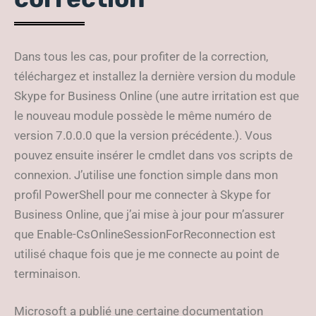
Dans tous les cas, pour profiter de la correction,
téléchargez et installez la dernière version du module
Skype for Business Online (une autre irritation est que
le nouveau module possède le même numéro de
version 7.0.0.0 que la version précédente.). Vous
pouvez ensuite insérer le cmdlet dans vos scripts de
connexion. J’utilise une fonction simple dans mon
profil PowerShell pour me connecter à Skype for
Business Online, que j’ai mise à jour pour m’assurer
que Enable-CsOnlineSessionForReconnection est
utilisé chaque fois que je me connecte au point de
terminaison.
Microsoft a publié une certaine documentation