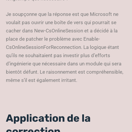
Je soupçonne que la réponse est que Microsoft ne
voulait pas ouvrir une boîte de vers qui pourrait se
cacher dans New-CsOnlineSession et a décidé à la
place de patcher le problème avec Enable-
CsOnlineSessionForReconnection. La logique étant
qu’ils ne souhaitaient pas investir plus d’efforts
d’ingénierie que nécessaire dans un module qui sera
bientôt défunt. Le raisonnement est compréhensible,
même s’il est également irritant.
Application de la
correction