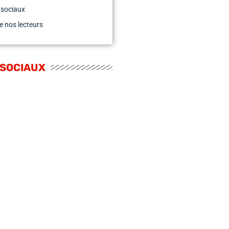
 sociaux
e nos lecteurs
 SOCIAUX