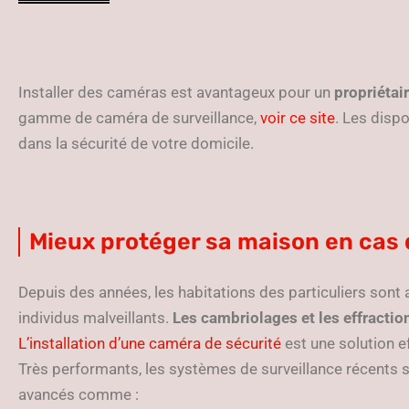
Installer des caméras est avantageux pour un
propriétai
gamme de caméra de surveillance,
voir ce site
. Les dispo
dans la sécurité de votre domicile.
Mieux protéger sa maison en cas
Depuis des années, les habitations des particuliers sont 
individus malveillants.
Les cambriolages et les effractio
L’installation d’une caméra de sécurité
est une solution e
Très performants, les systèmes de surveillance récents so
avancés comme :