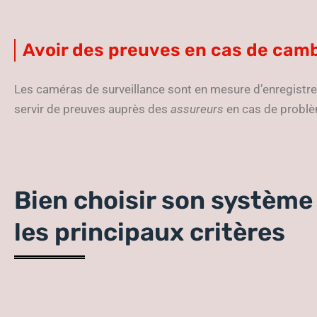
Avoir des preuves en cas de cam
Les caméras de surveillance sont en mesure d’enregistre
servir de preuves auprès des
assureurs
en cas de probl
Bien choisir son système 
les principaux critères