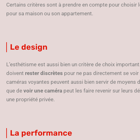
Certains critères sont à prendre en compte pour choisir
pour sa maison ou son appartement.
Le design
L’esthétisme est aussi bien un critère de choix important
doivent
rester discrètes
pour ne pas directement se voir 
caméras voyantes peuvent aussi bien servir de moyens d
que de
voir une caméra
peut les faire revenir sur leurs 
une propriété privée.
La performance