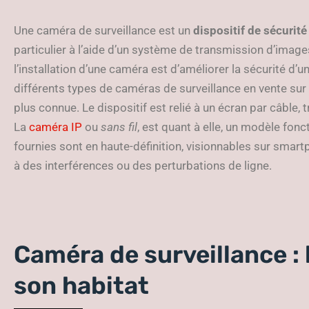
Une caméra de surveillance est un
dispositif de sécurité
particulier à l’aide d’un système de transmission d’images
l’installation d’une caméra est d’améliorer la sécurité d’
différents types de caméras de surveillance en vente sur
plus connue. Le dispositif est relié à un écran par câble,
La
caméra IP
ou
sans fil
, est quant à elle, un modèle fon
fournies sont en haute-définition, visionnables sur smartp
à des interférences ou des perturbations de ligne.
Caméra de surveillance :
son habitat