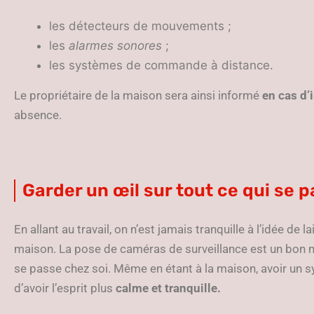
les détecteurs de mouvements ;
les
alarmes sonores
;
les systèmes de commande à distance.
Le propriétaire de la maison sera ainsi informé
en cas d’
absence.
Garder un œil sur tout ce qui se 
En allant au travail, on n’est jamais tranquille à l’idée de 
maison. La pose de caméras de surveillance est un bon
se passe chez soi. Même en étant à la maison, avoir un
d’avoir l’esprit plus
calme et tranquille.