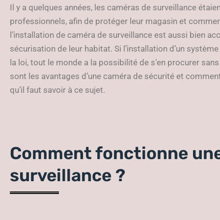
Il y a quelques années, les caméras de surveillance étai
professionnels, afin de protéger leur magasin et commerc
l’installation de caméra de surveillance est aussi bien acc
sécurisation de leur habitat. Si l’installation d’un systè
la loi, tout le monde a la possibilité de s’en procurer s
sont les avantages d’une caméra de sécurité et comment
qu’il faut savoir à ce sujet.
Comment fonctionne une
surveillance ?