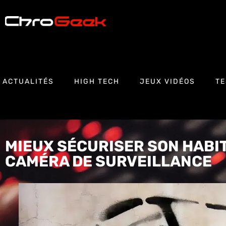
ACTUALITÉS
HIGH TECH
JEUX VIDÉOS
TE
MIEUX SÉCURISER SON HABIT
CAMÉRA DE SURVEILLANCE