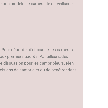
 le bon modèle de caméra de surveillance
. Pour déborder d’efficacité, les caméras
aux premiers abords. Par ailleurs, des
e dissuasion pour les cambrioleurs. Rien
décisions de cambrioler ou de pénétrer dans