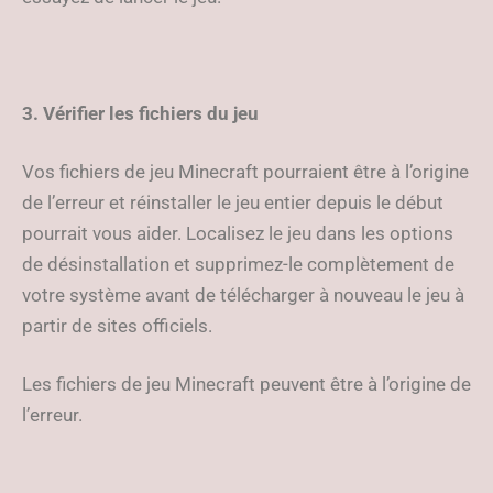
3. Vérifier les fichiers du jeu
Vos fichiers de jeu Minecraft pourraient être à l’origine
de l’erreur et réinstaller le jeu entier depuis le début
pourrait vous aider. Localisez le jeu dans les options
de désinstallation et supprimez-le complètement de
votre système avant de télécharger à nouveau le jeu à
partir de sites officiels.
Les fichiers de jeu Minecraft peuvent être à l’origine de
l’erreur.