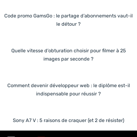
Code promo GamsGo : le partage d’abonnements vaut-il
le détour ?
Quelle vitesse d’obturation choisir pour filmer à 25
images par seconde ?
Comment devenir développeur web : le diplôme est-il
indispensable pour réussir ?
Sony A7 V : 5 raisons de craquer (et 2 de résister)