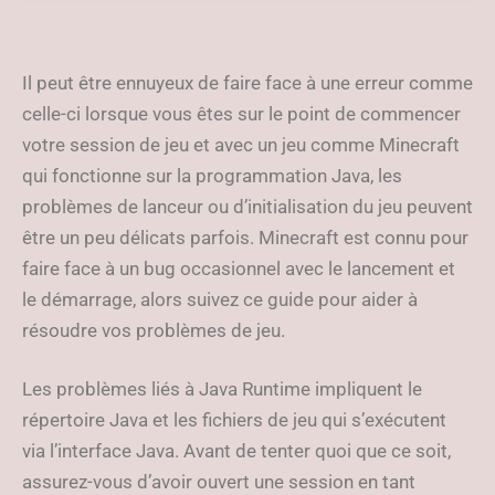
l’exécution de Java »
Il peut être ennuyeux de faire face à une erreur comme
celle-ci lorsque vous êtes sur le point de commencer
votre session de jeu et avec un jeu comme Minecraft
qui fonctionne sur la programmation Java, les
problèmes de lanceur ou d’initialisation du jeu peuvent
être un peu délicats parfois. Minecraft est connu pour
faire face à un bug occasionnel avec le lancement et
le démarrage, alors suivez ce guide pour aider à
résoudre vos problèmes de jeu.
Les problèmes liés à Java Runtime impliquent le
répertoire Java et les fichiers de jeu qui s’exécutent
via l’interface Java. Avant de tenter quoi que ce soit,
assurez-vous d’avoir ouvert une session en tant