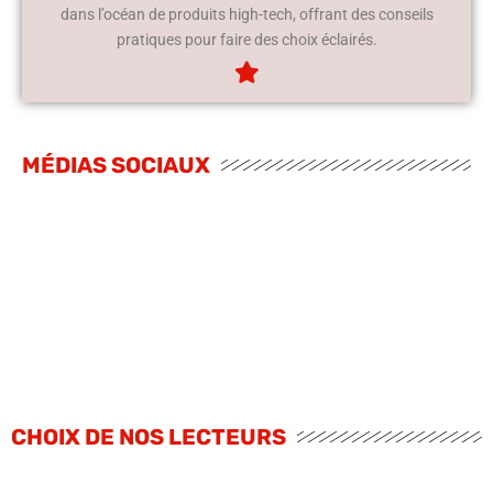
dans l’océan de produits high-tech, offrant des conseils
pratiques pour faire des choix éclairés.
MÉDIAS SOCIAUX
CHOIX DE NOS LECTEURS