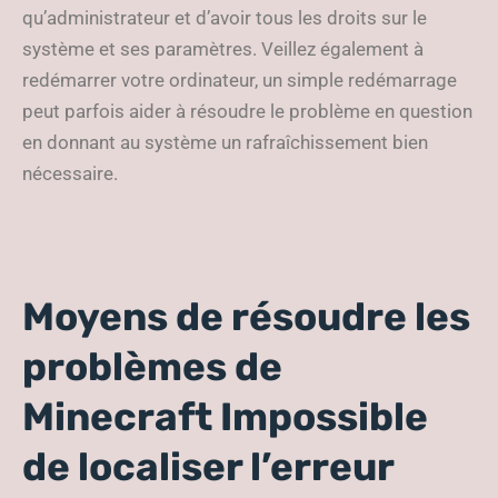
qu’administrateur et d’avoir tous les droits sur le
système et ses paramètres. Veillez également à
redémarrer votre ordinateur, un simple redémarrage
peut parfois aider à résoudre le problème en question
en donnant au système un rafraîchissement bien
nécessaire.
Moyens de résoudre les
problèmes de
Minecraft Impossible
de localiser l’erreur