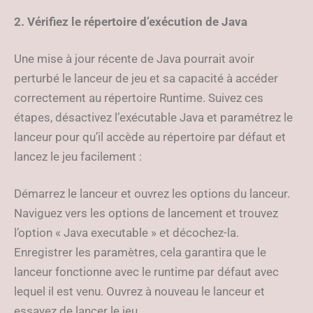
2. Vérifiez le répertoire d’exécution de Java
Une mise à jour récente de Java pourrait avoir
perturbé le lanceur de jeu et sa capacité à accéder
correctement au répertoire Runtime. Suivez ces
étapes, désactivez l’exécutable Java et paramétrez le
lanceur pour qu’il accède au répertoire par défaut et
lancez le jeu facilement :
Démarrez le lanceur et ouvrez les options du lanceur.
Naviguez vers les options de lancement et trouvez
l’option « Java executable » et décochez-la.
Enregistrer les paramètres, cela garantira que le
lanceur fonctionne avec le runtime par défaut avec
lequel il est venu. Ouvrez à nouveau le lanceur et
essayez de lancer le jeu.