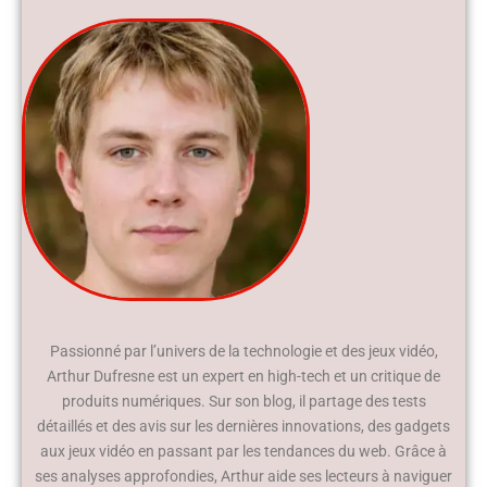
Passionné par l’univers de la technologie et des jeux vidéo,
Arthur Dufresne est un expert en high-tech et un critique de
produits numériques. Sur son blog, il partage des tests
détaillés et des avis sur les dernières innovations, des gadgets
aux jeux vidéo en passant par les tendances du web. Grâce à
ses analyses approfondies, Arthur aide ses lecteurs à naviguer