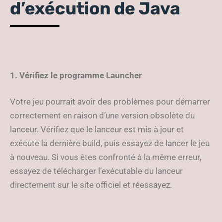
d’exécution de Java
1. Vérifiez le programme Launcher
Votre jeu pourrait avoir des problèmes pour démarrer
correctement en raison d’une version obsolète du
lanceur. Vérifiez que le lanceur est mis à jour et
exécute la dernière build, puis essayez de lancer le jeu
à nouveau. Si vous êtes confronté à la même erreur,
essayez de télécharger l’exécutable du lanceur
directement sur le site officiel et réessayez.