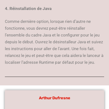
4. Réinstallation de Java
Comme dernière option, lorsque rien d’autre ne
fonctionne, vous devrez peut-être réinstaller
l’ensemble du cadre Java et le configurer pour le jeu
depuis le début. Ouvrez le désinstalleur Java et suivez
les instructions pour aller de l’avant. Une fois fait,
relancez le jeu et peut-être que cela aidera le lanceur à
localiser l’adresse Runtime par défaut pour le jeu.
Arthur Dufresne