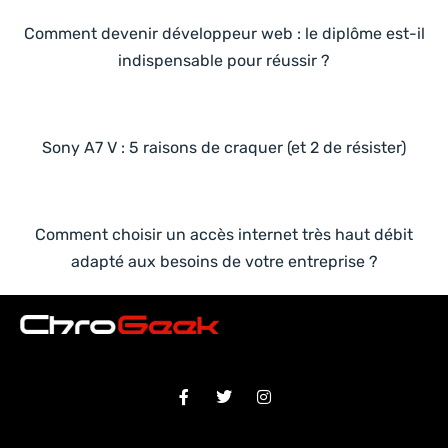
Comment devenir développeur web : le diplôme est-il
indispensable pour réussir ?
Sony A7 V : 5 raisons de craquer (et 2 de résister)
Comment choisir un accès internet très haut débit
adapté aux besoins de votre entreprise ?