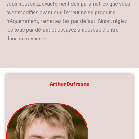
vous souvenez exactement des paramètres que vous
avez modifiés avant que l’erreur ne se produise
fréquemment, remettez-les par défaut. Sinon, réglez-
les tous par défaut et essayez à nouveau d’entrer
dans un royaume.
Arthur Dufresne