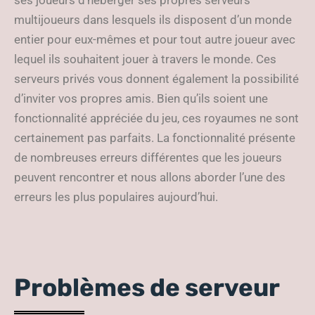
ses joueurs d’héberger ses propres serveurs
multijoueurs dans lesquels ils disposent d’un monde
entier pour eux-mêmes et pour tout autre joueur avec
lequel ils souhaitent jouer à travers le monde. Ces
serveurs privés vous donnent également la possibilité
d’inviter vos propres amis. Bien qu’ils soient une
fonctionnalité appréciée du jeu, ces royaumes ne sont
certainement pas parfaits. La fonctionnalité présente
de nombreuses erreurs différentes que les joueurs
peuvent rencontrer et nous allons aborder l’une des
erreurs les plus populaires aujourd’hui.
Problèmes de serveur