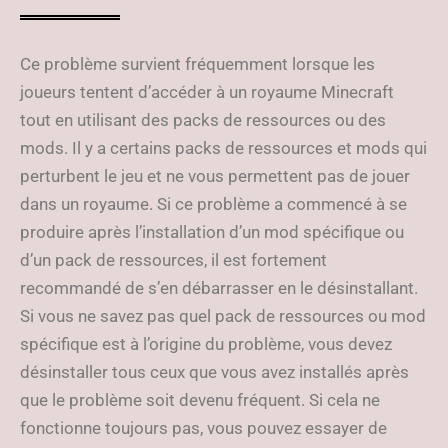
Ce problème survient fréquemment lorsque les
joueurs tentent d’accéder à un royaume Minecraft
tout en utilisant des packs de ressources ou des
mods. Il y a certains packs de ressources et mods qui
perturbent le jeu et ne vous permettent pas de jouer
dans un royaume. Si ce problème a commencé à se
produire après l’installation d’un mod spécifique ou
d’un pack de ressources, il est fortement
recommandé de s’en débarrasser en le désinstallant.
Si vous ne savez pas quel pack de ressources ou mod
spécifique est à l’origine du problème, vous devez
désinstaller tous ceux que vous avez installés après
que le problème soit devenu fréquent. Si cela ne
fonctionne toujours pas, vous pouvez essayer de