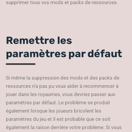
supprimer tous vos mods et packs de ressources.
Remettre les
paramètres par défaut
Si même la suppression des mods et des packs de
ressources n’a pas pu vous aider à recommencer à
jouer dans les royaumes, vous devriez passer aux
paramètres par défaut. Le problème se produit
également lorsque les joueurs bricolent les
paramètres du jeu et il est probable que ce soit
également la raison derrière votre problème. Si vous