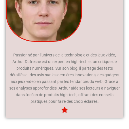
Passionné par l’univers de la technologie et des jeux vidéo,
Arthur Dufresne est un expert en high-tech et un critique de
produits numériques. Sur son blog, il partage des tests
détaillés et des avis sur les dernières innovations, des gadgets
aux jeux vidéo en passant par les tendances du web. Grâce à
ses analyses approfondies, Arthur aide ses lecteurs à naviguer
dans l’océan de produits high-tech, offrant des conseils
pratiques pour faire des choix éclairés.