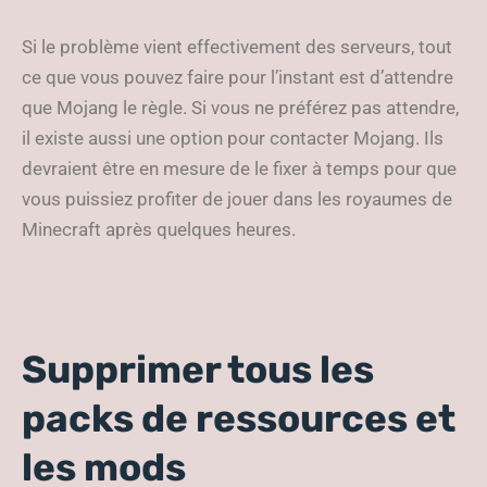
Si le problème vient effectivement des serveurs, tout
ce que vous pouvez faire pour l’instant est d’attendre
que Mojang le règle. Si vous ne préférez pas attendre,
il existe aussi une option pour contacter Mojang. Ils
devraient être en mesure de le fixer à temps pour que
vous puissiez profiter de jouer dans les royaumes de
Minecraft après quelques heures.
Supprimer tous les
packs de ressources et
les mods