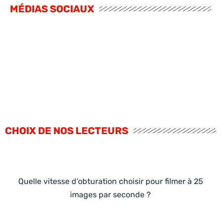
MÉDIAS SOCIAUX
CHOIX DE NOS LECTEURS
Quelle vitesse d’obturation choisir pour filmer à 25
images par seconde ?