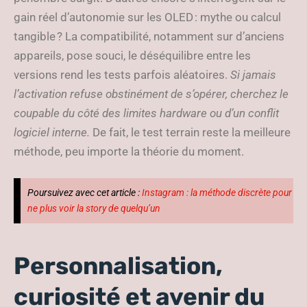
gain réel d’autonomie sur les OLED : mythe ou calcul
tangible ? La compatibilité, notamment sur d’anciens
appareils, pose souci, le déséquilibre entre les
versions rend les tests parfois aléatoires.
Si jamais
l’activation refuse obstinément de s’opérer, cherchez le
coupable du côté des limites hardware ou d’un conflit
logiciel interne.
De fait, le test terrain reste la meilleure
méthode, peu importe la théorie du moment.
Poursuivez avec cet article :
Instagram : la méthode discrète pour
ne plus voir la story de quelqu’un
Personnalisation,
curiosité et avenir du