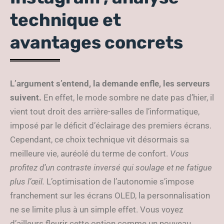
technique et
avantages concrets
L’argument s’entend, la demande enfle, les serveurs
suivent.
En effet, le mode sombre ne date pas d’hier, il
vient tout droit des arrière-salles de l’informatique,
imposé par le déficit d’éclairage des premiers écrans.
Cependant, ce choix technique vit désormais sa
meilleure vie, auréolé du terme de confort.
Vous
profitez d’un contraste inversé qui soulage et ne fatigue
plus l’œil.
L’optimisation de l’autonomie s’impose
franchement sur les écrans OLED, la personnalisation
ne se limite plus à un simple effet. Vous voyez
d’ailleurs fleurir cette option comme un nouveau