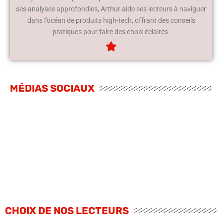
ses analyses approfondies, Arthur aide ses lecteurs à naviguer
dans l’océan de produits high-tech, offrant des conseils
pratiques pour faire des choix éclairés.
MÉDIAS SOCIAUX
CHOIX DE NOS LECTEURS