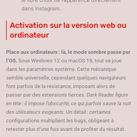
le libre choix de l’apparence directement
dans Instagram.
Activation sur la version web ou
ordinateur
Place aux ordinateurs : là, le mode sombre passe par
l’OS.
Sous Windows 12 ou macOS 18, tout se joue
dans les paramètres système. Cette mécanique
semble universelle, cependant quelques navigateurs
font parfois de la résistance, imposant alors de
passer par des extensions tierces.
Dark Reader figure
en tête : il impose l’obscurité, ce qui parfois sauve la nuit
des utilisateurs exigeants.
Un détail : certaines
configurations multiplient les bugs, obligeant à
retester plus d’une fois avant de profiter du résultat.