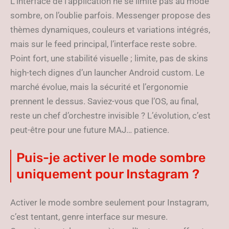
L’interface de l’application ne se limite pas au mode
sombre, on l’oublie parfois. Messenger propose des
thèmes dynamiques, couleurs et variations intégrés,
mais sur le feed principal, l’interface reste sobre.
Point fort, une stabilité visuelle ; limite, pas de skins
high-tech dignes d’un launcher Android custom. Le
marché évolue, mais la sécurité et l’ergonomie
prennent le dessus. Saviez-vous que l’OS, au final,
reste un chef d’orchestre invisible ? L’évolution, c’est
peut-être pour une future MAJ… patience.
Puis-je activer le mode sombre
uniquement pour Instagram ?
Activer le mode sombre seulement pour Instagram,
c’est tentant, genre interface sur mesure.