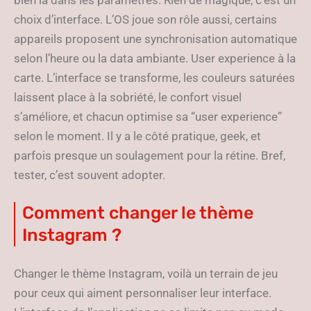
bien là dans les paramètres. Rien de magique, c’est un
choix d’interface. L’OS joue son rôle aussi, certains
appareils proposent une synchronisation automatique
selon l’heure ou la data ambiante. User experience à la
carte. L’interface se transforme, les couleurs saturées
laissent place à la sobriété, le confort visuel
s’améliore, et chacun optimise sa “user experience”
selon le moment. Il y a le côté pratique, geek, et
parfois presque un soulagement pour la rétine. Bref,
tester, c’est souvent adopter.
Comment changer le thème
Instagram ?
Changer le thème Instagram, voilà un terrain de jeu
pour ceux qui aiment personnaliser leur interface.