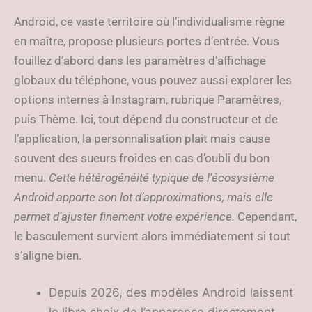
Android, ce vaste territoire où l’individualisme règne
en maître, propose plusieurs portes d’entrée. Vous
fouillez d’abord dans les paramètres d’affichage
globaux du téléphone, vous pouvez aussi explorer les
options internes à Instagram, rubrique Paramètres,
puis Thème. Ici, tout dépend du constructeur et de
l’application, la personnalisation plait mais cause
souvent des sueurs froides en cas d’oubli du bon
menu.
Cette hétérogénéité typique de l’écosystème
Android apporte son lot d’approximations, mais elle
permet d’ajuster finement votre expérience.
Cependant,
le basculement survient alors immédiatement si tout
s’aligne bien.
Depuis 2026, des modèles Android laissent