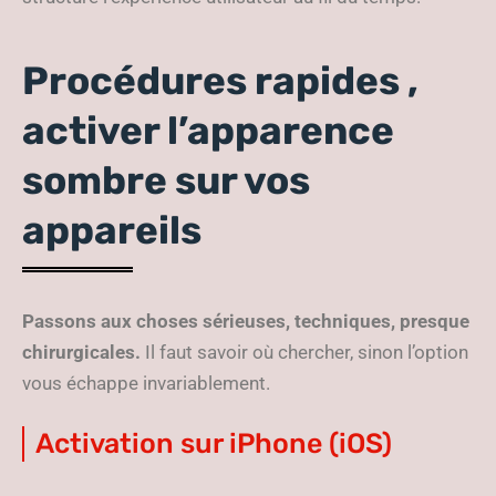
Procédures rapides ,
activer l’apparence
sombre sur vos
appareils
Passons aux choses sérieuses, techniques, presque
chirurgicales.
Il faut savoir où chercher, sinon l’option
vous échappe invariablement.
Activation sur iPhone (iOS)