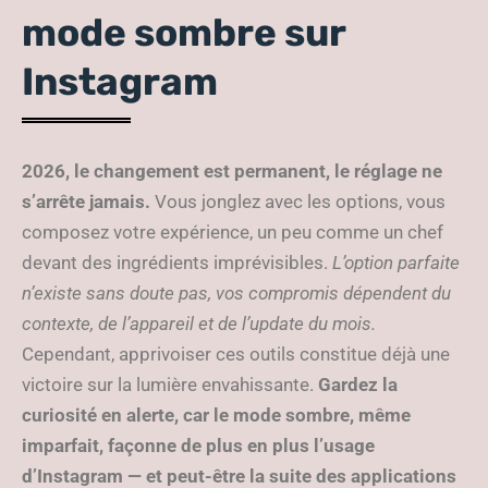
mode sombre sur
Instagram
2026, le changement est permanent, le réglage ne
s’arrête jamais.
Vous jonglez avec les options, vous
composez votre expérience, un peu comme un chef
devant des ingrédients imprévisibles.
L’option parfaite
n’existe sans doute pas, vos compromis dépendent du
contexte, de l’appareil et de l’update du mois.
Cependant, apprivoiser ces outils constitue déjà une
victoire sur la lumière envahissante.
Gardez la
curiosité en alerte, car le mode sombre, même
imparfait, façonne de plus en plus l’usage
d’Instagram — et peut-être la suite des applications