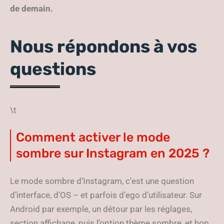
de demain.
Nous répondons à vos
questions
\t
Comment activer le mode
sombre sur Instagram en 2025 ?
Le mode sombre d’Instagram, c’est une question
d’interface, d’OS – et parfois d’ego d’utilisateur. Sur
Android par exemple, un détour par les réglages,
section affichage, puis l’option thème sombre, et hop,