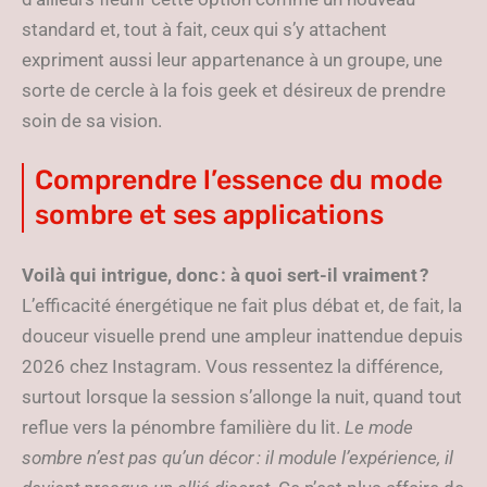
standard et, tout à fait, ceux qui s’y attachent
expriment aussi leur appartenance à un groupe, une
sorte de cercle à la fois geek et désireux de prendre
soin de sa vision.
Comprendre l’essence du mode
sombre et ses applications
Voilà qui intrigue, donc : à quoi sert-il vraiment ?
L’efficacité énergétique ne fait plus débat et, de fait, la
douceur visuelle prend une ampleur inattendue depuis
2026 chez Instagram. Vous ressentez la différence,
surtout lorsque la session s’allonge la nuit, quand tout
reflue vers la pénombre familière du lit.
Le mode
sombre n’est pas qu’un décor : il module l’expérience, il