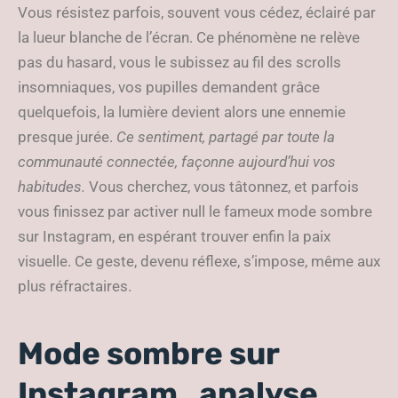
Vous résistez parfois, souvent vous cédez, éclairé par
la lueur blanche de l’écran. Ce phénomène ne relève
pas du hasard, vous le subissez au fil des scrolls
insomniaques, vos pupilles demandent grâce
quelquefois, la lumière devient alors une ennemie
presque jurée.
Ce sentiment, partagé par toute la
communauté connectée, façonne aujourd’hui vos
habitudes.
Vous cherchez, vous tâtonnez, et parfois
vous finissez par activer null le fameux mode sombre
sur Instagram, en espérant trouver enfin la paix
visuelle. Ce geste, devenu réflexe, s’impose, même aux
plus réfractaires.
Mode sombre sur
Instagram , analyse