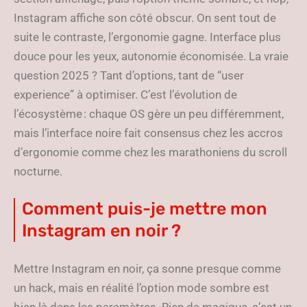
Instagram affiche son côté obscur. On sent tout de
suite le contraste, l’ergonomie gagne. Interface plus
douce pour les yeux, autonomie économisée. La vraie
question 2025 ? Tant d’options, tant de “user
experience” à optimiser. C’est l’évolution de
l’écosystème : chaque OS gère un peu différemment,
mais l’interface noire fait consensus chez les accros
d’ergonomie comme chez les marathoniens du scroll
nocturne.
Comment puis-je mettre mon
Instagram en noir ?
Mettre Instagram en noir, ça sonne presque comme
un hack, mais en réalité l’option mode sombre est