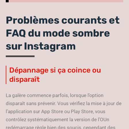
Problèmes courants et
FAQ du mode sombre
sur Instagram
Dépannage si ça coince ou
disparaît
La galère commence parfois, lorsque l’option
disparaît sans prévenir. Vous vérifiez la mise à jour de
l’application sur App Store ou Play Store, vous
contrôlez systématiquement la version de l’OUn
redémarrage règle bien des soucis, cependant des