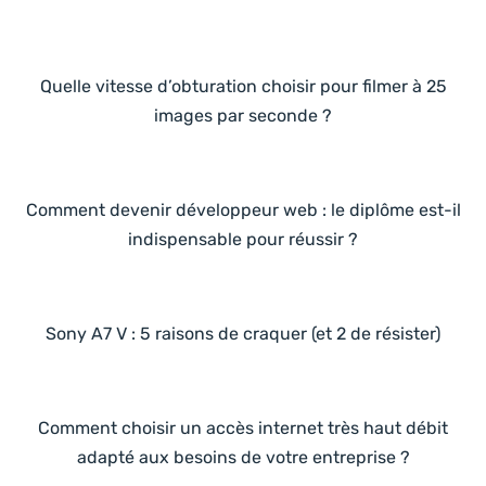
Quelle vitesse d’obturation choisir pour filmer à 25
images par seconde ?
Comment devenir développeur web : le diplôme est-il
indispensable pour réussir ?
Sony A7 V : 5 raisons de craquer (et 2 de résister)
Comment choisir un accès internet très haut débit
adapté aux besoins de votre entreprise ?