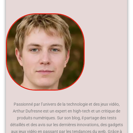
Passionné par l’univers de la technologie et des jeux vidéo,
Arthur Dufresne est un expert en high-tech et un critique de
produits numériques. Sur son blog, il partage des tests
détaillés et des avis sur les dernières innovations, des gadgets
aux jeux vidéo en passant par les tendances du web. Grâce à