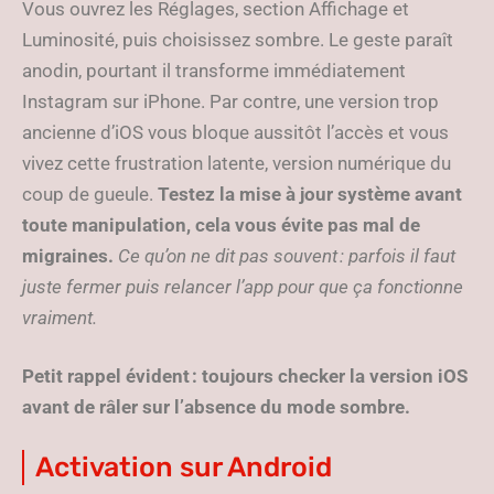
Vous ouvrez les Réglages, section Affichage et
Luminosité, puis choisissez sombre. Le geste paraît
anodin, pourtant il transforme immédiatement
Instagram sur iPhone. Par contre, une version trop
ancienne d’iOS vous bloque aussitôt l’accès et vous
vivez cette frustration latente, version numérique du
coup de gueule.
Testez la mise à jour système avant
toute manipulation, cela vous évite pas mal de
migraines.
Ce qu’on ne dit pas souvent : parfois il faut
juste fermer puis relancer l’app pour que ça fonctionne
vraiment.
Petit rappel évident : toujours checker la version iOS
avant de râler sur l’absence du mode sombre.
Activation sur Android