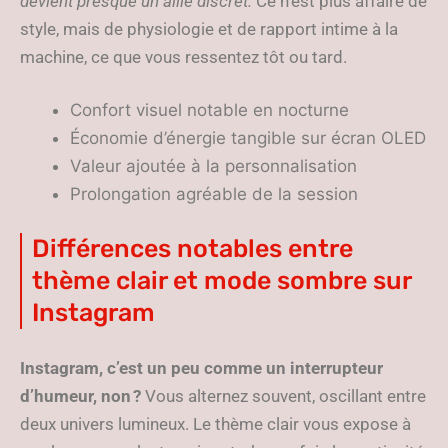
devient presque un allié discret.
Ce n’est plus affaire de
style, mais de physiologie et de rapport intime à la
machine, ce que vous ressentez tôt ou tard.
Confort visuel notable en nocturne
Économie d’énergie tangible sur écran OLED
Valeur ajoutée à la personnalisation
Prolongation agréable de la session
Différences notables entre
thème clair et mode sombre sur
Instagram
Instagram, c’est un peu comme un interrupteur
d’humeur, non ?
Vous alternez souvent, oscillant entre
deux univers lumineux. Le thème clair vous expose à