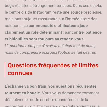
bugs résistent, étrangement tenaces. Dans ces cas-là,
le centre d’aide Instagram reste une source précieuse,
mais pas toujours rassurante sur l’immédiateté des
solutions.
La communauté d’utilisateurs joue
clairement un rôle déterminant : par contre, patience
et bidouilles sont toujours au rendez-vous.
L’important n’est pas d’avoir la solution tout de suite,
mais de comprendre pourquoi l’option se fait désirer.
Questions fréquentes et limites
connues
L’échange va bon train, vos questions récurrentes
tournent en boucle.
Vous vous demandez comment
désactiver le mode sombre quand l’ennui de la
pénombre surgit. D’autres encore s’interrogent sur le