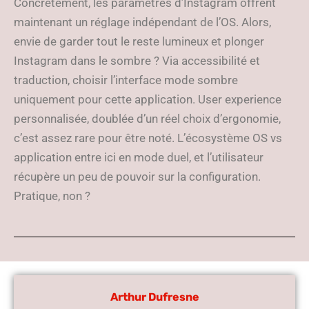
Concrètement, les paramètres d’Instagram offrent
maintenant un réglage indépendant de l’OS. Alors,
envie de garder tout le reste lumineux et plonger
Instagram dans le sombre ? Via accessibilité et
traduction, choisir l’interface mode sombre
uniquement pour cette application. User experience
personnalisée, doublée d’un réel choix d’ergonomie,
c’est assez rare pour être noté. L’écosystème OS vs
application entre ici en mode duel, et l’utilisateur
récupère un peu de pouvoir sur la configuration.
Pratique, non ?
Arthur Dufresne