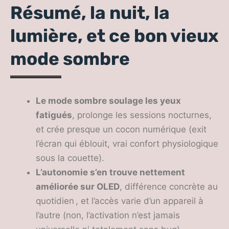
Résumé, la nuit, la
lumière, et ce bon vieux
mode sombre
Le mode sombre soulage les yeux
fatigués
, prolonge les sessions nocturnes,
et crée presque un cocon numérique (exit
l’écran qui éblouit, vrai confort physiologique
sous la couette).
L’autonomie s’en trouve nettement
améliorée sur OLED
, différence concrète au
quotidien , et l’accès varie d’un appareil à
l’autre (non, l’activation n’est jamais