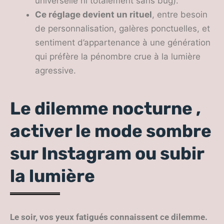
universelle ni totalement sans bug).
Ce réglage devient un rituel
, entre besoin
de personnalisation, galères ponctuelles, et
sentiment d’appartenance à une génération
qui préfère la pénombre crue à la lumière
agressive.
Le dilemme nocturne ,
activer le mode sombre
sur Instagram ou subir
la lumière
Le soir, vos yeux fatigués connaissent ce dilemme.