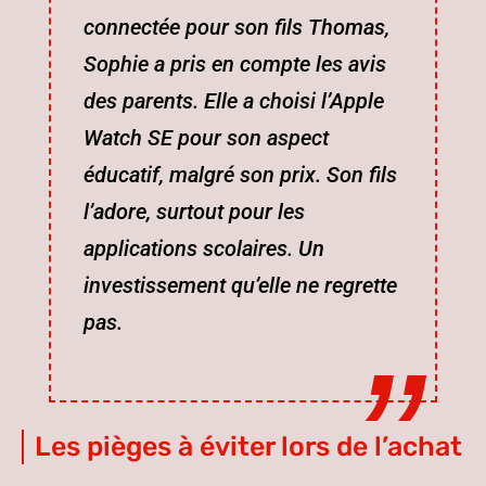
connectée pour son fils Thomas,
Sophie a pris en compte les avis
des parents. Elle a choisi l’Apple
Watch SE pour son aspect
éducatif, malgré son prix. Son fils
l’adore, surtout pour les
applications scolaires. Un
investissement qu’elle ne regrette
pas.
Les pièges à éviter lors de l’achat