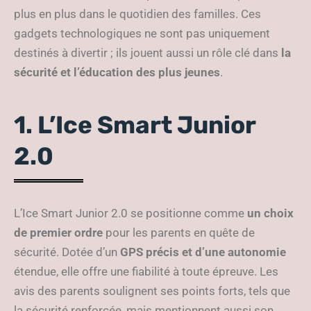
plus en plus dans le quotidien des familles. Ces
gadgets technologiques ne sont pas uniquement
destinés à divertir ; ils jouent aussi un rôle clé dans
la
sécurité et l’éducation des plus jeunes
.
1. L’Ice Smart Junior
2.0
L’Ice Smart Junior 2.0 se positionne comme
un choix
de premier ordre
pour les parents en quête de
sécurité. Dotée d’un
GPS précis et d’une autonomie
étendue, elle offre une fiabilité à toute épreuve. Les
avis des parents soulignent ses points forts, tels que
la sécurité renforcée, mais mentionnent aussi son