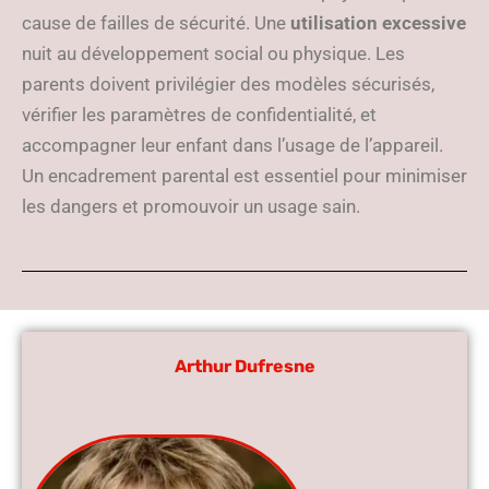
cause de failles de sécurité. Une
utilisation excessive
nuit au développement social ou physique. Les
parents doivent privilégier des modèles sécurisés,
vérifier les paramètres de confidentialité, et
accompagner leur enfant dans l’usage de l’appareil.
Un encadrement parental est essentiel pour minimiser
les dangers et promouvoir un usage sain.
Arthur Dufresne