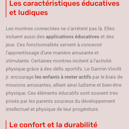
Les caractéristiques éducatives
et ludiques
Les montres connectées ne s’arrêtent pas là. Elles
incluent aussi des
applications éducatives
et des
jeux. Ces fonctionnalités servent à concevoir
l’apprentissage d’une manière amusante et
stimulante. Certaines montres incitent à l’activité
physique grâce à des défis sportifs. Le Garmin Vivofit
jr. encourage
les enfants à rester actifs
par le biais de
missions amusantes, alliant ainsi ludisme et bien-être
physique. Ces éléments éducatifs sont souvent très
prisés par les parents soucieux du développement
intellectuel et physique de leur progéniture.
Le confort et la durabilité