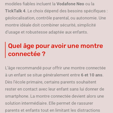
modèles fiables incluent la
Vodafone Neo
ou la
TickTalk 4
. Le choix dépend des besoins spécifiques :
géolocalisation, contrôle parental, ou autonomie. Une
montre idéale doit combiner sécurité, simplicité
d’usage et robustesse adaptée aux enfants.
Quel âge pour avoir une montre
connectée ?
L’âge recommandé pour offrir une montre connectée
à un enfant se situe généralement entre
6 et 10 ans
.
Dès l’école primaire, certains parents souhaitent
rester en contact avec leur enfant sans lui donner de
smartphone. La montre connectée devient alors une
solution intermédiaire. Elle permet de rassurer
parents et enfants tout en limitant les distractions