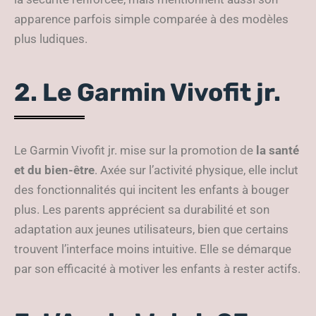
apparence parfois simple comparée à des modèles
plus ludiques.
2. Le Garmin Vivofit jr.
Le Garmin Vivofit jr. mise sur la promotion de
la santé
et du bien-être
. Axée sur l’activité physique, elle inclut
des fonctionnalités qui incitent les enfants à bouger
plus. Les parents apprécient sa durabilité et son
adaptation aux jeunes utilisateurs, bien que certains
trouvent l’interface moins intuitive. Elle se démarque
par son efficacité à motiver les enfants à rester actifs.