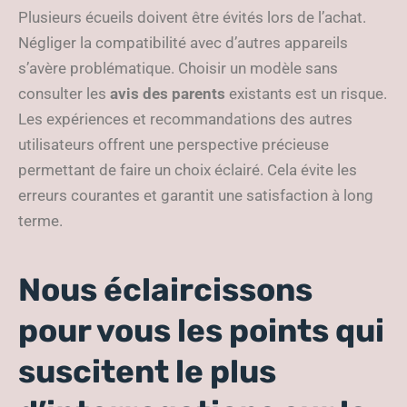
Plusieurs écueils doivent être évités lors de l’achat.
Négliger la compatibilité avec d’autres appareils
s’avère problématique. Choisir un modèle sans
consulter les
avis des parents
existants est un risque.
Les expériences et recommandations des autres
utilisateurs offrent une perspective précieuse
permettant de faire un choix éclairé. Cela évite les
erreurs courantes et garantit une satisfaction à long
terme.
Nous éclaircissons
pour vous les points qui
suscitent le plus