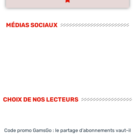
MÉDIAS SOCIAUX
CHOIX DE NOS LECTEURS
Code promo GamsGo : le partage d’abonnements vaut-il