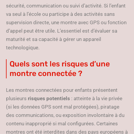
sécurité, communication ou suivi d’activité. Si l’enfant
va seul à l’école ou participe à des activités sans
supervision directe, une montre avec GPS ou fonction
d’appel peut être utile. L’essentiel est d’évaluer sa
maturité et sa capacité à gérer un appareil
technologique.
Quels sont les risques d’une
montre connectée ?
Les montres connectées pour enfants présentent
plusieurs
risques potentiels
: atteinte à la vie privée
(si les données GPS sont mal protégées), piratage
des communications, ou exposition involontaire à du
contenu inapproprié si mal configurées. Certaines
montres ont été interdites dans des pays européens à