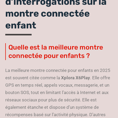
d’interrogations sur la
montre connectée
enfant
Quelle est la meilleure montre
connectée pour enfants ?
La meilleure montre connectée pour enfants en 2025
est souvent citée comme la
Xplora X6Play
. Elle offre
GPS en temps réel, appels vocaux, messagerie, et un
bouton SOS, tout en limitant l’accès à Internet et aux
réseaux sociaux pour plus de sécurité. Elle est
également étanche et dispose d’un système de
récompenses basé sur l’activité physique. D’autres