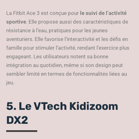
La Fitbit Ace 3 est conçue pour
le suivi de l’activité
sportive
. Elle propose aussi des caractéristiques de
résistance à l’eau, pratiques pour les jeunes
aventuriers. Elle favorise l’interactivité et les défis en
famille pour stimuler l’activité, rendant l’exercice plus
engageant. Les utilisateurs notent sa bonne
intégration au quotidien, même si son design peut
sembler limité en termes de fonctionnalités liées au
jeu.
5. Le VTech Kidizoom
DX2