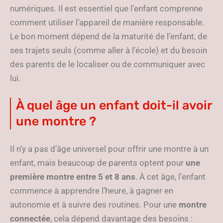
numériques. Il est essentiel que l’enfant comprenne
comment utiliser l’appareil de manière responsable.
Le bon moment dépend de la maturité de l’enfant, de
ses trajets seuls (comme aller à l’école) et du besoin
des parents de le localiser ou de communiquer avec
lui.
À quel âge un enfant doit-il avoir
une montre ?
Il n’y a pas d’âge universel pour offrir une montre à un
enfant, mais beaucoup de parents optent pour
une
première montre entre 5 et 8 ans
. À cet âge, l’enfant
commence à apprendre l’heure, à gagner en
autonomie et à suivre des routines. Pour une
montre
connectée
, cela dépend davantage des besoins :