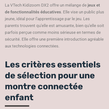
La VTech Kidizoom DX2 offre un mélange de
jeux et
de fonctionnalités éducatives
. Elle vise un public plus
jeune, idéal pour l’apprentissage par le jeu. Les
parents trouvent qu’elle est amusante, bien qu’elle soit
parfois perçue comme moins sérieuse en termes de
sécurité. Elle offre une première introduction agréable
aux technologies connectées.
Les critères essentiels
de sélection pour une
montre connectée
enfant