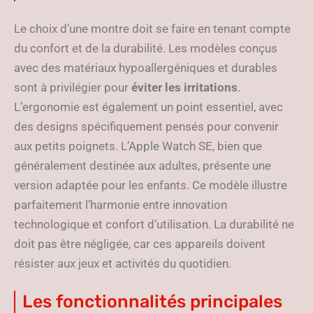
Le choix d’une montre doit se faire en tenant compte
du confort et de la durabilité. Les modèles conçus
avec des matériaux hypoallergéniques et durables
sont à privilégier pour
éviter les irritations
.
L’ergonomie est également un point essentiel, avec
des designs spécifiquement pensés pour convenir
aux petits poignets. L’Apple Watch SE, bien que
généralement destinée aux adultes, présente une
version adaptée pour les enfants. Ce modèle illustre
parfaitement l’harmonie entre innovation
technologique et confort d’utilisation. La durabilité ne
doit pas être négligée, car ces appareils doivent
résister aux jeux et activités du quotidien.
Les fonctionnalités principales