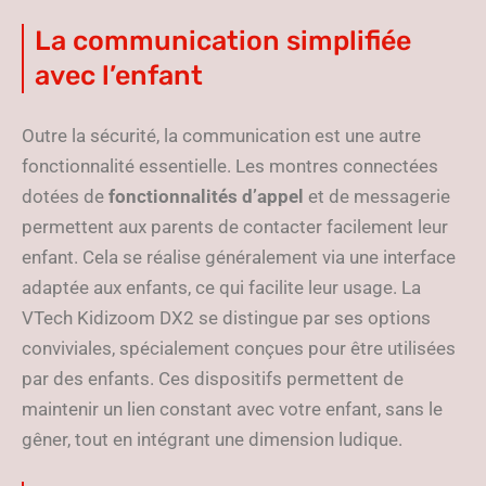
La communication simplifiée
avec l’enfant
Outre la sécurité, la communication est une autre
fonctionnalité essentielle. Les montres connectées
dotées de
fonctionnalités d’appel
et de messagerie
permettent aux parents de contacter facilement leur
enfant. Cela se réalise généralement via une interface
adaptée aux enfants, ce qui facilite leur usage. La
VTech Kidizoom DX2 se distingue par ses options
conviviales, spécialement conçues pour être utilisées
par des enfants. Ces dispositifs permettent de
maintenir un lien constant avec votre enfant, sans le
gêner, tout en intégrant une dimension ludique.