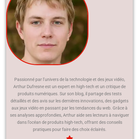
Passionné par l’univers de la technologie et des jeux vidéo,
Arthur Dufresne est un expert en high-tech et un critique de
produits numériques. Sur son blog, il partage des tests
détaillés et des avis sur les dernières innovations, des gadgets
aux jeux vidéo en passant par les tendances du web. Grâce à
ses analyses approfondies, Arthur aide ses lecteurs à naviguer
dans l’océan de produits high-tech, offrant des conseils
pratiques pour faire des choix éclairés.