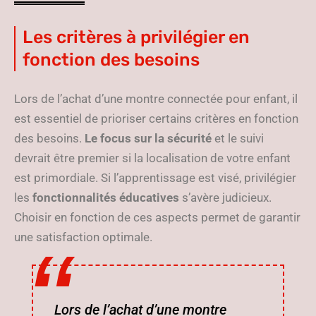
Les critères à privilégier en
fonction des besoins
Lors de l’achat d’une montre connectée pour enfant, il
est essentiel de prioriser certains critères en fonction
des besoins.
Le focus sur la sécurité
et le suivi
devrait être premier si la localisation de votre enfant
est primordiale. Si l’apprentissage est visé, privilégier
les
fonctionnalités éducatives
s’avère judicieux.
Choisir en fonction de ces aspects permet de garantir
une satisfaction optimale.
Lors de l’achat d’une montre