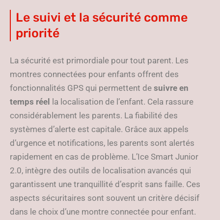
Le suivi et la sécurité comme
priorité
La sécurité est primordiale pour tout parent. Les
montres connectées pour enfants offrent des
fonctionnalités GPS qui permettent de
suivre en
temps réel
la localisation de l’enfant. Cela rassure
considérablement les parents. La fiabilité des
systèmes d’alerte est capitale. Grâce aux appels
d’urgence et notifications, les parents sont alertés
rapidement en cas de problème. L’Ice Smart Junior
2.0, intègre des outils de localisation avancés qui
garantissent une tranquillité d’esprit sans faille. Ces
aspects sécuritaires sont souvent un critère décisif
dans le choix d’une montre connectée pour enfant.