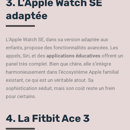
3. L’Apple Watch SE
adaptée
L’Apple Watch SE, dans sa version adaptée aux
enfants, propose des fonctionnalités avancées. Les
appels, Siri, et des
applications éducatives
offrent un
panel très complet. Bien que chère, elle s’intègre
harmonieusement dans l’écosystème Apple familial
existant, ce qui est un véritable atout. Sa
sophistication séduit, mais son coût reste un frein
pour certains.
4. La Fitbit Ace 3