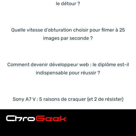
le détour ?
Quelle vitesse d’obturation choisir pour filmer à 25
images par seconde ?
Comment devenir développeur web : le diplôme est-il
indispensable pour réussir ?
Sony A7 V : 5 raisons de craquer (et 2 de résister)