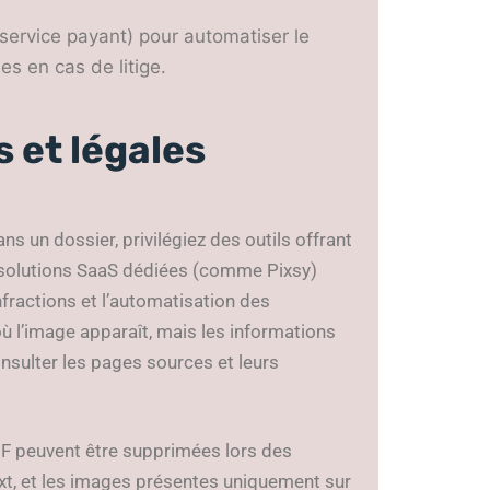
(service payant) pour automatiser le
es en cas de litige.
 et légales
s un dossier, privilégiez des outils offrant
es solutions SaaS dédiées (comme Pixsy)
fractions et l’automatisation des
ù l’image apparaît, mais les informations
nsulter les pages sources et leurs
IF peuvent être supprimées lors des
txt, et les images présentes uniquement sur