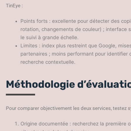
TinEye :
Points forts : excellente pour détecter des co
rotation, changements de couleur) ; interface s
le suivi à grande échelle.
Limites : index plus restreint que Google, mis
partenaires ; moins performant pour identifier 
recherche contextuelle.
Méthodologie d’évaluati
Pour comparer objectivement les deux services, testez s
Origine documentée : recherchez la première o