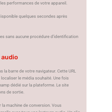
 les performances de votre appareil.
 disponible quelques secondes après
bles sans aucune procédure d’identification
 audio
 la barre de votre navigateur. Cette URL
 localiser le média souhaité. Une fois
champ dédié sur la plateforme. Le site
ns de sortie.
er la machine de conversion. Vous