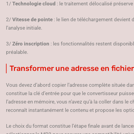
1/
Technologie cloud
: le traitement délocalisé préserve
2/
Vitesse de pointe
: le lien de téléchargement devient
l’analyse initiale.
3/
Zéro inscription
: les fonctionnalités restent disponi
préalable.
Transformer une adresse en fichier
Vous devez d’abord copier l’adresse complète située dans
constitue la clé d’entrée pour que le convertisseur puisse
l’adresse en mémoire, vous n’avez qu’à la coller dans le 
reconnaît instantanément le contenu et propose les optio
Le choix du format constitue l’étape finale avant de lanc