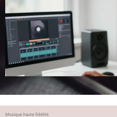
Musique haute fidélité