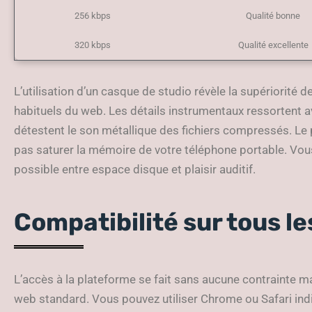
256 kbps
Qualité bonne
320 kbps
Qualité excellente
L’utilisation d’un casque de studio révèle la supériorité
habituels du web. Les détails instrumentaux ressortent av
détestent le son métallique des fichiers compressés. Le 
pas saturer la mémoire de votre téléphone portable. Vou
possible entre espace disque et plaisir auditif.
Compatibilité sur tous l
L’accès à la plateforme se fait sans aucune contrainte ma
web standard. Vous pouvez utiliser Chrome ou Safari in