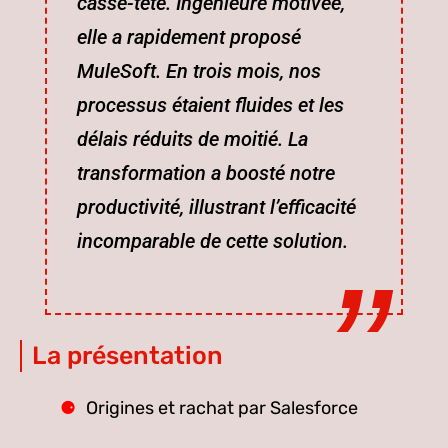
casse-tête. Ingénieure motivée,
elle a rapidement proposé
MuleSoft. En trois mois, nos
processus étaient fluides et les
délais réduits de moitié. La
transformation a boosté notre
productivité, illustrant l’efficacité
incomparable de cette solution.
La présentation
Origines et rachat par Salesforce