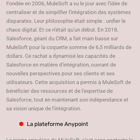
Fondée en 2006, MuleSoft a vu le jour avec l’idée de
centraliser et de simplifier l’intégration des systèmes
disparates. Leur philosophie était simple : unifier le
chaos digital. Et ce n’était qu’un début. En 2018,
Salesforce, géant du CRM, a fait main basse sur
MuleSoft pour la coquette somme de 6,5 milliards de
dollars. Ce rachat a dynamisé les capacités de
Salesforce en matière d’intégration, ouvrant de
nouvelles perspectives pour ses clients et ses
utilisateurs. Cette acquisition a permis à MuleSoft de
bénéficier des ressources et de l’expertise de
Salesforce, tout en maintenant son indépendance et
sa vision unique de l’intégration.
La plateforme Anypoint