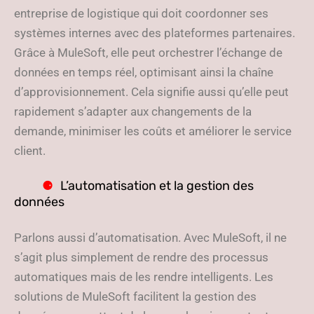
entreprise de logistique qui doit coordonner ses
systèmes internes avec des plateformes partenaires.
Grâce à MuleSoft, elle peut orchestrer l’échange de
données en temps réel, optimisant ainsi la chaîne
d’approvisionnement. Cela signifie aussi qu’elle peut
rapidement s’adapter aux changements de la
demande, minimiser les coûts et améliorer le service
client.
L’automatisation et la gestion des
données
Parlons aussi d’automatisation. Avec MuleSoft, il ne
s’agit plus simplement de rendre des processus
automatiques mais de les rendre intelligents. Les
solutions de MuleSoft facilitent la gestion des