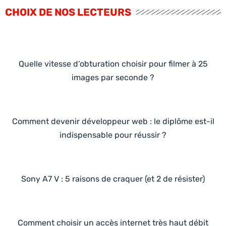
CHOIX DE NOS LECTEURS
Quelle vitesse d’obturation choisir pour filmer à 25
images par seconde ?
Comment devenir développeur web : le diplôme est-il
indispensable pour réussir ?
Sony A7 V : 5 raisons de craquer (et 2 de résister)
Comment choisir un accès internet très haut débit