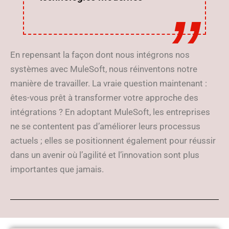
En repensant la façon dont nous intégrons nos
systèmes avec MuleSoft, nous réinventons notre
manière de travailler. La vraie question maintenant :
êtes-vous prêt à transformer votre approche des
intégrations ? En adoptant MuleSoft, les entreprises
ne se contentent pas d’améliorer leurs processus
actuels ; elles se positionnent également pour réussir
dans un avenir où l’agilité et l’innovation sont plus
importantes que jamais.