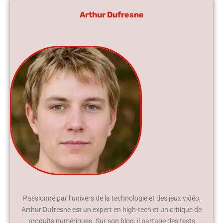
Arthur Dufresne
Passionné par l’univers de la technologie et des jeux vidéo,
Arthur Dufresne est un expert en high-tech et un critique de
produits numériques. Sur son blog, il partage des tests