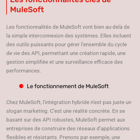
MuleSoft
Les fonctionnalités de MuleSoft vont bien au-delà de
la simple interconnexion des systèmes. Elles incluent
des outils puissants pour gérer l’ensemble du cycle
de vie des API, permettant une création rapide, une
gestion simplifiée et une surveillance efficace des
performances.
Le fonctionnement de MuleSoft
Chez MuleSoft, l’intégration hybride n’est pas juste un
slogan marketing. C’est une réalité concrète. En se
basant sur des API robustes, MuleSoft permet aux
entreprises de construire des réseaux d’applications
flexibles et résistants. Prenons par exemple, une