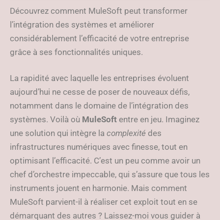
l’efficacité
Découvrez comment MuleSoft peut transformer
l’intégration des systèmes et améliorer
considérablement l’efficacité de votre entreprise
grâce à ses fonctionnalités uniques.
La rapidité avec laquelle les entreprises évoluent
aujourd’hui ne cesse de poser de nouveaux défis,
notamment dans le domaine de l’intégration des
systèmes. Voilà où
MuleSoft
entre en jeu. Imaginez
une solution qui intègre la
complexité
des
infrastructures numériques avec finesse, tout en
optimisant l’efficacité. C’est un peu comme avoir un
chef d’orchestre impeccable, qui s’assure que tous les
instruments jouent en harmonie. Mais comment
MuleSoft parvient-il à réaliser cet exploit tout en se
démarquant des autres ? Laissez-moi vous guider à