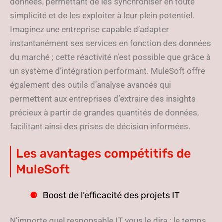
données, permettant de les synchroniser en toute
simplicité et de les exploiter à leur plein potentiel.
Imaginez une entreprise capable d’adapter
instantanément ses services en fonction des données
du marché ; cette réactivité n’est possible que grâce à
un système d’intégration performant. MuleSoft offre
également des outils d’analyse avancés qui
permettent aux entreprises d’extraire des insights
précieux à partir de grandes quantités de données,
facilitant ainsi des prises de décision informées.
Les avantages compétitifs de
MuleSoft
Boost de l’efficacité des projets IT
N’importe quel responsable IT vous le dira : le temps,