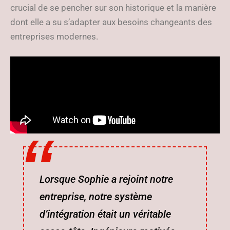
crucial de se pencher sur son historique et la manière
dont elle a su s’adapter aux besoins changeants des
entreprises modernes.
Lorsque Sophie a rejoint notre
entreprise, notre système
d’intégration était un véritable