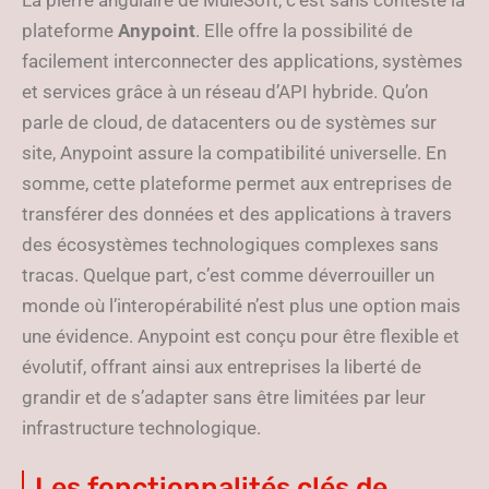
La pierre angulaire de MuleSoft, c’est sans conteste la
plateforme
Anypoint
. Elle offre la possibilité de
facilement interconnecter des applications, systèmes
et services grâce à un réseau d’API hybride. Qu’on
parle de cloud, de datacenters ou de systèmes sur
site, Anypoint assure la compatibilité universelle. En
somme, cette plateforme permet aux entreprises de
transférer des données et des applications à travers
des écosystèmes technologiques complexes sans
tracas. Quelque part, c’est comme déverrouiller un
monde où l’interopérabilité n’est plus une option mais
une évidence. Anypoint est conçu pour être flexible et
évolutif, offrant ainsi aux entreprises la liberté de
grandir et de s’adapter sans être limitées par leur
infrastructure technologique.
Les fonctionnalités clés de