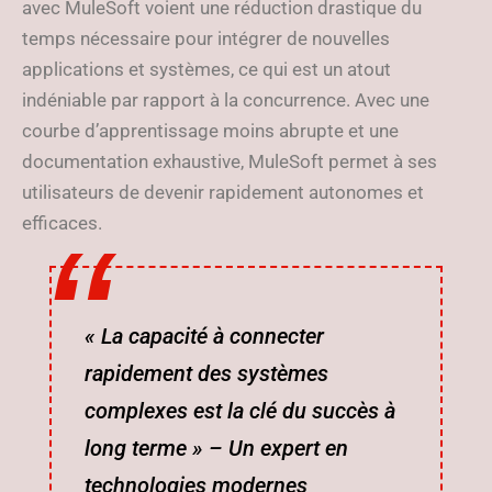
avec MuleSoft voient une réduction drastique du
temps nécessaire pour intégrer de nouvelles
applications et systèmes, ce qui est un atout
indéniable par rapport à la concurrence. Avec une
courbe d’apprentissage moins abrupte et une
documentation exhaustive, MuleSoft permet à ses
utilisateurs de devenir rapidement autonomes et
efficaces.
« La capacité à connecter
rapidement des systèmes
complexes est la clé du succès à
long terme » – Un expert en
technologies modernes