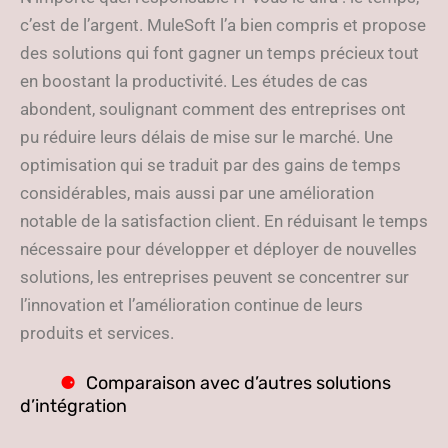
c’est de l’argent. MuleSoft l’a bien compris et propose
des solutions qui font gagner un temps précieux tout
en boostant la productivité. Les études de cas
abondent, soulignant comment des entreprises ont
pu réduire leurs délais de mise sur le marché. Une
optimisation qui se traduit par des gains de temps
considérables, mais aussi par une amélioration
notable de la satisfaction client. En réduisant le temps
nécessaire pour développer et déployer de nouvelles
solutions, les entreprises peuvent se concentrer sur
l’innovation et l’amélioration continue de leurs
produits et services.
Comparaison avec d’autres solutions
d’intégration