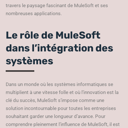
travers le paysage fascinant de MuleSoft et ses
nombreuses applications.
Le rôle de MuleSoft
dans l’intégration des
systèmes
Dans un monde où les systèmes informatiques se
multiplient à une vitesse folle et où l’innovation est la
clé du succès, MuleSoft s’impose comme une
solution incontournable pour toutes les entreprises
souhaitant garder une longueur d’avance. Pour
comprendre pleinement l’influence de MuleSoft, il est