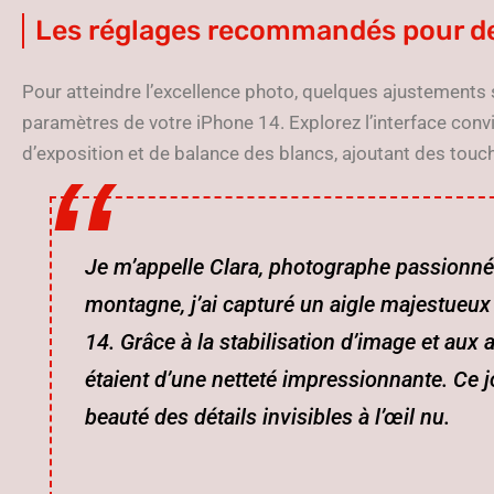
Les réglages recommandés pour d
Pour atteindre l’excellence photo, quelques ajustements
paramètres de votre iPhone 14. Explorez l’interface conv
d’exposition et de balance des blancs, ajoutant des touc
Je m’appelle Clara, photographe passionn
montagne, j’ai capturé un aigle majestueux
14. Grâce à la stabilisation d’image et aux 
étaient d’une netteté impressionnante. Ce jo
beauté des détails invisibles à l’œil nu.