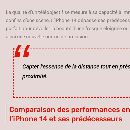
La qualité d’un téléobjectif se mesure à sa capacité à i
confins d’une scène. L’iPhone 14 dépasse ses prédécess
parfait pour dévoiler la beauté d’une fresque éloignée ou
ainsi une nouvelle norme de précision.
Capter l’essence de la distance tout en prése
proximité.
Comparaison des performances entr
l’iPhone 14 et ses prédécesseurs