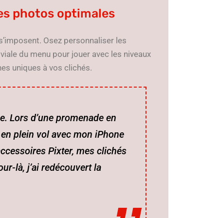
es photos optimales
 s’imposent. Osez personnaliser les
iviale du menu pour jouer avec les niveaux
hes uniques à vos clichés.
ée. Lors d’une promenade en
 en plein vol avec mon iPhone
accessoires Pixter, mes clichés
ur-là, j’ai redécouvert la