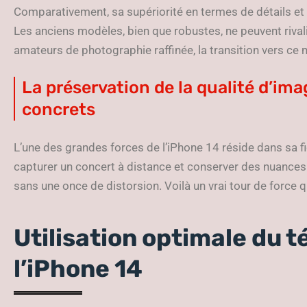
Comparativement, sa supériorité en termes de détails et d
Les anciens modèles, bien que robustes, ne peuvent riva
amateurs de photographie raffinée, la transition vers ce 
La préservation de la qualité d’im
concrets
L’une des grandes forces de l’iPhone 14 réside dans sa fid
capturer un concert à distance et conserver des nuances
sans une once de distorsion. Voilà un vrai tour de force 
Utilisation optimale du t
l’iPhone 14