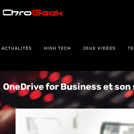
ACTUALITÉS
HIGH TECH
JEUX VIDÉOS
TE
OneDrive for Business et son 