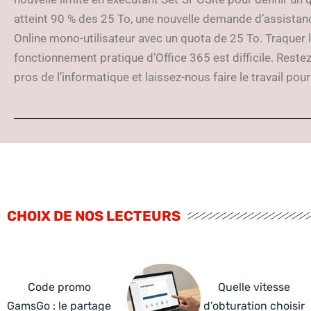
atteint 90 % des 25 To, une nouvelle demande d’assistan
Online mono-utilisateur avec un quota de 25 To. Traquer l
fonctionnement pratique d’Office 365 est difficile. Restez
pros de l’informatique et laissez-nous faire le travail pou
CHOIX DE NOS LECTEURS
Code promo
Quelle vitesse
GamsGo : le partage
d’obturation choisir