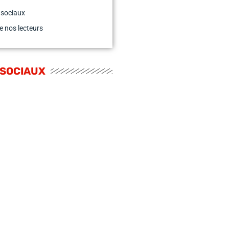
 sociaux
e nos lecteurs
 SOCIAUX