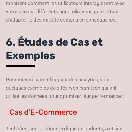
montrent comment les utilisateurs interagissent avec
votre site sur différents appareils, vous permettant
d’adapter le design et le contenu en conséquence.
6. Études de Cas et
Exemples
Pour mieux illustrer l’impact des analytics, voici
quelques exemples de sites web high-tech qui ont
utilisé les données pour optimiser leur performance :
Cas d’E-Commerce
TechShop
, une boutique en ligne de gadgets, a utilisé