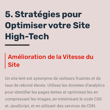
5. Stratégies pour
Optimiser votre Site
High-Tech
Amélioration de la Vitesse du
Site
Un site lent est synonyme de visiteurs frustrés et de
taux de rebond élevés. Utilisez les données d’analytics
pour identifier les pages lentes et optimisez-les en
compressant les images, en minimisant le code CSS
et JavaScript, et en utilisant des services de CDN.