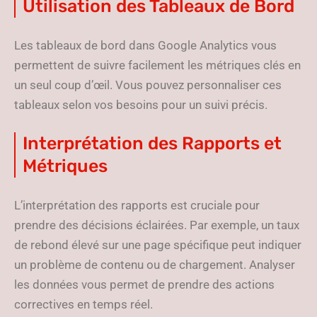
Utilisation des Tableaux de Bord
Les tableaux de bord dans Google Analytics vous
permettent de suivre facilement les métriques clés en
un seul coup d’œil. Vous pouvez personnaliser ces
tableaux selon vos besoins pour un suivi précis.
Interprétation des Rapports et
Métriques
L’interprétation des rapports est cruciale pour
prendre des décisions éclairées. Par exemple, un taux
de rebond élevé sur une page spécifique peut indiquer
un problème de contenu ou de chargement. Analyser
les données vous permet de prendre des actions
correctives en temps réel.