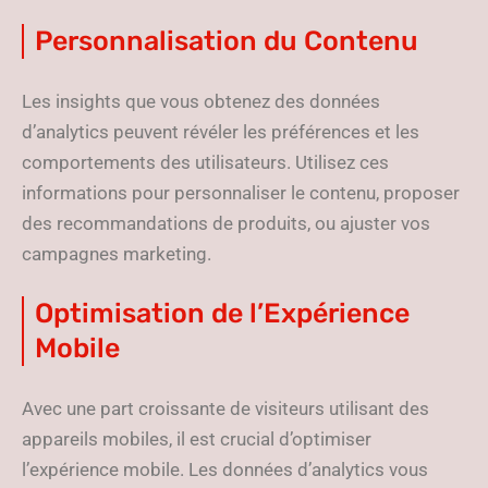
Personnalisation du Contenu
Les insights que vous obtenez des données
d’analytics peuvent révéler les préférences et les
comportements des utilisateurs. Utilisez ces
informations pour personnaliser le contenu, proposer
des recommandations de produits, ou ajuster vos
campagnes marketing.
Optimisation de l’Expérience
Mobile
Avec une part croissante de visiteurs utilisant des
appareils mobiles, il est crucial d’optimiser
l’expérience mobile. Les données d’analytics vous