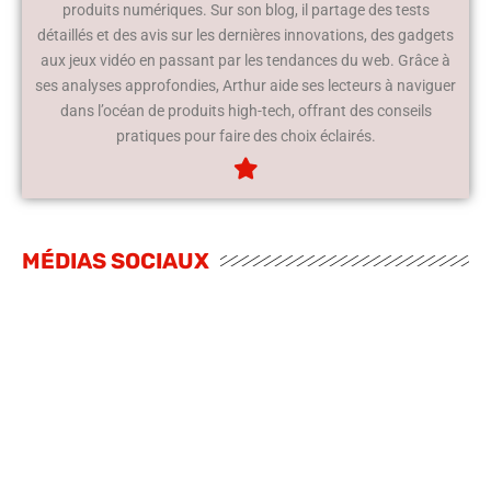
produits numériques. Sur son blog, il partage des tests
détaillés et des avis sur les dernières innovations, des gadgets
aux jeux vidéo en passant par les tendances du web. Grâce à
ses analyses approfondies, Arthur aide ses lecteurs à naviguer
dans l’océan de produits high-tech, offrant des conseils
pratiques pour faire des choix éclairés.
MÉDIAS SOCIAUX