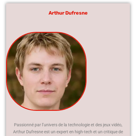
Arthur Dufresne
Passionné par l’univers de la technologie et des jeux vidéo,
Arthur Dufresne est un expert en high-tech et un critique de