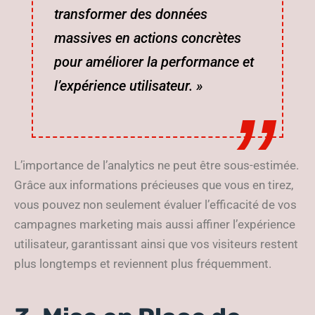
transformer des données
massives en actions concrètes
pour améliorer la performance et
l’expérience utilisateur. »
L’importance de l’analytics ne peut être sous-estimée.
Grâce aux informations précieuses que vous en tirez,
vous pouvez non seulement évaluer l’efficacité de vos
campagnes marketing mais aussi affiner l’expérience
utilisateur, garantissant ainsi que vos visiteurs restent
plus longtemps et reviennent plus fréquemment.