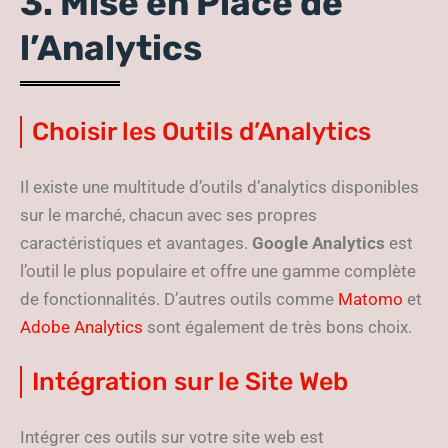
3. Mise en Place de
l’Analytics
Choisir les Outils d’Analytics
Il existe une multitude d’outils d’analytics disponibles
sur le marché, chacun avec ses propres
caractéristiques et avantages.
Google Analytics
est
l’outil le plus populaire et offre une gamme complète
de fonctionnalités. D’autres outils comme
Matomo
et
Adobe Analytics
sont également de très bons choix.
Intégration sur le Site Web
Intégrer ces outils sur votre site web est