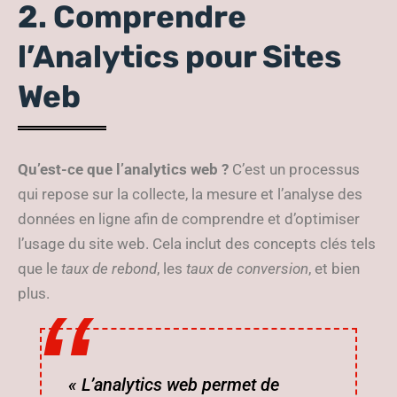
2. Comprendre
l’Analytics pour Sites
Web
Qu’est-ce que l’analytics web ?
C’est un processus
qui repose sur la collecte, la mesure et l’analyse des
données en ligne afin de comprendre et d’optimiser
l’usage du site web. Cela inclut des concepts clés tels
que le
taux de rebond
, les
taux de conversion
, et bien
plus.
« L’analytics web permet de