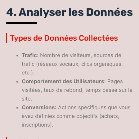
4. Analyser les Données
Types de Données Collectées
Trafic
: Nombre de visiteurs, sources de
trafic (réseaux sociaux, clics organiques,
etc.).
Comportement des Utilisateurs
: Pages
visitées, taux de rebond, temps passé sur le
site.
Conversions
: Actions spécifiques que vous
avez définies comme objectifs (achats,
inscriptions).