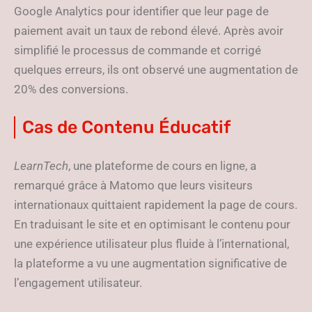
Google Analytics pour identifier que leur page de
paiement avait un taux de rebond élevé. Après avoir
simplifié le processus de commande et corrigé
quelques erreurs, ils ont observé une augmentation de
20% des conversions.
Cas de Contenu Éducatif
LearnTech
, une plateforme de cours en ligne, a
remarqué grâce à Matomo que leurs visiteurs
internationaux quittaient rapidement la page de cours.
En traduisant le site et en optimisant le contenu pour
une expérience utilisateur plus fluide à l’international,
la plateforme a vu une augmentation significative de
l’engagement utilisateur.