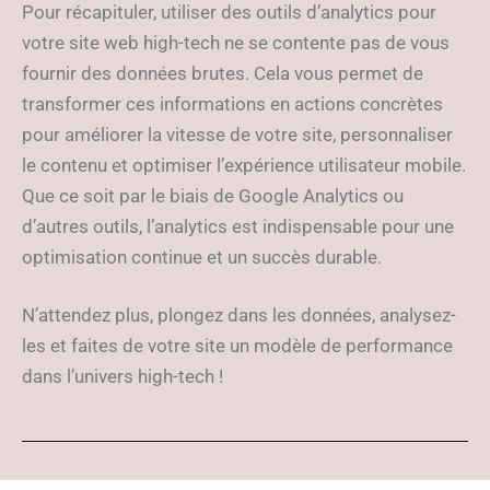
Pour récapituler, utiliser des outils d’analytics pour
votre site web high-tech ne se contente pas de vous
fournir des données brutes. Cela vous permet de
transformer ces informations en actions concrètes
pour améliorer la vitesse de votre site, personnaliser
le contenu et optimiser l’expérience utilisateur mobile.
Que ce soit par le biais de Google Analytics ou
d’autres outils, l’analytics est indispensable pour une
optimisation continue et un succès durable.
N’attendez plus, plongez dans les données, analysez-
les et faites de votre site un modèle de performance
dans l’univers high-tech !