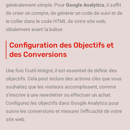
généralement simple. Pour
Google Analytics
, il suffit
de créer un compte, de générer un code de suivi et de
le coller dans le code HTML de votre site web,
idéalement avant la balise
.
Configuration des Objectifs et
des Conversions
Une fois l’outil intégré, il est essentiel de définir des
objectifs. Cela peut inclure des actions clés que vous
souhaitez que les visiteurs accomplissent, comme
s’inscrire à une newsletter ou effectuer un achat.
Configurez les objectifs dans Google Analytics pour
suivre les conversions et mesurer l’efficacité de votre
site web.