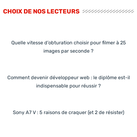
CHOIX DE NOS LECTEURS
Quelle vitesse d’obturation choisir pour filmer à 25
images par seconde ?
Comment devenir développeur web : le diplôme est-il
indispensable pour réussir ?
Sony A7 V : 5 raisons de craquer (et 2 de résister)