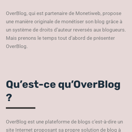
OverBlog, qui est partenaire de Monetiweb, propose
une manière originale de monétiser son blog grâce à
un système de droits d’auteur reversés aux blogueurs.
Mais prenons le temps tout d’abord de présenter
OverBlog.
Qu’est-ce qu’OverBlog
?
OverBlog est une plateforme de blogs c’est-à-dire un
site Internet proposant sa propre solution de blog à