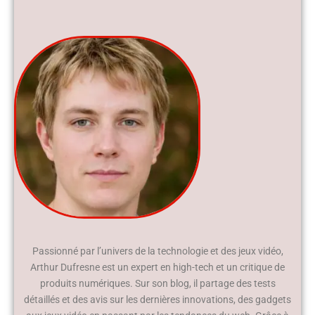
Passionné par l’univers de la technologie et des jeux vidéo,
Arthur Dufresne est un expert en high-tech et un critique de
produits numériques. Sur son blog, il partage des tests
détaillés et des avis sur les dernières innovations, des gadgets