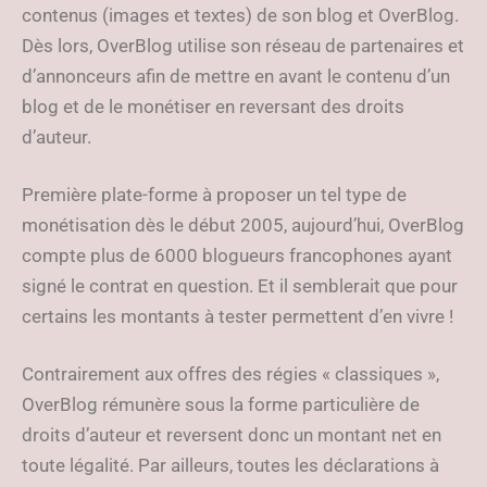
contenus (images et textes) de son blog et OverBlog.
Dès lors, OverBlog utilise son réseau de partenaires et
d’annonceurs afin de mettre en avant le contenu d’un
blog et de le monétiser en reversant des droits
d’auteur.
Première plate-forme à proposer un tel type de
monétisation dès le début 2005, aujourd’hui, OverBlog
compte plus de 6000 blogueurs francophones ayant
signé le contrat en question. Et il semblerait que pour
certains les montants à tester permettent d’en vivre !
Contrairement aux offres des régies « classiques »,
OverBlog rémunère sous la forme particulière de
droits d’auteur et reversent donc un montant net en
toute légalité. Par ailleurs, toutes les déclarations à