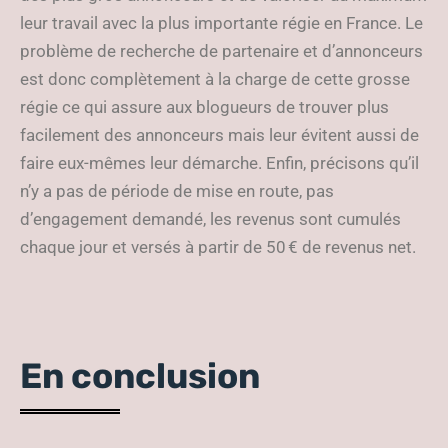
leur travail avec la plus importante régie en France. Le
problème de recherche de partenaire et d’annonceurs
est donc complètement à la charge de cette grosse
régie ce qui assure aux blogueurs de trouver plus
facilement des annonceurs mais leur évitent aussi de
faire eux-mêmes leur démarche. Enfin, précisons qu’il
n’y a pas de période de mise en route, pas
d’engagement demandé, les revenus sont cumulés
chaque jour et versés à partir de 50 € de revenus net.
En conclusion