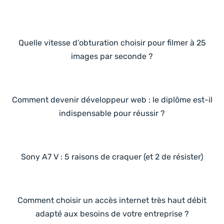
Quelle vitesse d’obturation choisir pour filmer à 25
images par seconde ?
Comment devenir développeur web : le diplôme est-il
indispensable pour réussir ?
Sony A7 V : 5 raisons de craquer (et 2 de résister)
Comment choisir un accès internet très haut débit
adapté aux besoins de votre entreprise ?