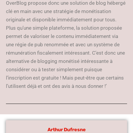
OverBlog propose donc une solution de blog hébergé
clé en main avec une stratégie de monétisation
originale et disponible immédiatement pour tous.
Plus qu’une simple plateforme, la solution proposée
permet de valoriser le contenu immédiatement via
une régie de pub renommée et avec un système de
rémunération fiscalement intéressant. C’est donc une
alternative de blogging monétisé intéressante à
considérer ou à tester simplement puisque
l’inscription est gratuite ! Mais peut-être que certains
l’utilisent déjà et ont des avis à nous donner !’
Arthur Dufresne