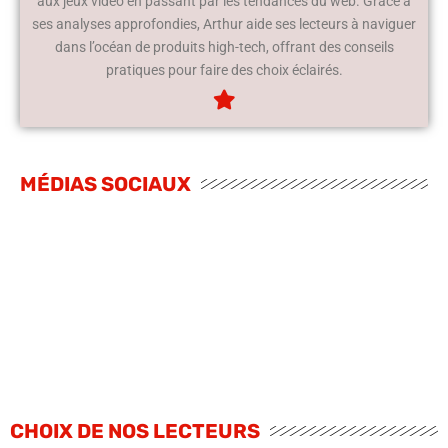
aux jeux vidéo en passant par les tendances du web. Grâce à
ses analyses approfondies, Arthur aide ses lecteurs à naviguer
dans l’océan de produits high-tech, offrant des conseils
pratiques pour faire des choix éclairés.
MÉDIAS SOCIAUX
CHOIX DE NOS LECTEURS