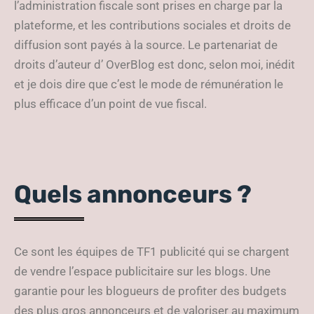
l’administration fiscale sont prises en charge par la
plateforme, et les contributions sociales et droits de
diffusion sont payés à la source. Le partenariat de
droits d’auteur d’ OverBlog est donc, selon moi, inédit
et je dois dire que c’est le mode de rémunération le
plus efficace d’un point de vue fiscal.
Quels annonceurs ?
Ce sont les équipes de TF1 publicité qui se chargent
de vendre l’espace publicitaire sur les blogs. Une
garantie pour les blogueurs de profiter des budgets
des plus gros annonceurs et de valoriser au maximum