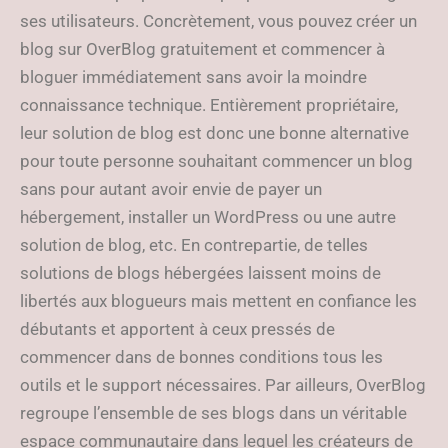
ses utilisateurs. Concrètement, vous pouvez créer un
blog sur OverBlog gratuitement et commencer à
bloguer immédiatement sans avoir la moindre
connaissance technique. Entièrement propriétaire,
leur solution de blog est donc une bonne alternative
pour toute personne souhaitant commencer un blog
sans pour autant avoir envie de payer un
hébergement, installer un WordPress ou une autre
solution de blog, etc. En contrepartie, de telles
solutions de blogs hébergées laissent moins de
libertés aux blogueurs mais mettent en confiance les
débutants et apportent à ceux pressés de
commencer dans de bonnes conditions tous les
outils et le support nécessaires. Par ailleurs, OverBlog
regroupe l’ensemble de ses blogs dans un véritable
espace communautaire dans lequel les créateurs de