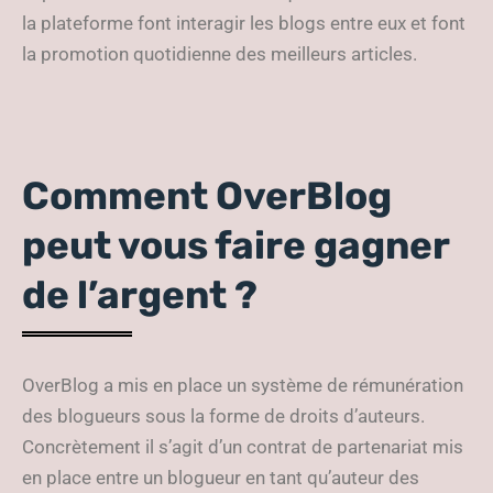
la plateforme font interagir les blogs entre eux et font
la promotion quotidienne des meilleurs articles.
Comment OverBlog
peut vous faire gagner
de l’argent ?
OverBlog a mis en place un système de rémunération
des blogueurs sous la forme de droits d’auteurs.
Concrètement il s’agit d’un contrat de partenariat mis
en place entre un blogueur en tant qu’auteur des