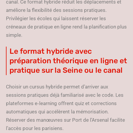
canal. Ce format hybride réduit les déplacements et
améliore la flexibilité des sessions pratiques.
Privilégier les écoles qui laissent réserver les
créneaux de pratique en ligne rend la planification plus
simple.
Le format hybride avec
préparation théorique en ligne et
pratique sur la Seine ou le canal
Choisir un cursus hybride permet d’arriver aux
sessions pratiques déjà familiarisé avec le code. Les
plateformes e‑learning offrent quiz et corrections
automatiques qui accélèrent la mémorisation.
Réserver des manœuvres sur Port de l’Arsenal facilite
l’accès pour les parisiens.