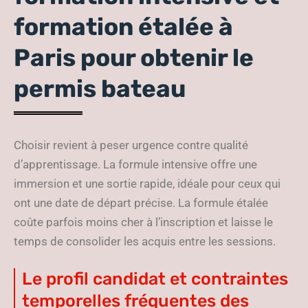
formation étalée à
Paris pour obtenir le
permis bateau
Choisir revient à peser urgence contre qualité
d’apprentissage. La formule intensive offre une
immersion et une sortie rapide, idéale pour ceux qui
ont une date de départ précise. La formule étalée
coûte parfois moins cher à l’inscription et laisse le
temps de consolider les acquis entre les sessions.
Le profil candidat et contraintes
temporelles fréquentes des