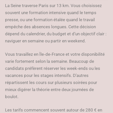
étalée sur plusieurs mois
La Seine traverse Paris sur 13 km. Vous choisissez
souvent une formation intensive quand le temps
presse, ou une formation étalée quand le travail
empêche des absences longues. Cette décision
dépend du calendrier, du budget et d’un objectif clair :
naviguer en semaine ou partir en weekend.
Vous travaillez en Île‑de‑France et votre disponibilité
varie fortement selon la semaine. Beaucoup de
candidats préfèrent réserver les week‑ends ou les
vacances pour les stages intensifs. D’autres
répartissent les cours sur plusieurs soirées pour
mieux digérer la théorie entre deux journées de
boulot.
Les tarifs commencent souvent autour de 280 € en