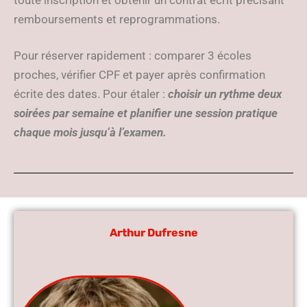
toute inscription et obtenir un contrat écrit précisant
remboursements et reprogrammations.
Pour réserver rapidement : comparer 3 écoles
proches, vérifier CPF et payer après confirmation
écrite des dates. Pour étaler :
choisir un rythme deux
soirées par semaine et planifier une session pratique
chaque mois jusqu’à l’examen.
Arthur Dufresne