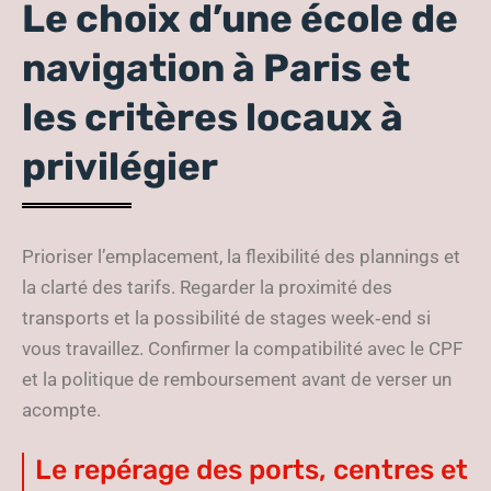
Le choix d’une école de
navigation à Paris et
les critères locaux à
privilégier
Prioriser l’emplacement, la flexibilité des plannings et
la clarté des tarifs. Regarder la proximité des
transports et la possibilité de stages week‑end si
vous travaillez. Confirmer la compatibilité avec le CPF
et la politique de remboursement avant de verser un
acompte.
Le repérage des ports, centres et