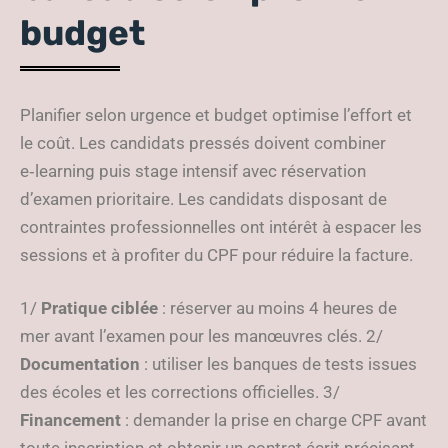
budget
Planifier selon urgence et budget optimise l’effort et
le coût. Les candidats pressés doivent combiner
e‑learning puis stage intensif avec réservation
d’examen prioritaire. Les candidats disposant de
contraintes professionnelles ont intérêt à espacer les
sessions et à profiter du CPF pour réduire la facture.
1/
Pratique ciblée
: réserver au moins 4 heures de
mer avant l’examen pour les manœuvres clés. 2/
Documentation
: utiliser les banques de tests issues
des écoles et les corrections officielles. 3/
Financement
: demander la prise en charge CPF avant