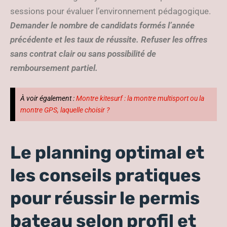
sessions pour évaluer l’environnement pédagogique.
Demander le nombre de candidats formés l’année
précédente et les taux de réussite. Refuser les offres
sans contrat clair ou sans possibilité de
remboursement partiel.
À voir également :
Montre kitesurf : la montre multisport ou la
montre GPS, laquelle choisir ?
Le planning optimal et
les conseils pratiques
pour réussir le permis
bateau selon profil et