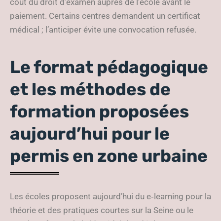
coût du droit d’examen auprès de l’école avant le
paiement. Certains centres demandent un certificat
médical ; l’anticiper évite une convocation refusée.
Le format pédagogique
et les méthodes de
formation proposées
aujourd’hui pour le
permis en zone urbaine
Les écoles proposent aujourd’hui du e‑learning pour la
théorie et des pratiques courtes sur la Seine ou le