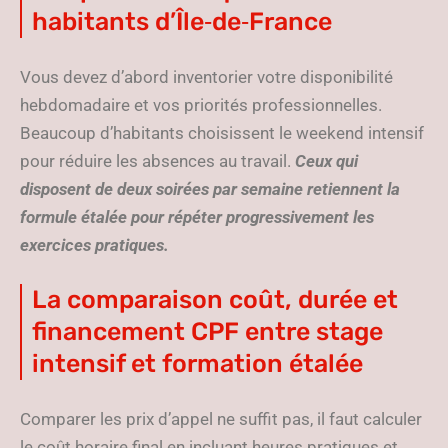
habitants d’Île‑de‑France
Vous devez d’abord inventorier votre disponibilité
hebdomadaire et vos priorités professionnelles.
Beaucoup d’habitants choisissent le weekend intensif
pour réduire les absences au travail.
Ceux qui
disposent de deux soirées par semaine retiennent la
formule étalée pour répéter progressivement les
exercices pratiques.
La comparaison coût, durée et
financement CPF entre stage
intensif et formation étalée
Comparer les prix d’appel ne suffit pas, il faut calculer
le coût horaire final en incluant heures pratiques et