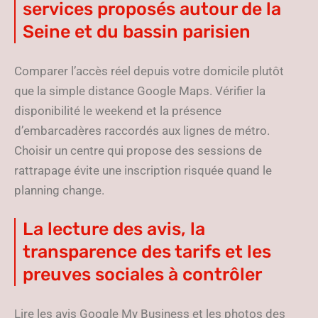
services proposés autour de la
Seine et du bassin parisien
Comparer l’accès réel depuis votre domicile plutôt
que la simple distance Google Maps. Vérifier la
disponibilité le weekend et la présence
d’embarcadères raccordés aux lignes de métro.
Choisir un centre qui propose des sessions de
rattrapage évite une inscription risquée quand le
planning change.
La lecture des avis, la
transparence des tarifs et les
preuves sociales à contrôler
Lire les avis Google My Business et les photos des