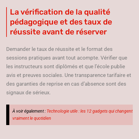
La vérification de la qualité
pédagogique et des taux de
réussite avant de réserver
Demander le taux de réussite et le format des
sessions pratiques avant tout acompte. Vérifier que
les instructeurs sont diplômés et que l’école publie
avis et preuves sociales. Une transparence tarifaire et
des garanties de reprise en cas d’absence sont des
signaux de sérieux.
À voir également :
Technologie utile : les 12 gadgets qui changent
vraiment le quotidien