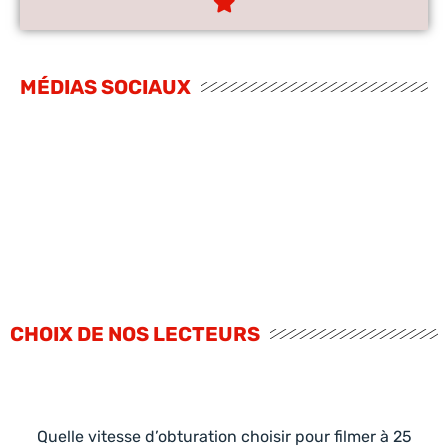
MÉDIAS SOCIAUX
CHOIX DE NOS LECTEURS
Quelle vitesse d’obturation choisir pour filmer à 25