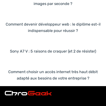
images par seconde ?
Comment devenir développeur web : le diplôme est-il
indispensable pour réussir ?
Sony A7 V : 5 raisons de craquer (et 2 de résister)
Comment choisir un accès internet très haut débit
adapté aux besoins de votre entreprise ?