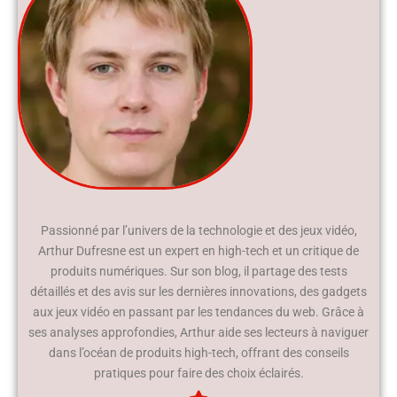
Passionné par l’univers de la technologie et des jeux vidéo,
Arthur Dufresne est un expert en high-tech et un critique de
produits numériques. Sur son blog, il partage des tests
détaillés et des avis sur les dernières innovations, des gadgets
aux jeux vidéo en passant par les tendances du web. Grâce à
ses analyses approfondies, Arthur aide ses lecteurs à naviguer
dans l’océan de produits high-tech, offrant des conseils
pratiques pour faire des choix éclairés.