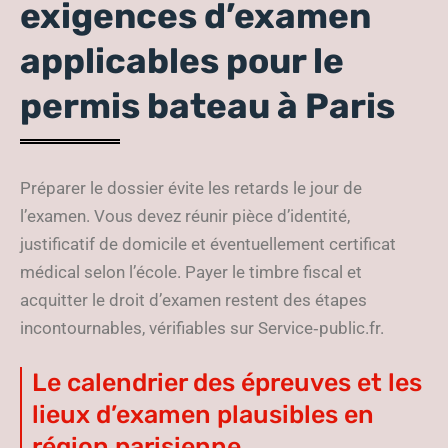
exigences d’examen
applicables pour le
permis bateau à Paris
Préparer le dossier évite les retards le jour de
l’examen. Vous devez réunir pièce d’identité,
justificatif de domicile et éventuellement certificat
médical selon l’école. Payer le timbre fiscal et
acquitter le droit d’examen restent des étapes
incontournables, vérifiables sur Service‑public.fr.
Le calendrier des épreuves et les
lieux d’examen plausibles en
région parisienne