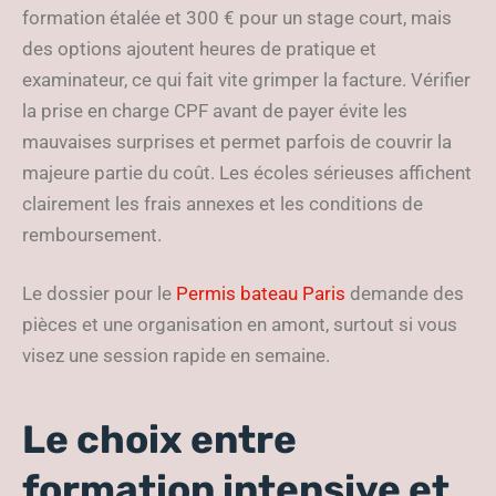
formation étalée et 300 € pour un stage court, mais
des options ajoutent heures de pratique et
examinateur, ce qui fait vite grimper la facture. Vérifier
la prise en charge CPF avant de payer évite les
mauvaises surprises et permet parfois de couvrir la
majeure partie du coût. Les écoles sérieuses affichent
clairement les frais annexes et les conditions de
remboursement.
Le dossier pour le
Permis bateau Paris
demande des
pièces et une organisation en amont, surtout si vous
visez une session rapide en semaine.
Le choix entre
formation intensive et