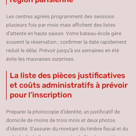
Les centres agréés programment des sessions
plusieurs fois par mois mais affichent des listes
d’attente en haute saison. Votre bateau‑école gère
souvent la réservation ; confirmer la date rapidement
réduit le délai. Prévoir jusqu’à six semaines en été
évite les mauvaises surprises.
La liste des pièces justificatives
et coûts administratifs à prévoir
pour l’inscription
Préparer la photocopie d’identité, un justificatif de
domicile de moins de trois mois et deux photos
d’identité. S’assurer du montant du timbre fiscal et du