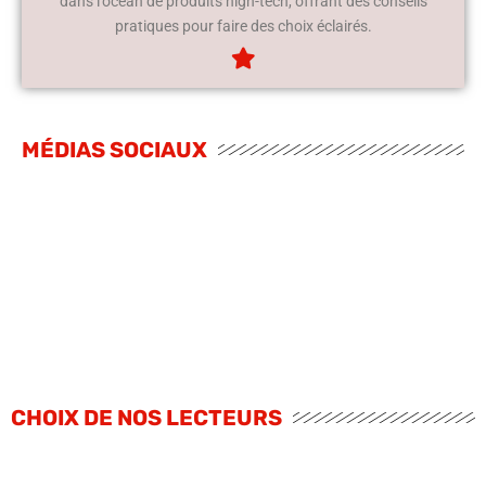
dans l’océan de produits high-tech, offrant des conseils
pratiques pour faire des choix éclairés.
MÉDIAS SOCIAUX
CHOIX DE NOS LECTEURS