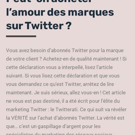
l’amour des marques
sur Twitter ?
Vous avez besoin d’abonnés Twitter pour la marque
de votre client ? Achetez-en de qualité maintenant ! Si
cette déclaration vous a interpellé, lisez l’article
suivant. Si vous lisez cette déclaration et que vous
vous demandez ce qu’est Twitter, arrêtez de lire
maintenant. Je suis sérieux, allez vous-en ! Cet article
ne vous est pas destiné, il a été écrit pour l’élite du
marketing Twitter : le Twitterati. Ce qui suit va révéler
la VÉRITÉ sur l’achat d’abonnés Twitter. La vérité est
que… c’est un gaspillage d’argent pour les
spécialistes du marketing des réseaux sociaux