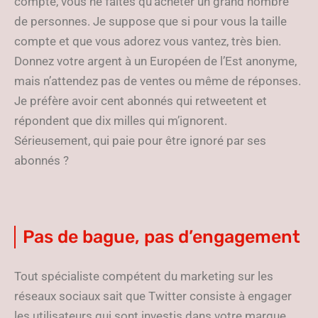
compte, vous ne faites qu’acheter un grand nombre
de personnes. Je suppose que si pour vous la taille
compte et que vous adorez vous vantez, très bien.
Donnez votre argent à un Européen de l’Est anonyme,
mais n’attendez pas de ventes ou même de réponses.
Je préfère avoir cent abonnés qui retweetent et
répondent que dix milles qui m’ignorent.
Sérieusement, qui paie pour être ignoré par ses
abonnés ?
Pas de bague, pas d’engagement
Tout spécialiste compétent du marketing sur les
réseaux sociaux sait que Twitter consiste à engager
les utilisateurs qui sont investis dans votre marque.