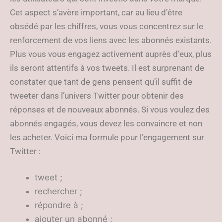
Cet aspect s’avère important, car au lieu d’être
obsédé par les chiffres, vous vous concentrez sur le
renforcement de vos liens avec les abonnés existants.
Plus vous vous engagez activement auprès d’eux, plus
ils seront attentifs à vos tweets. Il est surprenant de
constater que tant de gens pensent qu’il suffit de
tweeter dans l’univers Twitter pour obtenir des
réponses et de nouveaux abonnés. Si vous voulez des
abonnés engagés, vous devez les convaincre et non
les acheter. Voici ma formule pour l’engagement sur
Twitter :
tweet ;
rechercher ;
répondre à ;
ajouter un abonné ;