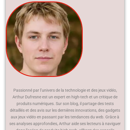
Passionné par l’univers de la technologie et des jeux vidéo,
Arthur Dufresne est un expert en high-tech et un critique de
produits numériques. Sur son blog, il partage des tests
détaillés et des avis sur les dernières innovations, des gadgets
aux jeux vidéo en passant par les tendances du web. Grâce à
ses analyses approfondies, Arthur aide ses lecteurs à naviguer