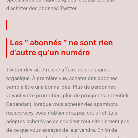
d’acheter des abonnés Twitter.
Les “ abonnés ” ne sont rien
d’autre qu’un numéro
Twitter devrait être une affaire de croissance
organique. À première vue, acheter des abonnés
semble être une bonne idée. Plus de personnes
voyant votre promotion, plus de prospects potentiels.
Cependant, lorsque vous achetez des spambots
russes sexy, vous n’obtiendrez pas cet effet. Les
adeptes achetés ne se soucient tout simplement pas
de ce que vous essayez de leur vendre. En fin de