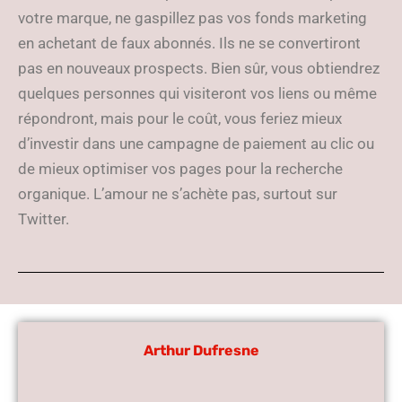
votre marque, ne gaspillez pas vos fonds marketing
en achetant de faux abonnés. Ils ne se convertiront
pas en nouveaux prospects. Bien sûr, vous obtiendrez
quelques personnes qui visiteront vos liens ou même
répondront, mais pour le coût, vous feriez mieux
d’investir dans une campagne de paiement au clic ou
de mieux optimiser vos pages pour la recherche
organique. L’amour ne s’achète pas, surtout sur
Twitter.
Arthur Dufresne