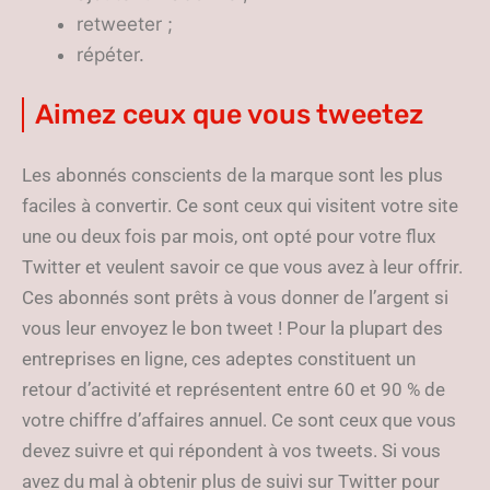
retweeter ;
répéter.
Aimez ceux que vous tweetez
Les abonnés conscients de la marque sont les plus
faciles à convertir. Ce sont ceux qui visitent votre site
une ou deux fois par mois, ont opté pour votre flux
Twitter et veulent savoir ce que vous avez à leur offrir.
Ces abonnés sont prêts à vous donner de l’argent si
vous leur envoyez le bon tweet ! Pour la plupart des
entreprises en ligne, ces adeptes constituent un
retour d’activité et représentent entre 60 et 90 % de
votre chiffre d’affaires annuel. Ce sont ceux que vous
devez suivre et qui répondent à vos tweets. Si vous
avez du mal à obtenir plus de suivi sur Twitter pour