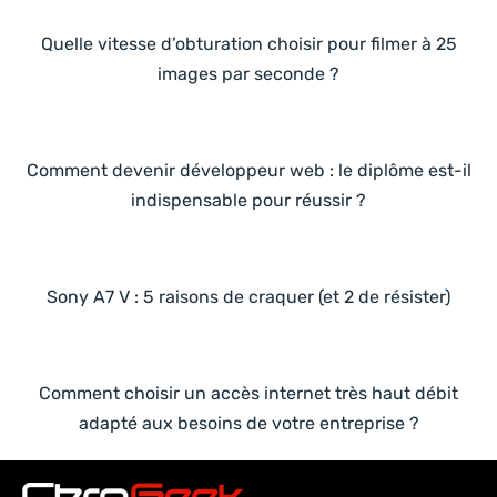
Quelle vitesse d’obturation choisir pour filmer à 25
images par seconde ?
Comment devenir développeur web : le diplôme est-il
indispensable pour réussir ?
Sony A7 V : 5 raisons de craquer (et 2 de résister)
Comment choisir un accès internet très haut débit
adapté aux besoins de votre entreprise ?