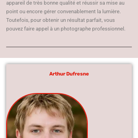
appareil de très bonne qualité et réussir sa mise au
point ou encore gérer convenablement la lumière.
Toutefois, pour obtenir un résultat parfait, vous
pouvez faire appel à un photographe professionnel.
Arthur Dufresne