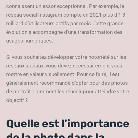
connaissent un essor exceptionnel. Par exemple, le
réseau social Instagram compte en 2021 plus d’1,3
milliard d’utilisateurs actifs par mois. Cette grande
évolution s’accompagne d’une transformation des
usages numériques.
Si vous souhaitez développer votre notoriété sur les
réseaux sociaux, vous devez nécessairement vous
mettre en valeur visuellement. Pour ce faire, il est
généralement recommandé d’opter pour des photos
de portrait. Comment les réussir pour atteindre votre
objectif ?
Quelle est l’importance
de la photo dans la