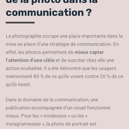
communication ?
La photographie occupe une place importante dans la
mise en place d’une stratégie de communication. En
effet, les photos permettent de
mieux capter
l’attention d’une cible
et de susciter chez elle une
action souhaitée. Il a été démontré que les usagers
mémorisent 80 % de ce qu’ils voient contre 20 % de ce
qu’ils lisent.
Dans le domaine de la communication, une
publication accompagnée d’un visuel fonctionne
mieux. Pour les « modeuses » ou les «
instagrameuses », la photo de portrait est