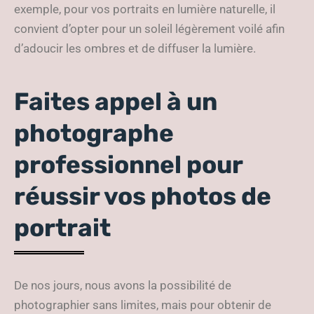
exemple, pour vos portraits en lumière naturelle, il
convient d’opter pour un soleil légèrement voilé afin
d’adoucir les ombres et de diffuser la lumière.
Faites appel à un
photographe
professionnel pour
réussir vos photos de
portrait
De nos jours, nous avons la possibilité de
photographier sans limites, mais pour obtenir de