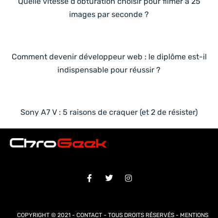
Quelle vitesse d’obturation choisir pour filmer à 25
images par seconde ?
Comment devenir développeur web : le diplôme est-il
indispensable pour réussir ?
Sony A7 V : 5 raisons de craquer (et 2 de résister)
COPYRIGHT © 2021 -
CONTACT
- TOUS DROITS RÉSERVÉS -
MENTIONS