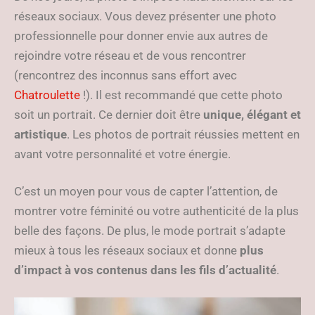
réseaux sociaux. Vous devez présenter une photo
professionnelle pour donner envie aux autres de
rejoindre votre réseau et de vous rencontrer
(rencontrez des inconnus sans effort avec
Chatroulette
!). Il est recommandé que cette photo
soit un portrait. Ce dernier doit être
unique, élégant et
artistique
. Les photos de portrait réussies mettent en
avant votre personnalité et votre énergie.
C’est un moyen pour vous de capter l’attention, de
montrer votre féminité ou votre authenticité de la plus
belle des façons. De plus, le mode portrait s’adapte
mieux à tous les réseaux sociaux et donne
plus
d’impact à vos contenus dans les fils d’actualité
.