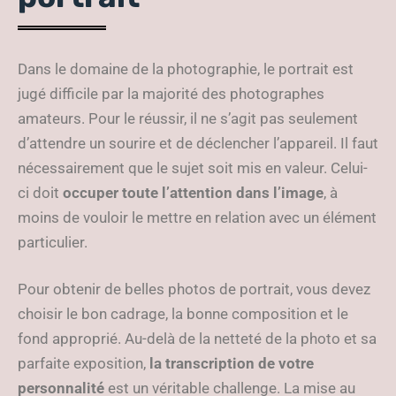
Dans le domaine de la photographie, le portrait est
jugé difficile par la majorité des photographes
amateurs. Pour le réussir, il ne s’agit pas seulement
d’attendre un sourire et de déclencher l’appareil. Il faut
nécessairement que le sujet soit mis en valeur. Celui-
ci doit
occuper toute l’attention dans l’image
, à
moins de vouloir le mettre en relation avec un élément
particulier.
Pour obtenir de belles photos de portrait, vous devez
choisir le bon cadrage, la bonne composition et le
fond approprié. Au-delà de la netteté de la photo et sa
parfaite exposition,
la transcription de votre
personnalité
est un véritable challenge. La mise au