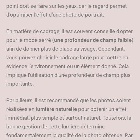
point doit se faire sur les yeux, car le regard permet
d’optimiser l’effet d’une photo de portrait.
En matière de cadrage, il est souvent conseillé d’opter
pour le mode serré (
une profondeur de champ faible
)
afin de donner plus de place au visage. Cependant,
vous pouvez choisir le cadrage large pour mettre en
évidence l’environnement ou un élément donné. Cela
implique l’utilisation d’une profondeur de champ plus
importante.
Par ailleurs, il est recommandé que les photos soient
réalisées en
lumière naturelle
pour obtenir un effet
immédiat, plus simple et surtout naturel. Toutefois, la
bonne gestion de cette lumière détermine
fondamentalement la qualité de la photo obtenue. Par