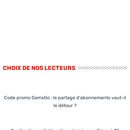
CHOIX DE NOS LECTEURS
Code promo GamsGo : le partage d’abonnements vaut-il
le détour ?