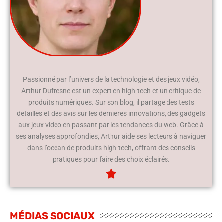
Passionné par l’univers de la technologie et des jeux vidéo,
Arthur Dufresne est un expert en high-tech et un critique de
produits numériques. Sur son blog, il partage des tests
détaillés et des avis sur les dernières innovations, des gadgets
aux jeux vidéo en passant par les tendances du web. Grâce à
ses analyses approfondies, Arthur aide ses lecteurs à naviguer
dans l’océan de produits high-tech, offrant des conseils
pratiques pour faire des choix éclairés.
MÉDIAS SOCIAUX