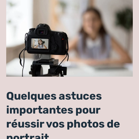
Quelques astuces
importantes pour
réussir vos photos de
portrait