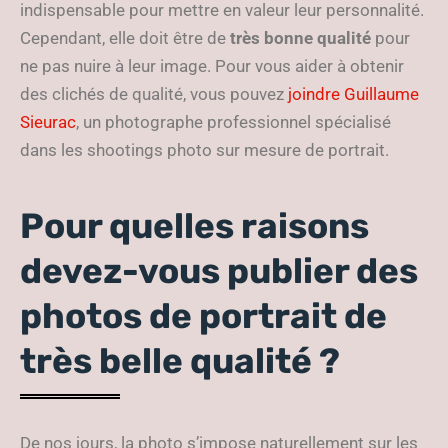
indispensable pour mettre en valeur leur personnalité.
Cependant, elle doit être de
très bonne qualité
pour
ne pas nuire à leur image. Pour vous aider à obtenir
des clichés de qualité, vous pouvez
joindre Guillaume
Sieurac
, un photographe professionnel spécialisé
dans les shootings photo sur mesure de portrait.
Pour quelles raisons
devez-vous publier des
photos de portrait de
très belle qualité ?
De nos jours, la photo s’impose naturellement sur les