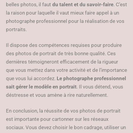
belles photos, il faut
du talent et du savoir-faire
. C’est
la raison pour laquelle il vaut mieux faire appel à un
photographe professionnel pour la réalisation de vos
portraits.
Il dispose des compétences requises pour produire
des photos de portrait de très bonne qualité. Ces
dernières témoigneront efficacement de la rigueur
que vous mettez dans votre activité et de l’importance
que vous lui accordez.
Le photographe professionnel
sait gérer le modèle en portrait
. Il vous détend, vous
déstresse et vous amène à rire naturellement.
En conclusion, la réussite de vos photos de portrait
est importante pour cartonner sur les réseaux
sociaux. Vous devez choisir le bon cadrage, utiliser un