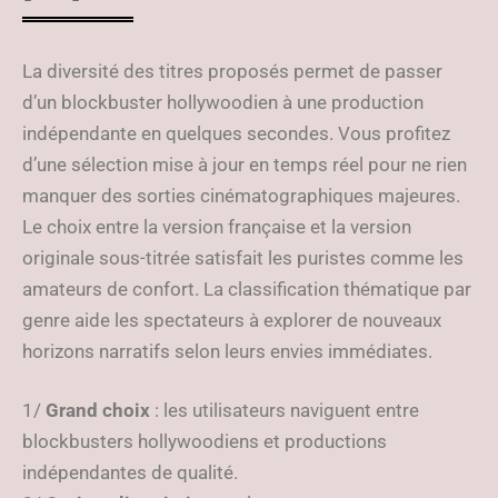
La diversité des titres proposés permet de passer
d’un blockbuster hollywoodien à une production
indépendante en quelques secondes. Vous profitez
d’une sélection mise à jour en temps réel pour ne rien
manquer des sorties cinématographiques majeures.
Le choix entre la version française et la version
originale sous-titrée satisfait les puristes comme les
amateurs de confort. La classification thématique par
genre aide les spectateurs à explorer de nouveaux
horizons narratifs selon leurs envies immédiates.
1/
Grand choix
: les utilisateurs naviguent entre
blockbusters hollywoodiens et productions
indépendantes de qualité.