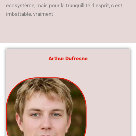
écosystème, mais pour la tranquillité d esprit, c est
imbattable, vraiment !
Arthur Dufresne