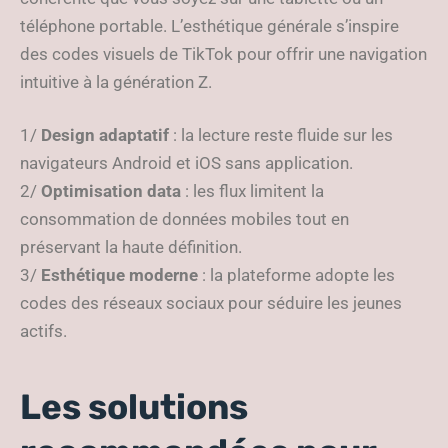
téléphone portable. L’esthétique générale s’inspire
des codes visuels de TikTok pour offrir une navigation
intuitive à la génération Z.
1/
Design adaptatif
: la lecture reste fluide sur les
navigateurs Android et iOS sans application.
2/
Optimisation data
: les flux limitent la
consommation de données mobiles tout en
préservant la haute définition.
3/
Esthétique moderne
: la plateforme adopte les
codes des réseaux sociaux pour séduire les jeunes
actifs.
Les solutions