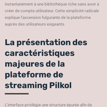
instantanément à une bibliothèque riche sans avoir à
créer de compte utilisateur. Cette simplicité radicale
explique l’ascension fulgurante de la plateforme
auprès des utilisateurs exigeants.
La présentation des
caractéristiques
majeures de la
plateforme de
streaming Pilkol
L’interface privilégie une structure épurée afin de