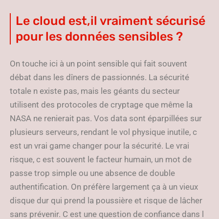
Le cloud est,il vraiment sécurisé
pour les données sensibles ?
On touche ici à un point sensible qui fait souvent
débat dans les dîners de passionnés. La sécurité
totale n existe pas, mais les géants du secteur
utilisent des protocoles de cryptage que même la
NASA ne renierait pas. Vos data sont éparpillées sur
plusieurs serveurs, rendant le vol physique inutile, c
est un vrai game changer pour la sécurité. Le vrai
risque, c est souvent le facteur humain, un mot de
passe trop simple ou une absence de double
authentification. On préfère largement ça à un vieux
disque dur qui prend la poussière et risque de lâcher
sans prévenir. C est une question de confiance dans l