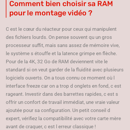
Comment bien choisir sa RAM
pour le montage vidéo ?
C est le cœur du réacteur pour ceux qui manipulent
des fichiers lourds. On pense souvent qu un gros
processeur suffit, mais sans assez de mémoire vive,
le système s étouffe et la latence grimpe en flèche.
Pour de la 4K, 32 Go de RAM deviennent vite le
standard si on veut garder de la fluidité avec plusieurs
logiciels ouverts. On a tous connu ce moment où l
interface freeze car on a trop d onglets en fond, c est
rageant. Investir dans des barrettes rapides, c est s
offrir un confort de travail immédiat, une vraie valeur
ajoutée pour sa configuration. Un petit conseil d
expert, vérifiez la compatibilité avec votre carte mère
avant de craquer, c est l erreur classique !