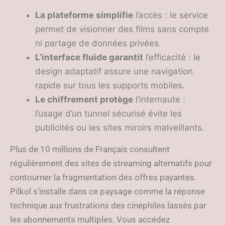
La plateforme simplifie
l’accès : le service
permet de visionner des films sans compte
ni partage de données privées.
L’interface fluide garantit
l’efficacité : le
design adaptatif assure une navigation
rapide sur tous les supports mobiles.
Le chiffrement protège
l’internaute :
l’usage d’un tunnel sécurisé évite les
publicités ou les sites miroirs malveillants.
Plus de 10 millions de Français consultent
régulièrement des sites de streaming alternatifs pour
contourner la fragmentation des offres payantes.
Pilkol s’installe dans ce paysage comme la réponse
technique aux frustrations des cinéphiles lassés par
les abonnements multiples. Vous accédez