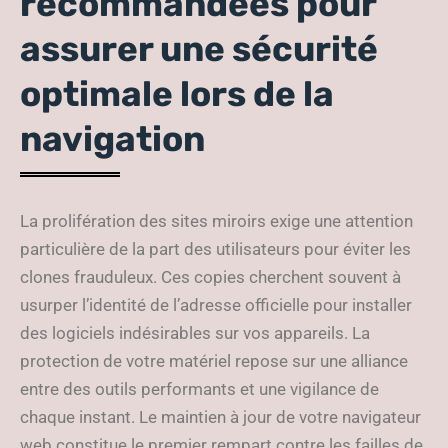
recommandées pour
assurer une sécurité
optimale lors de la
navigation
La prolifération des sites miroirs exige une attention
particulière de la part des utilisateurs pour éviter les
clones frauduleux. Ces copies cherchent souvent à
usurper l’identité de l’adresse officielle pour installer
des logiciels indésirables sur vos appareils. La
protection de votre matériel repose sur une alliance
entre des outils performants et une vigilance de
chaque instant. Le maintien à jour de votre navigateur
web constitue le premier rempart contre les failles de