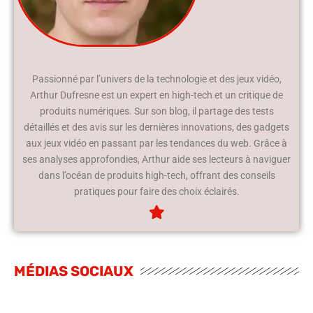
Passionné par l’univers de la technologie et des jeux vidéo,
Arthur Dufresne est un expert en high-tech et un critique de
produits numériques. Sur son blog, il partage des tests
détaillés et des avis sur les dernières innovations, des gadgets
aux jeux vidéo en passant par les tendances du web. Grâce à
ses analyses approfondies, Arthur aide ses lecteurs à naviguer
dans l’océan de produits high-tech, offrant des conseils
pratiques pour faire des choix éclairés.
MÉDIAS SOCIAUX