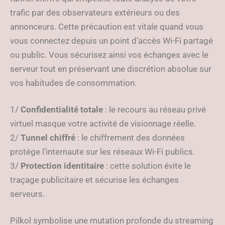
trafic par des observateurs extérieurs ou des
annonceurs. Cette précaution est vitale quand vous
vous connectez depuis un point d’accès Wi-Fi partagé
ou public. Vous sécurisez ainsi vos échanges avec le
serveur tout en préservant une discrétion absolue sur
vos habitudes de consommation.
1/
Confidentialité totale
: le recours au réseau privé
virtuel masque votre activité de visionnage réelle.
2/
Tunnel chiffré
: le chiffrement des données
protège l’internaute sur les réseaux Wi-Fi publics.
3/
Protection identitaire
: cette solution évite le
traçage publicitaire et sécurise les échanges
serveurs.
Pilkol symbolise une mutation profonde du streaming