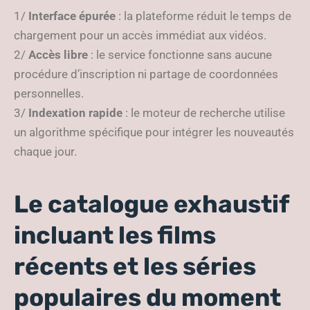
1/
Interface épurée
: la plateforme réduit le temps de
chargement pour un accès immédiat aux vidéos.
2/
Accès libre
: le service fonctionne sans aucune
procédure d’inscription ni partage de coordonnées
personnelles.
3/
Indexation rapide
: le moteur de recherche utilise
un algorithme spécifique pour intégrer les nouveautés
chaque jour.
Le catalogue exhaustif
incluant les films
récents et les séries
populaires du moment