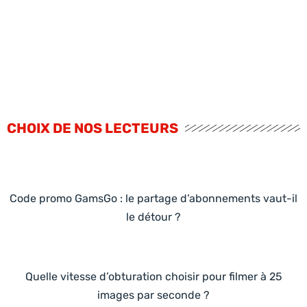
CHOIX DE NOS LECTEURS
Code promo GamsGo : le partage d’abonnements vaut-il
le détour ?
Quelle vitesse d’obturation choisir pour filmer à 25
images par seconde ?