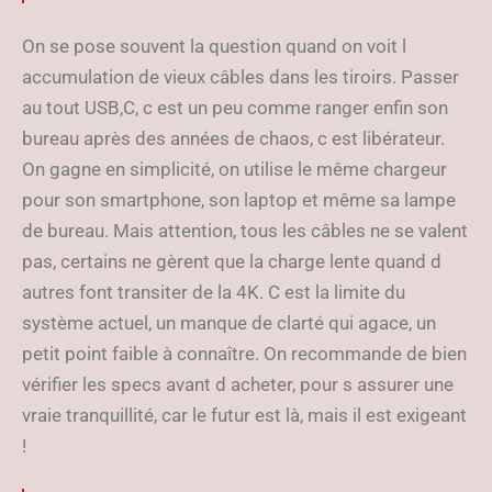
On se pose souvent la question quand on voit l
accumulation de vieux câbles dans les tiroirs. Passer
au tout USB,C, c est un peu comme ranger enfin son
bureau après des années de chaos, c est libérateur.
On gagne en simplicité, on utilise le même chargeur
pour son smartphone, son laptop et même sa lampe
de bureau. Mais attention, tous les câbles ne se valent
pas, certains ne gèrent que la charge lente quand d
autres font transiter de la 4K. C est la limite du
système actuel, un manque de clarté qui agace, un
petit point faible à connaître. On recommande de bien
vérifier les specs avant d acheter, pour s assurer une
vraie tranquillité, car le futur est là, mais il est exigeant
!