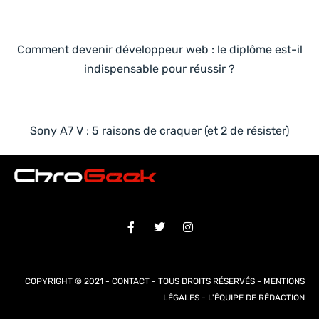
Comment devenir développeur web : le diplôme est-il
indispensable pour réussir ?
Sony A7 V : 5 raisons de craquer (et 2 de résister)
COPYRIGHT © 2021 -
CONTACT
- TOUS DROITS RÉSERVÉS -
MENTIONS
LÉGALES
-
L'ÉQUIPE DE RÉDACTION