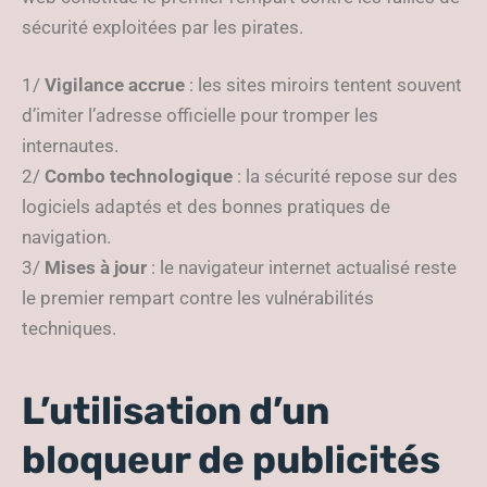
sécurité exploitées par les pirates.
1/
Vigilance accrue
: les sites miroirs tentent souvent
d’imiter l’adresse officielle pour tromper les
internautes.
2/
Combo technologique
: la sécurité repose sur des
logiciels adaptés et des bonnes pratiques de
navigation.
3/
Mises à jour
: le navigateur internet actualisé reste
le premier rempart contre les vulnérabilités
techniques.
L’utilisation d’un
bloqueur de publicités