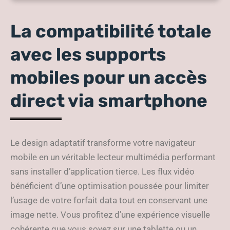
La compatibilité totale
avec les supports
mobiles pour un accès
direct via smartphone
Le design adaptatif transforme votre navigateur
mobile en un véritable lecteur multimédia performant
sans installer d’application tierce. Les flux vidéo
bénéficient d’une optimisation poussée pour limiter
l’usage de votre forfait data tout en conservant une
image nette. Vous profitez d’une expérience visuelle
cohérente que vous soyez sur une tablette ou un