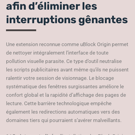
afin d’éliminer les
interruptions gênantes
Une extension reconnue comme uBlock Origin permet
de nettoyer intégralement l’interface de toute
pollution visuelle parasite. Ce type d’outil neutralise
les scripts publicitaires avant même qu’ils ne puissent
ralentir votre session de visionnage. Le blocage
systématique des fenêtres surgissantes améliore le
confort global et la rapidité d’affichage des pages de
lecture. Cette barrière technologique empêche
également les redirections automatiques vers des
domaines tiers qui pourraient s’avérer malveillants.