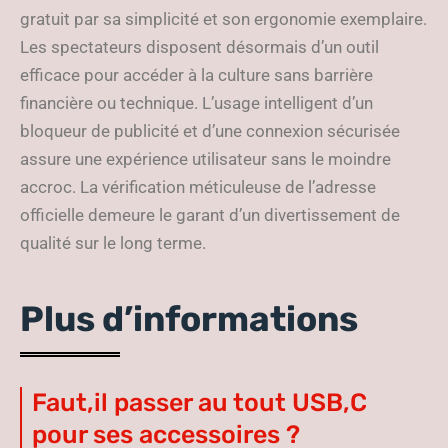
gratuit par sa simplicité et son ergonomie exemplaire.
Les spectateurs disposent désormais d’un outil
efficace pour accéder à la culture sans barrière
financière ou technique. L’usage intelligent d’un
bloqueur de publicité et d’une connexion sécurisée
assure une expérience utilisateur sans le moindre
accroc. La vérification méticuleuse de l’adresse
officielle demeure le garant d’un divertissement de
qualité sur le long terme.
Plus d’informations
Faut,il passer au tout USB,C
pour ses accessoires ?