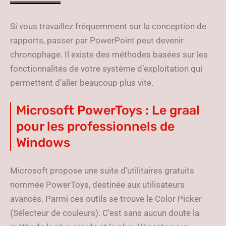
Si vous travaillez fréquemment sur la conception de
rapports, passer par PowerPoint peut devenir
chronophage. Il existe des méthodes basées sur les
fonctionnalités de votre système d’exploitation qui
permettent d’aller beaucoup plus vite.
Microsoft PowerToys : Le graal
pour les professionnels de
Windows
Microsoft propose une suite d’utilitaires gratuits
nommée PowerToys, destinée aux utilisateurs
avancés. Parmi ces outils se trouve le Color Picker
(Sélecteur de couleurs). C’est sans aucun doute la