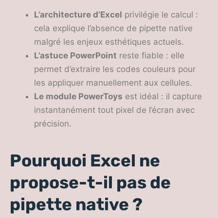
L’architecture d’Excel
privilégie le calcul :
cela explique l’absence de pipette native
malgré les enjeux esthétiques actuels.
L’astuce PowerPoint
reste fiable : elle
permet d’extraire les codes couleurs pour
les appliquer manuellement aux cellules.
Le module PowerToys
est idéal : il capture
instantanément tout pixel de l’écran avec
précision.
Pourquoi Excel ne
propose-t-il pas de
pipette native ?