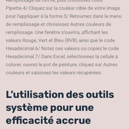
Remplissage de forme, puis choisissez l’outil
Pipette.4/ Cliquez sur la couleur cible de votre image
pour l’appliquer à la forme.5/ Retournez dans le menu
de remplissage et choisissez Autres couleurs de
remplissage. Une fenêtre s’ouvrira, affichant les
valeurs Rouge, Vert et Bleu (RVB) ainsi que le code
Hexadécimal.6/ Notez ces valeurs ou copiez le code
Hexadécimal.7/ Dans Excel, sélectionnez la cellule à
colorer, ouvrez le pot de peinture, cliquez sur Autres
couleurs et saisissez les valeurs récupérées.
L’utilisation des outils
système pour une
efficacité accrue