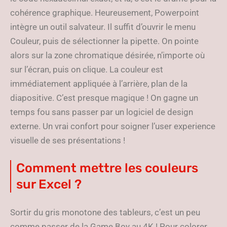
cohérence graphique. Heureusement, Powerpoint
intègre un outil salvateur. Il suffit d’ouvrir le menu
Couleur, puis de sélectionner la pipette. On pointe
alors sur la zone chromatique désirée, n’importe où
sur l’écran, puis on clique. La couleur est
immédiatement appliquée à l’arrière, plan de la
diapositive. C’est presque magique ! On gagne un
temps fou sans passer par un logiciel de design
externe. Un vrai confort pour soigner l’user experience
visuelle de ses présentations !
Comment mettre les couleurs
sur Excel ?
Sortir du gris monotone des tableurs, c’est un peu
comme passer de la Game Boy au 4K ! Pour colorer