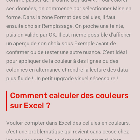
ses données, on commence par sélectionner Mise en
forme. Dans la zone Format des cellules, il faut
ensuite choisir Remplissage. On pioche une teinte,
puis on valide par OK. Il est même possible d’afficher
un aperçu de son choix sous Exemple avant de
confirmer ou de tester une autre nuance. C’est idéal
pour appliquer de la couleur à des lignes ou des
colonnes en alternance et rendre la lecture des data
plus fluide ! Un petit upgrade visuel nécessaire !
Comment calculer des couleurs
sur Excel ?
Vouloir compter dans Excel des cellules en couleurs,
c’est une problématique qui revient sans cesse chez