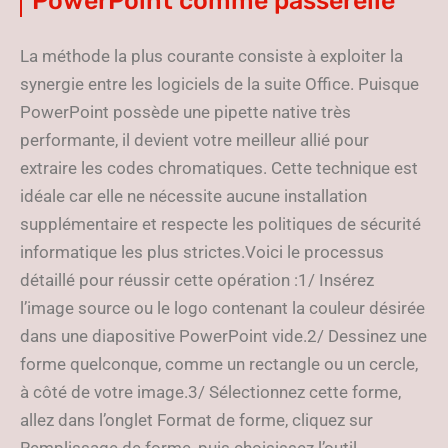
PowerPoint comme passerelle
La méthode la plus courante consiste à exploiter la
synergie entre les logiciels de la suite Office. Puisque
PowerPoint possède une pipette native très
performante, il devient votre meilleur allié pour
extraire les codes chromatiques. Cette technique est
idéale car elle ne nécessite aucune installation
supplémentaire et respecte les politiques de sécurité
informatique les plus strictes.Voici le processus
détaillé pour réussir cette opération :1/ Insérez
l’image source ou le logo contenant la couleur désirée
dans une diapositive PowerPoint vide.2/ Dessinez une
forme quelconque, comme un rectangle ou un cercle,
à côté de votre image.3/ Sélectionnez cette forme,
allez dans l’onglet Format de forme, cliquez sur