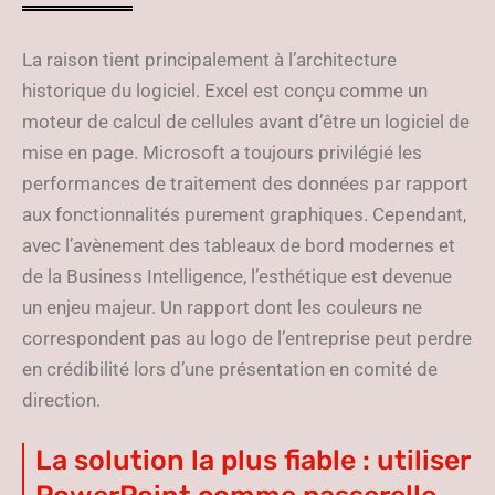
La raison tient principalement à l’architecture
historique du logiciel. Excel est conçu comme un
moteur de calcul de cellules avant d’être un logiciel de
mise en page. Microsoft a toujours privilégié les
performances de traitement des données par rapport
aux fonctionnalités purement graphiques. Cependant,
avec l’avènement des tableaux de bord modernes et
de la Business Intelligence, l’esthétique est devenue
un enjeu majeur. Un rapport dont les couleurs ne
correspondent pas au logo de l’entreprise peut perdre
en crédibilité lors d’une présentation en comité de
direction.
La solution la plus fiable : utiliser