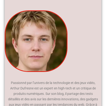
Passionné par l’univers de la technologie et des jeux vidéo,
Arthur Dufresne est un expert en high-tech et un critique de
produits numériques. Sur son blog, il partage des tests
détaillés et des avis sur les dernières innovations, des gadgets
aux jeux vidéo en passant par les tendances du web. Grâce à