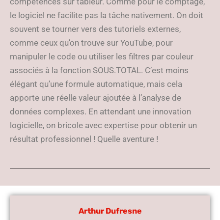
compétences sur tableur. Comme pour le comptage,
le logiciel ne facilite pas la tâche nativement. On doit
souvent se tourner vers des tutoriels externes,
comme ceux qu’on trouve sur YouTube, pour
manipuler le code ou utiliser les filtres par couleur
associés à la fonction SOUS.TOTAL. C’est moins
élégant qu’une formule automatique, mais cela
apporte une réelle valeur ajoutée à l’analyse de
données complexes. En attendant une innovation
logicielle, on bricole avec expertise pour obtenir un
résultat professionnel ! Quelle aventure !
Arthur Dufresne