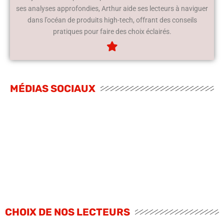
ses analyses approfondies, Arthur aide ses lecteurs à naviguer
dans l’océan de produits high-tech, offrant des conseils
pratiques pour faire des choix éclairés.
MÉDIAS SOCIAUX
CHOIX DE NOS LECTEURS