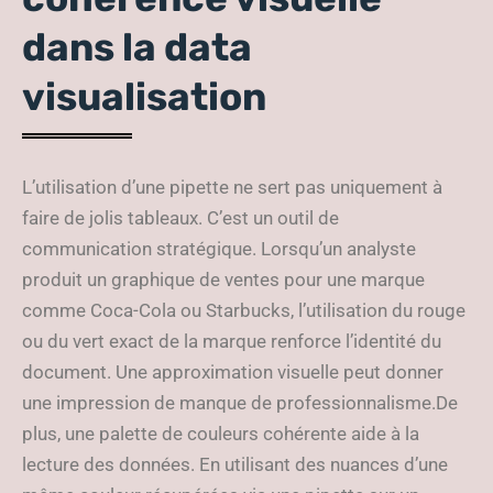
dans la data
visualisation
L’utilisation d’une pipette ne sert pas uniquement à
faire de jolis tableaux. C’est un outil de
communication stratégique. Lorsqu’un analyste
produit un graphique de ventes pour une marque
comme Coca-Cola ou Starbucks, l’utilisation du rouge
ou du vert exact de la marque renforce l’identité du
document. Une approximation visuelle peut donner
une impression de manque de professionnalisme.De
plus, une palette de couleurs cohérente aide à la
lecture des données. En utilisant des nuances d’une