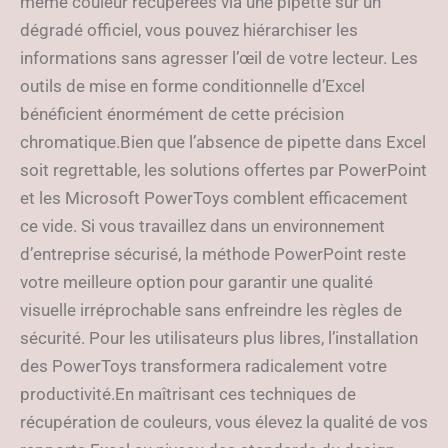
même couleur récupérées via une pipette sur un
dégradé officiel, vous pouvez hiérarchiser les
informations sans agresser l’œil de votre lecteur. Les
outils de mise en forme conditionnelle d’Excel
bénéficient énormément de cette précision
chromatique.Bien que l’absence de pipette dans Excel
soit regrettable, les solutions offertes par PowerPoint
et les Microsoft PowerToys comblent efficacement
ce vide. Si vous travaillez dans un environnement
d’entreprise sécurisé, la méthode PowerPoint reste
votre meilleure option pour garantir une qualité
visuelle irréprochable sans enfreindre les règles de
sécurité. Pour les utilisateurs plus libres, l’installation
des PowerToys transformera radicalement votre
productivité.En maîtrisant ces techniques de
récupération de couleurs, vous élevez la qualité de vos