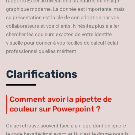
rapports Excel au niveau des standards du design
graphique moderne. La donnée est importante, mais
sa présentation est la clé de son adoption par vos
collaborateurs et vos clients. N’hésitez plus à aller
chercher les couleurs exactes de votre identité
visuelle pour donner à vos feuilles de calcul l’éclat
professionnel qu’elles méritent.
Clarifications
Comment avoir la pipette de
couleur sur Powerpoint ?
On se retrouve souvent face à un logo dont on ignore
le code hexadécimal exact, et là, c’est le drame pour la