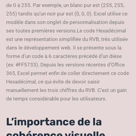
de 0 à 255. Par exemple, un blanc pur est (255, 255,
255) tandis qu’un noir pur est (0, 0, 0). Excel utilise ce
modèle dans son onglet de personnalisation depuis
ses toutes premières versions.Le code Hexadécimal
est une représentation simplifiée du RVB, très utilisée
dans le développement web. Il se présente sous la
forme d’un code à 6 caractères précédé d’un dièse
(ex: #FF5733). Depuis les versions récentes d’Office
365, Excel permet enfin de coller directement ce code
Hexadécimal, ce qui évite de devoir saisir
manuellement les trois chiffres du RVB. C’est un gain
de temps considérable pour les utilisateurs.
L’importance de la
cohérence visuelle