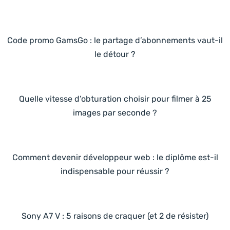
Code promo GamsGo : le partage d’abonnements vaut-il
le détour ?
Quelle vitesse d’obturation choisir pour filmer à 25
images par seconde ?
Comment devenir développeur web : le diplôme est-il
indispensable pour réussir ?
Sony A7 V : 5 raisons de craquer (et 2 de résister)