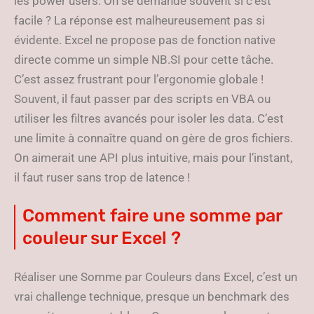
les power users. On se demande souvent si c’est
facile ? La réponse est malheureusement pas si
évidente. Excel ne propose pas de fonction native
directe comme un simple NB.SI pour cette tâche.
C’est assez frustrant pour l’ergonomie globale !
Souvent, il faut passer par des scripts en VBA ou
utiliser les filtres avancés pour isoler les data. C’est
une limite à connaître quand on gère de gros fichiers.
On aimerait une API plus intuitive, mais pour l’instant,
il faut ruser sans trop de latence !
Comment faire une somme par
couleur sur Excel ?
Réaliser une Somme par Couleurs dans Excel, c’est un
vrai challenge technique, presque un benchmark des