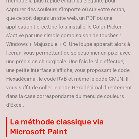
méthode la plus rapide et la plus élégante pour
capturer des couleurs n’importe où sur votre écran,
que ce soit depuis un site web, un PDF ou une
application tierce.Une fois installé, le Color Picker
s’active par une simple combinaison de touches :
Windows + Majuscule + C. Une loupe apparaît alors à
l’écran, vous permettant de sélectionner un pixel avec
une précision chirurgicale. Une fois le clic effectué,
une petite interface s’affiche, vous proposant le code
Hexadécimal, le code RVB et même le code CMJN. Il
vous suffit de coller le code Hexadécimal directement
dans la case correspondante du menu de couleurs
d’Excel.
La méthode classique via
Microsoft Paint