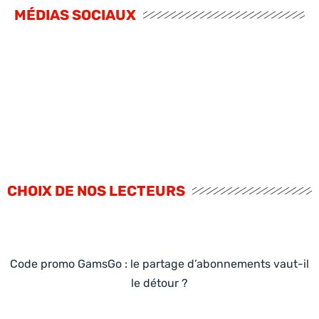
MÉDIAS SOCIAUX
CHOIX DE NOS LECTEURS
Code promo GamsGo : le partage d’abonnements vaut-il
le détour ?