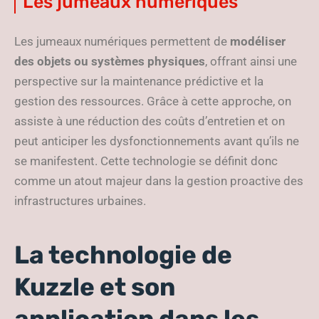
Les jumeaux numériques
Les jumeaux numériques permettent de
modéliser
des objets ou systèmes physiques
, offrant ainsi une
perspective sur la maintenance prédictive et la
gestion des ressources. Grâce à cette approche, on
assiste à une réduction des coûts d’entretien et on
peut anticiper les dysfonctionnements avant qu’ils ne
se manifestent. Cette technologie se définit donc
comme un atout majeur dans la gestion proactive des
infrastructures urbaines.
La technologie de
Kuzzle et son