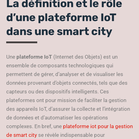
La définition et le rôle
d’une plateforme IoT
dans une smart city
Une
plateforme IoT
(Internet des Objets) est un
ensemble de composants technologiques qui
permettent de gérer, d’analyser et de visualiser les
données provenant d’objets connectés, tels que des
capteurs ou des dispositifs intelligents. Ces
plateformes ont pour mission de faciliter la gestion
des appareils IoT, d’assurer la collecte et l’intégration
de données et d’automatiser les opérations
complexes. En bref, une
plateforme iot pour la gestion
de smart city
se révèle indispensable pour