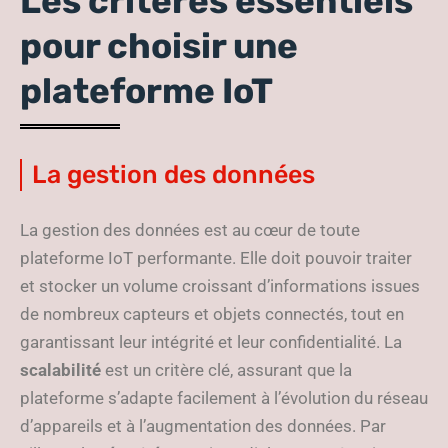
Les critères essentiels
pour choisir une
plateforme IoT
La gestion des données
La gestion des données est au cœur de toute
plateforme IoT performante. Elle doit pouvoir traiter
et stocker un volume croissant d’informations issues
de nombreux capteurs et objets connectés, tout en
garantissant leur intégrité et leur confidentialité. La
scalabilité
est un critère clé, assurant que la
plateforme s’adapte facilement à l’évolution du réseau
d’appareils et à l’augmentation des données. Par