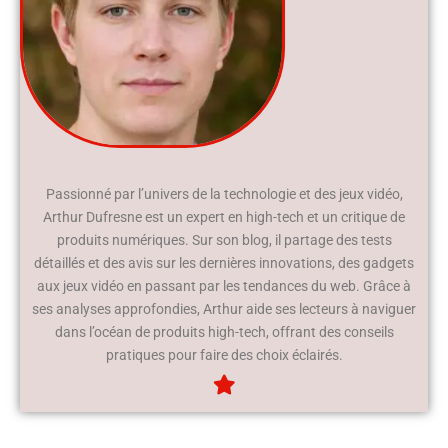
Passionné par l’univers de la technologie et des jeux vidéo,
Arthur Dufresne est un expert en high-tech et un critique de
produits numériques. Sur son blog, il partage des tests
détaillés et des avis sur les dernières innovations, des gadgets
aux jeux vidéo en passant par les tendances du web. Grâce à
ses analyses approfondies, Arthur aide ses lecteurs à naviguer
dans l’océan de produits high-tech, offrant des conseils
pratiques pour faire des choix éclairés.