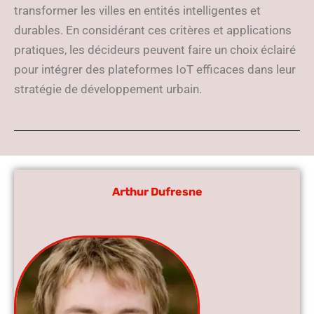
transformer les villes en entités intelligentes et
durables. En considérant ces critères et applications
pratiques, les décideurs peuvent faire un choix éclairé
pour intégrer des plateformes IoT efficaces dans leur
stratégie de développement urbain.
Arthur Dufresne