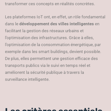
transformer ces concepts en réalités concrètes.
Les plateformes IoT ont, en effet, un rôle fondamental
dans le
développement des villes intelligentes
en
facilitant la gestion des réseaux urbains et
l’optimisation des infrastructures. Grâce à elles,
l’optimisation de la consommation énergétique, par
exemple dans les smart buildings, devient possible.
De plus, elles permettent une gestion efficace des
transports publics via le suivi en temps réel et
améliorent la sécurité publique à travers la
surveillance intelligente.