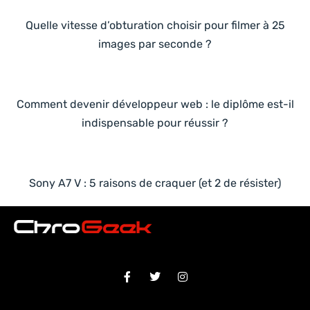
Quelle vitesse d’obturation choisir pour filmer à 25
images par seconde ?
Comment devenir développeur web : le diplôme est-il
indispensable pour réussir ?
Sony A7 V : 5 raisons de craquer (et 2 de résister)