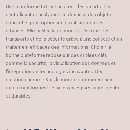
bien la choisir
Une plateforme IoT est au cœur des smart cities,
centralisant et analysant les données des objets
connectés pour optimiser les infrastructures
urbaines. Elle facilite la gestion de l’énergie, des
transports et de la sécurité grâce à une collecte et un
traitement efficaces des informations. Choisir la
bonne plateforme repose sur des critères clés
comme la sécurité, la visualisation des données et
l’intégration de technologies innovantes. Des
solutions comme Kuzzle montrent comment ces
outils transforment les villes en espaces intelligents
et durables.