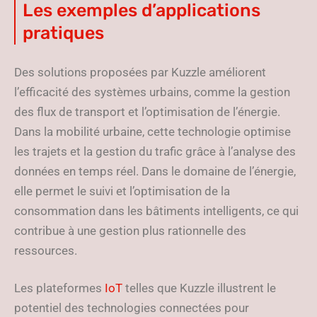
Les exemples d’applications
pratiques
Des solutions proposées par Kuzzle améliorent
l’efficacité des systèmes urbains, comme la gestion
des flux de transport et l’optimisation de l’énergie.
Dans la mobilité urbaine, cette technologie optimise
les trajets et la gestion du trafic grâce à l’analyse des
données en temps réel. Dans le domaine de l’énergie,
elle permet le suivi et l’optimisation de la
consommation dans les bâtiments intelligents, ce qui
contribue à une gestion plus rationnelle des
ressources.
Les plateformes
IoT
telles que Kuzzle illustrent le
potentiel des technologies connectées pour