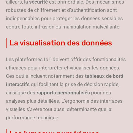
ailleurs, la
sécurité
est primordiale. Des mécanismes
robustes de chiffrement et d’authentification sont
indispensables pour protéger les données sensibles
contre toute intrusion ou manipulation malveillante.
La visualisation des données
Les plateformes IoT doivent offrir des fonctionnalités
efficaces pour interpréter et visualiser les données.
Ces outils incluent notamment des
tableaux de bord
interactifs
qui facilitent la prise de décision rapide,
ainsi que des
rapports personnalisés
pour des
analyses plus détaillées. L’ergonomie des interfaces
visuelles s’avère tout aussi déterminante que la
performance technique.