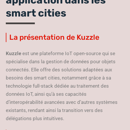
application dans les
smart cities
La présentation de Kuzzle
Kuzzle
est une plateforme IoT open-source qui se
spécialise dans la gestion de données pour objets
connectés. Elle offre des solutions adaptées aux
besoins des smart cities, notamment grâce à sa
technologie full-stack dédiée au traitement des
données IoT, ainsi qu’à ses capacités
d’interopérabilité avancées avec d’autres systèmes
existants, rendant ainsi la transition vers des
délégations plus intuitives.