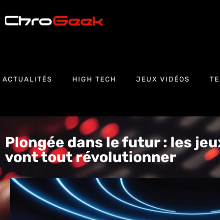
ACTUALITÉS
HIGH TECH
JEUX VIDÉOS
TE
Plongée dans le futur : les je
vont tout révolutionner