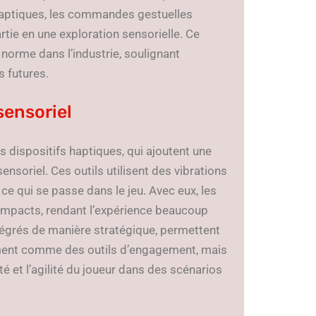
aptiques, les commandes gestuelles
tie en une exploration sensorielle. Ce
a norme dans l’industrie, soulignant
s futures.
sensoriel
dispositifs haptiques, qui ajoutent une
nsoriel. Ces outils utilisent des vibrations
 ce qui se passe dans le jeu. Avec eux, les
 impacts, rendant l’expérience beaucoup
ntégrés de manière stratégique, permettent
ement comme des outils d’engagement, mais
 et l’agilité du joueur dans des scénarios