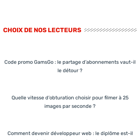
CHOIX DE NOS LECTEURS
Code promo GamsGo : le partage d’abonnements vaut-il
le détour ?
Quelle vitesse d’obturation choisir pour filmer à 25
images par seconde ?
Comment devenir développeur web : le diplôme est-il