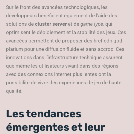
Sur le front des avancées technologiques, les
développeurs bénéficient également de l’aide des
solutions de
cluster server
et de
game type
, qui
optimisent le déploiement et la stabilité des jeux. Ces
avancées permettent de proposer des href cdn gpd
plarium pour une diffusion fluide et sans accroc. Ces
innovations dans l’infrastructure technique assurent
que même les utilisateurs vivant dans des régions
avec des connexions internet plus lentes ont la
possibilité de vivre des expériences de jeu de haute
qualité.
Les tendances
émergentes et leur