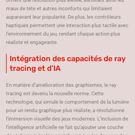
offrent une résolution plus élevée, éliminant ainsi les
maux de tête et autres inconforts qui limitaient
auparavant leur popularité. De plus, les contrôleurs
haptiques permettent une interaction plus tactile avec
l’environnement du jeu, rendant chaque action plus
réaliste et engageante.
Intégration des capacités de ray
tracing et d’IA
En matière d’amélioration des graphismes, le ray
tracing est devenu la nouvelle norme. Cette
technologie, qui simule le comportement de la lumière
pour un rendu graphique plus réaliste, a révolutionné
l’immersion visuelle des jeux modernes. L’inclusion de
l’intelligence artificielle ne fait qu’ajouter une couche