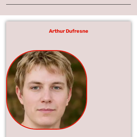
Arthur Dufresne