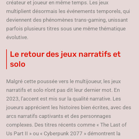
créateur et joueur en même temps. Les jeux
multiplient désormais les événements temporels, qui
deviennent des phénomènes trans-gaming, unissant
parfois plusieurs titres sous une même thématique
évolutive.
Le retour des jeux narratifs et
solo
Malgré cette poussée vers le multijoueur, les jeux
narratifs et solo n’ont pas dit leur dernier mot. En
2023, l’accent est mis sur la qualité narrative. Les
joueurs apprécient les histoires bien écrites, avec des
arcs narratifs captivants et des personnages
complexes. Des titres récents comme « The Last of
Us Part II » ou « Cyberpunk 2077 » démontrent la