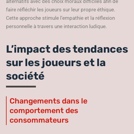
alternatifs avec des choix moraux difficiles afin de
faire réfléchir les joueurs sur leur propre éthique.
Cette approche stimule l’empathie et la réflexion
personnelle à travers une interaction ludique.
L’impact des tendances
sur les joueurs et la
société
Changements dans le
comportement des
consommateurs