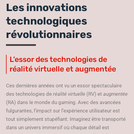
Les innovations
technologiques
révolutionnaires
L’essor des technologies de
réalité virtuelle et augmentée
Ces dernières années ont vu un essor spectaculaire
des technologies de
réalité virtuelle
(RV) et
augmentée
(RA) dans le monde du gaming. Avec des avancées
fulgurantes, l’impact sur l’expérience utilisateur est
tout simplement stupéfiant. Imaginez être transporté
dans un univers immersif où chaque détail est