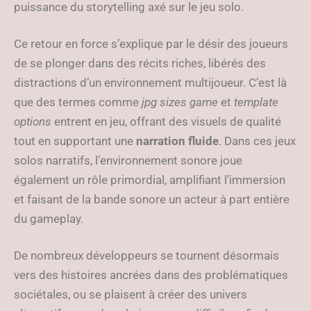
puissance du storytelling axé sur le jeu solo.
Ce retour en force s’explique par le désir des joueurs
de se plonger dans des récits riches, libérés des
distractions d’un environnement multijoueur. C’est là
que des termes comme
jpg sizes game
et
template
options
entrent en jeu, offrant des visuels de qualité
tout en supportant une
narration fluide
. Dans ces jeux
solos narratifs, l’environnement sonore joue
également un rôle primordial, amplifiant l’immersion
et faisant de la bande sonore un acteur à part entière
du gameplay.
De nombreux développeurs se tournent désormais
vers des histoires ancrées dans des problématiques
sociétales, ou se plaisent à créer des univers