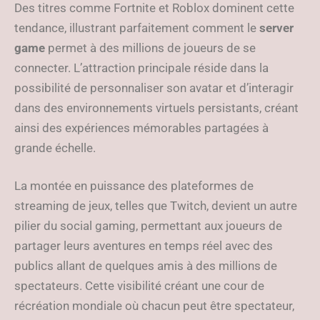
Des titres comme Fortnite et Roblox dominent cette
tendance, illustrant parfaitement comment le
server
game
permet à des millions de joueurs de se
connecter. L’attraction principale réside dans la
possibilité de personnaliser son avatar et d’interagir
dans des environnements virtuels persistants, créant
ainsi des expériences mémorables partagées à
grande échelle.
La montée en puissance des plateformes de
streaming de jeux, telles que Twitch, devient un autre
pilier du social gaming, permettant aux joueurs de
partager leurs aventures en temps réel avec des
publics allant de quelques amis à des millions de
spectateurs. Cette visibilité créant une cour de
récréation mondiale où chacun peut être spectateur,