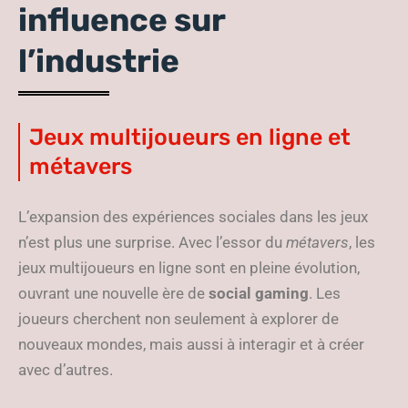
influence sur
l’industrie
Jeux multijoueurs en ligne et
métavers
L’expansion des expériences sociales dans les jeux
n’est plus une surprise. Avec l’essor du
métavers
, les
jeux multijoueurs en ligne sont en pleine évolution,
ouvrant une nouvelle ère de
social gaming
. Les
joueurs cherchent non seulement à explorer de
nouveaux mondes, mais aussi à interagir et à créer
avec d’autres.