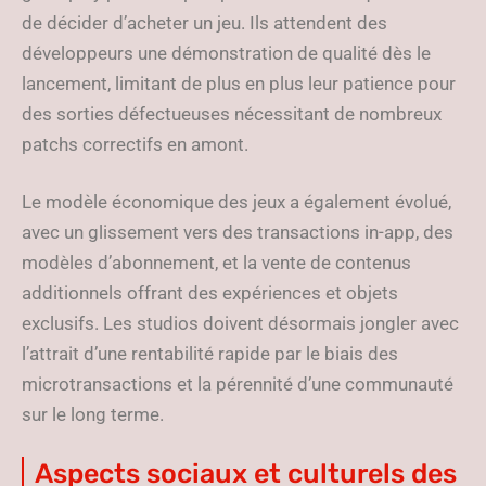
de décider d’acheter un jeu. Ils attendent des
développeurs une démonstration de qualité dès le
lancement, limitant de plus en plus leur patience pour
des sorties défectueuses nécessitant de nombreux
patchs correctifs en amont.
Le modèle économique des jeux a également évolué,
avec un glissement vers des transactions in-app, des
modèles d’abonnement, et la vente de contenus
additionnels offrant des expériences et objets
exclusifs. Les studios doivent désormais jongler avec
l’attrait d’une rentabilité rapide par le biais des
microtransactions et la pérennité d’une communauté
sur le long terme.
Aspects sociaux et culturels des