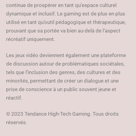
continue de prospérer en tant qu’espace culturel
dynamique et inclusif. Le gaming est de plus en plus
utilisé en tant qu’outil pédagogique et thérapeutique,
prouvant que sa portée va bien au-delà de l’aspect
récréatif uniquement.
Les jeux vidéo deviennent également une plateforme
de discussion autour de problématiques sociétales,
tels que l’inclusion des genres, des cultures et des
minorités, permettant de créer un dialogue et une
prise de conscience à un public souvent jeune et
réactif.
© 2023 Tendance High-Tech Gaming. Tous droits
réservés.