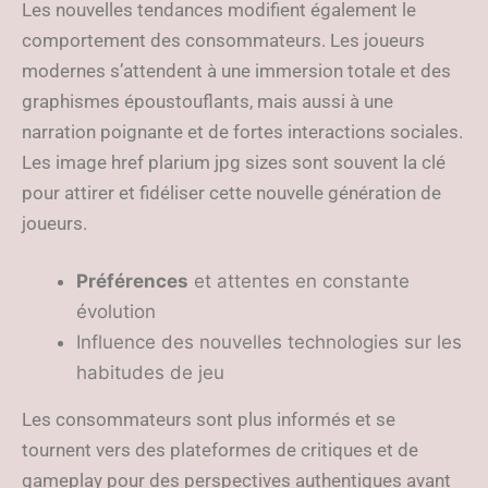
Les nouvelles tendances modifient également le
comportement des consommateurs. Les joueurs
modernes s’attendent à une immersion totale et des
graphismes époustouflants, mais aussi à une
narration poignante et de fortes interactions sociales.
Les image href plarium jpg sizes sont souvent la clé
pour attirer et fidéliser cette nouvelle génération de
joueurs.
Préférences
et attentes en constante
évolution
Influence des nouvelles technologies sur les
habitudes de jeu
Les consommateurs sont plus informés et se
tournent vers des plateformes de critiques et de
gameplay pour des perspectives authentiques avant