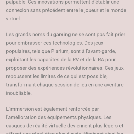
palpable. Ces innovations permettent d’établir une
connexion sans précédent entre le joueur et le monde
virtuel.
Les grands noms du
gaming
ne se sont pas fait prier
pour embrasser ces technologies. Des jeux
populaires, tels que Plarium, sont à l’avant-garde,
exploitant les capacités de la RV et de la RA pour
proposer des expériences révolutionnaires. Ces jeux
repoussent les limites de ce qui est possible,
transformant chaque session de jeu en une aventure
inoubliable.
L’immersion est également renforcée par
l’amélioration des équipements physiques. Les
casques de réalité virtuelle deviennent plus légers et