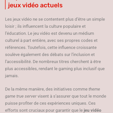
jeux vidéo actuels
Les jeux vidéo ne se contentent plus d’être un simple
loisir ; ils influencent la culture populaire et
l’éducation. Le jeu vidéo est devenu un médium
culturel à part entière, avec ses propres codes et
références. Toutefois, cette influence croissante
soulève également des débats sur l’inclusion et
l’accessibilité. De nombreux titres cherchent à être
plus accessibles, rendant le gaming plus inclusif que
jamais.
De la même manière, des initiatives comme
theme
game true server
visent à s’assurer que tout le monde
puisse profiter de ces expériences uniques. Ces
efforts sont cruciaux pour garantir que le
jeu vidéo