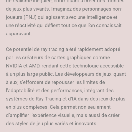
de réalisme inégalée, contribuant à créer des mondes
de jeux plus vivants. Imaginez des personnages non-
joueurs (PNJ) qui agissent avec une intelligence et
une réactivité qui défient tout ce que l’on connaissait
auparavant.
Ce potentiel de ray tracing a été rapidement adopté
par les créateurs de cartes graphiques comme
NVIDIA et AMD, rendant cette technologie accessible
à un plus large public. Les développeurs de jeux, quant
à eux, s’efforcent de repousser les limites de
l’adaptabilité et des performances, intégrant des
systèmes de Ray Tracing et d’IA dans des jeux de plus
en plus complexes. Cela permet non seulement
d’amplifier l’expérience visuelle, mais aussi de créer
des styles de jeu plus variés et innovants.