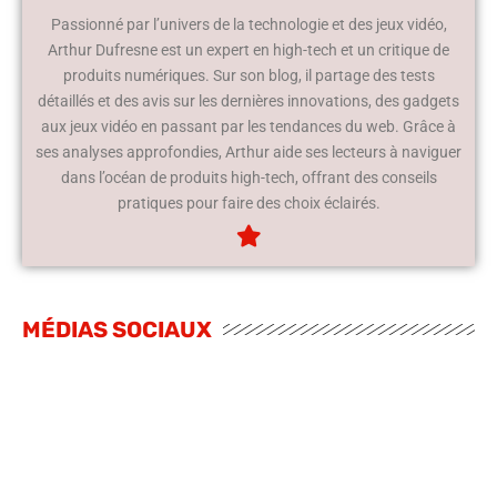
Passionné par l’univers de la technologie et des jeux vidéo,
Arthur Dufresne est un expert en high-tech et un critique de
produits numériques. Sur son blog, il partage des tests
détaillés et des avis sur les dernières innovations, des gadgets
aux jeux vidéo en passant par les tendances du web. Grâce à
ses analyses approfondies, Arthur aide ses lecteurs à naviguer
dans l’océan de produits high-tech, offrant des conseils
pratiques pour faire des choix éclairés.
MÉDIAS SOCIAUX