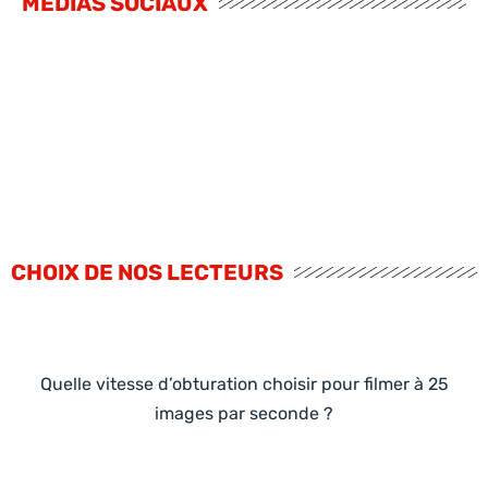
MÉDIAS SOCIAUX
CHOIX DE NOS LECTEURS
Quelle vitesse d’obturation choisir pour filmer à 25
images par seconde ?