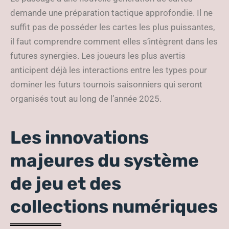
demande une préparation tactique approfondie. Il ne
suffit pas de posséder les cartes les plus puissantes,
il faut comprendre comment elles s’intègrent dans les
futures synergies. Les joueurs les plus avertis
anticipent déjà les interactions entre les types pour
dominer les futurs tournois saisonniers qui seront
organisés tout au long de l’année 2025.
Les innovations
majeures du système
de jeu et des
collections numériques