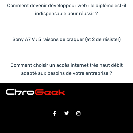
Comment devenir développeur web : le diplôme est-il
indispensable pour réussir ?
Sony A7 V : 5 raisons de craquer (et 2 de résister)
Comment choisir un accès internet très haut débit
adapté aux besoins de votre entreprise ?