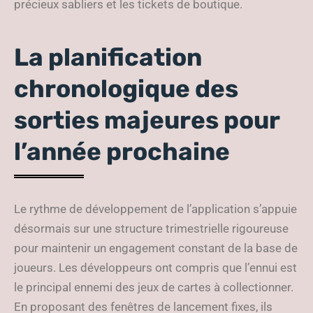
précieux sabliers et les tickets de boutique.
La planification
chronologique des
sorties majeures pour
l’année prochaine
Le rythme de développement de l’application s’appuie
désormais sur une structure trimestrielle rigoureuse
pour maintenir un engagement constant de la base de
joueurs. Les développeurs ont compris que l’ennui est
le principal ennemi des jeux de cartes à collectionner.
En proposant des fenêtres de lancement fixes, ils