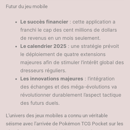
calendrier prévu
Futur du jeu mobile
Le succès financier
: cette application a
franchi le cap des cent millions de dollars
de revenus en un mois seulement.
Le calendrier 2025
: une stratégie prévoit
le déploiement de quatre extensions
majeures afin de stimuler l’intérêt global des
dresseurs réguliers.
Les innovations majeures
: l’intégration
des échanges et des méga-évolutions va
révolutionner durablement l’aspect tactique
des futurs duels.
L’univers des jeux mobiles a connu un véritable
séisme avec l’arrivée de Pokémon TCG Pocket sur les