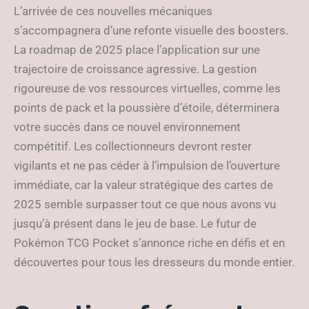
L’arrivée de ces nouvelles mécaniques
s’accompagnera d’une refonte visuelle des boosters.
La roadmap de 2025 place l’application sur une
trajectoire de croissance agressive. La gestion
rigoureuse de vos ressources virtuelles, comme les
points de pack et la poussière d’étoile, déterminera
votre succès dans ce nouvel environnement
compétitif. Les collectionneurs devront rester
vigilants et ne pas céder à l’impulsion de l’ouverture
immédiate, car la valeur stratégique des cartes de
2025 semble surpasser tout ce que nous avons vu
jusqu’à présent dans le jeu de base. Le futur de
Pokémon TCG Pocket s’annonce riche en défis et en
découvertes pour tous les dresseurs du monde entier.