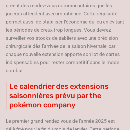
créent des rendez-vous communautaires que les
joueurs attendent avec impatience. Cette régularité
permet aussi de stabiliser l’économie du jeu en évitant
les périodes de creux trop longues. Vous devrez
surveiller vos stocks de sabliers avec une précision
chirurgicale dès l’arrivée de la saison hivernale, car
chaque nouvelle extension apporte son lot de cartes
indispensables pour rester compétitif dans le mode
combat.
Le calendrier des extensions
saisonnières prévu par the
pokémon company
Le premier grand rendez-vous de l’année 2025 est
déjà fixé pour la fin du mois de janvier. Cette période