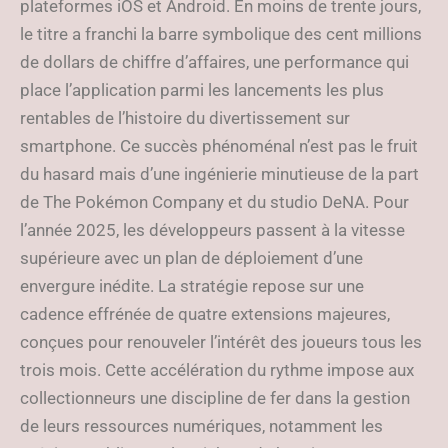
plateformes iOS et Android. En moins de trente jours,
le titre a franchi la barre symbolique des cent millions
de dollars de chiffre d’affaires, une performance qui
place l’application parmi les lancements les plus
rentables de l’histoire du divertissement sur
smartphone. Ce succès phénoménal n’est pas le fruit
du hasard mais d’une ingénierie minutieuse de la part
de The Pokémon Company et du studio DeNA. Pour
l’année 2025, les développeurs passent à la vitesse
supérieure avec un plan de déploiement d’une
envergure inédite. La stratégie repose sur une
cadence effrénée de quatre extensions majeures,
conçues pour renouveler l’intérêt des joueurs tous les
trois mois. Cette accélération du rythme impose aux
collectionneurs une discipline de fer dans la gestion
de leurs ressources numériques, notamment les