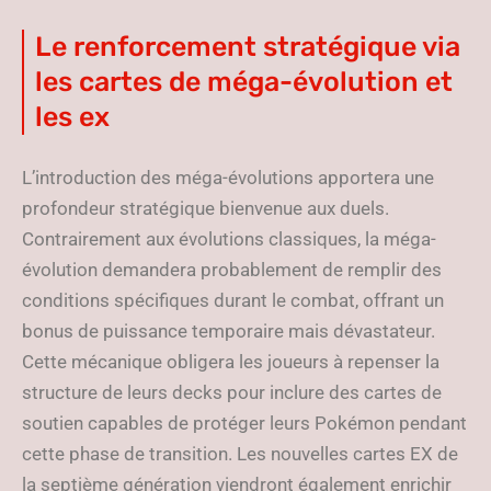
Le renforcement stratégique via
les cartes de méga-évolution et
les ex
L’introduction des méga-évolutions apportera une
profondeur stratégique bienvenue aux duels.
Contrairement aux évolutions classiques, la méga-
évolution demandera probablement de remplir des
conditions spécifiques durant le combat, offrant un
bonus de puissance temporaire mais dévastateur.
Cette mécanique obligera les joueurs à repenser la
structure de leurs decks pour inclure des cartes de
soutien capables de protéger leurs Pokémon pendant
cette phase de transition. Les nouvelles cartes EX de
la septième génération viendront également enrichir