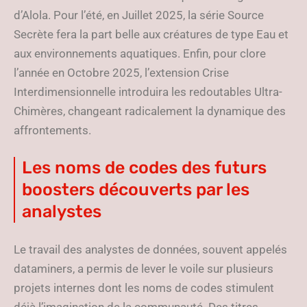
d’Alola. Pour l’été, en Juillet 2025, la série Source
Secrète fera la part belle aux créatures de type Eau et
aux environnements aquatiques. Enfin, pour clore
l’année en Octobre 2025, l’extension Crise
Interdimensionnelle introduira les redoutables Ultra-
Chimères, changeant radicalement la dynamique des
affrontements.
Les noms de codes des futurs
boosters découverts par les
analystes
Le travail des analystes de données, souvent appelés
dataminers, a permis de lever le voile sur plusieurs
projets internes dont les noms de codes stimulent