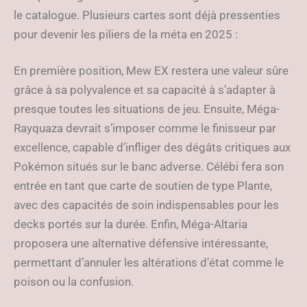
le catalogue. Plusieurs cartes sont déjà pressenties
pour devenir les piliers de la méta en 2025 :
En première position, Mew EX restera une valeur sûre
grâce à sa polyvalence et sa capacité à s’adapter à
presque toutes les situations de jeu. Ensuite, Méga-
Rayquaza devrait s’imposer comme le finisseur par
excellence, capable d’infliger des dégâts critiques aux
Pokémon situés sur le banc adverse. Célébi fera son
entrée en tant que carte de soutien de type Plante,
avec des capacités de soin indispensables pour les
decks portés sur la durée. Enfin, Méga-Altaria
proposera une alternative défensive intéressante,
permettant d’annuler les altérations d’état comme le
poison ou la confusion.