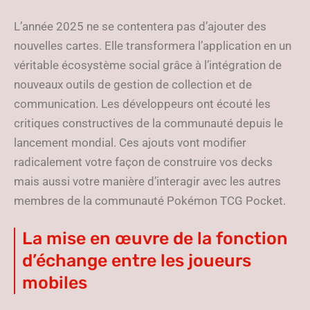
L’année 2025 ne se contentera pas d’ajouter des
nouvelles cartes. Elle transformera l’application en un
véritable écosystème social grâce à l’intégration de
nouveaux outils de gestion de collection et de
communication. Les développeurs ont écouté les
critiques constructives de la communauté depuis le
lancement mondial. Ces ajouts vont modifier
radicalement votre façon de construire vos decks
mais aussi votre manière d’interagir avec les autres
membres de la communauté Pokémon TCG Pocket.
La mise en œuvre de la fonction
d’échange entre les joueurs
mobiles