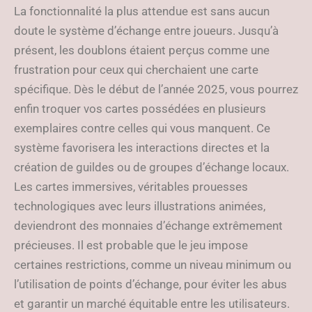
La fonctionnalité la plus attendue est sans aucun
doute le système d’échange entre joueurs. Jusqu’à
présent, les doublons étaient perçus comme une
frustration pour ceux qui cherchaient une carte
spécifique. Dès le début de l’année 2025, vous pourrez
enfin troquer vos cartes possédées en plusieurs
exemplaires contre celles qui vous manquent. Ce
système favorisera les interactions directes et la
création de guildes ou de groupes d’échange locaux.
Les cartes immersives, véritables prouesses
technologiques avec leurs illustrations animées,
deviendront des monnaies d’échange extrêmement
précieuses. Il est probable que le jeu impose
certaines restrictions, comme un niveau minimum ou
l’utilisation de points d’échange, pour éviter les abus
et garantir un marché équitable entre les utilisateurs.