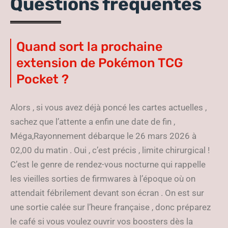
Questions fréquentes
Quand sort la prochaine
extension de Pokémon TCG
Pocket ?
Alors , si vous avez déjà poncé les cartes actuelles ,
sachez que l’attente a enfin une date de fin ,
Méga,Rayonnement débarque le 26 mars 2026 à
02,00 du matin . Oui , c’est précis , limite chirurgical !
C’est le genre de rendez-vous nocturne qui rappelle
les vieilles sorties de firmwares à l’époque où on
attendait fébrilement devant son écran . On est sur
une sortie calée sur l’heure française , donc préparez
le café si vous voulez ouvrir vos boosters dès la