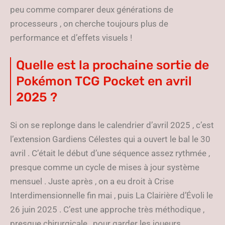
peu comme comparer deux générations de
processeurs , on cherche toujours plus de
performance et d’effets visuels !
Quelle est la prochaine sortie de
Pokémon TCG Pocket en avril
2025 ?
Si on se replonge dans le calendrier d’avril 2025 , c’est
l’extension Gardiens Célestes qui a ouvert le bal le 30
avril . C’était le début d’une séquence assez rythmée ,
presque comme un cycle de mises à jour système
mensuel . Juste après , on a eu droit à Crise
Interdimensionnelle fin mai , puis La Clairière d’Évoli le
26 juin 2025 . C’est une approche très méthodique ,
presque chirurgicale , pour garder les joueurs