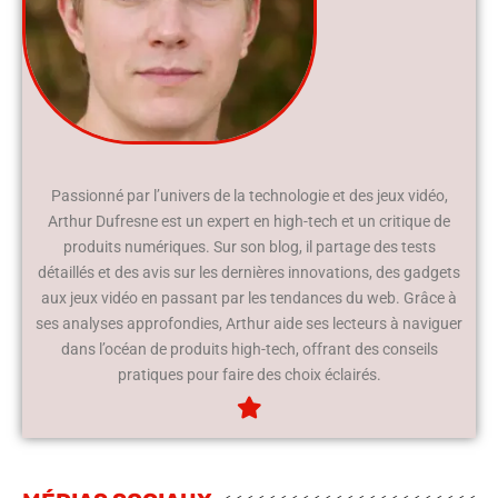
Passionné par l’univers de la technologie et des jeux vidéo,
Arthur Dufresne est un expert en high-tech et un critique de
produits numériques. Sur son blog, il partage des tests
détaillés et des avis sur les dernières innovations, des gadgets
aux jeux vidéo en passant par les tendances du web. Grâce à
ses analyses approfondies, Arthur aide ses lecteurs à naviguer
dans l’océan de produits high-tech, offrant des conseils
pratiques pour faire des choix éclairés.