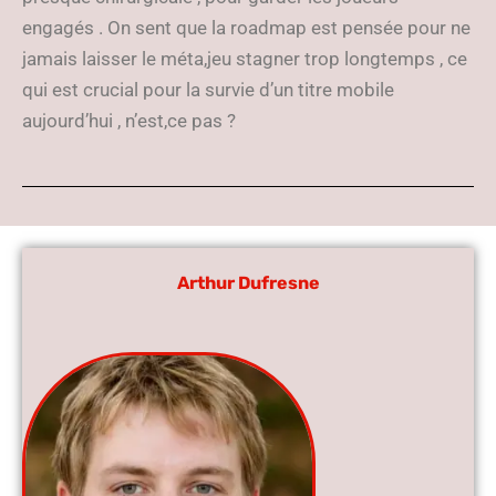
engagés . On sent que la roadmap est pensée pour ne
jamais laisser le méta,jeu stagner trop longtemps , ce
qui est crucial pour la survie d’un titre mobile
aujourd’hui , n’est,ce pas ?
Arthur Dufresne