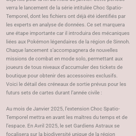
verra le lancement de la série intitulée Choc Spatio-
Temporel, dont les fichiers ont déjà été identifiés par
les experts en analyse de données. Ce set marquera
une étape importante car il introduira des mécaniques
liées aux Pokémon légendaires de la région de Sinnoh.
Chaque lancement s’accompagnera de nouvelles
missions de combat en mode solo, permettant aux
joueurs de tous niveaux d’accumuler des tickets de
boutique pour obtenir des accessoires exclusifs.
Voici le détail des créneaux de sortie prévus pour les
futurs sets de cartes durant l’année civile :
Au mois de Janvier 2025, l’extension Choc Spatio-
Temporel mettra en avant les maîtres du temps et de
l’espace. En Avril 2025, le set Gardiens Astraux se
focalisera sur la biodiversité unique de la région