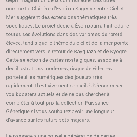
déjà l’imagination de la communauté. Des titres
comme La Clairière d’Évoli ou Sagesse entre Ciel et
Mer suggèrent des extensions thématiques très
spécifiques. Le projet dédié à Évoli pourrait introduire
toutes ses évolutions dans des variantes de rareté
élevée, tandis que le thème du ciel et de la mer pointe
directement vers le retour de Rayquaza et de Kyogre.
Cette sélection de cartes nostalgiques, associée à
des illustrations modernes, risque de vider les
portefeuilles numériques des joueurs très
rapidement. Il est vivement conseillé d’économiser
vos boosters actuels et de ne pas chercher à
compléter à tout prix la collection Puissance
Génétique si vous souhaitez avoir une longueur
d’avance sur les futurs sets majeurs.
Le passage à une nouvelle génération de cartes