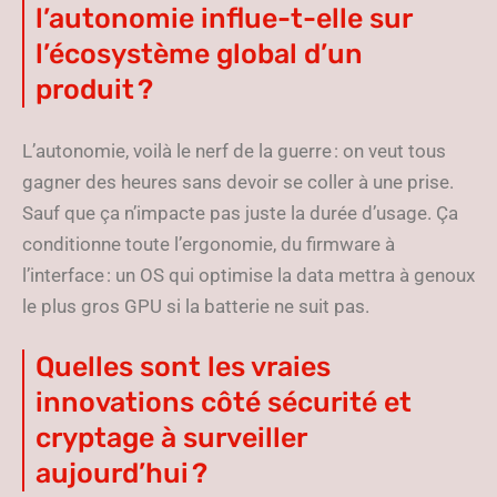
l’autonomie influe-t-elle sur
l’écosystème global d’un
produit ?
L’autonomie, voilà le nerf de la guerre : on veut tous
gagner des heures sans devoir se coller à une prise.
Sauf que ça n’impacte pas juste la durée d’usage. Ça
conditionne toute l’ergonomie, du firmware à
l’interface : un OS qui optimise la data mettra à genoux
le plus gros GPU si la batterie ne suit pas.
Quelles sont les vraies
innovations côté sécurité et
cryptage à surveiller
aujourd’hui ?