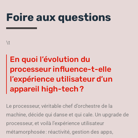
Foire aux questions
\t
En quoi l’évolution du
processeur influence-t-elle
l’expérience utilisateur d’un
appareil high-tech ?
Le processeur, véritable chef d’orchestre de la
machine, décide qui danse et qui cale. Un upgrade de
processeur, et voilà l’expérience utilisateur
métamorphosée : réactivité, gestion des apps,