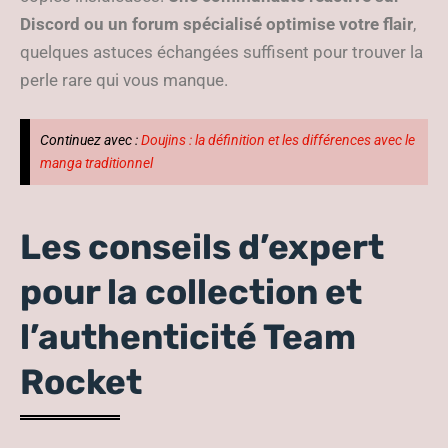
Discord ou un forum spécialisé optimise votre flair
,
quelques astuces échangées suffisent pour trouver la
perle rare qui vous manque.
Continuez avec :
Doujins : la définition et les différences avec le
manga traditionnel
Les conseils d’expert
pour la collection et
l’authenticité Team
Rocket