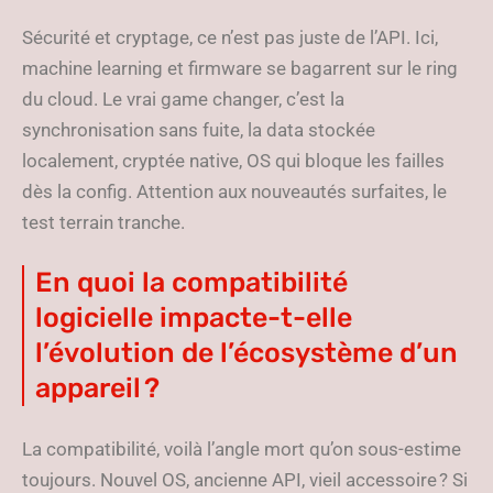
Sécurité et cryptage, ce n’est pas juste de l’API. Ici,
machine learning et firmware se bagarrent sur le ring
du cloud. Le vrai game changer, c’est la
synchronisation sans fuite, la data stockée
localement, cryptée native, OS qui bloque les failles
dès la config. Attention aux nouveautés surfaites, le
test terrain tranche.
En quoi la compatibilité
logicielle impacte-t-elle
l’évolution de l’écosystème d’un
appareil ?
La compatibilité, voilà l’angle mort qu’on sous-estime
toujours. Nouvel OS, ancienne API, vieil accessoire ? Si