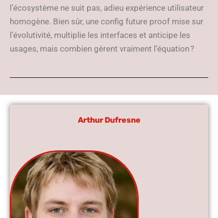
l’écosystème ne suit pas, adieu expérience utilisateur
homogène. Bien sûr, une config future proof mise sur
l’évolutivité, multiplie les interfaces et anticipe les
usages, mais combien gèrent vraiment l’équation ?
Arthur Dufresne