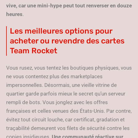
vive, car une mini-hype peut tout renverser en douze
heures
.
Les meilleures options pour
acheter ou revendre des cartes
Team Rocket
Vous rusez, vous tentez les boutiques physiques, vous
ne vous contentez plus des marketplaces
impersonnelles. Désormais, une vieille vitrine de
quartier garde parfois mieux le secret qu’un serveur
rempli de bots. Vous jonglez avec les offres
françaises et celles venues des États-Unis. Par contre,
évitez tout circuit louche, car certificat, gradation et
traçabilité demeurent vos filets de sécurité contre les
copies insidieuses.
Une communauté réactive sur