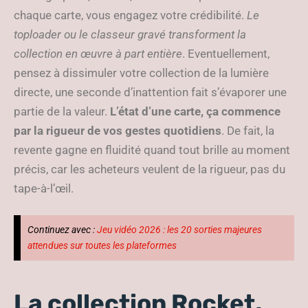
chaque carte, vous engagez votre crédibilité.
Le
toploader ou le classeur gravé transforment la
collection en œuvre à part entière
. Eventuellement,
pensez à dissimuler votre collection de la lumière
directe, une seconde d’inattention fait s’évaporer une
partie de la valeur.
L’état d’une carte, ça commence
par la rigueur de vos gestes quotidiens
. De fait, la
revente gagne en fluidité quand tout brille au moment
précis, car les acheteurs veulent de la rigueur, pas du
tape-à-l’œil.
Continuez avec :
Jeu vidéo 2026 : les 20 sorties majeures
attendues sur toutes les plateformes
La collection Rocket,