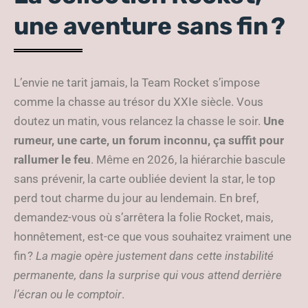
une aventure sans fin ?
L’envie ne tarit jamais, la Team Rocket s’impose
comme la chasse au trésor du XXIe siècle. Vous
doutez un matin, vous relancez la chasse le soir.
Une
rumeur, une carte, un forum inconnu, ça suffit pour
rallumer le feu
. Même en 2026, la hiérarchie bascule
sans prévenir, la carte oubliée devient la star, le top
perd tout charme du jour au lendemain. En bref,
demandez-vous où s’arrêtera la folie Rocket, mais,
honnêtement, est-ce que vous souhaitez vraiment une
fin ?
La magie opère justement dans cette instabilité
permanente, dans la surprise qui vous attend derrière
l’écran ou le comptoir
.