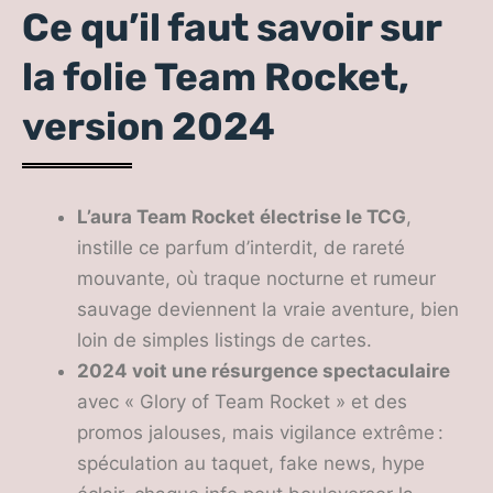
Ce qu’il faut savoir sur
la folie Team Rocket,
version 2024
L’aura Team Rocket électrise le TCG
,
instille ce parfum d’interdit, de rareté
mouvante, où traque nocturne et rumeur
sauvage deviennent la vraie aventure, bien
loin de simples listings de cartes.
2024 voit une résurgence spectaculaire
avec « Glory of Team Rocket » et des
promos jalouses, mais vigilance extrême :
spéculation au taquet, fake news, hype