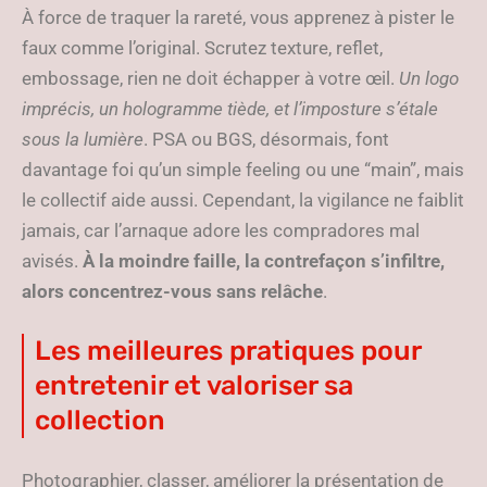
À force de traquer la rareté, vous apprenez à pister le
faux comme l’original. Scrutez texture, reflet,
embossage, rien ne doit échapper à votre œil.
Un logo
imprécis, un hologramme tiède, et l’imposture s’étale
sous la lumière
. PSA ou BGS, désormais, font
davantage foi qu’un simple feeling ou une “main”, mais
le collectif aide aussi. Cependant, la vigilance ne faiblit
jamais, car l’arnaque adore les compradores mal
avisés.
À la moindre faille, la contrefaçon s’infiltre,
alors concentrez-vous sans relâche
.
Les meilleures pratiques pour
entretenir et valoriser sa
collection
Photographier, classer, améliorer la présentation de