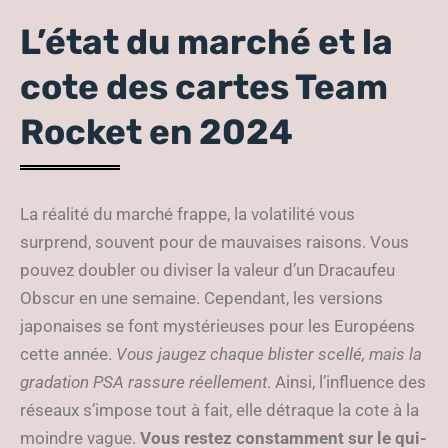
L’état du marché et la
cote des cartes Team
Rocket en 2024
La réalité du marché frappe, la volatilité vous
surprend, souvent pour de mauvaises raisons. Vous
pouvez doubler ou diviser la valeur d’un Dracaufeu
Obscur en une semaine. Cependant, les versions
japonaises se font mystérieuses pour les Européens
cette année.
Vous jaugez chaque blister scellé, mais la
gradation PSA rassure réellement
. Ainsi, l’influence des
réseaux s’impose tout à fait, elle détraque la cote à la
moindre vague.
Vous restez constamment sur le qui-