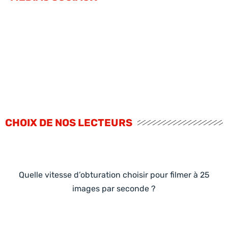
CHOIX DE NOS LECTEURS
Quelle vitesse d’obturation choisir pour filmer à 25
images par seconde ?