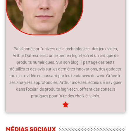
Passionné par l’univers de la technologie et des jeux vidéo,
Arthur Dufresne est un expert en high-tech et un critique de
produits numériques. Sur son blog, il partage des tests
détaillés et des avis sur les dernières innovations, des gadgets
aux jeux vidéo en passant par les tendances du web. Grâce à
ses analyses approfondies, Arthur aide ses lecteurs à naviguer
dans l’océan de produits high-tech, offrant des conseils
pratiques pour faire des choix éclairés.
MÉDIAS SOCIAUX