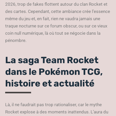
2026, trop de fakes flottent autour du clan Rocket et
des cartes. Cependant, cette ambiance crée l’essence
même du jeu et, en fait, rien ne vaudra jamais une
traque nocturne sur ce forum obscur, ou sur ce vieux
coin null numérique, là où tout se négocie dans la
pénombre.
La saga Team Rocket
dans le Pokémon TCG,
histoire et actualité
Là, il ne faudrait pas trop rationaliser, car le mythe
Rocket explose à des moments inattendus. L’aura du