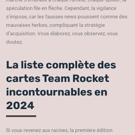
spéculation file en flèche. Cependant, la vigilance
s’impose, car les fausses news poussent comme des
mauvaises herbes, compliquant la stratégie
d’acquisition. Vous élaborez, vous observez, vous
doutez.
La liste complète des
cartes Team Rocket
incontournables en
2024
Si vous revenez aux racines, la première édition