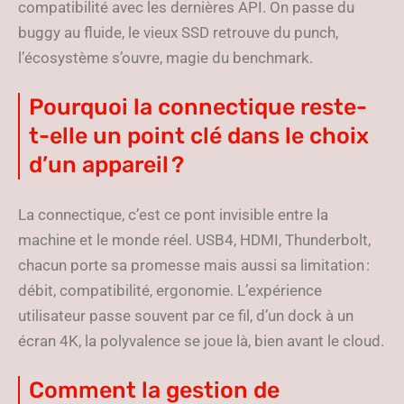
compatibilité avec les dernières API. On passe du
buggy au fluide, le vieux SSD retrouve du punch,
l’écosystème s’ouvre, magie du benchmark.
Pourquoi la connectique reste-
t-elle un point clé dans le choix
d’un appareil ?
La connectique, c’est ce pont invisible entre la
machine et le monde réel. USB4, HDMI, Thunderbolt,
chacun porte sa promesse mais aussi sa limitation :
débit, compatibilité, ergonomie. L’expérience
utilisateur passe souvent par ce fil, d’un dock à un
écran 4K, la polyvalence se joue là, bien avant le cloud.
Comment la gestion de