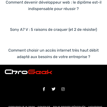
Comment devenir développeur web : le diplôme est-il
indispensable pour réussir ?
Sony A7 V : 5 raisons de craquer (et 2 de résister)
Comment choisir un accès internet très haut débit
adapté aux besoins de votre entreprise ?