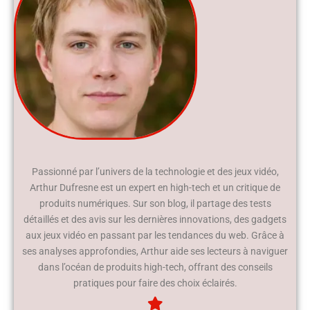
Passionné par l’univers de la technologie et des jeux vidéo,
Arthur Dufresne est un expert en high-tech et un critique de
produits numériques. Sur son blog, il partage des tests
détaillés et des avis sur les dernières innovations, des gadgets
aux jeux vidéo en passant par les tendances du web. Grâce à
ses analyses approfondies, Arthur aide ses lecteurs à naviguer
dans l’océan de produits high-tech, offrant des conseils
pratiques pour faire des choix éclairés.