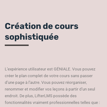
Création de cours
sophistiquée
L’expérience utilisateur est GÉNIALE. Vous pouvez
créer le plan complet de votre cours sans passer
d’une page à l’autre. Vous pouvez réorganiser,
renommer et modifier vos leçons à partir d’un seul
endroit. De plus, LifterLMS possède des
fonctionnalités vraiment professionnelles telles que :