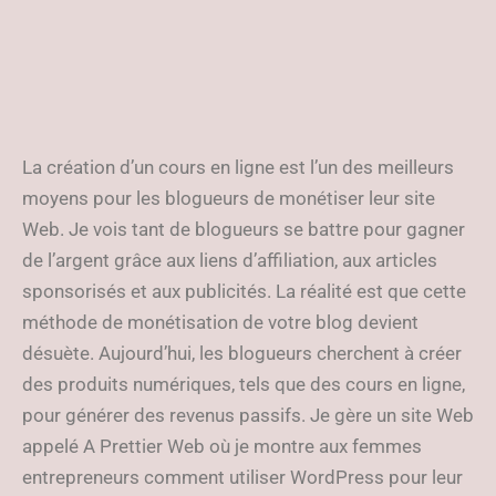
La création d’un cours en ligne est l’un des meilleurs
moyens pour les blogueurs de monétiser leur site
Web. Je vois tant de blogueurs se battre pour gagner
de l’argent grâce aux liens d’affiliation, aux articles
sponsorisés et aux publicités. La réalité est que cette
méthode de monétisation de votre blog devient
désuète. Aujourd’hui, les blogueurs cherchent à créer
des produits numériques, tels que des cours en ligne,
pour générer des revenus passifs. Je gère un site Web
appelé A Prettier Web où je montre aux femmes
entrepreneurs comment utiliser WordPress pour leur