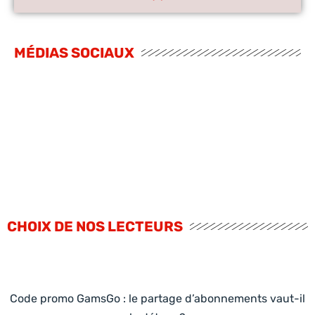
MÉDIAS SOCIAUX
CHOIX DE NOS LECTEURS
Code promo GamsGo : le partage d’abonnements vaut-il