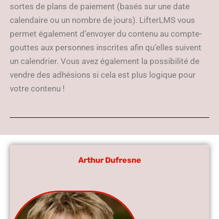
sortes de plans de paiement (basés sur une date
calendaire ou un nombre de jours). LifterLMS vous
permet également d’envoyer du contenu au compte-
gouttes aux personnes inscrites afin qu’elles suivent
un calendrier. Vous avez également la possibilité de
vendre des adhésions si cela est plus logique pour
votre contenu !
Arthur Dufresne