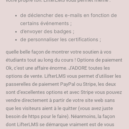
votre propre ton. LifterLMS vous permet même :
de déclencher des e-mails en fonction de
certains événements ;
d’envoyer des badges ;
de personnaliser les certifications ;
quelle belle façon de montrer votre soutien à vos
étudiants tout au long du cours ! Options de paiement
Ok, c’est une affaire énorme. J’ADORE toutes les
options de vente. LifterLMS vous permet d’utiliser les
passerelles de paiement PayPal ou Stripe, les deux
sont d’excellentes options et avec Stripe vous pouvez
vendre directement à partir de votre site web sans
que les visiteurs aient à le quitter (vous avez juste
besoin de https pour le faire). Néanmoins, la façon
dont LifterLMS se démarque vraiment est de vous