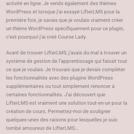
activité en ligne. Je vends également des thèmes
WordPress et lorsque j’ai essayé LifterLMS pour la
première fois, je savais que je voulais vraiment créer
un thème WordPress spécifiquement pour ce plugin,
c’est pourquoi j’ai créé Course Lady.
Avant de trouver LifterLMS, j’avais du mal à trouver un
système de gestion de l’apprentissage qui faisait tout
ce que je voulais. Je trouvais que je devais compléter
les fonctionnalités avec des plugins WordPress
supplémentaires ou tout simplement renoncer à
certaines fonctionnalités. J’ai découvert que
LifterLMS est vraiment une solution tout-en-un pour la
création de cours. Permettez-moi de souligner
quelques-unes des raisons pour lesquelles je suis
tombé amoureux de LifterLMS…