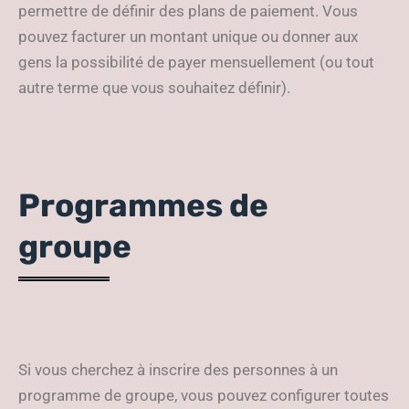
permettre de définir des plans de paiement. Vous
pouvez facturer un montant unique ou donner aux
gens la possibilité de payer mensuellement (ou tout
autre terme que vous souhaitez définir).
Programmes de
groupe
Si vous cherchez à inscrire des personnes à un
programme de groupe, vous pouvez configurer toutes