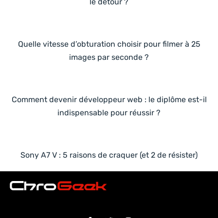
le détour ?
Quelle vitesse d’obturation choisir pour filmer à 25
images par seconde ?
Comment devenir développeur web : le diplôme est-il
indispensable pour réussir ?
Sony A7 V : 5 raisons de craquer (et 2 de résister)