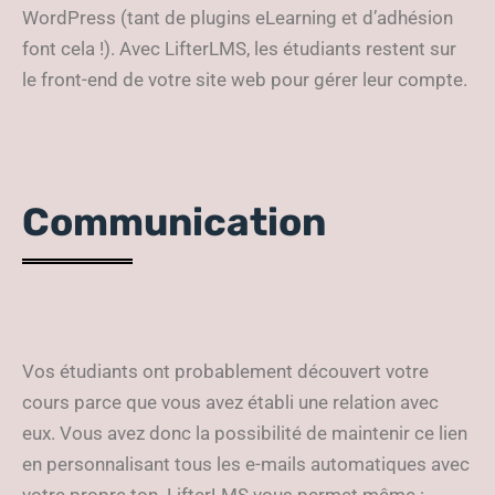
WordPress (tant de plugins eLearning et d’adhésion
font cela !). Avec LifterLMS, les étudiants restent sur
le front-end de votre site web pour gérer leur compte.
Communication
Vos étudiants ont probablement découvert votre
cours parce que vous avez établi une relation avec
eux. Vous avez donc la possibilité de maintenir ce lien
en personnalisant tous les e-mails automatiques avec