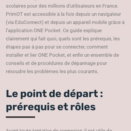
scolaires pour des millions d’utilisateurs en France.
PrimOT est accessible à la fois depuis un navigateur
(via EduConnect) et depuis un appareil mobile grâce à
l’application ONE Pocket. Ce guide explique
clairement qui fait quoi, quels sont les prérequis, les
étapes pas à pas pour se connecter, comment
installer et lier ONE Pocket, et enfin un ensemble de
conseils et de procédures de dépannage pour
résoudre les problèmes les plus courants.
Le point de départ :
prérequis et rôles
Avant toute tentative de connexion, il est utile de