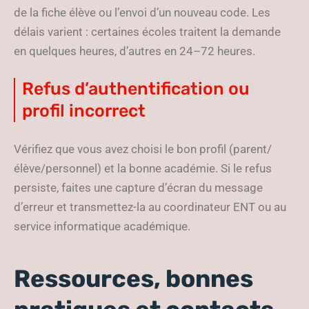
de la fiche élève ou l’envoi d’un nouveau code. Les
délais varient : certaines écoles traitent la demande
en quelques heures, d’autres en 24–72 heures.
Refus d’authentification ou
profil incorrect
Vérifiez que vous avez choisi le bon profil (parent/
élève/personnel) et la bonne académie. Si le refus
persiste, faites une capture d’écran du message
d’erreur et transmettez-la au coordinateur ENT ou au
service informatique académique.
Ressources, bonnes