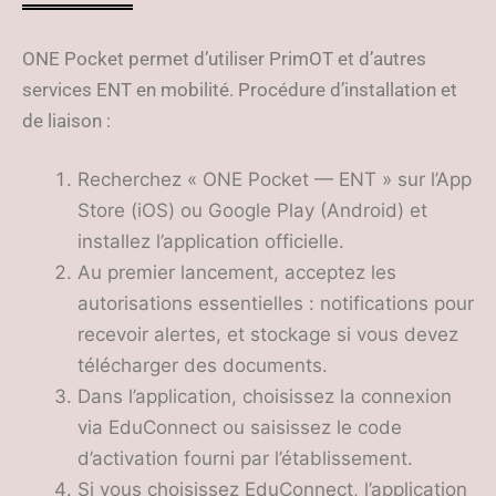
ONE Pocket permet d’utiliser PrimOT et d’autres
services ENT en mobilité. Procédure d’installation et
de liaison :
Recherchez « ONE Pocket — ENT » sur l’App
Store (iOS) ou Google Play (Android) et
installez l’application officielle.
Au premier lancement, acceptez les
autorisations essentielles : notifications pour
recevoir alertes, et stockage si vous devez
télécharger des documents.
Dans l’application, choisissez la connexion
via EduConnect ou saisissez le code
d’activation fourni par l’établissement.
Si vous choisissez EduConnect, l’application