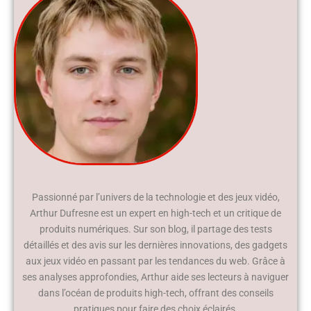
Passionné par l’univers de la technologie et des jeux vidéo,
Arthur Dufresne est un expert en high-tech et un critique de
produits numériques. Sur son blog, il partage des tests
détaillés et des avis sur les dernières innovations, des gadgets
aux jeux vidéo en passant par les tendances du web. Grâce à
ses analyses approfondies, Arthur aide ses lecteurs à naviguer
dans l’océan de produits high-tech, offrant des conseils
pratiques pour faire des choix éclairés.