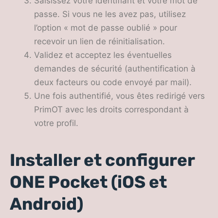
Saisissez votre identifiant et votre mot de
passe. Si vous ne les avez pas, utilisez
l’option « mot de passe oublié » pour
recevoir un lien de réinitialisation.
Validez et acceptez les éventuelles
demandes de sécurité (authentification à
deux facteurs ou code envoyé par mail).
Une fois authentifié, vous êtes redirigé vers
PrimOT avec les droits correspondant à
votre profil.
Installer et configurer
ONE Pocket (iOS et
Android)