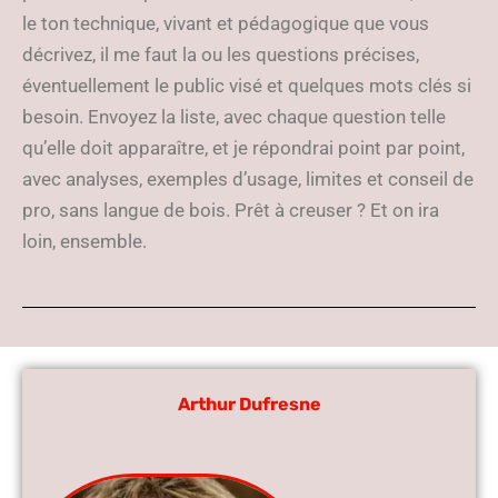
le ton technique, vivant et pédagogique que vous
décrivez, il me faut la ou les questions précises,
éventuellement le public visé et quelques mots clés si
besoin. Envoyez la liste, avec chaque question telle
qu’elle doit apparaître, et je répondrai point par point,
avec analyses, exemples d’usage, limites et conseil de
pro, sans langue de bois. Prêt à creuser ? Et on ira
loin, ensemble.
Arthur Dufresne