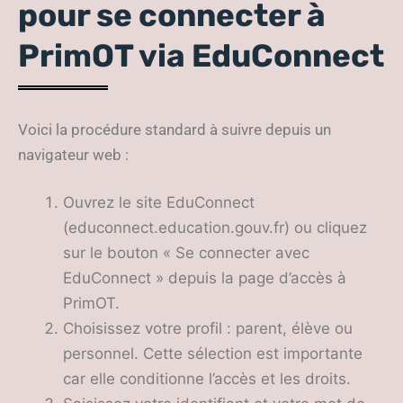
pour se connecter à
PrimOT via EduConnect
Voici la procédure standard à suivre depuis un
navigateur web :
Ouvrez le site EduConnect
(educonnect.education.gouv.fr) ou cliquez
sur le bouton « Se connecter avec
EduConnect » depuis la page d’accès à
PrimOT.
Choisissez votre profil : parent, élève ou
personnel. Cette sélection est importante
car elle conditionne l’accès et les droits.