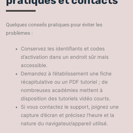
pratiques et contacts
Quelques conseils pratiques pour éviter les
problèmes :
Conservez les identifiants et codes
d’activation dans un endroit sûr mais
accessible.
Demandez à l’établissement une fiche
récapitulative ou un PDF tutoriel ; de
nombreuses académies mettent à
disposition des tutoriels vidéo courts.
Si vous contactez le support, joignez une
capture d’écran et précisez l’heure et la
nature du navigateur/appareil utilisé.