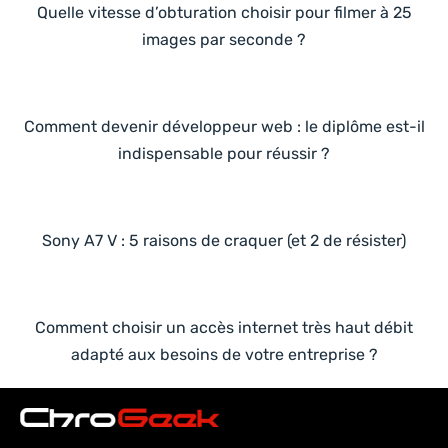
Quelle vitesse d’obturation choisir pour filmer à 25
images par seconde ?
Comment devenir développeur web : le diplôme est-il
indispensable pour réussir ?
Sony A7 V : 5 raisons de craquer (et 2 de résister)
Comment choisir un accès internet très haut débit
adapté aux besoins de votre entreprise ?