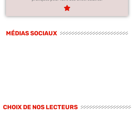
MÉDIAS SOCIAUX
CHOIX DE NOS LECTEURS