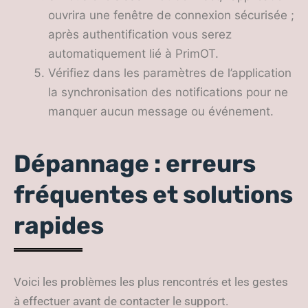
ouvrira une fenêtre de connexion sécurisée ;
après authentification vous serez
automatiquement lié à PrimOT.
Vérifiez dans les paramètres de l’application
la synchronisation des notifications pour ne
manquer aucun message ou événement.
Dépannage : erreurs
fréquentes et solutions
rapides
Voici les problèmes les plus rencontrés et les gestes
à effectuer avant de contacter le support.