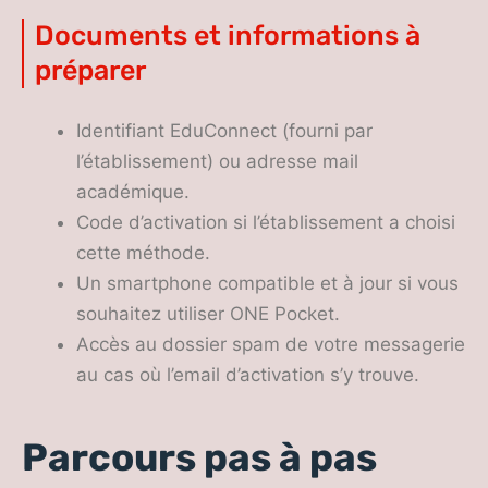
Documents et informations à
préparer
Identifiant EduConnect (fourni par
l’établissement) ou adresse mail
académique.
Code d’activation si l’établissement a choisi
cette méthode.
Un smartphone compatible et à jour si vous
souhaitez utiliser ONE Pocket.
Accès au dossier spam de votre messagerie
au cas où l’email d’activation s’y trouve.
Parcours pas à pas