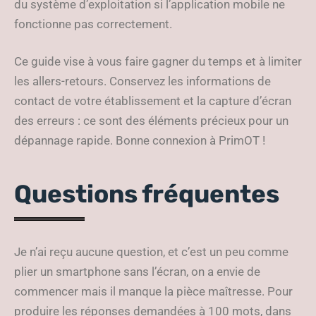
du système d’exploitation si l’application mobile ne
fonctionne pas correctement.
Ce guide vise à vous faire gagner du temps et à limiter
les allers-retours. Conservez les informations de
contact de votre établissement et la capture d’écran
des erreurs : ce sont des éléments précieux pour un
dépannage rapide. Bonne connexion à PrimOT !
Questions fréquentes
Je n’ai reçu aucune question, et c’est un peu comme
plier un smartphone sans l’écran, on a envie de
commencer mais il manque la pièce maîtresse. Pour
produire les réponses demandées à 100 mots, dans