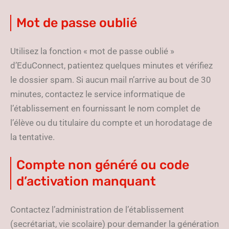
Mot de passe oublié
Utilisez la fonction « mot de passe oublié »
d’EduConnect, patientez quelques minutes et vérifiez
le dossier spam. Si aucun mail n’arrive au bout de 30
minutes, contactez le service informatique de
l’établissement en fournissant le nom complet de
l’élève ou du titulaire du compte et un horodatage de
la tentative.
Compte non généré ou code
d’activation manquant
Contactez l’administration de l’établissement
(secrétariat, vie scolaire) pour demander la génération