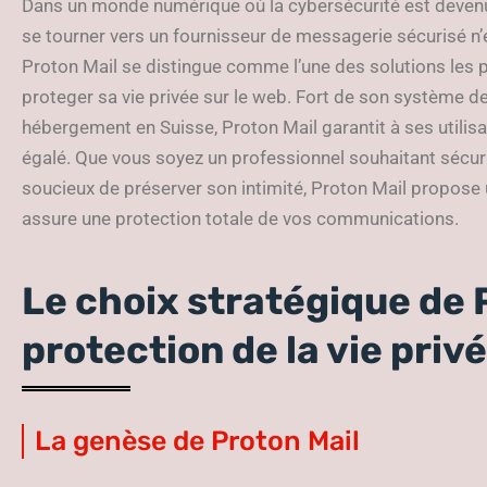
Dans un monde numérique où la cybersécurité est devenu
se tourner vers un fournisseur de messagerie sécurisé n’
Proton Mail se distingue comme l’une des solutions les 
proteger sa vie privée sur le web. Fort de son système d
hébergement en Suisse, Proton Mail garantit à ses utilisa
égalé. Que vous soyez un professionnel souhaitant sécur
soucieux de préserver son intimité, Proton Mail propose
assure une protection totale de vos communications.
Le choix stratégique de 
protection de la vie privé
La genèse de Proton Mail