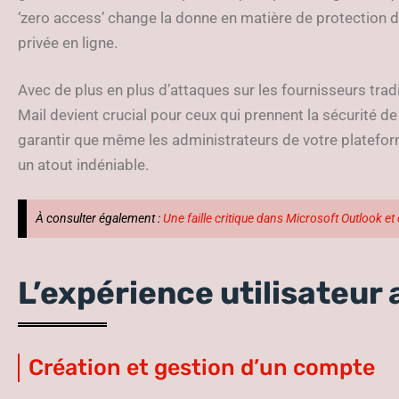
‘zero access’ change la donne en matière de protection d
privée en ligne.
Avec de plus en plus d’attaques sur les fournisseurs tradi
Mail devient crucial pour ceux qui prennent la sécurité d
garantir que même les administrateurs de votre platefor
un atout indéniable.
À consulter également :
Une faille critique dans Microsoft Outlook 
L’expérience utilisateur
Création et gestion d’un compte