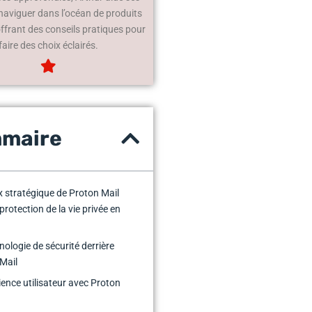
 naviguer dans l’océan de produits
offrant des conseils pratiques pour
faire des choix éclairés.
maire
x stratégique de Proton Mail
protection de la vie privée en
nologie de sécurité derrière
Mail
ience utilisateur avec Proton