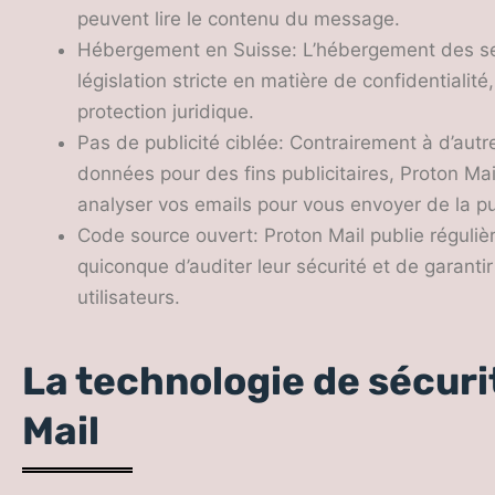
peuvent lire le contenu du message.
Hébergement en Suisse: L’hébergement des ser
législation stricte en matière de confidentiali
protection juridique.
Pas de publicité ciblée: Contrairement à d’autre
données pour des fins publicitaires, Proton Mai
analyser vos emails pour vous envoyer de la pub
Code source ouvert: Proton Mail publie réguli
quiconque d’auditer leur sécurité et de garanti
utilisateurs.
La technologie de sécuri
Mail