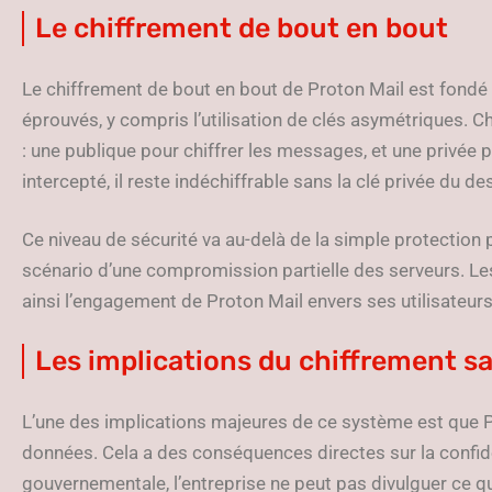
Le chiffrement de bout en bout
Le chiffrement de bout en bout de Proton Mail est fondé
éprouvés, y compris l’utilisation de clés asymétriques. C
: une publique pour chiffrer les messages, et une privée
intercepté, il reste indéchiffrable sans la clé privée du des
Ce niveau de sécurité va au-delà de la simple protectio
scénario d’une compromission partielle des serveurs. Le
ainsi l’engagement de Proton Mail envers ses utilisateurs
Les implications du chiffrement s
L’une des implications majeures de ce système est que 
données. Cela a des conséquences directes sur la confid
gouvernementale, l’entreprise ne peut pas divulguer ce 