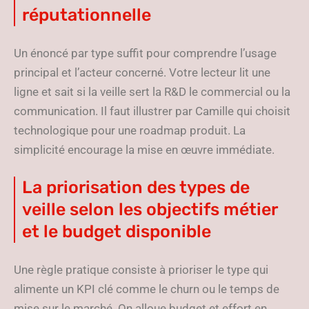
réputationnelle
Un énoncé par type suffit pour comprendre l’usage
principal et l’acteur concerné. Votre lecteur lit une
ligne et sait si la veille sert la R&D le commercial ou la
communication. Il faut illustrer par Camille qui choisit
technologique pour une roadmap produit. La
simplicité encourage la mise en œuvre immédiate.
La priorisation des types de
veille selon les objectifs métier
et le budget disponible
Une règle pratique consiste à prioriser le type qui
alimente un KPI clé comme le churn ou le temps de
mise sur le marché. On alloue budget et effort en