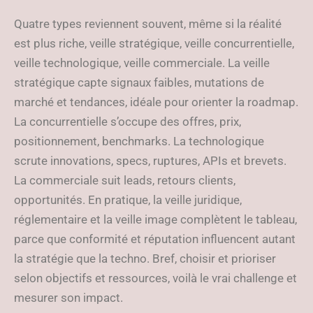
Quatre types reviennent souvent, même si la réalité
est plus riche, veille stratégique, veille concurrentielle,
veille technologique, veille commerciale. La veille
stratégique capte signaux faibles, mutations de
marché et tendances, idéale pour orienter la roadmap.
La concurrentielle s’occupe des offres, prix,
positionnement, benchmarks. La technologique
scrute innovations, specs, ruptures, APIs et brevets.
La commerciale suit leads, retours clients,
opportunités. En pratique, la veille juridique,
réglementaire et la veille image complètent le tableau,
parce que conformité et réputation influencent autant
la stratégie que la techno. Bref, choisir et prioriser
selon objectifs et ressources, voilà le vrai challenge et
mesurer son impact.