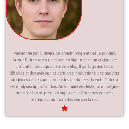
Passionné par l’univers de la technologie et des jeux vidéo,
Arthur Dufresne est un expert en high-tech et un critique de
produits numériques. Sur son blog, il partage des tests
détaillés et des avis sur les dernières innovations, des gadgets
aux jeux vidéo en passant par les tendances du web. Grâce à
ses analyses approfondies, Arthur aide ses lecteurs à naviguer
dans l’océan de produits high-tech, offrant des conseils
pratiques pour faire des choix éclairés.