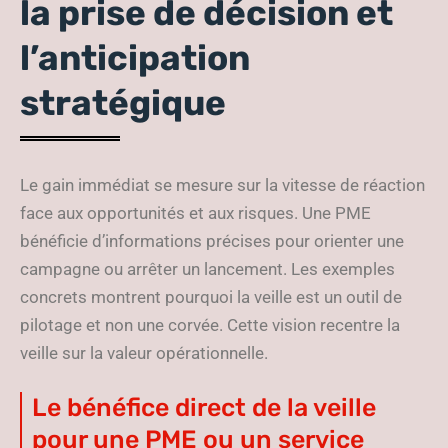
la prise de décision et
l’anticipation
stratégique
Le gain immédiat se mesure sur la vitesse de réaction
face aux opportunités et aux risques. Une PME
bénéficie d’informations précises pour orienter une
campagne ou arrêter un lancement. Les exemples
concrets montrent pourquoi la veille est un outil de
pilotage et non une corvée. Cette vision recentre la
veille sur la valeur opérationnelle.
Le bénéfice direct de la veille
pour une PME ou un service