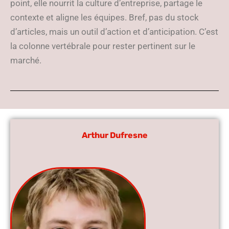
point, elle nourrit la culture d’entreprise, partage le
contexte et aligne les équipes. Bref, pas du stock
d’articles, mais un outil d’action et d’anticipation. C’est
la colonne vertébrale pour rester pertinent sur le
marché.
Arthur Dufresne