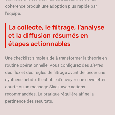
cohérence produit une adoption plus rapide par
l’équipe.
La collecte, le filtrage, l’analyse
et la diffusion résumés en
étapes actionnables
Une checklist simple aide à transformer la théorie en
routine opérationnelle. Vous configurez des
alertes
des flux et des règles de filtrage avant de lancer une
synthèse hebdo. Il est utile d’envoyer une newsletter
courte ou un message Slack avec actions
recommandées. La pratique régulière affine la
pertinence des résultats.