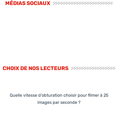
MÉDIAS SOCIAUX
CHOIX DE NOS LECTEURS
Quelle vitesse d’obturation choisir pour filmer à 25
images par seconde ?