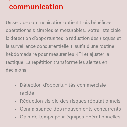
communication
Un service communication obtient trois bénéfices
opérationnels simples et mesurables. Votre liste cible
la détection d’opportunités la réduction des risques et
la surveillance concurrentielle. Il suffit d’une routine
hebdomadaire pour mesurer les KPI et ajuster la
tactique. La répétition transforme les alertes en
décisions.
Détection d’opportunités commerciale
rapide
Réduction visible des risques réputationnels
Connaissance des mouvements concurrents
Gain de temps pour équipes opérationnelles