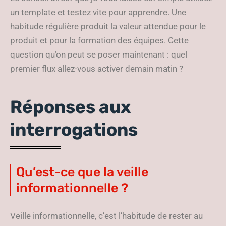
un template et testez vite pour apprendre. Une
habitude régulière produit la valeur attendue pour le
produit et pour la formation des équipes. Cette
question qu’on peut se poser maintenant : quel
premier flux allez-vous activer demain matin ?
Réponses aux
interrogations
Qu’est-ce que la veille
informationnelle ?
Veille informationnelle, c’est l’habitude de rester au