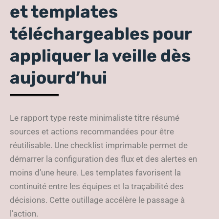
et templates
téléchargeables pour
appliquer la veille dès
aujourd’hui
Le rapport type reste minimaliste titre résumé
sources et actions recommandées pour être
réutilisable. Une checklist imprimable permet de
démarrer la configuration des flux et des alertes en
moins d’une heure. Les templates favorisent la
continuité entre les équipes et la traçabilité des
décisions. Cette outillage accélère le passage à
l’action.