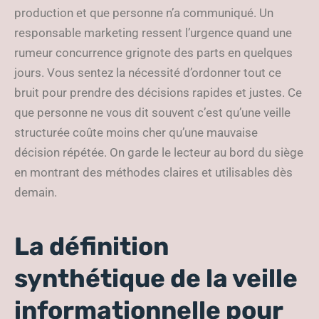
production et que personne n’a communiqué. Un
responsable marketing ressent l’urgence quand une
rumeur concurrence grignote des parts en quelques
jours. Vous sentez la nécessité d’ordonner tout ce
bruit pour prendre des décisions rapides et justes. Ce
que personne ne vous dit souvent c’est qu’une veille
structurée coûte moins cher qu’une mauvaise
décision répétée. On garde le lecteur au bord du siège
en montrant des méthodes claires et utilisables dès
demain.
La définition
synthétique de la veille
informationnelle pour