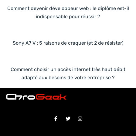
Comment devenir développeur web : le diplôme est-il
indispensable pour réussir ?
Sony A7 V : 5 raisons de craquer (et 2 de résister)
Comment choisir un accès internet très haut débit
adapté aux besoins de votre entreprise ?