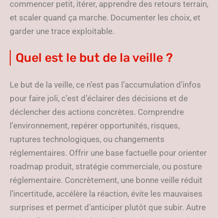
commencer petit, itérer, apprendre des retours terrain,
et scaler quand ça marche. Documenter les choix, et
garder une trace exploitable.
Quel est le but de la veille ?
Le but de la veille, ce n’est pas l’accumulation d’infos
pour faire joli, c’est d’éclairer des décisions et de
déclencher des actions concrètes. Comprendre
l’environnement, repérer opportunités, risques,
ruptures technologiques, ou changements
réglementaires. Offrir une base factuelle pour orienter
roadmap produit, stratégie commerciale, ou posture
réglementaire. Concrètement, une bonne veille réduit
l’incertitude, accélère la réaction, évite les mauvaises
surprises et permet d’anticiper plutôt que subir. Autre