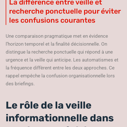
La différence entre veille et
recherche ponctuelle pour éviter
les confusions courantes
Une comparaison pragmatique met en évidence
l’horizon temporel et la finalité décisionnelle. On
distingue la recherche ponctuelle qui répond à une
urgence et la veille qui anticipe. Les automatismes et
la fréquence diffèrent entre les deux approches. Ce
rappel empêche la confusion organisationnelle lors
des briefings.
Le rôle de la veille
informationnelle dans