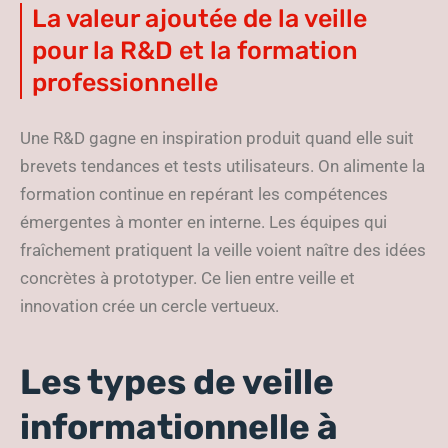
La valeur ajoutée de la veille
pour la R&D et la formation
professionnelle
Une R&D gagne en inspiration produit quand elle suit
brevets tendances et tests utilisateurs. On alimente la
formation continue en repérant les compétences
émergentes à monter en interne. Les équipes qui
fraîchement pratiquent la veille voient naître des idées
concrètes à prototyper. Ce lien entre veille et
innovation crée un cercle vertueux.
Les types de veille
informationnelle à