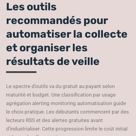
Les outils
recommandés pour
automatiser la collecte
et organiser les
résultats de veille
Le spectre d’outils va du gratuit au payant selon
maturité et budget. Une classification par usage
agrégation alerting monitoring automatisation guide
le choix pratique. Les débutants commencent par des
lecteurs RSS et des alertes gratuites avant
d’industrialiser. Cette progression limite le coût initial