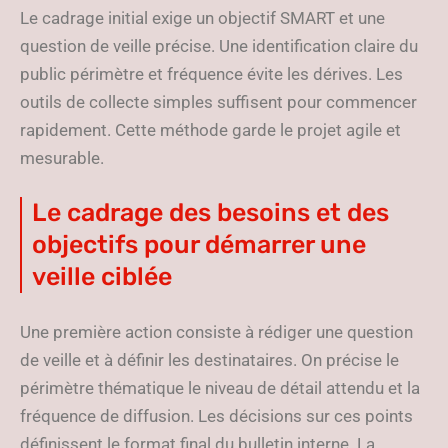
Le cadrage initial exige un objectif SMART et une
question de veille précise. Une identification claire du
public périmètre et fréquence évite les dérives. Les
outils de collecte simples suffisent pour commencer
rapidement. Cette méthode garde le projet agile et
mesurable.
Le cadrage des besoins et des
objectifs pour démarrer une
veille ciblée
Une première action consiste à rédiger une question
de veille et à définir les destinataires. On précise le
périmètre thématique le niveau de détail attendu et la
fréquence de diffusion. Les décisions sur ces points
définissent le format final du bulletin interne. La