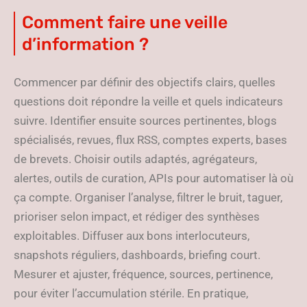
Comment faire une veille
d’information ?
Commencer par définir des objectifs clairs, quelles
questions doit répondre la veille et quels indicateurs
suivre. Identifier ensuite sources pertinentes, blogs
spécialisés, revues, flux RSS, comptes experts, bases
de brevets. Choisir outils adaptés, agrégateurs,
alertes, outils de curation, APIs pour automatiser là où
ça compte. Organiser l’analyse, filtrer le bruit, taguer,
prioriser selon impact, et rédiger des synthèses
exploitables. Diffuser aux bons interlocuteurs,
snapshots réguliers, dashboards, briefing court.
Mesurer et ajuster, fréquence, sources, pertinence,
pour éviter l’accumulation stérile. En pratique,