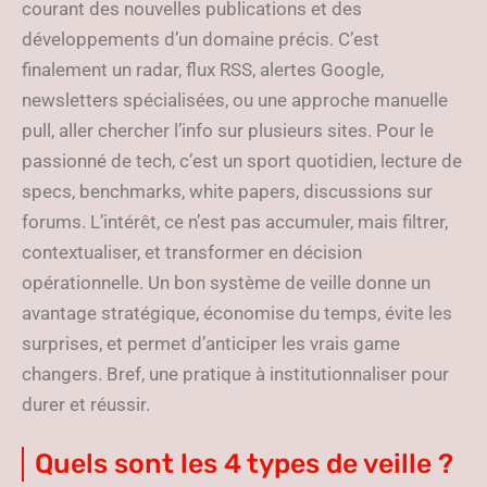
courant des nouvelles publications et des
développements d’un domaine précis. C’est
finalement un radar, flux RSS, alertes Google,
newsletters spécialisées, ou une approche manuelle
pull, aller chercher l’info sur plusieurs sites. Pour le
passionné de tech, c’est un sport quotidien, lecture de
specs, benchmarks, white papers, discussions sur
forums. L’intérêt, ce n’est pas accumuler, mais filtrer,
contextualiser, et transformer en décision
opérationnelle. Un bon système de veille donne un
avantage stratégique, économise du temps, évite les
surprises, et permet d’anticiper les vrais game
changers. Bref, une pratique à institutionnaliser pour
durer et réussir.
Quels sont les 4 types de veille ?