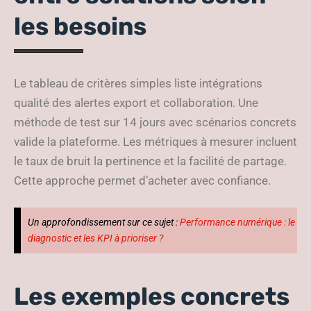
les besoins
Le tableau de critères simples liste intégrations
qualité des alertes export et collaboration. Une
méthode de test sur 14 jours avec scénarios concrets
valide la plateforme. Les métriques à mesurer incluent
le taux de bruit la pertinence et la facilité de partage.
Cette approche permet d’acheter avec confiance.
Un approfondissement sur ce sujet :
Performance numérique : le
diagnostic et les KPI à prioriser ?
Les exemples concrets