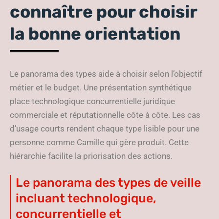
connaître pour choisir
la bonne orientation
Le panorama des types aide à choisir selon l’objectif
métier et le budget. Une présentation synthétique
place technologique concurrentielle juridique
commerciale et réputationnelle côte à côte. Les cas
d’usage courts rendent chaque type lisible pour une
personne comme Camille qui gère produit. Cette
hiérarchie facilite la priorisation des actions.
Le panorama des types de veille
incluant technologique,
concurrentielle et