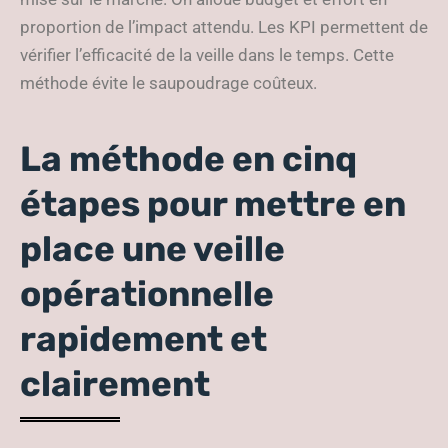
proportion de l’impact attendu. Les KPI permettent de
vérifier l’efficacité de la veille dans le temps. Cette
méthode évite le saupoudrage coûteux.
La méthode en cinq
étapes pour mettre en
place une veille
opérationnelle
rapidement et
clairement