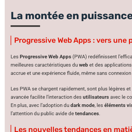
La montée en puissance
Progressive Web Apps : vers une
Les
Progressive Web Apps
(PWA) redéfinissent l’effic
meilleures caractéristiques du
web
et des applications
accrue et une expérience fluide, même sans connexion 
Les PWA se chargent rapidement, sont plus légères et f
avancée facilite l’interaction des
utilisateurs
avec le co
En plus, avec l’adoption du
dark mode
, les
éléments vi
l’attention du public avide de
tendances
.
Les nouvelles tendances en mati