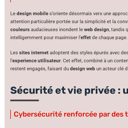
Le
design mobile
s’oriente désormais vers une approc
attention particulière portée sur la simplicité et la conv
couleurs
audacieuses inondent le
web design
, tandis 
intelligemment pour maximiser l’
effet
de chaque page.
Les
sites internet
adoptent des styles épurés avec de
l’
experience utilisateur
. Cet effet, combiné à un conte
restent engagés, faisant du
design web
un acteur clé d
Sécurité et vie privée : 
Cybersécurité renforcée par des