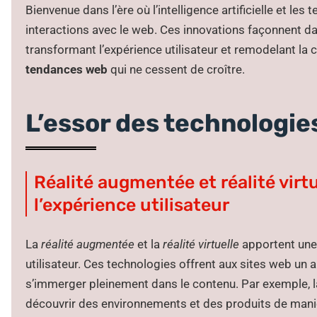
Bienvenue dans l’ère où l’intelligence artificielle et l
interactions avec le web. Ces innovations façonnent 
transformant l’expérience utilisateur et remodelant l
tendances web
qui ne cessent de croître.
L’essor des technologi
Réalité augmentée et réalité virt
l’expérience utilisateur
La
réalité augmentée
et la
réalité virtuelle
apportent une
utilisateur. Ces technologies offrent aux sites web un
s’immerger pleinement dans le contenu. Par exemple, 
découvrir des environnements et des produits de maniè