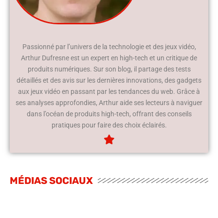
Passionné par l’univers de la technologie et des jeux vidéo,
Arthur Dufresne est un expert en high-tech et un critique de
produits numériques. Sur son blog, il partage des tests
détaillés et des avis sur les dernières innovations, des gadgets
aux jeux vidéo en passant par les tendances du web. Grâce à
ses analyses approfondies, Arthur aide ses lecteurs à naviguer
dans l’océan de produits high-tech, offrant des conseils
pratiques pour faire des choix éclairés.
MÉDIAS SOCIAUX