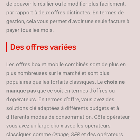
de pouvoir le résilier ou le modifier plus facilement,
par rapport à deux offres distinctes. En termes de
gestion, cela vous permet d’avoir une seule facture à
payer tous les mois.
Des offres variées
Les offres box et mobile combinés sont de plus en
plus nombreuses sur le marché et sont plus
populaires que les forfaits classiques. Le
choix ne
manque pas
que ce soit en termes d’offres ou
d’opérateurs. En termes d’offre, vous avez des
solutions clé adaptées à différents budgets et à
différents modes de consommation. Côté opérateur,
vous avez un large choix avec les opérateurs
classiques comme
Orange, SFR
et des opérateurs