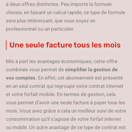
à deux offres distinctes. Peu importe la formule
choisie, en faisant un calcul rapide, ce type de formule
sera plus intéressant, que vous soyez un
professionnel ou un particulier.
Une seule facture tous les mois
Mis à part les avantages économiques, cette offre
combinée vous permet de
simplifier la gestion de
vos comptes.
En effet, cet abonnement est présenté
en un seul contrat qui regroupe votre contrat Internet
et votre forfait mobile. En termes de gestion, cela
vous permet d’avoir une seule facture à payer tous les
mois. Vous avez grâce à cela un meilleur suivi de votre
consommation qu’il s’agisse de votre
forfait internet
ou mobile
. Un autre avantage de ce type de contrat est