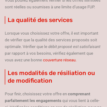
Vous pouvez également vérifier si les offres illimitées
sont réelles ou soumises à une limite d’usage FUP.
La qualité des services
Lorsque vous choisissez votre offre, il est important
de vérifier que la qualité des services proposés soit
optimale. Vérifier que le
débit proposé est satisfaisant
par rapport à vos besoins, vérifiez également que
vous avez une bonne
couverture réseau.
Les modalités de résiliation ou
de modification
Pour finir, choisissez votre offre en
comprenant
parfaitement les engagements
qui vous lient à celle-