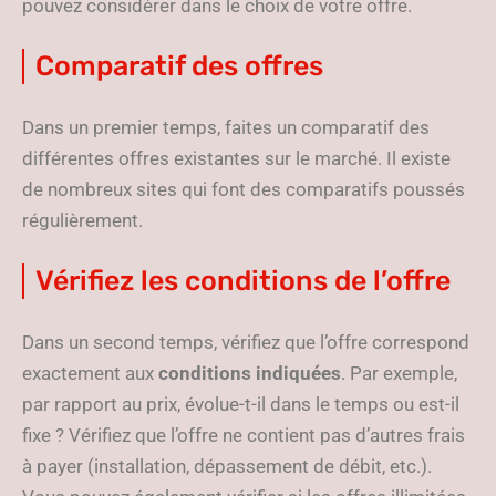
pouvez considérer dans le choix de votre offre.
Comparatif des offres
Dans un premier temps, faites un comparatif des
différentes offres existantes sur le marché. Il existe
de nombreux sites qui font des comparatifs poussés
régulièrement.
Vérifiez les conditions de l’offre
Dans un second temps, vérifiez que l’offre correspond
exactement aux
conditions indiquées
. Par exemple,
par rapport au prix, évolue-t-il dans le temps ou est-il
fixe ? Vérifiez que l’offre ne contient pas d’autres frais
à payer (installation, dépassement de débit, etc.).