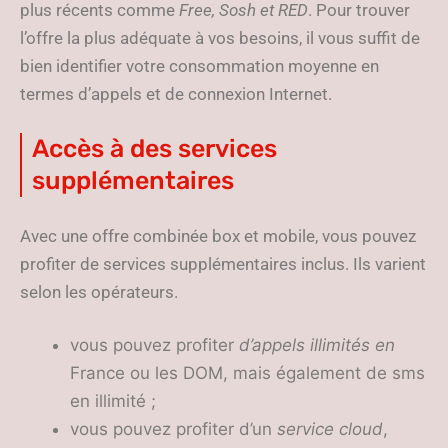
plus récents comme
Free, Sosh et RED
. Pour trouver
l’offre la plus adéquate à vos besoins, il vous suffit de
bien identifier votre consommation moyenne en
termes d’appels et de connexion Internet.
Accès à des services
supplémentaires
Avec une offre combinée box et mobile, vous pouvez
profiter de services supplémentaires inclus. Ils varient
selon les opérateurs.
vous pouvez profiter
d’appels illimités en
France ou les DOM, mais également de sms
en illimité ;
vous pouvez profiter d’un
service cloud
,