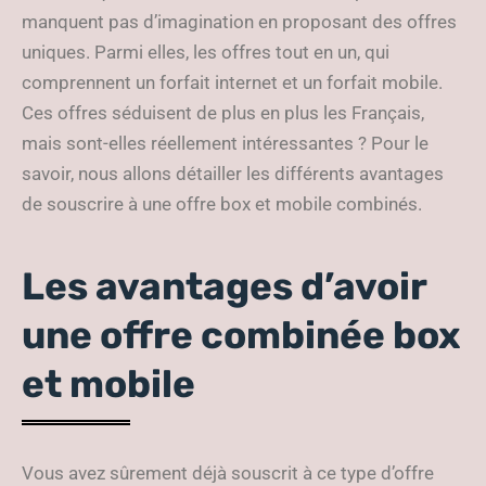
manquent pas d’imagination en proposant des offres
uniques. Parmi elles, les offres tout en un, qui
comprennent un forfait internet et un forfait mobile.
Ces offres séduisent de plus en plus les Français,
mais sont-elles réellement intéressantes ? Pour le
savoir, nous allons détailler les différents avantages
de souscrire à une offre box et mobile combinés.
Les avantages d’avoir
une offre combinée box
et mobile
Vous avez sûrement déjà souscrit à ce type d’offre