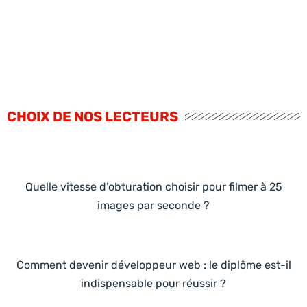
CHOIX DE NOS LECTEURS
Quelle vitesse d’obturation choisir pour filmer à 25
images par seconde ?
Comment devenir développeur web : le diplôme est-il
indispensable pour réussir ?