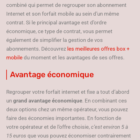
combiné qui permet de regrouper son abonnement
Internet et son forfait mobile au sein d’un même
contrat. Si le principal avantage est d’ordre
économique, ce type de contrat, vous permet
également de simplifier la gestion de vos
abonnements. Découvrez
les meilleures offres box +
mobile
du moment et les avantages de ses offres.
Avantage économique
Regrouper votre forfait internet et fixe a tout d’abord
un
grand avantage économique
. En combinant ces
deux options chez un même opérateur, vous pouvez
faire des économies importantes. En fonction de
votre opérateur et de l’offre choisie,
c’est environ 5 à
15 euros
que vous pouvez économiser contrairement