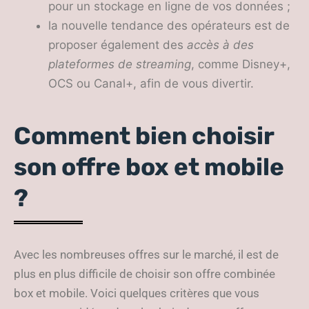
pour un stockage en ligne de vos données ;
la nouvelle tendance des opérateurs est de
proposer également des
accès à des
plateformes de streaming
, comme Disney+,
OCS ou Canal+, afin de vous divertir.
Comment bien choisir
son offre box et mobile
?
Avec les nombreuses offres sur le marché, il est de
plus en plus difficile de choisir son offre combinée
box et mobile. Voici quelques critères que vous