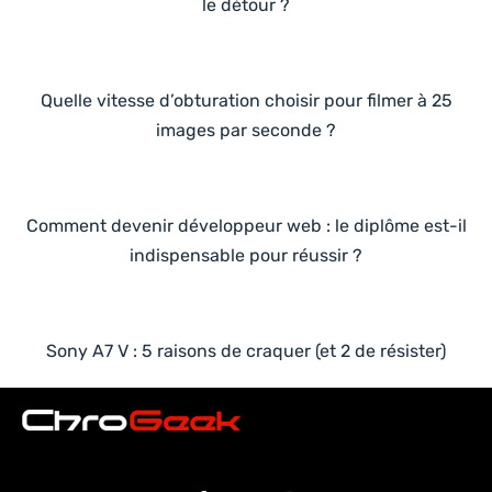
le détour ?
Quelle vitesse d’obturation choisir pour filmer à 25
images par seconde ?
Comment devenir développeur web : le diplôme est-il
indispensable pour réussir ?
Sony A7 V : 5 raisons de craquer (et 2 de résister)