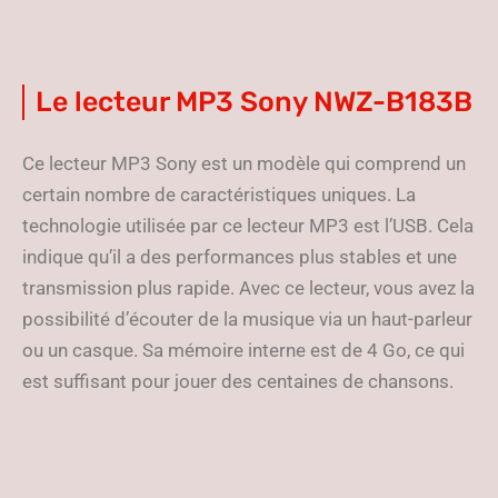
Le lecteur MP3 Sony NWZ-B183B
Ce lecteur MP3 Sony est un modèle qui comprend un
certain nombre de caractéristiques uniques. La
technologie utilisée par ce lecteur MP3 est l’USB. Cela
indique qu’il a des performances plus stables et une
transmission plus rapide. Avec ce lecteur, vous avez la
possibilité d’écouter de la musique via un haut-parleur
ou un casque. Sa mémoire interne est de 4 Go, ce qui
est suffisant pour jouer des centaines de chansons.