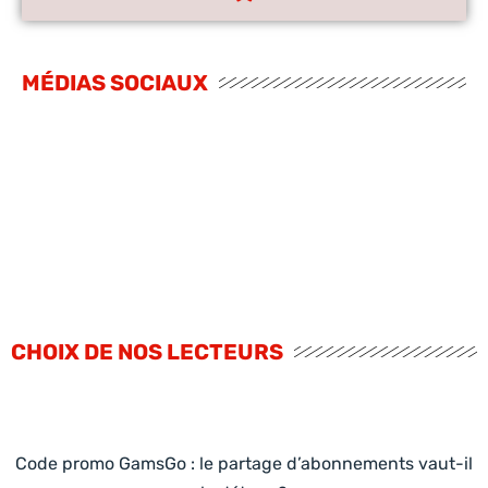
MÉDIAS SOCIAUX
CHOIX DE NOS LECTEURS
Code promo GamsGo : le partage d’abonnements vaut-il