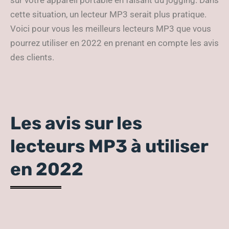
sur votre appareil portable en faisant du jogging. Dans
cette situation, un lecteur MP3 serait plus pratique.
Voici pour vous les meilleurs lecteurs MP3 que vous
pourrez utiliser en 2022 en prenant en compte les avis
des clients.
Les avis sur les
lecteurs MP3 à utiliser
en 2022