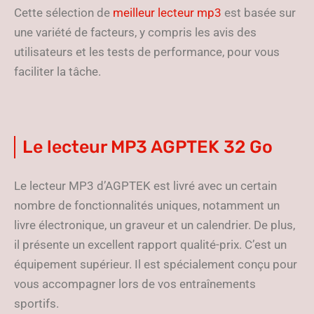
Cette sélection de
meilleur lecteur mp3
est basée sur
une variété de facteurs, y compris les avis des
utilisateurs et les tests de performance, pour vous
faciliter la tâche.
Le lecteur MP3 AGPTEK 32 Go
Le lecteur MP3 d’AGPTEK est livré avec un certain
nombre de fonctionnalités uniques, notamment un
livre électronique, un graveur et un calendrier. De plus,
il présente un excellent rapport qualité-prix. C’est un
équipement supérieur. Il est spécialement conçu pour
vous accompagner lors de vos entraînements
sportifs.