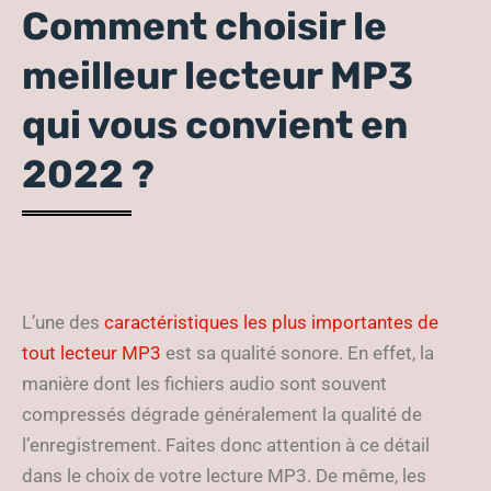
Comment choisir le
meilleur lecteur MP3
qui vous convient en
2022 ?
L’une des
caractéristiques les plus importantes de
tout lecteur MP3
est sa qualité sonore. En effet, la
manière dont les fichiers audio sont souvent
compressés dégrade généralement la qualité de
l’enregistrement. Faites donc attention à ce détail
dans le choix de votre lecture MP3. De même, les