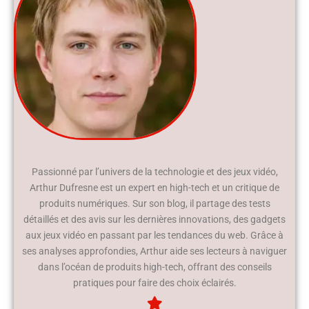
Passionné par l’univers de la technologie et des jeux vidéo,
Arthur Dufresne est un expert en high-tech et un critique de
produits numériques. Sur son blog, il partage des tests
détaillés et des avis sur les dernières innovations, des gadgets
aux jeux vidéo en passant par les tendances du web. Grâce à
ses analyses approfondies, Arthur aide ses lecteurs à naviguer
dans l’océan de produits high-tech, offrant des conseils
pratiques pour faire des choix éclairés.