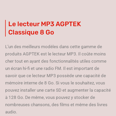
Le lecteur MP3 AGPTEK
Classique 8 Go
L’un des meilleurs modèles dans cette gamme de
produits AGPTEK est le lecteur MP3. Il coûte moins
cher tout en ayant des fonctionnalités utiles comme
un écran hi-fi et une radio FM. Il est important de
savoir que ce lecteur MP3 possède une capacité de
mémoire interne de 8 Go. Si vous le souhaitez, vous
pouvez installer une carte SD et augmenter la capacité
à 128 Go. De même, vous pouvez y stocker de
nombreuses chansons, des films et même des livres
audio.