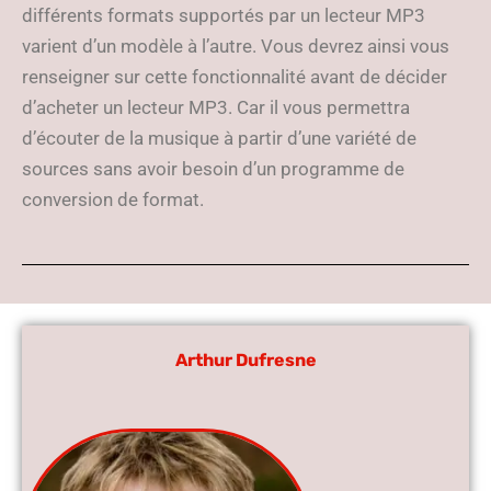
différents formats supportés par un lecteur MP3
varient d’un modèle à l’autre. Vous devrez ainsi vous
renseigner sur cette fonctionnalité avant de décider
d’acheter un lecteur MP3. Car il vous permettra
d’écouter de la musique à partir d’une variété de
sources sans avoir besoin d’un programme de
conversion de format.
Arthur Dufresne