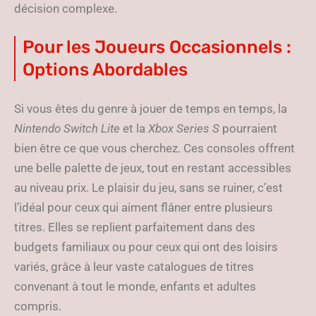
décision complexe.
Pour les Joueurs Occasionnels :
Options Abordables
Si vous êtes du genre à jouer de temps en temps, la
Nintendo Switch Lite
et la
Xbox Series S
pourraient
bien être ce que vous cherchez. Ces consoles offrent
une belle palette de jeux, tout en restant accessibles
au niveau prix. Le plaisir du jeu, sans se ruiner, c’est
l’idéal pour ceux qui aiment flâner entre plusieurs
titres. Elles se replient parfaitement dans des
budgets familiaux ou pour ceux qui ont des loisirs
variés, grâce à leur vaste catalogues de titres
convenant à tout le monde, enfants et adultes
compris.