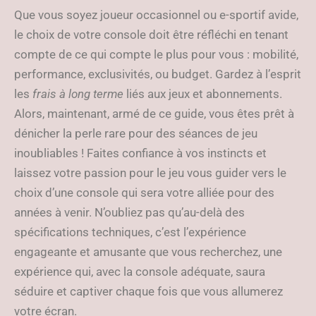
Que vous soyez joueur occasionnel ou e-sportif avide,
le choix de votre console doit être réfléchi en tenant
compte de ce qui compte le plus pour vous : mobilité,
performance, exclusivités, ou budget. Gardez à l’esprit
les
frais à long terme
liés aux jeux et abonnements.
Alors, maintenant, armé de ce guide, vous êtes prêt à
dénicher la perle rare pour des séances de jeu
inoubliables ! Faites confiance à vos instincts et
laissez votre passion pour le jeu vous guider vers le
choix d’une console qui sera votre alliée pour des
années à venir. N’oubliez pas qu’au-delà des
spécifications techniques, c’est l’expérience
engageante et amusante que vous recherchez, une
expérience qui, avec la console adéquate, saura
séduire et captiver chaque fois que vous allumerez
votre écran.