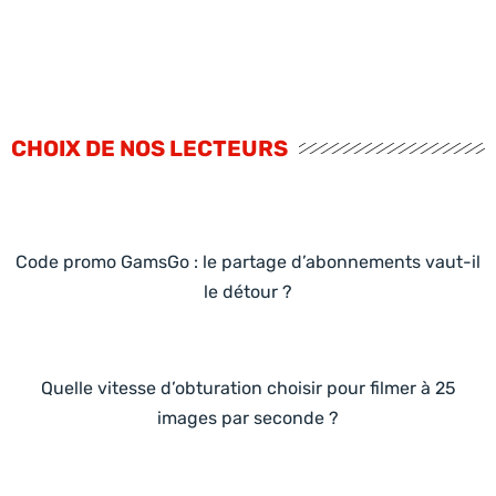
CHOIX DE NOS LECTEURS
Code promo GamsGo : le partage d’abonnements vaut-il
le détour ?
Quelle vitesse d’obturation choisir pour filmer à 25
images par seconde ?