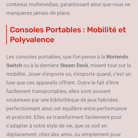
contenus multimédias, garantissant ainsi que vous ne
manquerez jamais de place.
Consoles Portables : Mobilité et
Polyvalence
Les consoles portables, que l’on pense à la
Nintendo
Switch
ou à la dernière
Steam Deck
, misent tout sur la
mobilité. Jouer n’importe où, n’importe quand, c’est un
luxe que ces appareils offrent. Outre le fait d’être
facilement transportables, elles sont souvent
soutenues par une bibliothèque de jeux hybrides,
perfectionnant ainsi cet équilibre entre performance
et praticité. Elles se transforment facilement pour
s’adapter à votre style de vie, que ce soit en
déplacement, chez des amis, ou simplement pour