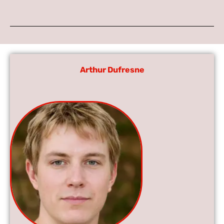
Arthur Dufresne