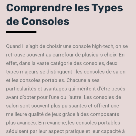
Comprendre les Types
de Consoles
Quand il s’agit de choisir une console high-tech, on se
retrouve souvent au carrefour de plusieurs choix. En
effet, dans la vaste catégorie des consoles, deux
types majeurs se distinguent : les consoles de salon
et les consoles portables. Chacune a ses
particularités et avantages qui méritent d’être pesés
avant d’opter pour l’une ou l’autre. Les consoles de
salon sont souvent plus puissantes et offrent une
meilleure qualité de jeux grâce à des composants
plus avancés. En revanche, les consoles portables
séduisent par leur aspect pratique et leur capacité à