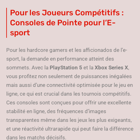
Pour les Joueurs Compétitifs :
Consoles de Pointe pour l’E-
sport
Pour les hardcore gamers et les afficionados de l’e-
sport, la demande en performance atteint des
sommets. Avec la
PlayStation 5
et la
Xbox Series X
,
vous profitez non seulement de puissances inégalées
mais aussi d’une connectivité optimisée pour le jeu en
ligne, ce qui est crucial dans les tournois compétitifs.
Ces consoles sont conçues pour offrir une excellente
stabilité en ligne, des fréquences d’images
transparentes même dans les jeux les plus exigeants,
et une réactivité ultrarapide qui peut faire la différence
dans les matchs décisifs.