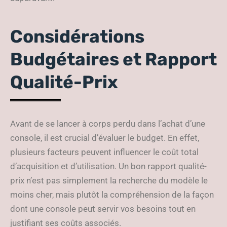
Considérations
Budgétaires et Rapport
Qualité-Prix
Avant de se lancer à corps perdu dans l’achat d’une
console, il est crucial d’évaluer le budget. En effet,
plusieurs facteurs peuvent influencer le coût total
d’acquisition et d’utilisation. Un bon rapport qualité-
prix n’est pas simplement la recherche du modèle le
moins cher, mais plutôt la compréhension de la façon
dont une console peut servir vos besoins tout en
justifiant ses coûts associés.