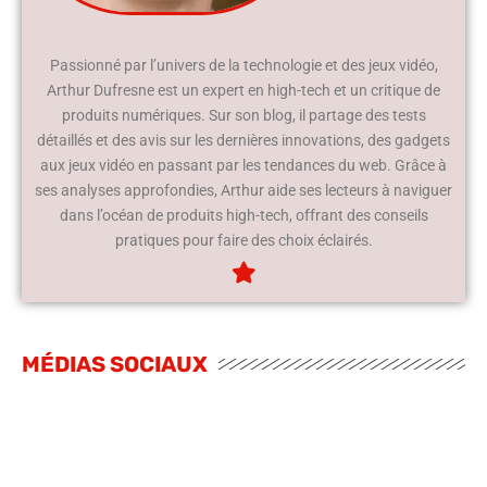
Passionné par l’univers de la technologie et des jeux vidéo,
Arthur Dufresne est un expert en high-tech et un critique de
produits numériques. Sur son blog, il partage des tests
détaillés et des avis sur les dernières innovations, des gadgets
aux jeux vidéo en passant par les tendances du web. Grâce à
ses analyses approfondies, Arthur aide ses lecteurs à naviguer
dans l’océan de produits high-tech, offrant des conseils
pratiques pour faire des choix éclairés.
MÉDIAS SOCIAUX