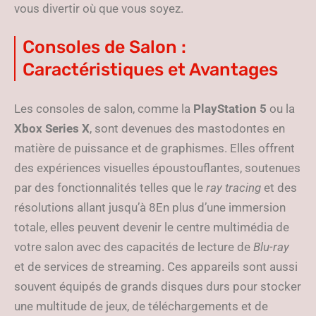
vous divertir où que vous soyez.
Consoles de Salon :
Caractéristiques et Avantages
Les consoles de salon, comme la
PlayStation 5
ou la
Xbox Series X
, sont devenues des mastodontes en
matière de puissance et de graphismes. Elles offrent
des expériences visuelles époustouflantes, soutenues
par des fonctionnalités telles que le
ray tracing
et des
résolutions allant jusqu’à 8En plus d’une immersion
totale, elles peuvent devenir le centre multimédia de
votre salon avec des capacités de lecture de
Blu-ray
et de services de streaming. Ces appareils sont aussi
souvent équipés de grands disques durs pour stocker
une multitude de jeux, de téléchargements et de