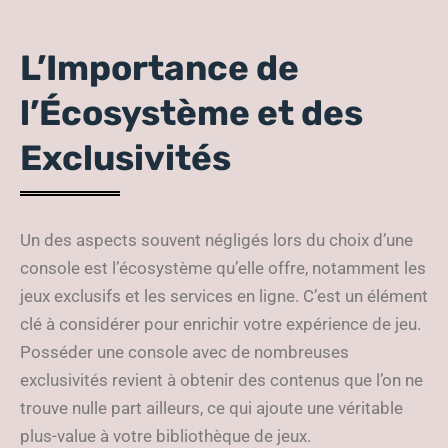
L’Importance de
l’Écosystème et des
Exclusivités
Un des aspects souvent négligés lors du choix d’une
console est l’écosystème qu’elle offre, notamment les
jeux exclusifs et les services en ligne. C’est un élément
clé à considérer pour enrichir votre expérience de jeu.
Posséder une console avec de nombreuses
exclusivités revient à obtenir des contenus que l’on ne
trouve nulle part ailleurs, ce qui ajoute une véritable
plus-value à votre bibliothèque de jeux.