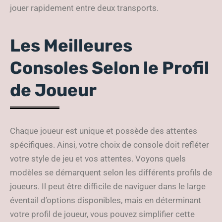
jouer rapidement entre deux transports.
Les Meilleures
Consoles Selon le Profil
de Joueur
Chaque joueur est unique et possède des attentes
spécifiques. Ainsi, votre choix de console doit refléter
votre style de jeu et vos attentes. Voyons quels
modèles se démarquent selon les différents profils de
joueurs. Il peut être difficile de naviguer dans le large
éventail d’options disponibles, mais en déterminant
votre profil de joueur, vous pouvez simplifier cette