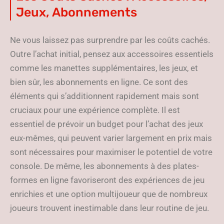
Jeux, Abonnements
Ne vous laissez pas surprendre par les coûts cachés.
Outre l’achat initial, pensez aux accessoires essentiels
comme les manettes supplémentaires, les jeux, et
bien sûr, les abonnements en ligne. Ce sont des
éléments qui s’additionnent rapidement mais sont
cruciaux pour une expérience complète. Il est
essentiel de prévoir un budget pour l’achat des jeux
eux-mêmes, qui peuvent varier largement en prix mais
sont nécessaires pour maximiser le potentiel de votre
console. De même, les abonnements à des plates-
formes en ligne favoriseront des expériences de jeu
enrichies et une option multijoueur que de nombreux
joueurs trouvent inestimable dans leur routine de jeu.