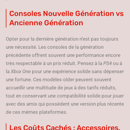
Consoles Nouvelle Génération vs
Ancienne Génération
Opter pour la dernière génération n’est pas toujours
une nécessité. Les consoles de la génération
précédente offrent souvent une performance encore
très respectable à un prix réduit. Pensez à la
PS4
ou à
la
Xbox One
pour une expérience solide sans dépenser
une fortune. Ces modèles older peuvent souvent
accueillir une multitude de jeux à des tarifs réduits,
tout en conservant une compatibilité solide pour jouer
avec des amis qui possèdent une version plus récente
de ces mêmes plateformes.
Les Coûts Cachés : Accessoires,