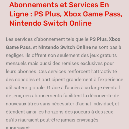
Abonnements et Services En
Ligne : PS Plus, Xbox Game Pass,
Nintendo Switch Online
Les services d’abonnement tels que le
PS Plus
,
Xbox
Game Pass
, et
Nintendo Switch Online
ne sont pas à
négliger. Ils offrent non seulement des jeux gratuits
mensuels mais aussi des remises exclusives pour
leurs abonnés. Ces services renforcent l’attractivité
des consoles et participent grandement à l’expérience
utilisateur globale. Grâce à l’accès à un large éventail
de jeux, ces abonnements facilitent la découverte de
nouveaux titres sans nécessiter d’achat individuel, et
étendent ainsi les horizons des joueurs à des jeux
qu’ils n’auraient peut-être jamais envisagés
auparavant.