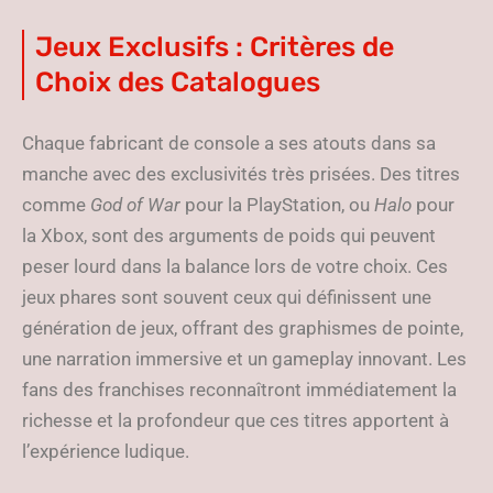
Jeux Exclusifs : Critères de
Choix des Catalogues
Chaque fabricant de console a ses atouts dans sa
manche avec des exclusivités très prisées. Des titres
comme
God of War
pour la PlayStation, ou
Halo
pour
la Xbox, sont des arguments de poids qui peuvent
peser lourd dans la balance lors de votre choix. Ces
jeux phares sont souvent ceux qui définissent une
génération de jeux, offrant des graphismes de pointe,
une narration immersive et un gameplay innovant. Les
fans des franchises reconnaîtront immédiatement la
richesse et la profondeur que ces titres apportent à
l’expérience ludique.