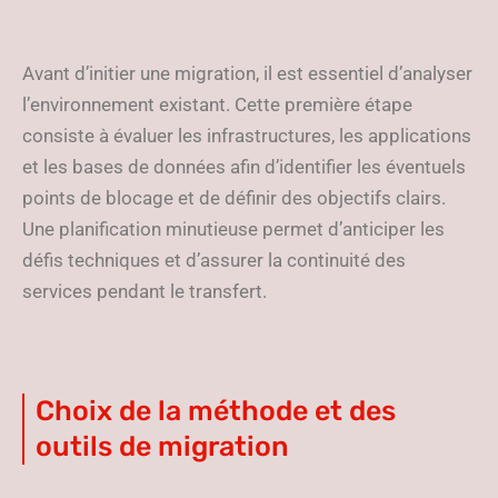
Avant d’initier une migration, il est essentiel d’analyser
l’environnement existant. Cette première étape
consiste à évaluer les infrastructures, les applications
et les bases de données afin d’identifier les éventuels
points de blocage et de définir des objectifs clairs.
Une planification minutieuse permet d’anticiper les
défis techniques et d’assurer la continuité des
services pendant le transfert.
Choix de la méthode et des
outils de migration