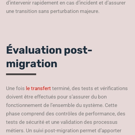
d’intervenir rapidement en cas d’incident et d’assurer
une transition sans perturbation majeure.
Évaluation post-
migration
Une fois
le transfert
terminé, des tests et vérifications
doivent être effectués pour s’assurer du bon
fonctionnement de l’ensemble du système. Cette
phase comprend des contrôles de performance, des
tests de sécurité et une validation des processus
métiers. Un suivi post-migration permet d’apporter