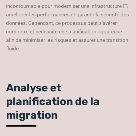
incontournable pour moderniser une infrastructure IT,
améliorer les performances et garantir la sécurité des
données. Cependant, ce processus peut s’avérer
complexe et nécessite une planification rigoureuse
afin de minimiser les risques et assurer une transition
fluide.
Analyse et
planification de la
migration