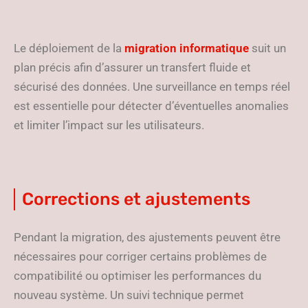
Le déploiement de la
migration informatique
suit un
plan précis afin d’assurer un transfert fluide et
sécurisé des données. Une surveillance en temps réel
est essentielle pour détecter d’éventuelles anomalies
et limiter l’impact sur les utilisateurs.
Corrections et ajustements
Pendant la migration, des ajustements peuvent être
nécessaires pour corriger certains problèmes de
compatibilité ou optimiser les performances du
nouveau système. Un suivi technique permet