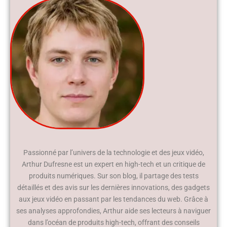
Passionné par l’univers de la technologie et des jeux vidéo,
Arthur Dufresne est un expert en high-tech et un critique de
produits numériques. Sur son blog, il partage des tests
détaillés et des avis sur les dernières innovations, des gadgets
aux jeux vidéo en passant par les tendances du web. Grâce à
ses analyses approfondies, Arthur aide ses lecteurs à naviguer
dans l’océan de produits high-tech, offrant des conseils