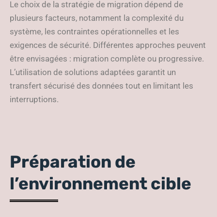
Le choix de la stratégie de migration dépend de
plusieurs facteurs, notamment la complexité du
système, les contraintes opérationnelles et les
exigences de sécurité. Différentes approches peuvent
être envisagées : migration complète ou progressive.
L’utilisation de solutions adaptées garantit un
transfert sécurisé des données tout en limitant les
interruptions.
Préparation de
l’environnement cible