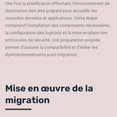
Une fois la planification effectuée, l’environnement de
destination doit être préparé pour accueillir les
nouvelles données et applications. Cette étape
comprend l’installation des composants nécessaires,
la configuration des logiciels et la mise en place des
protocoles de sécurité. Une préparation soignée
permet d’assurer la compatibilité et d’éviter les
dysfonctionnements post-migration.
Mise en œuvre de la
migration