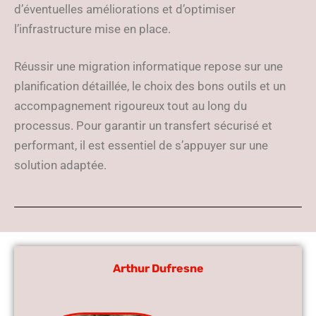
d’éventuelles améliorations et d’optimiser
l’infrastructure mise en place.
Réussir une migration informatique repose sur une
planification détaillée, le choix des bons outils et un
accompagnement rigoureux tout au long du
processus. Pour garantir un transfert sécurisé et
performant, il est essentiel de s’appuyer sur une
solution adaptée.
Arthur Dufresne