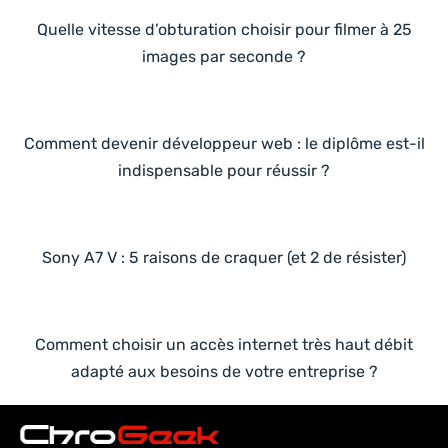
Quelle vitesse d’obturation choisir pour filmer à 25
images par seconde ?
Comment devenir développeur web : le diplôme est-il
indispensable pour réussir ?
Sony A7 V : 5 raisons de craquer (et 2 de résister)
Comment choisir un accès internet très haut débit
adapté aux besoins de votre entreprise ?