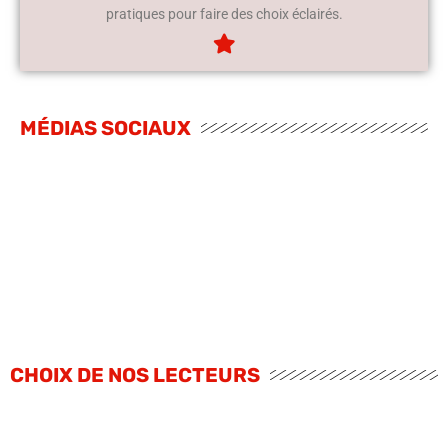
pratiques pour faire des choix éclairés.
MÉDIAS SOCIAUX
CHOIX DE NOS LECTEURS