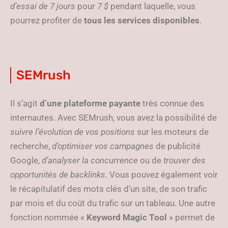
d’essai de 7 jours
pour
7 $
pendant laquelle, vous
pourrez profiter de
tous les services disponibles
.
SEMrush
Il s’agit
d’une plateforme payante
très connue des
internautes. Avec SEMrush, vous avez la possibilité de
suivre l’évolution de vos positions
sur les moteurs de
recherche,
d’optimiser vos campagnes
de publicité
Google,
d’analyser la concurrence
ou de
trouver des
opportunités de backlinks
. Vous pouvez également voir
le récapitulatif des mots clés d’un site, de son trafic
par mois et du coût du trafic sur un tableau. Une autre
fonction nommée «
Keyword Magic Tool
» permet de