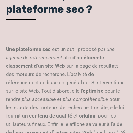
plateforme seo ?
Une plateforme seo
est un outil proposé par
une
agence de référencement
afin
d’améliorer le
classement d’un site Web
sur la page de résultats
des moteurs de recherche. L’activité de
référencement se base en général sur 3 interventions
sur le site Web. Tout d’abord, elle l
’optimise
pour le
rendre
plus accessible
et
plus compréhensible
pour
les robots des moteurs de recherche. Ensuite, elle lui
fournit
un contenu de qualité
et
original
pour les
utilisateurs finaux. Enfin, elle affiche sa valeur à l’aide
de liens provenant d’autres sites Web
(backlinks). Si