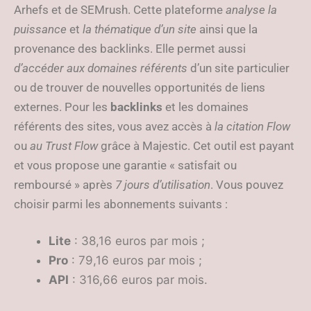
Arhefs et de SEMrush. Cette plateforme
analyse la
puissance
et
la thématique d’un site
ainsi que la
provenance des backlinks. Elle permet aussi
d’accéder aux domaines référents
d’un site particulier
ou de trouver de nouvelles opportunités de liens
externes. Pour les
backlinks
et les domaines
référents des sites, vous avez accès à
la citation Flow
ou
au Trust Flow
grâce à Majestic. Cet outil est payant
et vous propose une garantie « satisfait ou
remboursé » après
7 jours d’utilisation
. Vous pouvez
choisir parmi les abonnements suivants :
Lite
: 38,16 euros par mois ;
Pro
: 79,16 euros par mois ;
API
: 316,66 euros par mois.