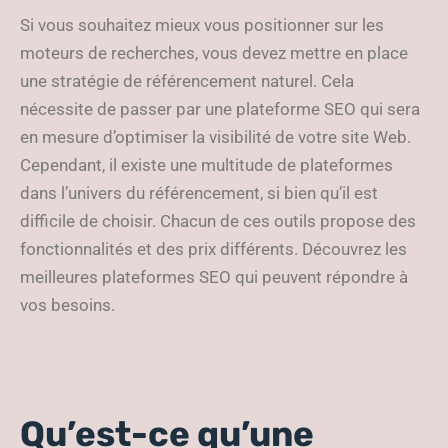
Si vous souhaitez mieux vous positionner sur les
moteurs de recherches, vous devez mettre en place
une stratégie de référencement naturel. Cela
nécessite de passer par une plateforme SEO qui sera
en mesure d’optimiser la visibilité de votre site Web.
Cependant, il existe une multitude de plateformes
dans l’univers du référencement, si bien qu’il est
difficile de choisir. Chacun de ces outils propose des
fonctionnalités et des prix différents. Découvrez les
meilleures plateformes SEO qui peuvent répondre à
vos besoins.
Qu’est-ce qu’une