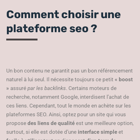
Comment choisir une
plateforme seo ?
Un bon contenu ne garantit pas un bon référencement
naturel à lui seul. Il nécessite toujours ce petit
« boost
»
assuré
par les backlinks
. Certains moteurs de
recherche, notamment Google, interdisent l’achat de
ces liens. Cependant, tout le monde en achète sur les
plateformes SEO. Ainsi, optez pour un site qui vous
propose
des liens de qualité
est une meilleure option,
surtout, si elle est dotée d’une
interface simple
et