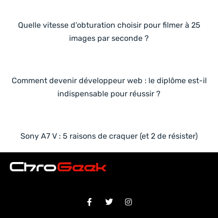
Quelle vitesse d’obturation choisir pour filmer à 25
images par seconde ?
Comment devenir développeur web : le diplôme est-il
indispensable pour réussir ?
Sony A7 V : 5 raisons de craquer (et 2 de résister)