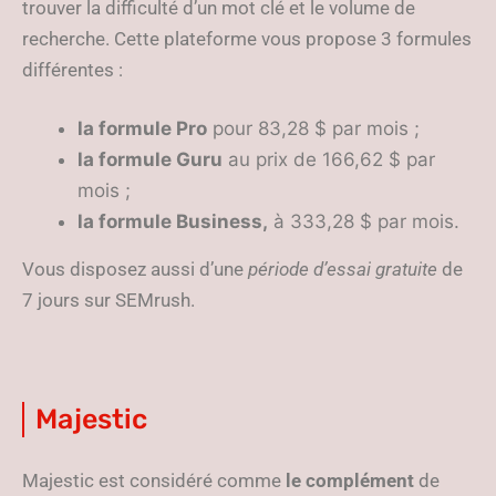
trouver la difficulté d’un mot clé et le volume de
recherche. Cette plateforme vous propose 3 formules
différentes :
la formule Pro
pour 83,28 $ par mois ;
la formule Guru
au prix de 166,62 $ par
mois ;
la formule Business,
à 333,28 $ par mois.
Vous disposez aussi d’une
période d’essai gratuite
de
7 jours sur SEMrush.
Majestic
Majestic est considéré comme
le complément
de