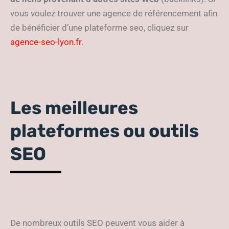
vous voulez trouver une agence de référencement afin
de bénéficier d’une plateforme seo, cliquez sur
agence-seo-lyon.fr
.
Les meilleures
plateformes ou outils
SEO
De nombreux outils SEO peuvent vous aider à