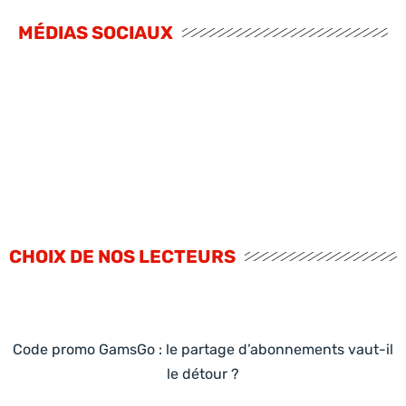
MÉDIAS SOCIAUX
CHOIX DE NOS LECTEURS
Code promo GamsGo : le partage d’abonnements vaut-il
le détour ?