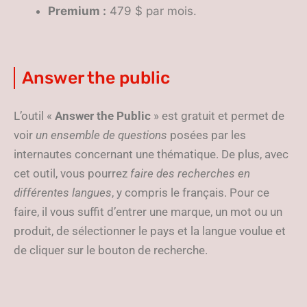
Premium :
479 $ par mois.
Answer the public
L’outil «
Answer the Public
» est gratuit et permet de
voir
un ensemble de questions
posées par les
internautes concernant une thématique. De plus, avec
cet outil, vous pourrez
faire des recherches en
différentes langues
, y compris le français. Pour ce
faire, il vous suffit d’entrer une marque, un mot ou un
produit, de sélectionner le pays et la langue voulue et
de cliquer sur le bouton de recherche.