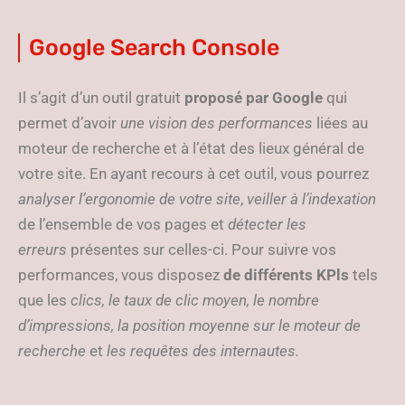
Google Search Console
Il s’agit d’un outil gratuit
proposé par Google
qui
permet d’avoir
une vision des performances
liées au
moteur de recherche et à l’état des lieux général de
votre site. En ayant recours à cet outil, vous pourrez
analyser l’ergonomie de votre site
,
veiller à l’indexation
de l’ensemble de vos pages et
détecter les
erreurs
présentes sur celles-ci. Pour suivre vos
performances, vous disposez
de différents KPls
tels
que les
clics, le taux de clic moyen, le nombre
d’impressions, la position moyenne sur le moteur de
recherche
et
les requêtes des internautes.