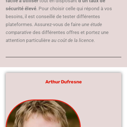
facile à utiliser
tout en disposant
d’un taux de
sécurité élevé
. Pour choisir celle qui répond à vos
besoins, il est conseillé de tester différentes
plateformes. Assurez-vous de faire
une étude
comparative
des différentes offres et portez une
attention particulière
au coût de la licence.
Arthur Dufresne