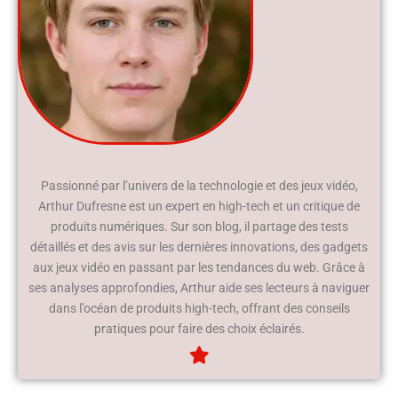
Passionné par l’univers de la technologie et des jeux vidéo,
Arthur Dufresne est un expert en high-tech et un critique de
produits numériques. Sur son blog, il partage des tests
détaillés et des avis sur les dernières innovations, des gadgets
aux jeux vidéo en passant par les tendances du web. Grâce à
ses analyses approfondies, Arthur aide ses lecteurs à naviguer
dans l’océan de produits high-tech, offrant des conseils
pratiques pour faire des choix éclairés.