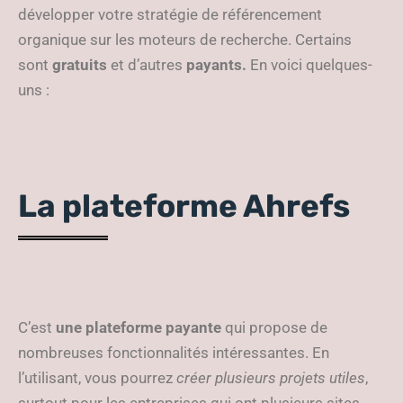
développer votre stratégie de référencement
organique sur les moteurs de recherche. Certains
sont
gratuits
et d’autres
payants.
En voici quelques-
uns :
La plateforme Ahrefs
C’est
une plateforme payante
qui propose de
nombreuses fonctionnalités intéressantes. En
l’utilisant, vous pourrez
créer plusieurs projets utiles
,