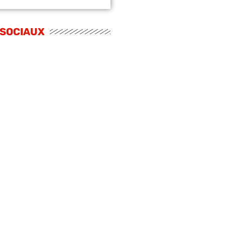
 SOCIAUX