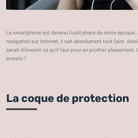
Le smartphone est devenu l’outil phare de notre époque. A
navigation sur Internet, il sait absolument tout faire. Ain
serait d’investir ce qu’il faut pour en profiter pleinemen
investir ?
La coque de protection