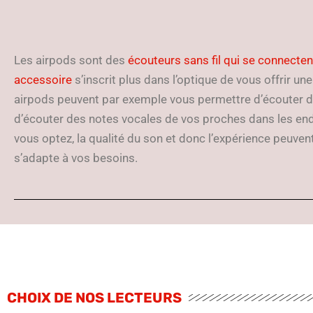
Les airpods sont des
écouteurs sans fil qui se connecte
accessoire
s’inscrit plus dans l’optique de vous offrir un
airpods peuvent par exemple vous permettre d’écouter d
d’écouter des notes vocales de vos proches dans les end
vous optez, la qualité du son et donc l’expérience peuvent
s’adapte à vos besoins.
CHOIX DE NOS LECTEURS