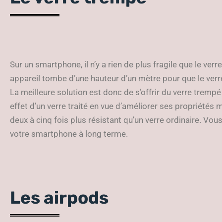
Sur un smartphone, il n’y a rien de plus fragile que le verr
appareil tombe d’une hauteur d’un mètre pour que le ver
La meilleure solution est donc de s’offrir du verre trempé
effet d’un verre traité en vue d’améliorer ses propriétés 
deux à cinq fois plus résistant qu’un verre ordinaire. Vou
votre smartphone à long terme.
Les airpods