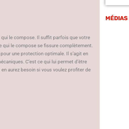
MÉDIAS
e qui le compose. Il suffit parfois que votre
re qui le compose se fissure complètement.
 pour une protection optimale. Il s’agit en
mécaniques. C’est ce qui lui permet d’être
s en aurez besoin si vous voulez profiter de