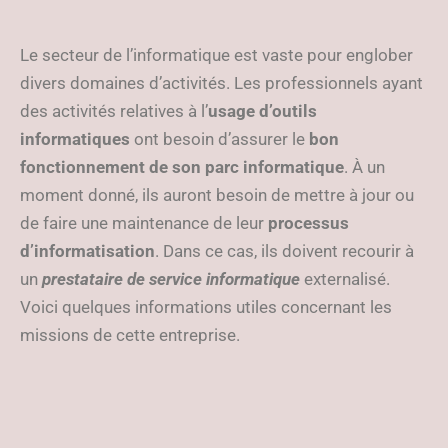
Le secteur de l’informatique est vaste pour englober
divers domaines d’activités. Les professionnels ayant
des activités relatives à l’
usage d’outils
informatiques
ont besoin d’assurer le
bon
fonctionnement de son parc informatique
. À un
moment donné, ils auront besoin de mettre à jour ou
de faire une maintenance de leur
processus
d’informatisation
. Dans ce cas, ils doivent recourir à
un
prestataire de service informatique
externalisé.
Voici quelques informations utiles concernant les
missions de cette entreprise.