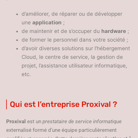
d’améliorer, de réparer ou de développer
une
application
;
de maintenir et de s’occuper du
hardware
;
de former le personnel dans votre société ;
d’avoir diverses solutions sur l’hébergement
Cloud, le centre de service, la gestion de
projet, l’assistance utilisateur informatique,
etc.
Qui est l’entreprise Proxival ?
Proxival
est un
prestataire de service informatique
externalisé formé d’une équipe
particulièrement