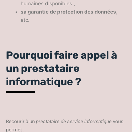
humaines disponibles ;
sa garantie de protection des données
,
etc.
Pourquoi faire appel à
un prestataire
informatique ?
Recourir à un
prestataire de service informatique
vous
permet :