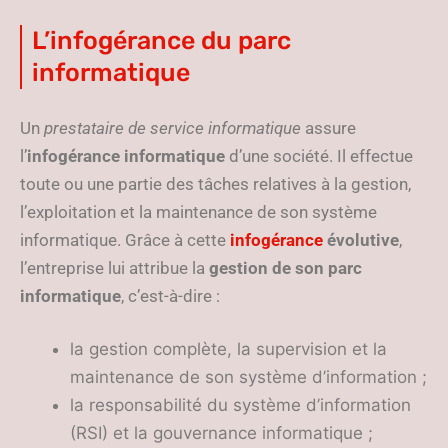
L’infogérance du parc
informatique
Un
prestataire de service informatique
assure
l’
infogérance informatique
d’une société. Il effectue
toute ou une partie des tâches relatives à la gestion,
l’exploitation et la maintenance de son système
informatique. Grâce à cette
infogérance
évolutive
,
l’entreprise lui attribue la
gestion de son parc
informatique
, c’est-à-dire :
la gestion complète, la supervision et la
maintenance de son système d’information ;
la responsabilité du système d’information
(RSI) et la gouvernance informatique ;