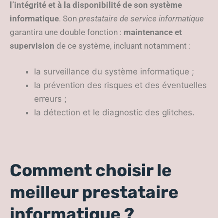
l’intégrité et à la disponibilité de son système
informatique
. Son
prestataire de service informatique
garantira une double fonction :
maintenance et
supervision
de ce système, incluant notamment :
la surveillance du système informatique ;
la prévention des risques et des éventuelles
erreurs ;
la détection et le diagnostic des glitches.
Comment choisir le
meilleur prestataire
informatique ?