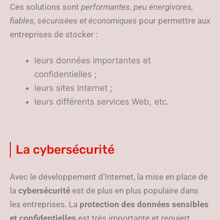
Ces solutions sont
performantes, peu énergivores,
fiables, sécurisées et économiques
pour permettre aux
entreprises de stocker :
leurs données importantes et
confidentielles ;
leurs sites Internet ;
leurs différents services Web, etc.
La cybersécurité
Avec le développement d’Internet, la mise en place de
la
cybersécurité
est de plus en plus populaire dans
les entreprises. La
protection des données sensibles
et confidentielles
est très importante et requiert