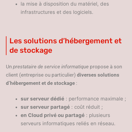
la mise à disposition du matériel, des
infrastructures et des logiciels.
Les solutions d’hébergement et
de stockage
Un
prestataire de service informatique
propose à son
client (entreprise ou particulier)
diverses solutions
d’hébergement et de stockage
:
sur serveur dédié
: performance maximale ;
sur serveur partagé
: coût réduit ;
en Cloud privé ou partagé
: plusieurs
serveurs informatiques reliés en réseau.