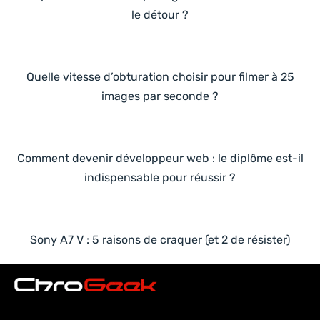
le détour ?
Quelle vitesse d’obturation choisir pour filmer à 25
images par seconde ?
Comment devenir développeur web : le diplôme est-il
indispensable pour réussir ?
Sony A7 V : 5 raisons de craquer (et 2 de résister)