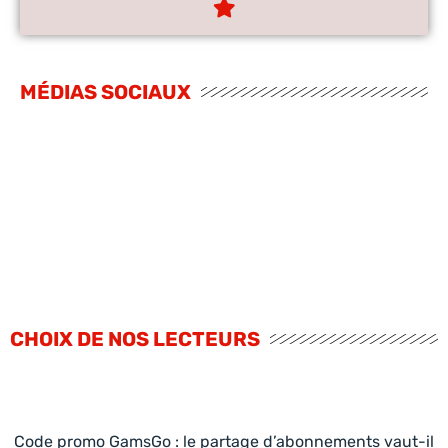
MÉDIAS SOCIAUX
CHOIX DE NOS LECTEURS
Code promo GamsGo : le partage d’abonnements vaut-il