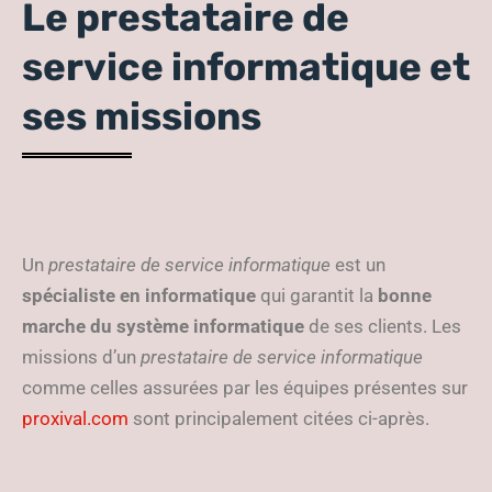
Le prestataire de
service informatique et
ses missions
Un
prestataire de service informatique
est un
spécialiste en informatique
qui garantit la
bonne
marche du système informatique
de ses clients. Les
missions d’un
prestataire de service informatique
comme celles assurées par les équipes présentes sur
proxival.com
sont principalement citées ci-après.