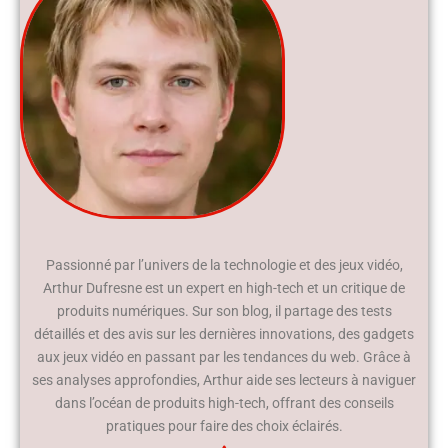
Passionné par l’univers de la technologie et des jeux vidéo,
Arthur Dufresne est un expert en high-tech et un critique de
produits numériques. Sur son blog, il partage des tests
détaillés et des avis sur les dernières innovations, des gadgets
aux jeux vidéo en passant par les tendances du web. Grâce à
ses analyses approfondies, Arthur aide ses lecteurs à naviguer
dans l’océan de produits high-tech, offrant des conseils
pratiques pour faire des choix éclairés.