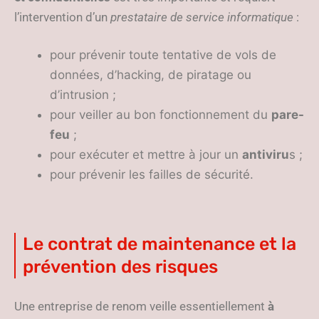
l’intervention d’un
prestataire de service informatique
:
pour prévenir toute tentative de vols de
données, d’hacking, de piratage ou
d’intrusion ;
pour veiller au bon fonctionnement du
pare-
feu
;
pour exécuter et mettre à jour un
antiviru
s ;
pour prévenir les failles de sécurité.
Le contrat de maintenance et la
prévention des risques
Une entreprise de renom veille essentiellement
à