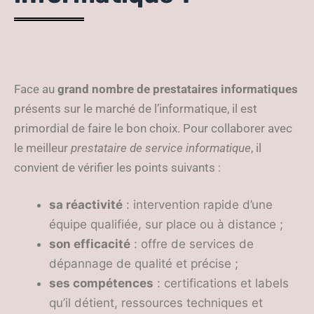
Face au
grand nombre de prestataires informatiques
présents sur le marché de l’informatique, il est
primordial de faire le bon choix. Pour collaborer avec
le meilleur
prestataire de service informatique
, il
convient de vérifier les points suivants :
sa réactivité
: intervention rapide d’une
équipe qualifiée, sur place ou à distance ;
son efficacité
: offre de services de
dépannage de qualité et précise ;
ses compétences
: certifications et labels
qu’il détient, ressources techniques et