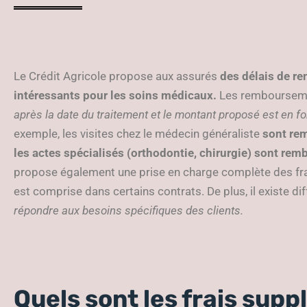
Le Crédit Agricole propose aux assurés
des délais de r
intéressants pour les soins médicaux.
Les rembourseme
après la date du traitement et le montant proposé est en fo
exemple, les visites chez le médecin généraliste
sont rem
les actes spécialisés (orthodontie, chirurgie) sont rem
propose également une prise en charge complète des frai
est comprise dans certains contrats. De plus, il existe d
répondre aux besoins spécifiques des clients.
Quels sont les frais sup