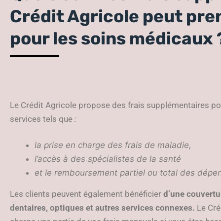
Crédit Agricole peut pr
pour les soins médicaux 
Le Crédit Agricole propose des frais supplémentaires p
services tels que
:
la prise en charge des frais de maladie,
l’accès à des spécialistes de la santé
et le remboursement partiel ou total des dép
Les clients peuvent également bénéficier
d’une couvertu
dentaires, optiques et autres services connexes.
Le Cré