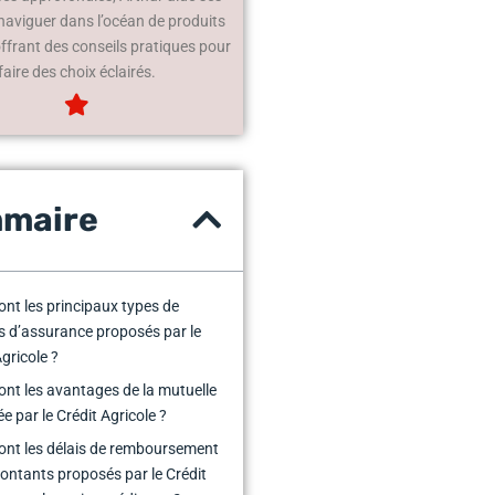
 naviguer dans l’océan de produits
offrant des conseils pratiques pour
faire des choix éclairés.
maire
ont les principaux types de
s d’assurance proposés par le
Agricole ?
ont les avantages de la mutuelle
e par le Crédit Agricole ?
ont les délais de remboursement
montants proposés par le Crédit