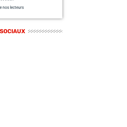
e nos lecteurs
 SOCIAUX