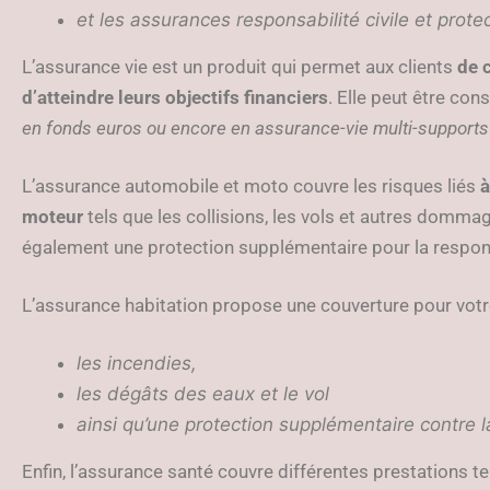
et les assurances responsabilité civile et prote
L’assurance vie est un produit qui permet aux clients
de 
d’atteindre leurs objectifs financiers
. Elle peut être con
en fonds euros ou encore en assurance-vie multi-supports
L’assurance automobile et moto couvre les risques liés
à
moteur
tels que les collisions, les vols et autres dommag
également une protection supplémentaire pour la respons
L’assurance habitation propose une couverture pour votr
les incendies,
les dégâts des eaux et le vol
ainsi qu’une protection supplémentaire contre la
Enfin, l’assurance santé couvre différentes prestations t