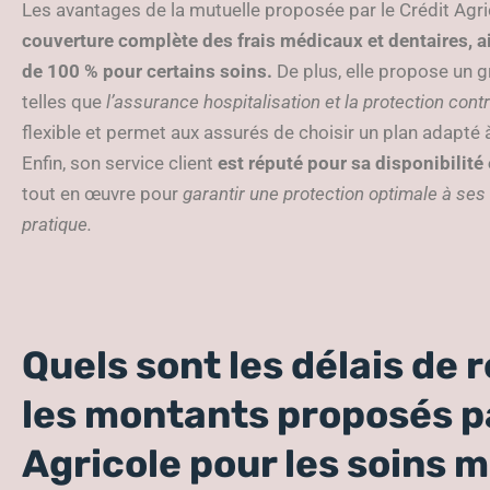
Les avantages de la mutuelle proposée par le Crédit Agri
couverture complète des frais médicaux et dentaires, 
de 100 % pour certains soins.
De plus, elle propose un 
telles que
l’assurance hospitalisation et la protection cont
flexible et permet aux assurés de choisir un plan adapté à
Enfin, son service client
est réputé pour sa disponibilité 
tout en œuvre pour
garantir une protection optimale à ses
pratique.
Quels sont les délais de
les montants proposés pa
Agricole pour les soins 