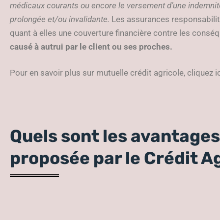
médicaux courants ou encore le versement d’une indemnité 
prolongée et/ou invalidante.
Les assurances responsabilité 
quant à elles une couverture financière contre les cons
causé à autrui par le client ou ses proches.
Pour en savoir plus sur mutuelle crédit agricole, cliquez ic
Quels sont les avantages
proposée par le Crédit Ag