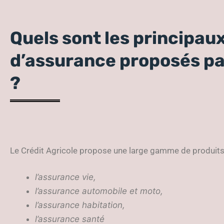
Quels sont les principau
d’assurance proposés par
?
Le Crédit Agricole propose une large gamme de produits 
l’assurance vie,
l’assurance automobile et moto,
l’assurance habitation,
l’assurance santé