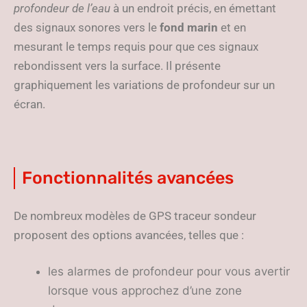
profondeur de l’eau
à un endroit précis, en émettant
des signaux sonores vers le
fond marin
et en
mesurant le temps requis pour que ces signaux
rebondissent vers la surface. Il présente
graphiquement les variations de profondeur sur un
écran.
Fonctionnalités avancées
De nombreux modèles de GPS traceur sondeur
proposent des options avancées, telles que :
les alarmes de profondeur pour vous avertir
lorsque vous approchez d’une zone