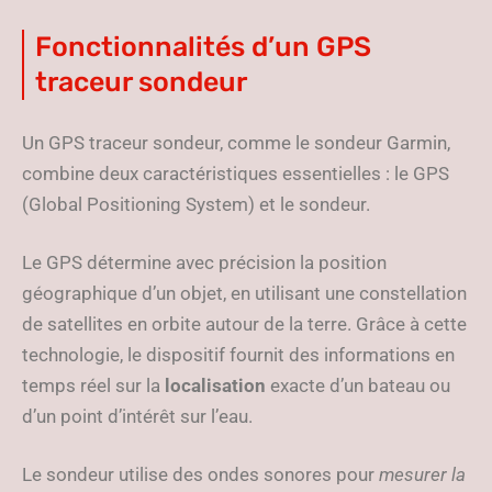
Fonctionnalités d’un GPS
traceur sondeur
Un GPS traceur sondeur, comme le sondeur Garmin,
combine deux caractéristiques essentielles : le GPS
(Global Positioning System) et le sondeur.
Le GPS détermine avec précision la position
géographique d’un objet, en utilisant une constellation
de satellites en orbite autour de la terre. Grâce à cette
technologie, le dispositif fournit des informations en
temps réel sur la
localisation
exacte d’un bateau ou
d’un point d’intérêt sur l’eau.
Le sondeur utilise des ondes sonores pour
mesurer la