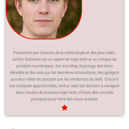
Passionné par l’univers de la technologie et des jeux vidéo,
Arthur Dufresne est un expert en high-tech et un critique de
produits numériques. Sur son blog, il partage des tests
détaillés et des avis sur les dernières innovations, des gadgets
aux jeux vidéo en passant par les tendances du web. Grâce à
ses analyses approfondies, Arthur aide ses lecteurs à naviguer
dans l’océan de produits high-tech, offrant des conseils
pratiques pour faire des choix éclairés.