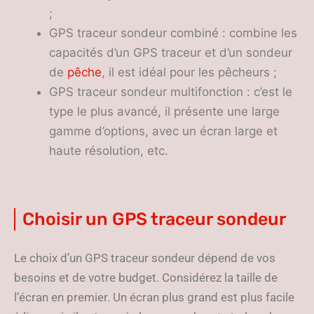
;
GPS traceur sondeur combiné : combine les
capacités d’un GPS traceur et d’un sondeur
de
pêche
, il est idéal pour les pêcheurs ;
GPS traceur sondeur multifonction : c’est le
type le plus avancé, il présente une large
gamme d’options, avec un écran large et
haute résolution, etc.
Choisir un GPS traceur sondeur
Le choix d’un GPS traceur sondeur dépend de vos
besoins et de votre budget. Considérez la taille de
l’écran en premier. Un écran plus grand est plus facile