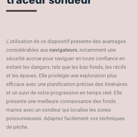
traceur sondeur
L’utilisation de ce dispositif présente des avantages
considérables aux
navigateurs
, notamment une
sécurité accrue pour naviguer en toute confiance en
évitant les dangers, tels que les bas-fonds, les récifs
et les épaves. Elle privilégie une exploration plus
efficace avec une planification précise des itinéraires
et un suivi de votre progression en temps réel. Elle
présente une meilleure connaissance des fonds
marins avec un sondeur qui localise les zones
poissonneuses. Adaptez facilement vos techniques
de pêche.