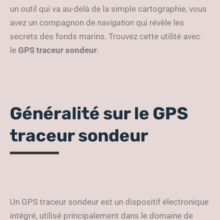
un outil qui va au-delà de la simple cartographie, vous
avez un compagnon de
navigation
qui révèle les
secrets des fonds marins. Trouvez cette utilité avec
le
GPS traceur sondeur
.
Généralité sur le GPS
traceur sondeur
Un GPS traceur sondeur est un dispositif électronique
intégré, utilisé principalement dans le domaine de