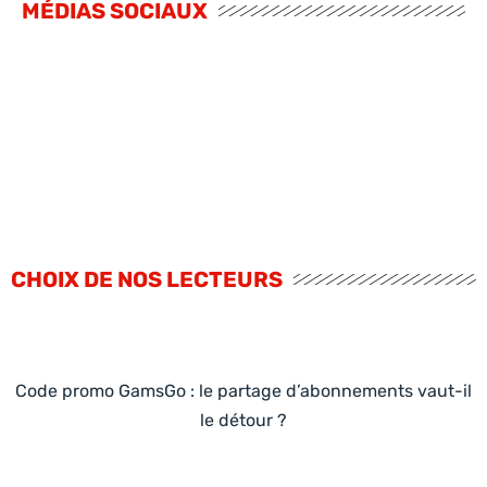
MÉDIAS SOCIAUX
CHOIX DE NOS LECTEURS
Code promo GamsGo : le partage d’abonnements vaut-il
le détour ?