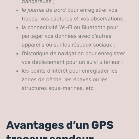
dangereuse ;
le journal de bord
pour enregistrer vos
traces, vos captures et vos observations ;
la connectivité Wi-Fi ou Bluetooth pour
partager vos données avec d’autres
appareils ou sur les réseaux sociaux ;
l’historique de navigation pour enregistrer
vos déplacement pour un suivi ultérieur ;
les points d’intérêt pour enregistrer les
zones de pêche, les épaves ou les
structures sous-marines, etc.
Avantages d’un GPS