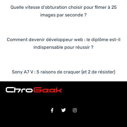
Quelle vitesse d’obturation choisir pour filmer à 25
images par seconde ?
Comment devenir développeur web : le diplôme est-il
indispensable pour réussir ?
Sony A7 V : 5 raisons de craquer (et 2 de résister)