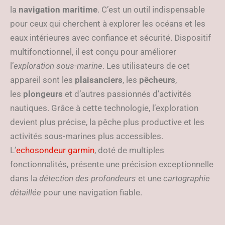
la
navigation maritime
. C’est un outil indispensable
pour ceux qui cherchent à explorer les océans et les
eaux intérieures avec confiance et sécurité. Dispositif
multifonctionnel, il est conçu pour améliorer
l’
exploration sous-marine
. Les utilisateurs de cet
appareil sont les
plaisanciers
, les
pêcheurs
,
les
plongeurs
et d’autres passionnés d’activités
nautiques. Grâce à cette technologie, l’exploration
devient plus précise, la pêche plus productive et les
activités sous-marines plus accessibles.
L’
echosondeur garmin
, doté de multiples
fonctionnalités, présente une précision exceptionnelle
dans la
détection des profondeurs
et une
cartographie
détaillée
pour une navigation fiable.