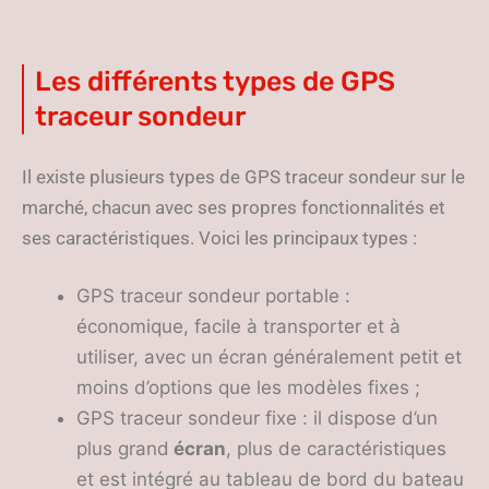
Les différents types de GPS
traceur sondeur
Il existe plusieurs types de GPS traceur sondeur sur le
marché, chacun avec ses propres fonctionnalités et
ses caractéristiques. Voici les principaux types :
GPS traceur sondeur portable :
économique, facile à transporter et à
utiliser, avec un écran généralement petit et
moins d’options que les modèles fixes ;
GPS traceur sondeur fixe : il dispose d’un
plus grand
écran
, plus de caractéristiques
et est intégré au tableau de bord du bateau