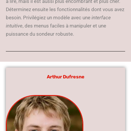
à lire, mais il est aussi plus encombrant et plus cher.
Déterminez ensuite les fonctionnalités dont vous avez
besoin. Privilégiez un modèle avec une
interface
intuitive
, des menus faciles à manipuler et une
puissance du sondeur robuste.
Arthur Dufresne