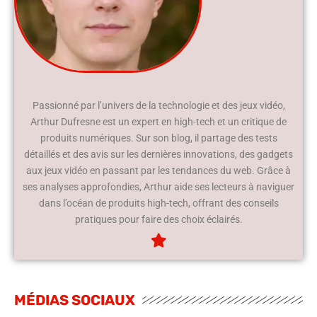
Passionné par l’univers de la technologie et des jeux vidéo,
Arthur Dufresne est un expert en high-tech et un critique de
produits numériques. Sur son blog, il partage des tests
détaillés et des avis sur les dernières innovations, des gadgets
aux jeux vidéo en passant par les tendances du web. Grâce à
ses analyses approfondies, Arthur aide ses lecteurs à naviguer
dans l’océan de produits high-tech, offrant des conseils
pratiques pour faire des choix éclairés.
MÉDIAS SOCIAUX