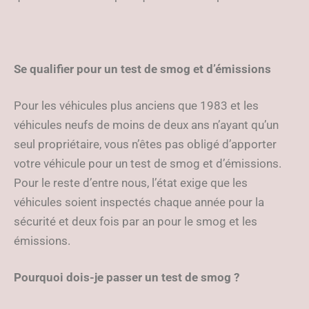
Se qualifier pour un test de smog et d’émissions
Pour les véhicules plus anciens que 1983 et les
véhicules neufs de moins de deux ans n’ayant qu’un
seul propriétaire, vous n’êtes pas obligé d’apporter
votre véhicule pour un test de smog et d’émissions.
Pour le reste d’entre nous, l’état exige que les
véhicules soient inspectés chaque année pour la
sécurité et deux fois par an pour le smog et les
émissions.
Pourquoi dois-je passer un test de smog ?