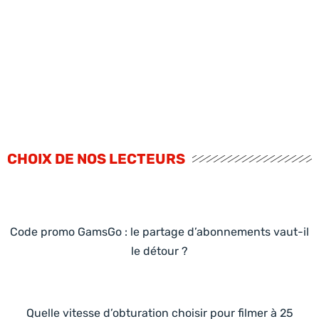
CHOIX DE NOS LECTEURS
Code promo GamsGo : le partage d’abonnements vaut-il
le détour ?
Quelle vitesse d’obturation choisir pour filmer à 25