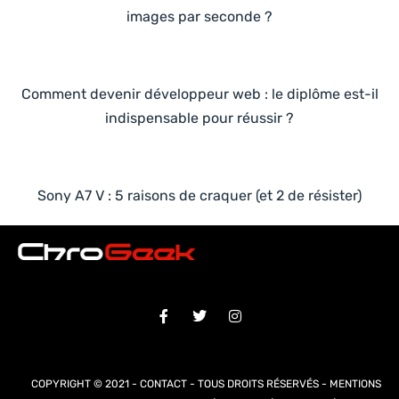
images par seconde ?
Comment devenir développeur web : le diplôme est-il
indispensable pour réussir ?
Sony A7 V : 5 raisons de craquer (et 2 de résister)
COPYRIGHT © 2021 -
CONTACT
- TOUS DROITS RÉSERVÉS -
MENTIONS