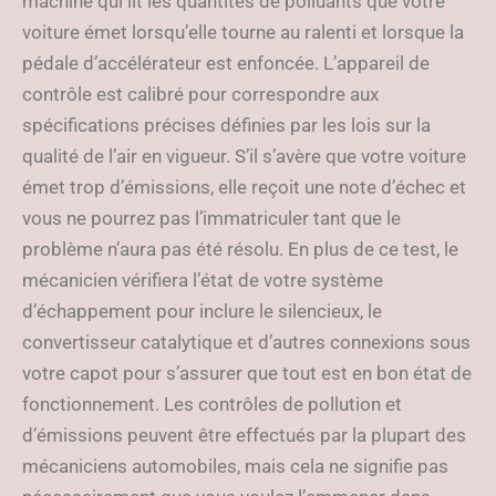
machine qui lit les quantités de polluants que votre
voiture émet lorsqu’elle tourne au ralenti et lorsque la
pédale d’accélérateur est enfoncée. L’appareil de
contrôle est calibré pour correspondre aux
spécifications précises définies par les lois sur la
qualité de l’air en vigueur. S’il s’avère que votre voiture
émet trop d’émissions, elle reçoit une note d’échec et
vous ne pourrez pas l’immatriculer tant que le
problème n’aura pas été résolu. En plus de ce test, le
mécanicien vérifiera l’état de votre système
d’échappement pour inclure le silencieux, le
convertisseur catalytique et d’autres connexions sous
votre capot pour s’assurer que tout est en bon état de
fonctionnement. Les contrôles de pollution et
d’émissions peuvent être effectués par la plupart des
mécaniciens automobiles, mais cela ne signifie pas