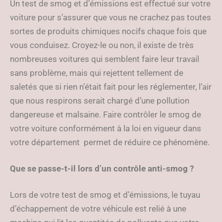
Un test de smog et d’émissions est effectué sur votre
voiture pour s’assurer que vous ne crachez pas toutes
sortes de produits chimiques nocifs chaque fois que
vous conduisez. Croyez-le ou non, il existe de très
nombreuses voitures qui semblent faire leur travail
sans problème, mais qui rejettent tellement de
saletés que si rien n’était fait pour les réglementer, l’air
que nous respirons serait chargé d’une pollution
dangereuse et malsaine. Faire contrôler le smog de
votre voiture conformément à la loi en vigueur dans
votre département permet de réduire ce phénomène.
Que se passe-t-il lors d’un contrôle anti-smog ?
Lors de votre test de smog et d’émissions, le tuyau
d’échappement de votre véhicule est relié à une