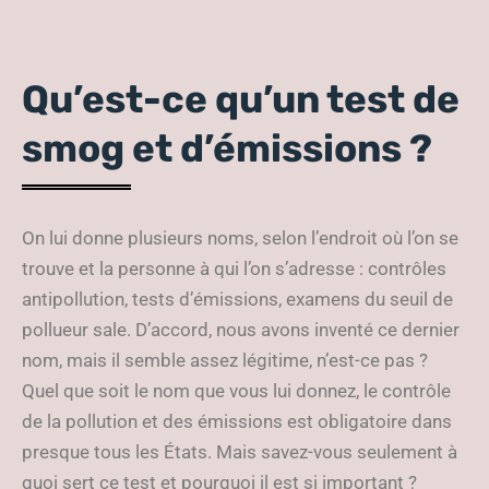
Qu’est-ce qu’un test de
smog et d’émissions ?
On lui donne plusieurs noms, selon l’endroit où l’on se
trouve et la personne à qui l’on s’adresse : contrôles
antipollution, tests d’émissions, examens du seuil de
pollueur sale. D’accord, nous avons inventé ce dernier
nom, mais il semble assez légitime, n’est-ce pas ?
Quel que soit le nom que vous lui donnez, le contrôle
de la pollution et des émissions est obligatoire dans
presque tous les États. Mais savez-vous seulement à
quoi sert ce test et pourquoi il est si important ?