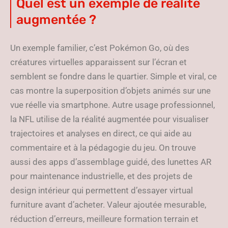
Quel est un exemple de réalité
augmentée ?
Un exemple familier, c’est Pokémon Go, où des
créatures virtuelles apparaissent sur l’écran et
semblent se fondre dans le quartier. Simple et viral, ce
cas montre la superposition d’objets animés sur une
vue réelle via smartphone. Autre usage professionnel,
la NFL utilise de la réalité augmentée pour visualiser
trajectoires et analyses en direct, ce qui aide au
commentaire et à la pédagogie du jeu. On trouve
aussi des apps d’assemblage guidé, des lunettes AR
pour maintenance industrielle, et des projets de
design intérieur qui permettent d’essayer virtual
furniture avant d’acheter. Valeur ajoutée mesurable,
réduction d’erreurs, meilleure formation terrain et