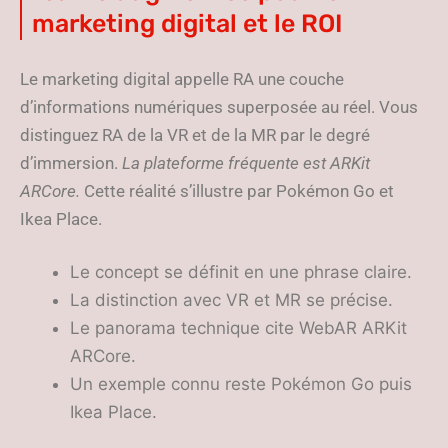
marketing digital et le ROI
Le marketing digital appelle RA une couche
d’informations numériques superposée au réel. Vous
distinguez RA de la VR et de la MR par le degré
d’immersion.
La plateforme fréquente est ARKit
ARCore.
Cette réalité s’illustre par Pokémon Go et
Ikea Place.
Le concept se définit en une phrase claire.
La distinction avec VR et MR se précise.
Le panorama technique cite WebAR ARKit
ARCore.
Un exemple connu reste Pokémon Go puis
Ikea Place.