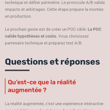
technique et définir périmètre. Le protocole A/B valide
impacts et arbitrages. Cette étape prépare la montée
en production.
Le prochain geste est de créer un POC ciblé.
La POC
valide hypothèses et coûts.
Vous choisissez
partenaire technique et préparez test A/B.
Questions et réponses
Qu’est-ce que la réalité
augmentée ?
La réalité augmentée, c’est une expérience interactive