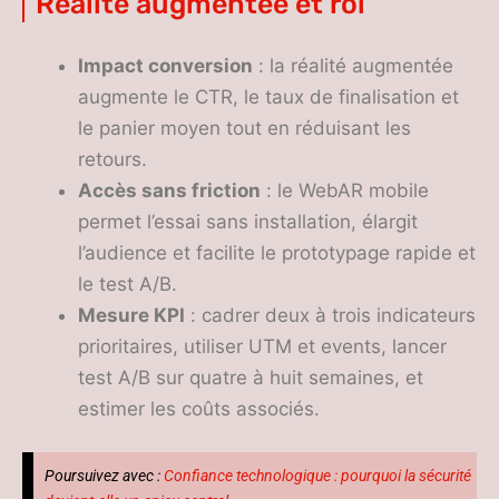
Réalité augmentée et roi
Impact conversion
: la réalité augmentée
augmente le CTR, le taux de finalisation et
le panier moyen tout en réduisant les
retours.
Accès sans friction
: le WebAR mobile
permet l’essai sans installation, élargit
l’audience et facilite le prototypage rapide et
le test A/B.
Mesure KPI
: cadrer deux à trois indicateurs
prioritaires, utiliser UTM et events, lancer
test A/B sur quatre à huit semaines, et
estimer les coûts associés.
Poursuivez avec :
Confiance technologique : pourquoi la sécurité