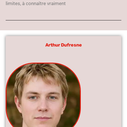
limites, à connaître vraiment
Arthur Dufresne