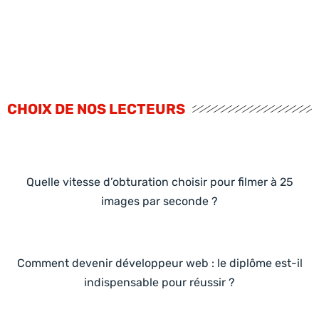
CHOIX DE NOS LECTEURS
Quelle vitesse d’obturation choisir pour filmer à 25
images par seconde ?
Comment devenir développeur web : le diplôme est-il
indispensable pour réussir ?