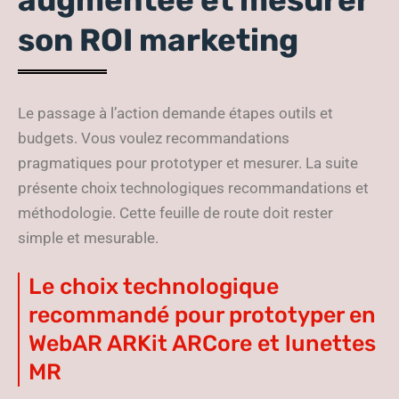
augmentée et mesurer
son ROI marketing
Le passage à l’action demande étapes outils et
budgets. Vous voulez recommandations
pragmatiques pour prototyper et mesurer. La suite
présente choix technologiques recommandations et
méthodologie. Cette feuille de route doit rester
simple et mesurable.
Le choix technologique
recommandé pour prototyper en
WebAR ARKit ARCore et lunettes
MR