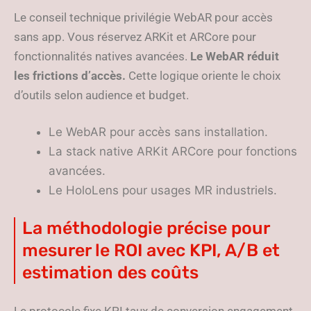
Le conseil technique privilégie WebAR pour accès
sans app. Vous réservez ARKit et ARCore pour
fonctionnalités natives avancées.
Le WebAR réduit
les frictions d’accès.
Cette logique oriente le choix
d’outils selon audience et budget.
Le WebAR pour accès sans installation.
La stack native ARKit ARCore pour fonctions
avancées.
Le HoloLens pour usages MR industriels.
La méthodologie précise pour
mesurer le ROI avec KPI, A/B et
estimation des coûts