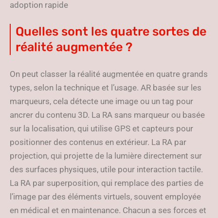
adoption rapide
Quelles sont les quatre sortes de
réalité augmentée ?
On peut classer la réalité augmentée en quatre grands
types, selon la technique et l’usage. AR basée sur les
marqueurs, cela détecte une image ou un tag pour
ancrer du contenu 3D. La RA sans marqueur ou basée
sur la localisation, qui utilise GPS et capteurs pour
positionner des contenus en extérieur. La RA par
projection, qui projette de la lumière directement sur
des surfaces physiques, utile pour interaction tactile.
La RA par superposition, qui remplace des parties de
l’image par des éléments virtuels, souvent employée
en médical et en maintenance. Chacun a ses forces et