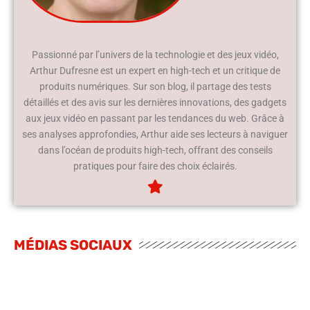
Passionné par l’univers de la technologie et des jeux vidéo,
Arthur Dufresne est un expert en high-tech et un critique de
produits numériques. Sur son blog, il partage des tests
détaillés et des avis sur les dernières innovations, des gadgets
aux jeux vidéo en passant par les tendances du web. Grâce à
ses analyses approfondies, Arthur aide ses lecteurs à naviguer
dans l’océan de produits high-tech, offrant des conseils
pratiques pour faire des choix éclairés.
MÉDIAS SOCIAUX