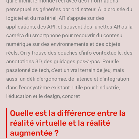
qui enrichit le monde réel avec des informations
perceptuelles générées par ordinateur. À la croisée du
logiciel et du matériel, AR s’appuie sur des
applications, des API, et souvent des lunettes AR ou la
caméra du smartphone pour recouvrir du contenu
numérique sur des environnements et des objets
réels. On y trouve des couches d’info contextuelle, des
annotations 3D, des guidages pas-à-pas. Pour le
passionné de tech, c’est un vrai terrain de jeu, mais
aussi un défi d’ergonomie, de latence et d’intégration
dans l’écosystème existant. Utile pour l’industrie,
l’éducation et le design, concret
Quelle est la différence entre la
réalité virtuelle et la réalité
augmentée ?