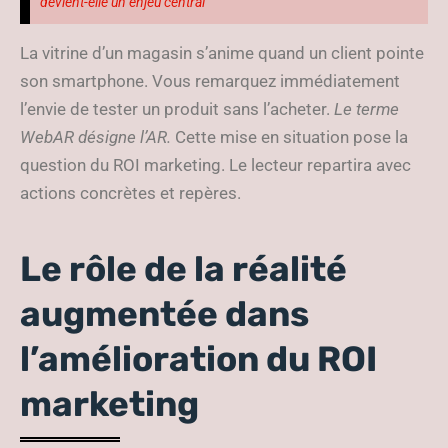
devient-elle un enjeu central
La vitrine d’un magasin s’anime quand un client pointe
son smartphone. Vous remarquez immédiatement
l’envie de tester un produit sans l’acheter.
Le terme
WebAR désigne l’AR.
Cette mise en situation pose la
question du ROI marketing. Le lecteur repartira avec
actions concrètes et repères.
Le rôle de la réalité
augmentée dans
l’amélioration du ROI
marketing