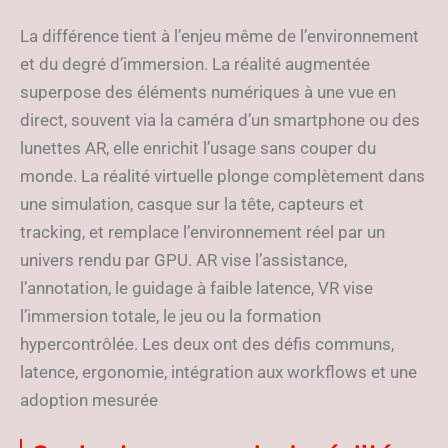
La différence tient à l’enjeu même de l’environnement
et du degré d’immersion. La réalité augmentée
superpose des éléments numériques à une vue en
direct, souvent via la caméra d’un smartphone ou des
lunettes AR, elle enrichit l’usage sans couper du
monde. La réalité virtuelle plonge complètement dans
une simulation, casque sur la tête, capteurs et
tracking, et remplace l’environnement réel par un
univers rendu par GPU. AR vise l’assistance,
l’annotation, le guidage à faible latence, VR vise
l’immersion totale, le jeu ou la formation
hypercontrôlée. Les deux ont des défis communs,
latence, ergonomie, intégration aux workflows et une
adoption mesurée