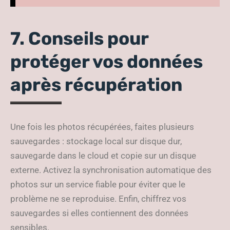
7. Conseils pour
protéger vos données
après récupération
Une fois les photos récupérées, faites plusieurs
sauvegardes : stockage local sur disque dur,
sauvegarde dans le cloud et copie sur un disque
externe. Activez la synchronisation automatique des
photos sur un service fiable pour éviter que le
problème ne se reproduise. Enfin, chiffrez vos
sauvegardes si elles contiennent des données
sensibles.