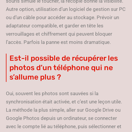
souris simule le toucher, la recopie donne la visibilité.
Autre option, utilisation d’un logiciel de gestion sur PC
ou d’un câble pour accéder au stockage. Prévoir un
adaptateur compatible, et garder en tête les
verrouillages et chiffrement qui peuvent bloquer
l’accès. Parfois la panne est moins dramatique.
Est-il possible de récupérer les
photos d’un téléphone qui ne
s’allume plus ?
Oui, souvent les photos sont sauvées si la
synchronisation était activée, et c’est une leçon utile.
La méthode la plus simple, aller sur Google Drive ou
Google Photos depuis un ordinateur, se connecter
avec le compte lié au téléphone, puis sélectionner et