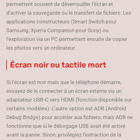
permettent souvent de déverrouiller l’écran et
d’activer la sauvegarde ou le transfert de fichiers. Les
applications constructeurs (Smart Switch pour
Samsung, Xperia Companion pour Sony) ou
l’exploration via un PC permettent ensuite de copier
les photos vers un ordinateur.
Écran noir ou tactile mort
Si l’écran est noir mais que le téléphone démarre,
essayez de le connecter à un écran externe via un
adaptateur USB-C vers HDMI (fonction disponible sur
certains modèles). L’autre option est ADB (Android
Debug Bridge) pour accéder aux fichiers, mais ADB ne
fonctionne que si le débogage USB avait été activé
avant la panne. Sinon, privilégiez l’extraction de la