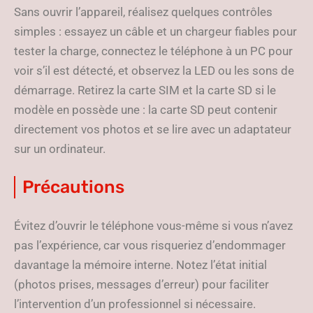
Sans ouvrir l’appareil, réalisez quelques contrôles
simples : essayez un câble et un chargeur fiables pour
tester la charge, connectez le téléphone à un PC pour
voir s’il est détecté, et observez la LED ou les sons de
démarrage. Retirez la carte SIM et la carte SD si le
modèle en possède une : la carte SD peut contenir
directement vos photos et se lire avec un adaptateur
sur un ordinateur.
Précautions
Évitez d’ouvrir le téléphone vous-même si vous n’avez
pas l’expérience, car vous risqueriez d’endommager
davantage la mémoire interne. Notez l’état initial
(photos prises, messages d’erreur) pour faciliter
l’intervention d’un professionnel si nécessaire.