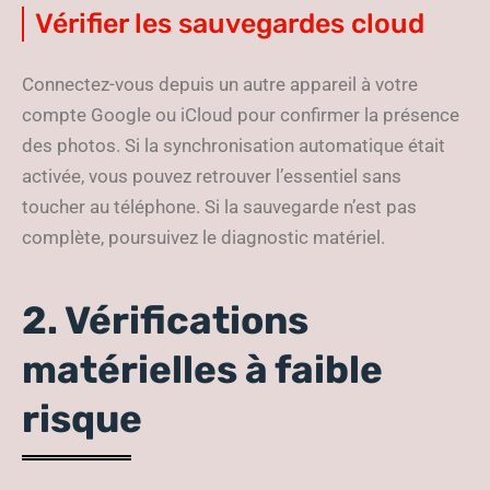
Vérifier les sauvegardes cloud
Connectez-vous depuis un autre appareil à votre
compte Google ou iCloud pour confirmer la présence
des photos. Si la synchronisation automatique était
activée, vous pouvez retrouver l’essentiel sans
toucher au téléphone. Si la sauvegarde n’est pas
complète, poursuivez le diagnostic matériel.
2. Vérifications
matérielles à faible
risque