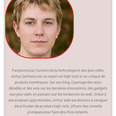
Passionné par l’univers de la technologie et des jeux vidéo,
Arthur Dufresne est un expert en high-tech et un critique de
produits numériques. Sur son blog, il partage des tests
détaillés et des avis sur les dernières innovations, des gadgets
aux jeux vidéo en passant par les tendances du web. Grâce à
ses analyses approfondies, Arthur aide ses lecteurs à naviguer
dans l’océan de produits high-tech, offrant des conseils
pratiques pour faire des choix éclairés.