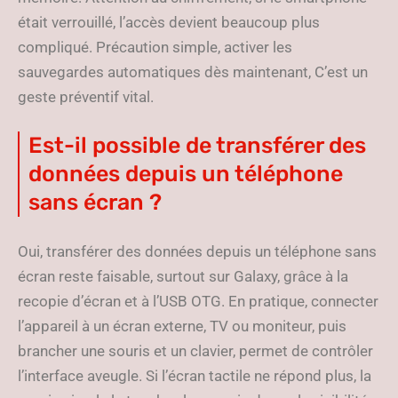
était verrouillé, l’accès devient beaucoup plus
compliqué. Précaution simple, activer les
sauvegardes automatiques dès maintenant, C’est un
geste préventif vital.
Est-il possible de transférer des
données depuis un téléphone
sans écran ?
Oui, transférer des données depuis un téléphone sans
écran reste faisable, surtout sur Galaxy, grâce à la
recopie d’écran et à l’USB OTG. En pratique, connecter
l’appareil à un écran externe, TV ou moniteur, puis
brancher une souris et un clavier, permet de contrôler
l’interface aveugle. Si l’écran tactile ne répond plus, la