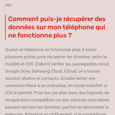
sûr.
Comment puis-je récupérer des
données sur mon téléphone qui
ne fonctionne plus ?
Quand un téléphone ne fonctionne plus, il existe
plusieurs pistes pour récupérer les données, selon le
modèle et l’OS. D’abord vérifier les sauvegardes cloud,
Google Drive, Samsung Cloud, iCloud, on y trouve
souvent photos et contacts. Ensuite tenter une
connexion filaire à un ordinateur, en mode transfert si
l’OS le permet. Pour les cas plus durs, des logiciels de
récupération compatibles ou des services spécialisés
peuvent extraire les données, parfois en démontant la
mémoire. Attention au chiffrement, si le smartphone