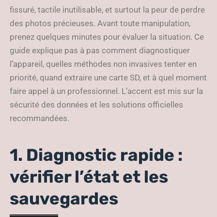
fissuré, tactile inutilisable, et surtout la peur de perdre
des photos précieuses. Avant toute manipulation,
prenez quelques minutes pour évaluer la situation. Ce
guide explique pas à pas comment diagnostiquer
l’appareil, quelles méthodes non invasives tenter en
priorité, quand extraire une carte SD, et à quel moment
faire appel à un professionnel. L’accent est mis sur la
sécurité des données et les solutions officielles
recommandées.
1. Diagnostic rapide :
vérifier l’état et les
sauvegardes