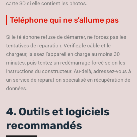
carte SD si elle contient les photos.
Téléphone qui ne s’allume pas
Si le téléphone refuse de démarrer, ne forcez pas les
tentatives de réparation. Vérifiez le câble et le
chargeur, laissez l’appareil en charge au moins 30
minutes, puis tentez un redémarrage forcé selon les
instructions du constructeur. Au-delà, adressez-vous à
un service de réparation spécialisé en récupération de
données.
4. Outils et logiciels
recommandés