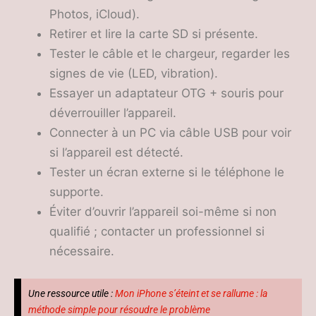
Photos, iCloud).
Retirer et lire la carte SD si présente.
Tester le câble et le chargeur, regarder les
signes de vie (LED, vibration).
Essayer un adaptateur OTG + souris pour
déverrouiller l’appareil.
Connecter à un PC via câble USB pour voir
si l’appareil est détecté.
Tester un écran externe si le téléphone le
supporte.
Éviter d’ouvrir l’appareil soi-même si non
qualifié ; contacter un professionnel si
nécessaire.
Une ressource utile :
Mon iPhone s’éteint et se rallume : la
méthode simple pour résoudre le problème