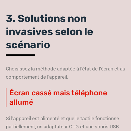
3. Solutions non
invasives selon le
scénario
Choisissez la méthode adaptée à l’état de l’écran et au
comportement de l’appareil.
Écran cassé mais téléphone
allumé
Si l’appareil est alimenté et que le tactile fonctionne
partiellement, un adaptateur OTG et une souris USB