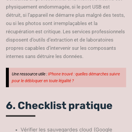
physiquement endommagée, si le port USB est
détruit, si l’appareil ne démarre plus malgré des tests,
ou si les photos sont irremplaçables et la
récupération est critique. Les services professionnels
disposent d’outils d’extraction et de laboratoires
propres capables d’intervenir sur les composants
internes sans détruire les données.
Une ressource utile :
IPhone trouvé : quelles démarches suivre
pour le débloquer en toute légalité ?
6. Checklist pratique
Vérifier les sauvegardes cloud (Google