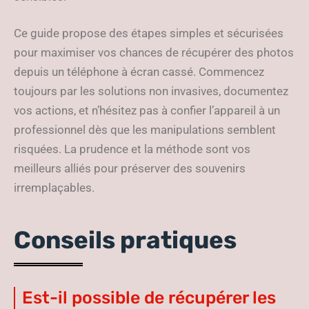
Ce guide propose des étapes simples et sécurisées
pour maximiser vos chances de récupérer des photos
depuis un téléphone à écran cassé. Commencez
toujours par les solutions non invasives, documentez
vos actions, et n’hésitez pas à confier l’appareil à un
professionnel dès que les manipulations semblent
risquées. La prudence et la méthode sont vos
meilleurs alliés pour préserver des souvenirs
irremplaçables.
Conseils pratiques
Est-il possible de récupérer les