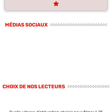
MÉDIAS SOCIAUX
CHOIX DE NOS LECTEURS