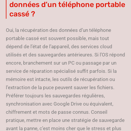
données d’un téléphone portable
cassé ?
Oui, la récupération des données d’un téléphone
portable cassé est souvent possible, mais tout
dépend de l’état de l’appareil, des services cloud
utilisés et des sauvegardes antérieures. Si l’OS répond
encore, branchement sur un PC ou passage par un
service de réparation spécialisé suffit parfois. Si la
mémoire est intacte, les outils de récupération ou
l’extraction de la puce peuvent sauver les fichiers.
Préférer toujours les sauvegardes régulières,
synchronisation avec Google Drive ou équivalent,
chiffrement et mots de passe connus. Conseil
pratique, mettre en place une stratégie de sauvegarde
avant la panne, c’est moins cher que le stress et plus