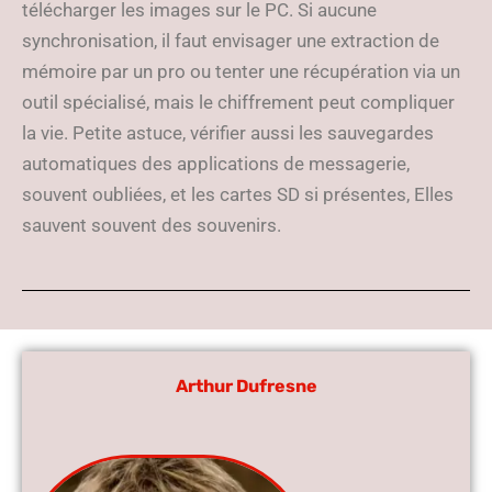
télécharger les images sur le PC. Si aucune
synchronisation, il faut envisager une extraction de
mémoire par un pro ou tenter une récupération via un
outil spécialisé, mais le chiffrement peut compliquer
la vie. Petite astuce, vérifier aussi les sauvegardes
automatiques des applications de messagerie,
souvent oubliées, et les cartes SD si présentes, Elles
sauvent souvent des souvenirs.
Arthur Dufresne