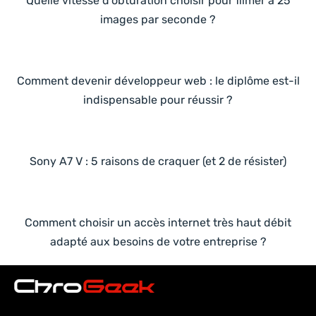
Quelle vitesse d’obturation choisir pour filmer à 25
images par seconde ?
Comment devenir développeur web : le diplôme est-il
indispensable pour réussir ?
Sony A7 V : 5 raisons de craquer (et 2 de résister)
Comment choisir un accès internet très haut débit
adapté aux besoins de votre entreprise ?