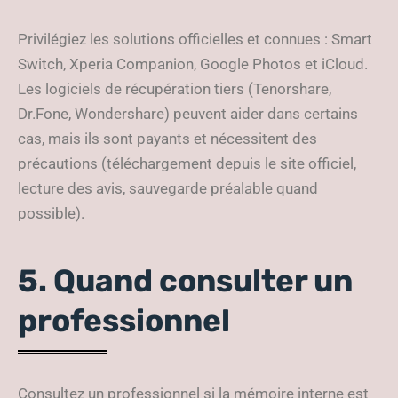
Privilégiez les solutions officielles et connues : Smart
Switch, Xperia Companion, Google Photos et iCloud.
Les logiciels de récupération tiers (Tenorshare,
Dr.Fone, Wondershare) peuvent aider dans certains
cas, mais ils sont payants et nécessitent des
précautions (téléchargement depuis le site officiel,
lecture des avis, sauvegarde préalable quand
possible).
5. Quand consulter un
professionnel
Consultez un professionnel si la mémoire interne est